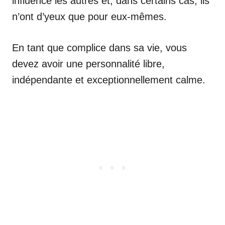
influence les autres et, dans certains cas, ils
n’ont d’yeux que pour eux-mêmes.
En tant que complice dans sa vie, vous
devez avoir une personnalité libre,
indépendante et exceptionnellement calme.