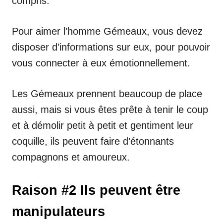
compris.
Pour aimer l’homme Gémeaux, vous devez
disposer d’informations sur eux, pour pouvoir
vous connecter à eux émotionnellement.
Les Gémeaux prennent beaucoup de place
aussi, mais si vous êtes prête à tenir le coup
et à démolir petit à petit et gentiment leur
coquille, ils peuvent faire d’étonnants
compagnons et amoureux.
Raison #2 Ils peuvent être
manipulateurs