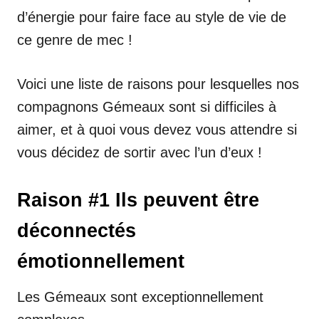
d’énergie pour faire face au style de vie de
ce genre de mec !
Voici une liste de raisons pour lesquelles nos
compagnons Gémeaux sont si difficiles à
aimer, et à quoi vous devez vous attendre si
vous décidez de sortir avec l’un d’eux !
Raison #1 Ils peuvent être
déconnectés
émotionnellement
Les Gémeaux sont exceptionnellement