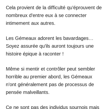
Cela provient de la difficulté qu’éprouvent de
nombreux d’entre eux à se connecter
intimement aux autres.
Les Gémeaux adorent les bavardages…
Soyez assurée qu’ils auront toujours une
histoire épique à raconter !
Même si mentir et contrôler peut sembler
horrible au premier abord, les Gémeaux
n’ont généralement pas de processus de
pensée malveillants.
Ce ne sont pas des individus sournois mais