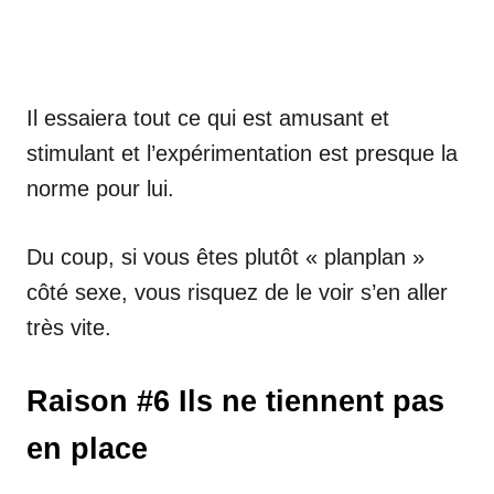
Il essaiera tout ce qui est amusant et
stimulant et l’expérimentation est presque la
norme pour lui.
Du coup, si vous êtes plutôt « planplan »
côté sexe, vous risquez de le voir s’en aller
très vite.
Raison #6 Ils ne tiennent pas
en place