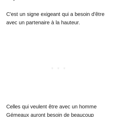
C’est un signe exigeant qui a besoin d’être
avec un partenaire à la hauteur.
Celles qui veulent être avec un homme
Gémeaux auront besoin de beaucoup