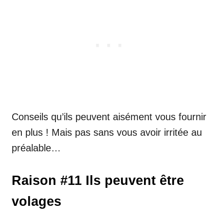
Conseils qu’ils peuvent aisément vous fournir
en plus ! Mais pas sans vous avoir irritée au
préalable…
Raison #11 Ils peuvent être
volages