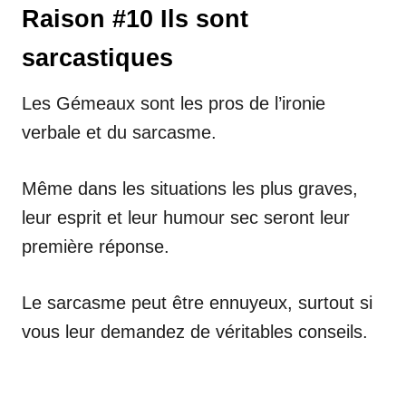
Raison #10 Ils sont
sarcastiques
Les Gémeaux sont les pros de l’ironie
verbale et du sarcasme.
Même dans les situations les plus graves,
leur esprit et leur humour sec seront leur
première réponse.
Le sarcasme peut être ennuyeux, surtout si
vous leur demandez de véritables conseils.