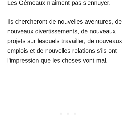
Les Gémeaux n’aiment pas s’ennuyer.
Ils chercheront de nouvelles aventures, de
nouveaux divertissements, de nouveaux
projets sur lesquels travailler, de nouveaux
emplois et de nouvelles relations s’ils ont
l’impression que les choses vont mal.