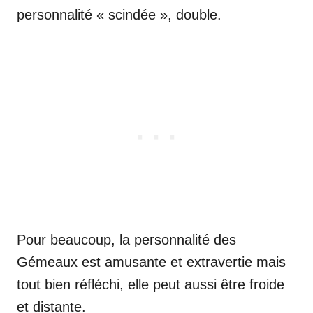
personnalité « scindée », double.
Pour beaucoup, la personnalité des
Gémeaux est amusante et extravertie mais
tout bien réfléchi, elle peut aussi être froide
et distante.