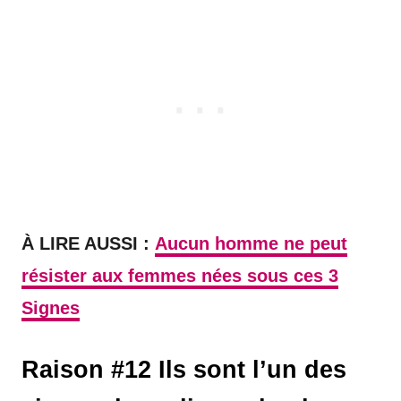
À LIRE AUSSI :
Aucun homme ne peut
résister aux femmes nées sous ces 3
Signes
Raison #12 Ils sont l’un des