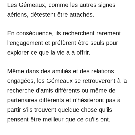
Les Gémeaux, comme les autres signes
aériens, détestent être attachés.
En conséquence, ils recherchent rarement
l’engagement et préfèrent être seuls pour
explorer ce que la vie a à offrir.
Même dans des amitiés et des relations
engagées, les Gémeaux se retrouveront à la
recherche d’amis différents ou même de
partenaires différents et n’hésiteront pas à
partir s’ils trouvent quelque chose qu’ils
pensent être meilleur que ce qu’ils ont.