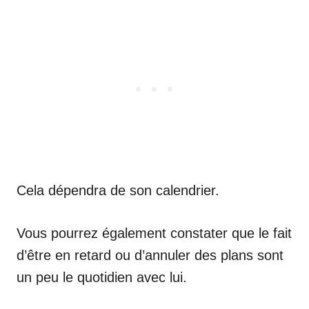
Cela dépendra de son calendrier.
Vous pourrez également constater que le fait
d’être en retard ou d’annuler des plans sont
un peu le quotidien avec lui.