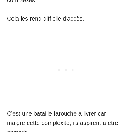
complexes.
Cela les rend difficile d’accès.
C’est une bataille farouche à livrer car
malgré cette complexité, ils aspirent à être