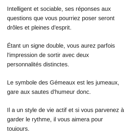
Intelligent et sociable, ses réponses aux
questions que vous pourriez poser seront
drôles et pleines d’esprit.
Étant un signe double, vous aurez parfois
l’impression de sortir avec deux
personnalités distinctes.
Le symbole des Gémeaux est les jumeaux,
gare aux sautes d’humeur donc.
Il a un style de vie actif et si vous parvenez à
garder le rythme, il vous aimera pour
toujours.