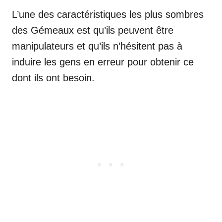
L’une des caractéristiques les plus sombres
des Gémeaux est qu’ils peuvent être
manipulateurs et qu’ils n’hésitent pas à
induire les gens en erreur pour obtenir ce
dont ils ont besoin.