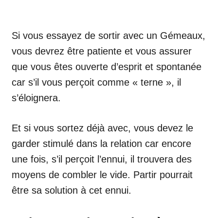
Si vous essayez de sortir avec un Gémeaux,
vous devrez être patiente et vous assurer
que vous êtes ouverte d’esprit et spontanée
car s’il vous perçoit comme « terne », il
s’éloignera.
Et si vous sortez déjà avec, vous devez le
garder stimulé dans la relation car encore
une fois, s’il perçoit l’ennui, il trouvera des
moyens de combler le vide. Partir pourrait
être sa solution à cet ennui.