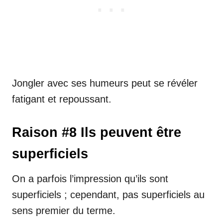
Jongler avec ses humeurs peut se révéler
fatigant et repoussant.
Raison #8 Ils peuvent être
superficiels
On a parfois l’impression qu’ils sont
superficiels ; cependant, pas superficiels au
sens premier du terme.