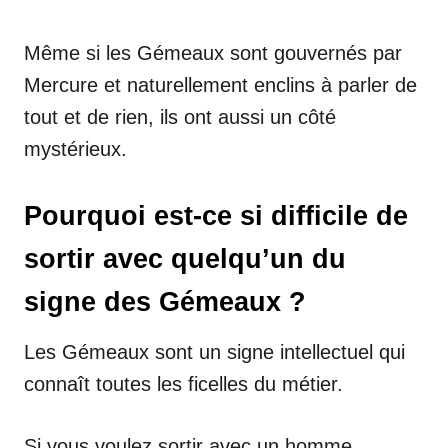
Même si les Gémeaux sont gouvernés par
Mercure et naturellement enclins à parler de
tout et de rien, ils ont aussi un côté
mystérieux.
Pourquoi est-ce si difficile de
sortir avec quelqu’un du
signe des Gémeaux ?
Les Gémeaux sont un signe intellectuel qui
connaît toutes les ficelles du métier.
Si vous voulez sortir avec un homme