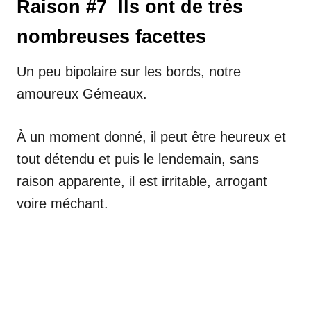
Raison #7 Ils ont de très
nombreuses facettes
Un peu bipolaire sur les bords, notre
amoureux Gémeaux.
À un moment donné, il peut être heureux et
tout détendu et puis le lendemain, sans
raison apparente, il est irritable, arrogant
voire méchant.