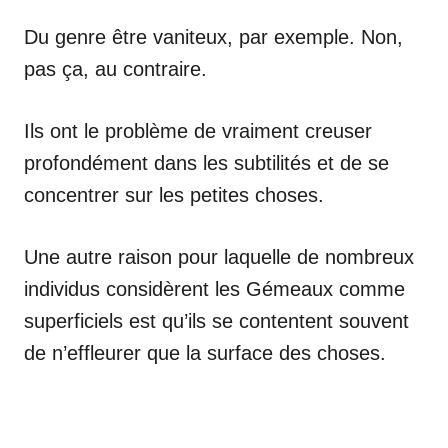
Du genre être vaniteux, par exemple. Non,
pas ça, au contraire.
Ils ont le problème de vraiment creuser
profondément dans les subtilités et de se
concentrer sur les petites choses.
Une autre raison pour laquelle de nombreux
individus considèrent les Gémeaux comme
superficiels est qu’ils se contentent souvent
de n’effleurer que la surface des choses.