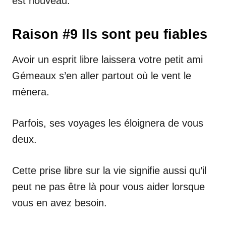
est nouveau.
Raison #9 Ils sont peu fiables
Avoir un esprit libre laissera votre petit ami
Gémeaux s’en aller partout où le vent le
mènera.
Parfois, ses voyages les éloignera de vous
deux.
Cette prise libre sur la vie signifie aussi qu’il
peut ne pas être là pour vous aider lorsque
vous en avez besoin.