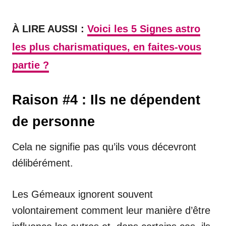
À LIRE AUSSI :
Voici les 5 Signes astro
les plus charismatiques, en faites-vous
partie ?
Raison #4 : Ils ne dépendent
de personne
Cela ne signifie pas qu’ils vous décevront
délibérément.
Les Gémeaux ignorent souvent
volontairement comment leur manière d’être