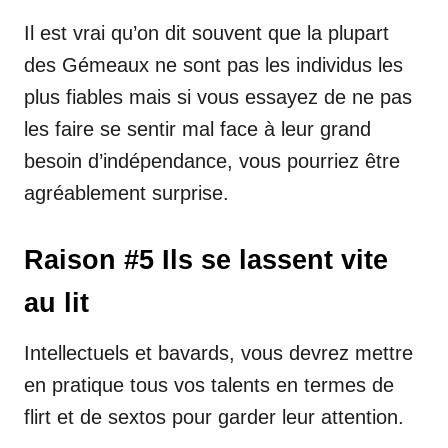
Il est vrai qu’on dit souvent que la plupart
des Gémeaux ne sont pas les individus les
plus fiables mais si vous essayez de ne pas
les faire se sentir mal face à leur grand
besoin d’indépendance, vous pourriez être
agréablement surprise.
Raison #5 Ils se lassent vite
au lit
Intellectuels et bavards, vous devrez mettre
en pratique tous vos talents en termes de
flirt et de sextos pour garder leur attention.