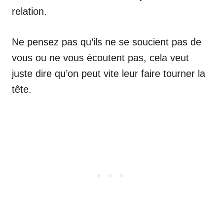
relation.
Ne pensez pas qu’ils ne se soucient pas de
vous ou ne vous écoutent pas, cela veut
juste dire qu’on peut vite leur faire tourner la
tête.