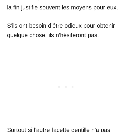
la fin justifie souvent les moyens pour eux.
S’ils ont besoin d’être odieux pour obtenir
quelque chose, ils n’hésiteront pas.
Surtout si l’autre facette gentille n’a pas