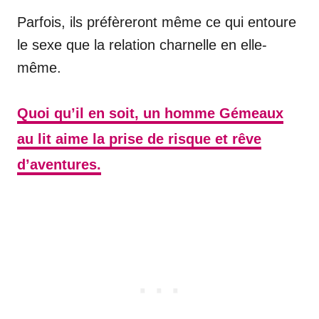
Parfois, ils préfèreront même ce qui entoure
le sexe que la relation charnelle en elle-
même.
Quoi qu’il en soit, un homme Gémeaux
au lit aime la prise de risque et rêve
d’aventures.