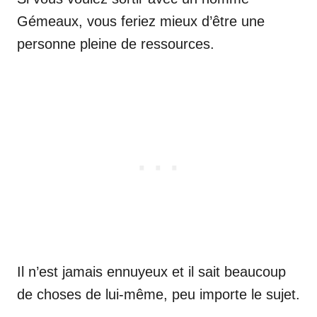
Gémeaux, vous feriez mieux d’être une
personne pleine de ressources.
Il n’est jamais ennuyeux et il sait beaucoup
de choses de lui-même, peu importe le sujet.