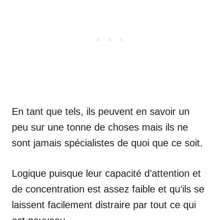
En tant que tels, ils peuvent en savoir un
peu sur une tonne de choses mais ils ne
sont jamais spécialistes de quoi que ce soit.
Logique puisque leur capacité d’attention et
de concentration est assez faible et qu’ils se
laissent facilement distraire par tout ce qui