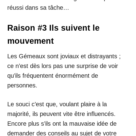
réussi dans sa tâche…
Raison #3 Ils suivent le
mouvement
Les Gémeaux sont joviaux et distrayants ;
ce n’est dès lors pas une surprise de voir
qu’ils fréquentent énormément de
personnes.
Le souci c’est que, voulant plaire à la
majorité, ils peuvent vite être influencés.
Encore plus s’ils ont la mauvaise idée de
demander des conseils au sujet de votre