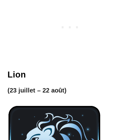
Lion
(23 juillet – 22 août)