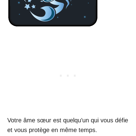
Votre âme sœur est quelqu’un qui vous défie
et vous protège en même temps.