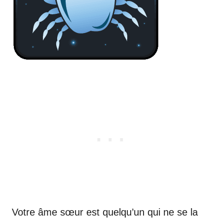
Votre âme sœur est quelqu’un qui ne se la