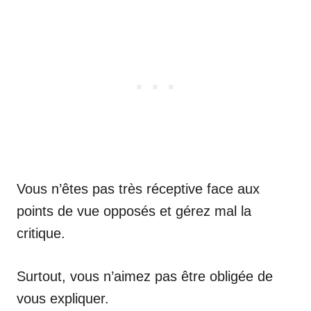
Vous n’êtes pas très réceptive face aux
points de vue opposés et gérez mal la
critique.
Surtout, vous n’aimez pas être obligée de
vous expliquer.