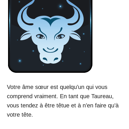
Votre âme sœur est quelqu’un qui vous
comprend vraiment. En tant que Taureau,
vous tendez à être têtue et à n’en faire qu’à
votre tête.