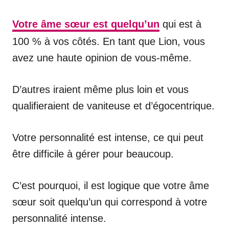
Votre âme sœur est quelqu’un
qui est à
100 % à vos côtés. En tant que Lion, vous
avez une haute opinion de vous-même.
D’autres iraient même plus loin et vous
qualifieraient de vaniteuse et d’égocentrique.
Votre personnalité est intense, ce qui peut
être difficile à gérer pour beaucoup.
C’est pourquoi, il est logique que votre âme
sœur soit quelqu’un qui correspond à votre
personnalité intense.