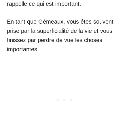
rappelle ce qui est important.
En tant que Gémeaux, vous êtes souvent
prise par la superficialité de la vie et vous
finissez par perdre de vue les choses
importantes.