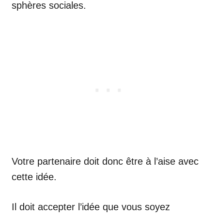
sphères sociales.
Votre partenaire doit donc être à l’aise avec
cette idée.
Il doit accepter l’idée que vous soyez