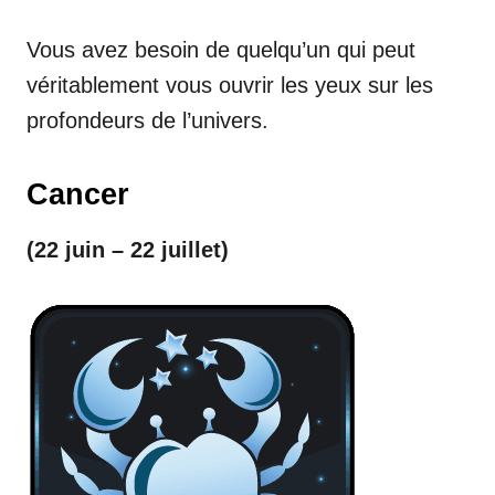
Vous avez besoin de quelqu’un qui peut
véritablement vous ouvrir les yeux sur les
profondeurs de l’univers.
Cancer
(22 juin – 22 juillet)