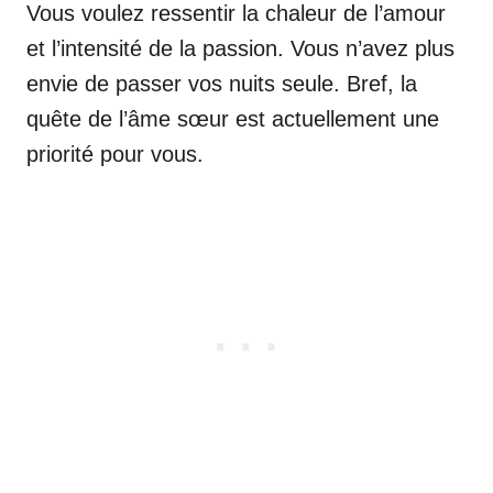
Vous voulez ressentir la chaleur de l’amour
et l’intensité de la passion. Vous n’avez plus
envie de passer vos nuits seule. Bref, la
quête de l’âme sœur est actuellement une
priorité pour vous.