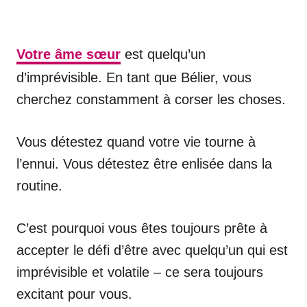
Votre âme sœur
est quelqu’un
d’imprévisible. En tant que Bélier, vous
cherchez constamment à corser les choses.
Vous détestez quand votre vie tourne à
l’ennui. Vous détestez être enlisée dans la
routine.
C’est pourquoi vous êtes toujours prête à
accepter le défi d’être avec quelqu’un qui est
imprévisible et volatile – ce sera toujours
excitant pour vous.