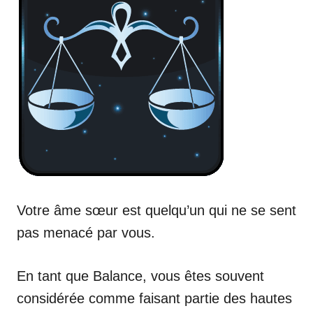
Votre âme sœur est quelqu’un qui ne se sent
pas menacé par vous.
En tant que Balance, vous êtes souvent
considérée comme faisant partie des hautes