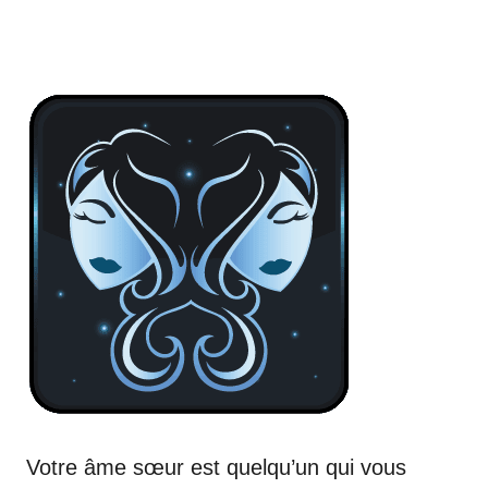
Votre âme sœur est quelqu’un qui vous