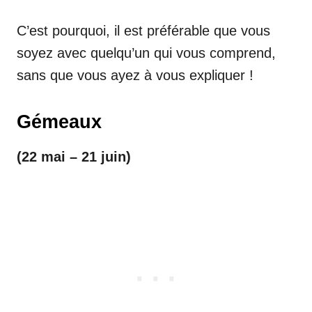
C’est pourquoi, il est préférable que vous
soyez avec quelqu’un qui vous comprend,
sans que vous ayez à vous expliquer !
Gémeaux
(22 mai – 21 juin)