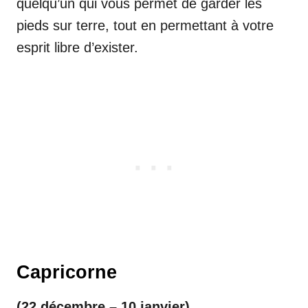
quelqu’un qui vous permet de garder les
pieds sur terre, tout en permettant à votre
esprit libre d’exister.
Capricorne
(22 décembre – 10 janvier)