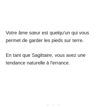
Votre âme sœur est quelqu’un qui vous
permet de garder les pieds sur terre.
En tant que Sagittaire, vous avez une
tendance naturelle à l’errance.