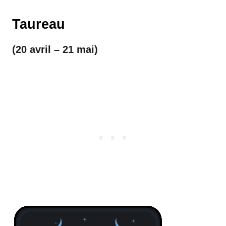
Taureau
(20 avril – 21 mai)