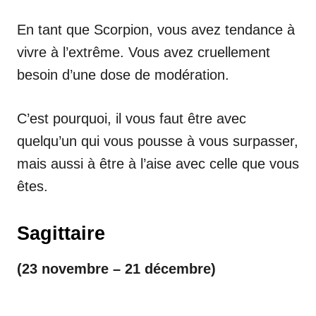
En tant que Scorpion, vous avez tendance à
vivre à l’extrême. Vous avez cruellement
besoin d’une dose de modération.
C’est pourquoi, il vous faut être avec
quelqu’un qui vous pousse à vous surpasser,
mais aussi à être à l’aise avec celle que vous
êtes.
Sagittaire
(23 novembre – 21 décembre)