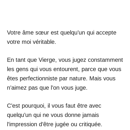
Votre âme sœur est quelqu’un qui accepte
votre moi véritable.
En tant que Vierge, vous jugez constamment
les gens qui vous entourent, parce que vous
êtes perfectionniste par nature. Mais vous
n’aimez pas que l’on vous juge.
C’est pourquoi, il vous faut être avec
quelqu’un qui ne vous donne jamais
l’impression d’être jugée ou critiquée.