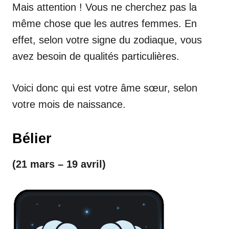
Mais attention ! Vous ne cherchez pas la
même chose que les autres femmes. En
effet, selon votre signe du zodiaque, vous
avez besoin de qualités particulières.
Voici donc qui est votre âme sœur, selon
votre mois de naissance.
Bélier
(21 mars – 19 avril)