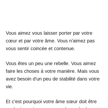
Vous aimez vous laisser porter par votre
cœur et par votre âme. Vous n’aimez pas
vous sentir coincée et contenue.
Vous êtes un peu une rebelle. Vous aimez
faire les choses à votre manière. Mais vous
avez besoin d’un peu de stabilité dans votre
vie.
Et c’est pourquoi votre âme sœur doit être