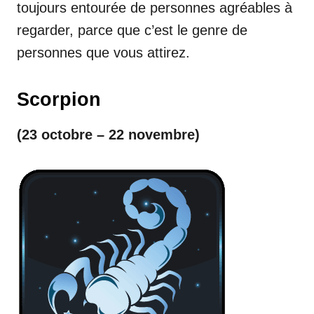
toujours entourée de personnes agréables à
regarder, parce que c’est le genre de
personnes que vous attirez.
Scorpion
(23 octobre – 22 novembre)