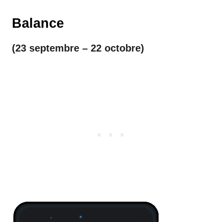
Balance
(23 septembre – 22 octobre)