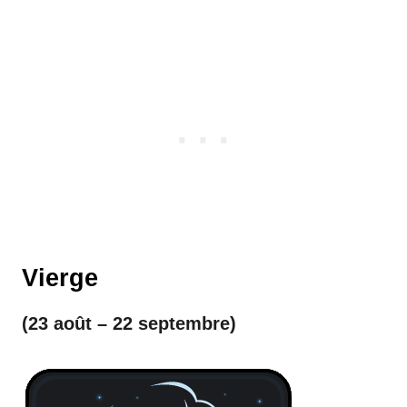
Vierge
(23 août – 22 septembre)