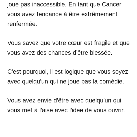
joue pas inaccessible. En tant que Cancer,
vous avez tendance à être extrêmement
renfermée.
Vous savez que votre cœur est fragile et que
vous avez des chances d’être blessée.
C’est pourquoi, il est logique que vous soyez
avec quelqu’un qui ne joue pas la comédie.
Vous avez envie d’être avec quelqu’un qui
vous met à l’aise avec l’idée de vous ouvrir.