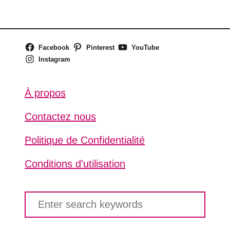
Facebook
Pinterest
YouTube
Instagram
À propos
Contactez nous
Politique de Confidentialité
Conditions d'utilisation
S
e
a