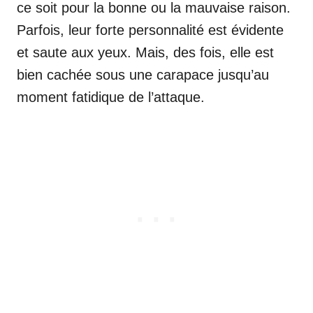
ce soit pour la bonne ou la mauvaise raison.
Parfois, leur forte personnalité est évidente
et saute aux yeux. Mais, des fois, elle est
bien cachée sous une carapace jusqu’au
moment fatidique de l’attaque.