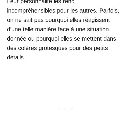
Leur personnalité les rend
incompréhensibles pour les autres. Parfois,
on ne sait pas pourquoi elles réagissent
d’une telle manière face à une situation
donnée ou pourquoi elles se mettent dans
des colères grotesques pour des petits
détails.