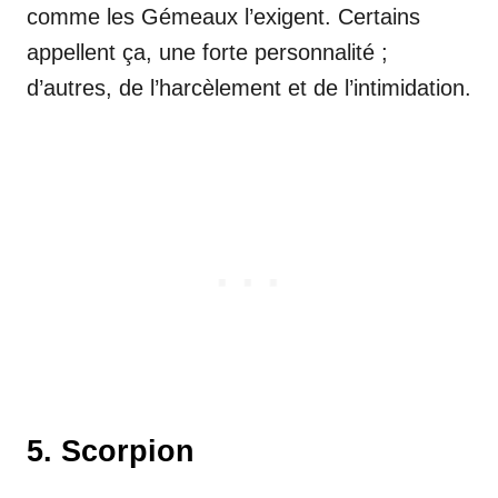
comme les Gémeaux l’exigent. Certains
appellent ça, une forte personnalité ;
d’autres, de l’harcèlement et de l’intimidation.
5. Scorpion