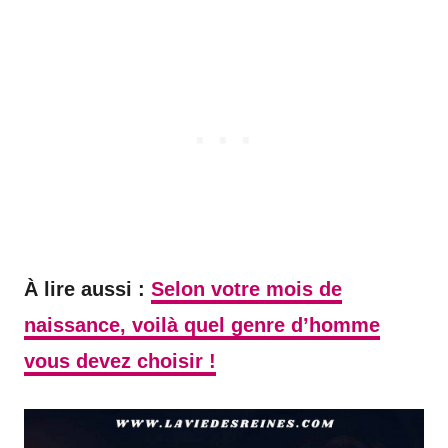
À lire aussi :
Selon votre mois de
naissance, voilà quel genre d’homme
vous devez choisir !