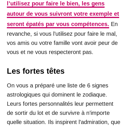
l’utilisez pour faire le bien, les gens
autour de vous suivront votre exemple et
seront épatés par vous compétences.
En
revanche, si vous l’utilisez pour faire le mal,
vos amis ou votre famille vont avoir peur de
vous et ne vous respecteront pas.
Les fortes têtes
On vous a préparé une liste de 6 signes
astrologiques qui dominent le zodiaque.
Leurs fortes personnalités leur permettent
de sortir du lot et de survivre à n’importe
quelle situation. Ils inspirent l’admiration, que