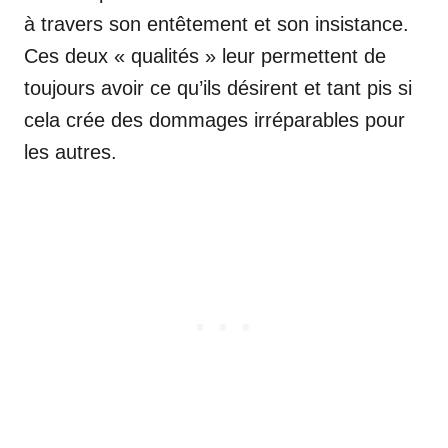
à travers son entêtement et son insistance.
Ces deux « qualités » leur permettent de
toujours avoir ce qu’ils désirent et tant pis si
cela crée des dommages irréparables pour
les autres.