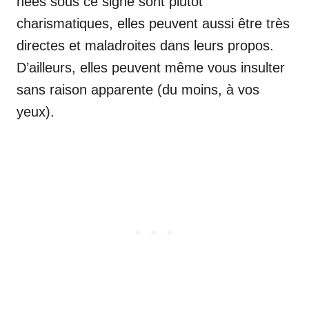
nées sous ce signe sont plutôt
charismatiques, elles peuvent aussi être très
directes et maladroites dans leurs propos.
D’ailleurs, elles peuvent même vous insulter
sans raison apparente (du moins, à vos
yeux).