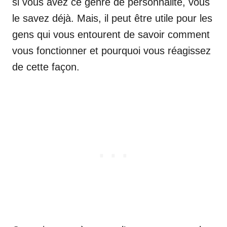
si vous avez ce genre de personnalité, vous
le savez déjà. Mais, il peut être utile pour les
gens qui vous entourent de savoir comment
vous fonctionner et pourquoi vous réagissez
de cette façon.