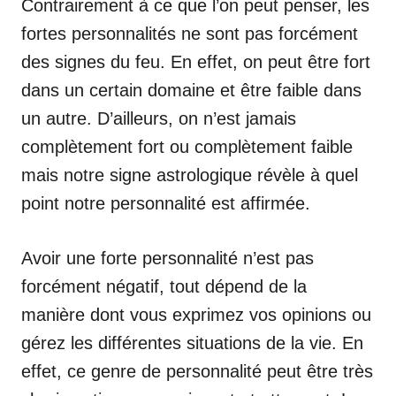
Contrairement à ce que l’on peut penser, les
fortes personnalités ne sont pas forcément
des signes du feu. En effet, on peut être fort
dans un certain domaine et être faible dans
un autre. D’ailleurs, on n’est jamais
complètement fort ou complètement faible
mais notre signe astrologique révèle à quel
point notre personnalité est affirmée.
Avoir une forte personnalité n’est pas
forcément négatif, tout dépend de la
manière dont vous exprimez vos opinions ou
gérez les différentes situations de la vie. En
effet, ce genre de personnalité peut être très