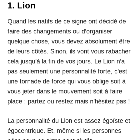
1. Lion
Quand les natifs de ce signe ont décidé de
faire des changements ou d’organiser
quelque chose, vous devez absolument être
de leurs côtés. Sinon, ils vont vous rabacher
cela jusqu’à la fin de vos jours. Le Lion n’a
pas seulement une personnalité forte, c’est
une tornade de force qui vous oblige soit à
vous jeter dans le mouvement soit à faire
place : partez ou restez mais n’hésitez pas !
La personnalité du Lion est assez égoïste et
égocentrique. Et, même si les personnes