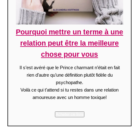
Pourquoi mettre un terme à une
relation peut être la meilleure
chose pour vous
Il s’est avéré que le Prince charmant n’était en fait
rien d’autre qu’une définition plutôt fidèle du
psychopathe.
Voilà ce qui t’attend si tu restes dans une relation
amoureuse avec un homme toxique!
Acheter ce livre