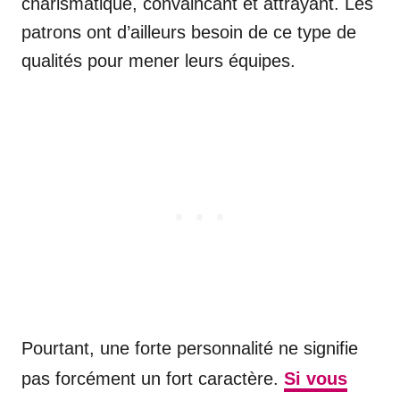
charismatique, convaincant et attrayant. Les
patrons ont d’ailleurs besoin de ce type de
qualités pour mener leurs équipes.
Pourtant, une forte personnalité ne signifie
pas forcément un fort caractère.
Si vous