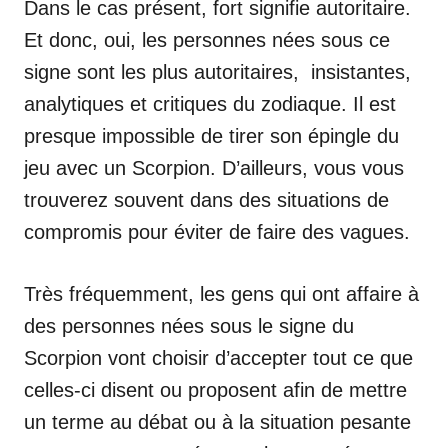
Dans le cas présent, fort signifie autoritaire.
Et donc, oui, les personnes nées sous ce
signe sont les plus autoritaires, insistantes,
analytiques et critiques du zodiaque. Il est
presque impossible de tirer son épingle du
jeu avec un Scorpion. D’ailleurs, vous vous
trouverez souvent dans des situations de
compromis pour éviter de faire des vagues.
Très fréquemment, les gens qui ont affaire à
des personnes nées sous le signe du
Scorpion vont choisir d’accepter tout ce que
celles-ci disent ou proposent afin de mettre
un terme au débat ou à la situation pesante