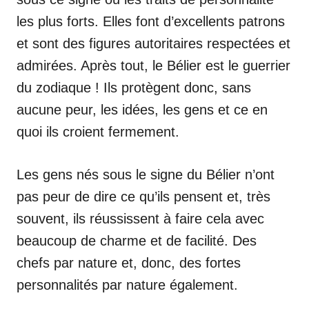
les plus forts. Elles font d’excellents patrons
et sont des figures autoritaires respectées et
admirées. Après tout, le Bélier est le guerrier
du zodiaque ! Ils protègent donc, sans
aucune peur, les idées, les gens et ce en
quoi ils croient fermement.
Les gens nés sous le signe du Bélier n’ont
pas peur de dire ce qu’ils pensent et, très
souvent, ils réussissent à faire cela avec
beaucoup de charme et de facilité. Des
chefs par nature et, donc, des fortes
personnalités par nature également.