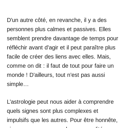
D’un autre côté, en revanche, il y a des
personnes plus calmes et passives. Elles
semblent prendre davantage de temps pour
réfléchir avant d’agir et il peut paraître plus
facile de créer des liens avec elles. Mais,
comme on dit : il faut de tout pour faire un
monde ! D’ailleurs, tout n’est pas aussi
simple…
L’astrologie peut nous aider à comprendre
quels signes sont plus complexes et
impulsifs que les autres. Pour être honnête,