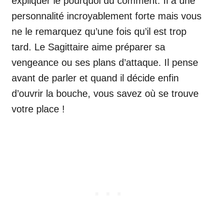
expliquer le pourquoi du comment. Il a une
personnalité incroyablement forte mais vous
ne le remarquez qu’une fois qu’il est trop
tard. Le Sagittaire aime préparer sa
vengeance ou ses plans d’attaque. Il pense
avant de parler et quand il décide enfin
d’ouvrir la bouche, vous savez où se trouve
votre place !