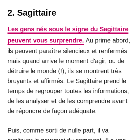
2. Sagittaire
Les gens nés sous le signe du Sagittaire
peuvent vous surprendre.
Au prime abord,
ils peuvent paraître silencieux et renfermés
mais quand arrive le moment d’agir, ou de
détruire le monde (!), ils se montrent très
bruyants et affirmés. Le Sagittaire prend le
temps de regrouper toutes les informations,
de les analyser et de les comprendre avant
de répondre de façon adéquate.
Puis, comme sorti de nulle part, il va