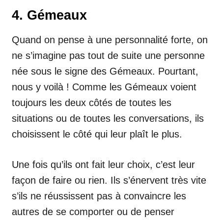
4. Gémeaux
Quand on pense à une personnalité forte, on
ne s’imagine pas tout de suite une personne
née sous le signe des Gémeaux. Pourtant,
nous y voilà ! Comme les Gémeaux voient
toujours les deux côtés de toutes les
situations ou de toutes les conversations, ils
choisissent le côté qui leur plaît le plus.
Une fois qu’ils ont fait leur choix, c’est leur
façon de faire ou rien. Ils s’énervent très vite
s’ils ne réussissent pas à convaincre les
autres de se comporter ou de penser