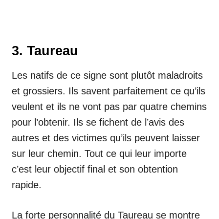
3. Taureau
Les natifs de ce signe sont plutôt maladroits
et grossiers. Ils savent parfaitement ce qu’ils
veulent et ils ne vont pas par quatre chemins
pour l’obtenir. Ils se fichent de l’avis des
autres et des victimes qu’ils peuvent laisser
sur leur chemin. Tout ce qui leur importe
c’est leur objectif final et son obtention
rapide.
La forte personnalité du Taureau se montre