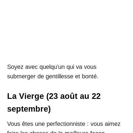
Soyez avec quelqu’un qui va vous
submerger de gentillesse et bonté.
La Vierge (23 août au 22
septembre)
Vous êtes une perfectionniste : vous aimez