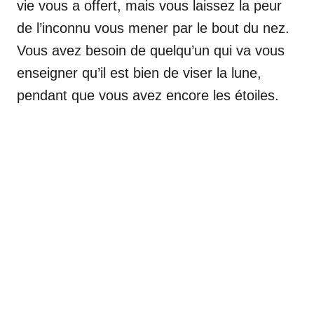
vie vous a offert, mais vous laissez la peur
de l’inconnu vous mener par le bout du nez.
Vous avez besoin de quelqu’un qui va vous
enseigner qu’il est bien de viser la lune,
pendant que vous avez encore les étoiles.