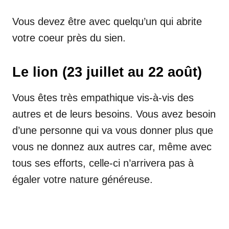
Vous devez être avec quelqu’un qui abrite
votre coeur près du sien.
Le lion (23 juillet au 22 août)
Vous êtes très empathique vis-à-vis des
autres et de leurs besoins. Vous avez besoin
d’une personne qui va vous donner plus que
vous ne donnez aux autres car, même avec
tous ses efforts, celle-ci n’arrivera pas à
égaler votre nature généreuse.