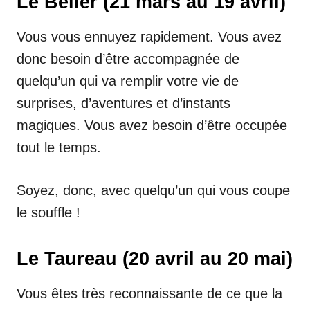
Le Bélier (21 mars au 19 avril)
Vous vous ennuyez rapidement. Vous avez
donc besoin d’être accompagnée de
quelqu’un qui va remplir votre vie de
surprises, d’aventures et d’instants
magiques. Vous avez besoin d’être occupée
tout le temps.
Soyez, donc, avec quelqu’un qui vous coupe
le souffle !
Le Taureau (20 avril au 20 mai)
Vous êtes très reconnaissante de ce que la