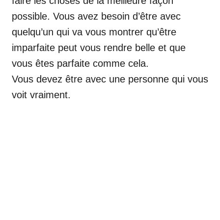
faire les choses de la meilleure façon
possible. Vous avez besoin d’être avec
quelqu’un qui va vous montrer qu’être
imparfaite peut vous rendre belle et que
vous êtes parfaite comme cela.
Vous devez être avec une personne qui vous
voit vraiment.