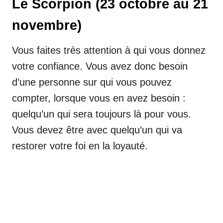
Le Scorpion (23 octobre au 21
novembre)
Vous faites très attention à qui vous donnez
votre confiance. Vous avez donc besoin
d’une personne sur qui vous pouvez
compter, lorsque vous en avez besoin :
quelqu’un qui sera toujours là pour vous.
Vous devez être avec quelqu’un qui va
restorer votre foi en la loyauté.