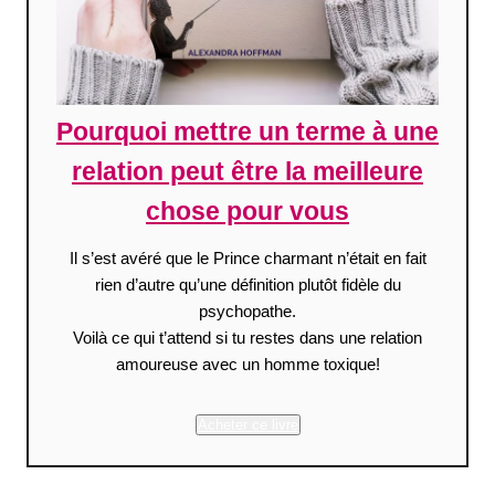
Pourquoi mettre un terme à une
relation peut être la meilleure
chose pour vous
Il s’est avéré que le Prince charmant n’était en fait
rien d’autre qu’une définition plutôt fidèle du
psychopathe.
Voilà ce qui t’attend si tu restes dans une relation
amoureuse avec un homme toxique!
Acheter ce livre