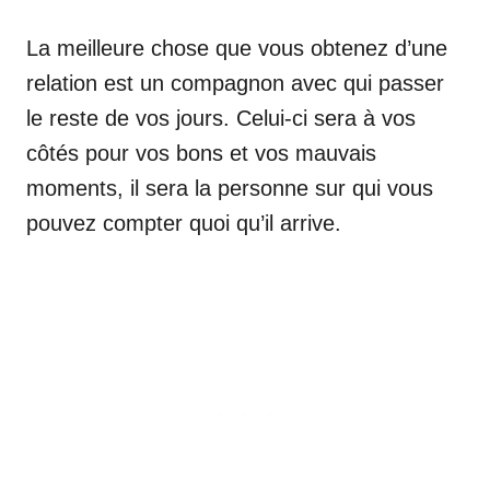
La meilleure chose que vous obtenez d’une
relation est un compagnon avec qui passer
le reste de vos jours. Celui-ci sera à vos
côtés pour vos bons et vos mauvais
moments, il sera la personne sur qui vous
pouvez compter quoi qu’il arrive.