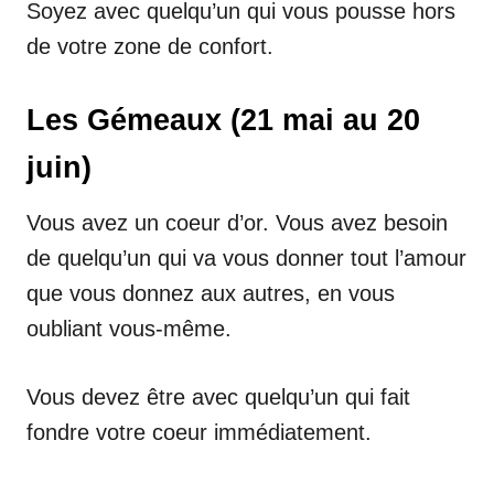
Soyez avec quelqu’un qui vous pousse hors
de votre zone de confort.
Les Gémeaux (21 mai au 20
juin)
Vous avez un coeur d’or. Vous avez besoin
de quelqu’un qui va vous donner tout l’amour
que vous donnez aux autres, en vous
oubliant vous-même.
Vous devez être avec quelqu’un qui fait
fondre votre coeur immédiatement.