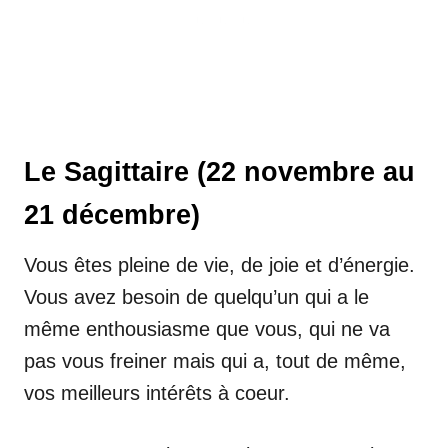
Le Sagittaire (22 novembre au
21 décembre)
Vous êtes pleine de vie, de joie et d’énergie.
Vous avez besoin de quelqu’un qui a le
même enthousiasme que vous, qui ne va
pas vous freiner mais qui a, tout de même,
vos meilleurs intérêts à coeur.