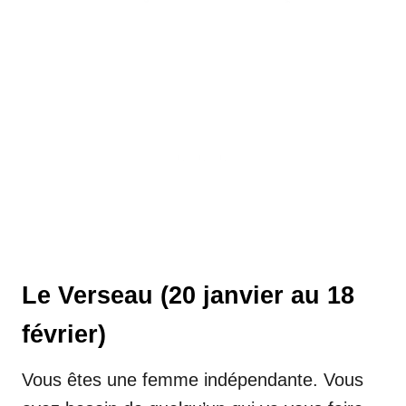
Le Verseau (20 janvier au 18
février)
Vous êtes une femme indépendante. Vous