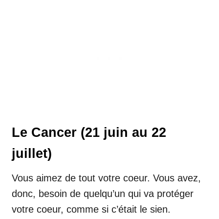
Le Cancer (21 juin au 22
juillet)
Vous aimez de tout votre coeur. Vous avez,
donc, besoin de quelqu’un qui va protéger
votre coeur, comme si c’était le sien.