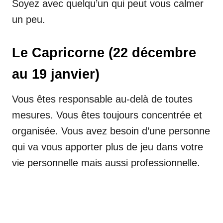
Soyez avec quelqu’un qui peut vous calmer
un peu.
Le Capricorne (22 décembre
au 19 janvier)
Vous êtes responsable au-delà de toutes
mesures. Vous êtes toujours concentrée et
organisée. Vous avez besoin d’une personne
qui va vous apporter plus de jeu dans votre
vie personnelle mais aussi professionnelle.