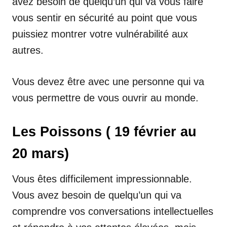
avez besoin de quelqu’un qui va vous faire
vous sentir en sécurité au point que vous
puissiez montrer votre vulnérabilité aux
autres.
Vous devez être avec une personne qui va
vous permettre de vous ouvrir au monde.
Les Poissons ( 19 février au
20 mars)
Vous êtes difficilement impressionnable.
Vous avez besoin de quelqu’un qui va
comprendre vos conversations intellectuelles