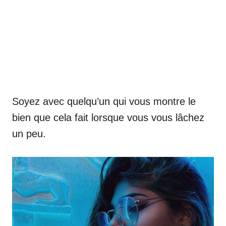
Soyez avec quelqu’un qui vous montre le
bien que cela fait lorsque vous vous lâchez
un peu.