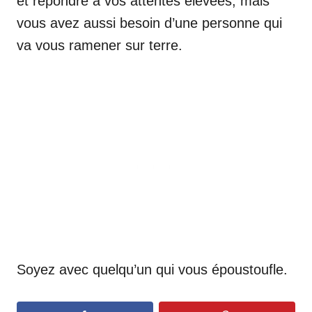
et répondre à vos attentes élevées, mais
vous avez aussi besoin d’une personne qui
va vous ramener sur terre.
Soyez avec quelqu’un qui vous époustoufle.