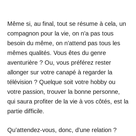
Même si, au final, tout se résume à cela, un
compagnon pour la vie, on n’a pas tous
besoin du même, on n’attend pas tous les
mêmes qualités. Vous êtes du genre
aventurière ? Ou, vous préférez rester
allonger sur votre canapé à regarder la
télévision ? Quelque soit votre hobby ou
votre passion, trouver la bonne personne,
qui saura profiter de la vie à vos côtés, est la
partie difficile.
Qu’attendez-vous, donc, d’une relation ?