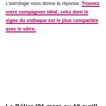
L’astrologie nous donne la réponse.
Trouvez
votre compagnon idéal, celui dont le
signe du zodiaque est le plus compatible
avec le vôtre.