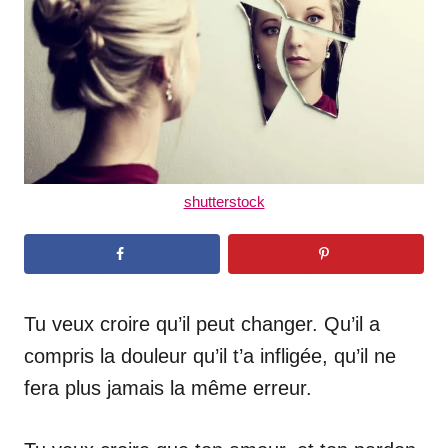
n
shutterstock
Tu veux croire qu’il peut changer. Qu’il a
compris la douleur qu’il t’a infligée, qu’il ne
fera plus jamais la même erreur.