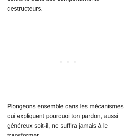
destructeurs.
Plongeons ensemble dans les mécanismes
qui expliquent pourquoi ton pardon, aussi
généreux soit-il, ne suffira jamais à le
transformer.