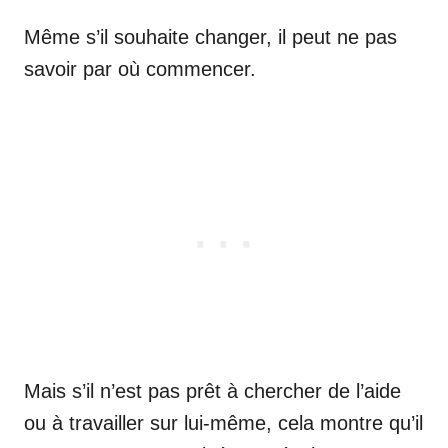
Même s’il souhaite changer, il peut ne pas
savoir par où commencer.
Mais s’il n’est pas prêt à chercher de l’aide
ou à travailler sur lui-même, cela montre qu’il