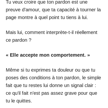
Tu veux croire que ton pardon est une
preuve d’amour, que ta capacité à tourner la
page montre à quel point tu tiens à lui.
Mais lui, comment interprète-t-il réellement
ce pardon ?
« Elle accepte mon comportement. »
Même si tu exprimes ta douleur ou que tu
poses des conditions à ton pardon, le simple
fait que tu restes lui donne un signal clair :
ce qu’il fait n’est pas assez grave pour que
tu le quittes.