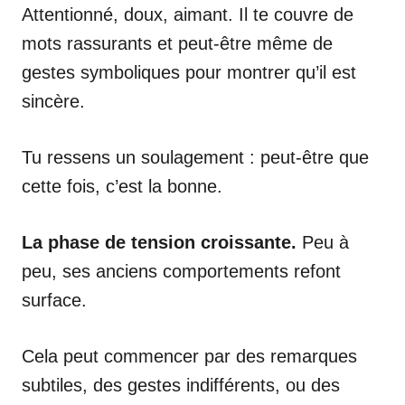
Attentionné, doux, aimant. Il te couvre de
mots rassurants et peut-être même de
gestes symboliques pour montrer qu’il est
sincère.
Tu ressens un soulagement : peut-être que
cette fois, c’est la bonne.
La phase de tension croissante.
Peu à
peu, ses anciens comportements refont
surface.
Cela peut commencer par des remarques
subtiles, des gestes indifférents, ou des