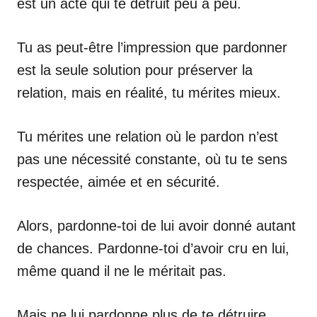
est un acte qui te détruit peu à peu.
Tu as peut-être l’impression que pardonner
est la seule solution pour préserver la
relation, mais en réalité, tu mérites mieux.
Tu mérites une relation où le pardon n’est
pas une nécessité constante, où tu te sens
respectée, aimée et en sécurité.
Alors, pardonne-toi de lui avoir donné autant
de chances. Pardonne-toi d’avoir cru en lui,
même quand il ne le méritait pas.
Mais ne lui pardonne plus de te détruire.