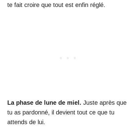
te fait croire que tout est enfin réglé.
La phase de lune de miel.
Juste après que
tu as pardonné, il devient tout ce que tu
attends de lui.