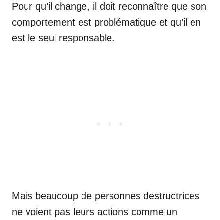
Pour qu’il change, il doit reconnaître que son
comportement est problématique et qu’il en
est le seul responsable.
Mais beaucoup de personnes destructrices
ne voient pas leurs actions comme un