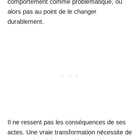
comportement comme problématique, ou
alors pas au point de le changer
durablement.
Il ne ressent pas les conséquences de ses
actes. Une vraie transformation nécessite de