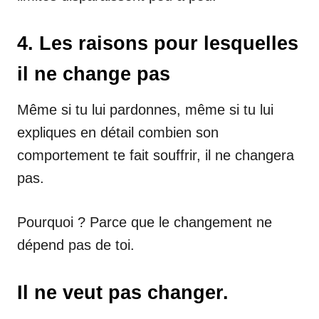
4. Les raisons pour lesquelles
il ne change pas
Même si tu lui pardonnes, même si tu lui
expliques en détail combien son
comportement te fait souffrir, il ne changera
pas.
Pourquoi ? Parce que le changement ne
dépend pas de toi.
Il ne veut pas changer.