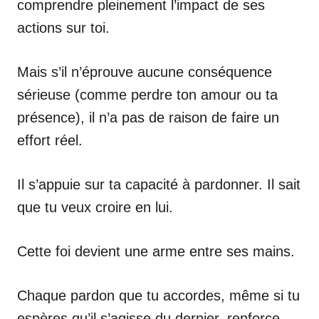
comprendre pleinement l’impact de ses
actions sur toi.
Mais s’il n’éprouve aucune conséquence
sérieuse (comme perdre ton amour ou ta
présence), il n’a pas de raison de faire un
effort réel.
Il s’appuie sur ta capacité à pardonner. Il sait
que tu veux croire en lui.
Cette foi devient une arme entre ses mains.
Chaque pardon que tu accordes, même si tu
espères qu’il s’agisse du dernier, renforce