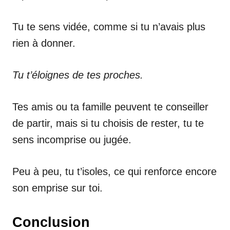
Tu te sens vidée, comme si tu n’avais plus
rien à donner.
Tu t’éloignes de tes proches.
Tes amis ou ta famille peuvent te conseiller
de partir, mais si tu choisis de rester, tu te
sens incomprise ou jugée.
Peu à peu, tu t’isoles, ce qui renforce encore
son emprise sur toi.
Conclusion