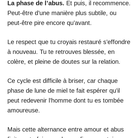
La phase de l’abus.
Et puis, il recommence.
Peut-être d’une manière plus subtile, ou
peut-être pire encore qu’avant.
Le respect que tu croyais restauré s’effondre
à nouveau. Tu te retrouves blessée, en
colère, et pleine de doutes sur la relation.
Ce cycle est difficile à briser, car chaque
phase de lune de miel te fait espérer qu’il
peut redevenir l’homme dont tu es tombée
amoureuse.
Mais cette alternance entre amour et abus