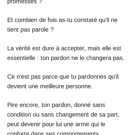
promesses ?
Et combien de fois as-tu constaté qu’il ne
tient pas parole ?
La vérité est dure à accepter, mais elle est
essentielle : ton pardon ne le changera pas.
Ce n’est pas parce que tu pardonnes qu’il
devient une meilleure personne.
Pire encore, ton pardon, donné sans
condition ou sans changement de sa part,
peut devenir pour lui une arme qui le
conforte dans ses comportements