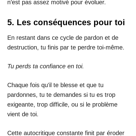
n’est pas assez motivé pour évoluer.
5. Les conséquences pour toi
En restant dans ce cycle de pardon et de
destruction, tu finis par te perdre toi-même.
Tu perds ta confiance en toi.
Chaque fois qu’il te blesse et que tu
pardonnes, tu te demandes si tu es trop
exigeante, trop difficile, ou si le problème
vient de toi.
Cette autocritique constante finit par éroder