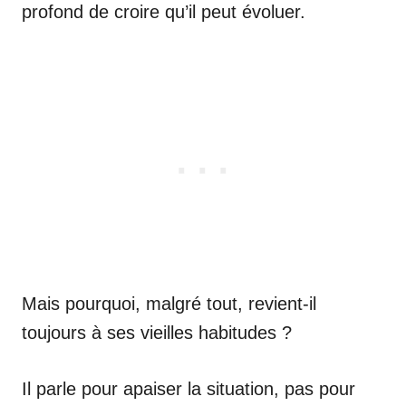
profond de croire qu’il peut évoluer.
Mais pourquoi, malgré tout, revient-il
toujours à ses vieilles habitudes ?
Il parle pour apaiser la situation, pas pour