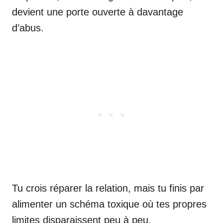
devient une porte ouverte à davantage
d’abus.
Tu crois réparer la relation, mais tu finis par
alimenter un schéma toxique où tes propres
limites disparaissent peu à peu.