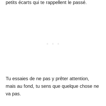
petits écarts qui te rappellent le passé.
Tu essaies de ne pas y prêter attention,
mais au fond, tu sens que quelque chose ne
va pas.