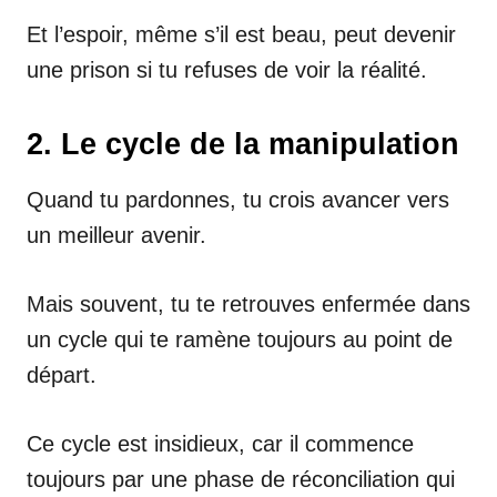
Et l’espoir, même s’il est beau, peut devenir
une prison si tu refuses de voir la réalité.
2. Le cycle de la manipulation
Quand tu pardonnes, tu crois avancer vers
un meilleur avenir.
Mais souvent, tu te retrouves enfermée dans
un cycle qui te ramène toujours au point de
départ.
Ce cycle est insidieux, car il commence
toujours par une phase de réconciliation qui