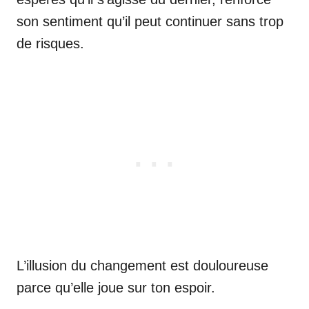
son sentiment qu’il peut continuer sans trop
de risques.
L’illusion du changement est douloureuse
parce qu’elle joue sur ton espoir.