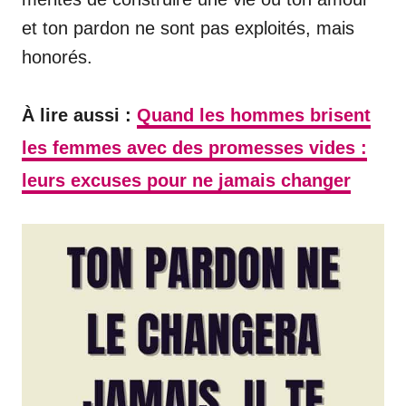
et ton pardon ne sont pas exploités, mais
honorés.
À lire aussi :
Quand les hommes brisent
les femmes avec des promesses vides :
leurs excuses pour ne jamais changer