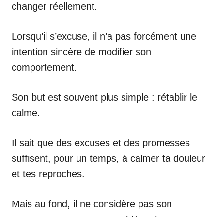
changer réellement.
Lorsqu’il s’excuse, il n’a pas forcément une
intention sincère de modifier son
comportement.
Son but est souvent plus simple : rétablir le
calme.
Il sait que des excuses et des promesses
suffisent, pour un temps, à calmer ta douleur
et tes reproches.
Mais au fond, il ne considère pas son