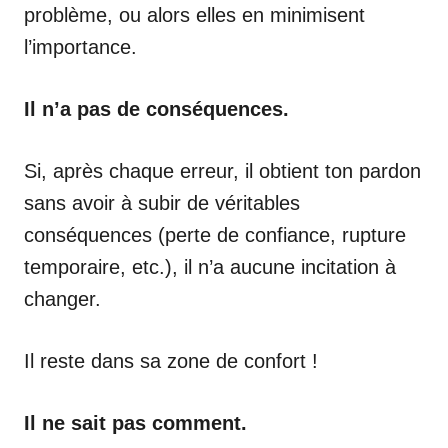
problème, ou alors elles en minimisent
l’importance.
Il n’a pas de conséquences.
Si, après chaque erreur, il obtient ton pardon
sans avoir à subir de véritables
conséquences (perte de confiance, rupture
temporaire, etc.), il n’a aucune incitation à
changer.
Il reste dans sa zone de confort !
Il ne sait pas comment.