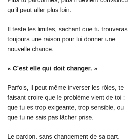
qu’il peut aller plus loin.
Il teste les limites, sachant que tu trouveras
toujours une raison pour lui donner une
nouvelle chance.
« C’est elle qui doit changer. »
Parfois, il peut même inverser les rôles, te
faisant croire que le problème vient de toi :
que tu es trop exigeante, trop sensible, ou
que tu ne sais pas lâcher prise.
Le pardon, sans changement de sa part,