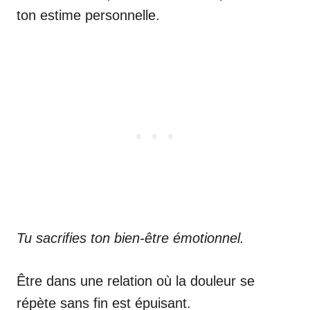
ton estime personnelle.
Tu sacrifies ton bien-être émotionnel.
Être dans une relation où la douleur se
répète sans fin est épuisant.