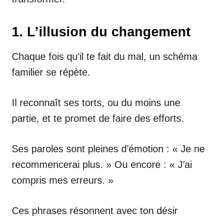
1. L’illusion du changement
Chaque fois qu’il te fait du mal, un schéma
familier se répète.
Il reconnaît ses torts, ou du moins une
partie, et te promet de faire des efforts.
Ses paroles sont pleines d’émotion : « Je ne
recommencerai plus. » Ou encore : « J’ai
compris mes erreurs. »
Ces phrases résonnent avec ton désir