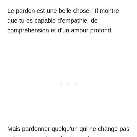
Le pardon est une belle chose ! Il montre
que tu es capable d’empathie, de
compréhension et d’un amour profond.
Mais pardonner quelqu’un qui ne change pas