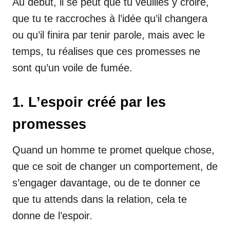
Au début, il se peut que tu veuilles y croire,
que tu te raccroches à l’idée qu’il changera
ou qu’il finira par tenir parole, mais avec le
temps, tu réalises que ces promesses ne
sont qu’un voile de fumée.
1. L’espoir créé par les
promesses
Quand un homme te promet quelque chose,
que ce soit de changer un comportement, de
s’engager davantage, ou de te donner ce
que tu attends dans la relation, cela te
donne de l’espoir.