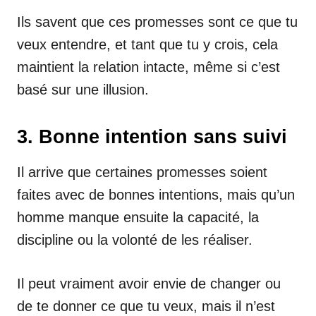
Ils savent que ces promesses sont ce que tu
veux entendre, et tant que tu y crois, cela
maintient la relation intacte, même si c’est
basé sur une illusion.
3. Bonne intention sans suivi
Il arrive que certaines promesses soient
faites avec de bonnes intentions, mais qu’un
homme manque ensuite la capacité, la
discipline ou la volonté de les réaliser.
Il peut vraiment avoir envie de changer ou
de te donner ce que tu veux, mais il n’est