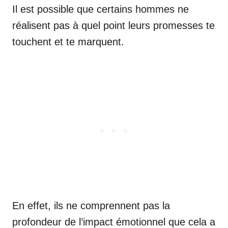
Il est possible que certains hommes ne
réalisent pas à quel point leurs promesses te
touchent et te marquent.
En effet, ils ne comprennent pas la
profondeur de l’impact émotionnel que cela a