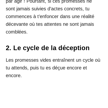
par agir ! Pourtant, si ces promesses ne
sont jamais suivies d’actes concrets, tu
commences à t’enfoncer dans une réalité
décevante où tes attentes ne sont jamais
comblées.
2. Le cycle de la déception
Les promesses vides entraînent un cycle où
tu attends, puis tu es déçue encore et
encore.