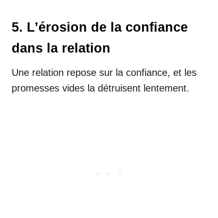
5. L’érosion de la confiance
dans la relation
Une relation repose sur la confiance, et les
promesses vides la détruisent lentement.