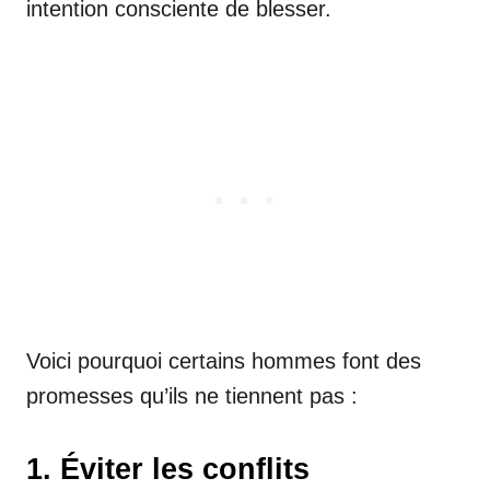
intention consciente de blesser.
Voici pourquoi certains hommes font des
promesses qu’ils ne tiennent pas :
1. Éviter les conflits