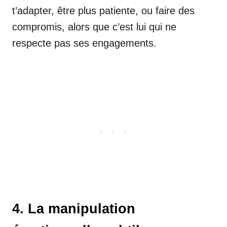
t’adapter, être plus patiente, ou faire des
compromis, alors que c’est lui qui ne
respecte pas ses engagements.
4. La manipulation