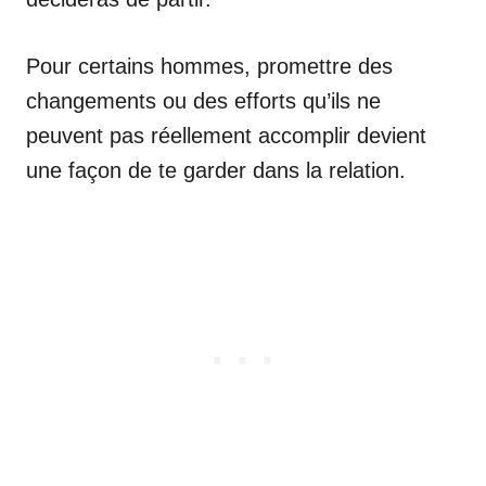
Pour certains hommes, promettre des
changements ou des efforts qu’ils ne
peuvent pas réellement accomplir devient
une façon de te garder dans la relation.