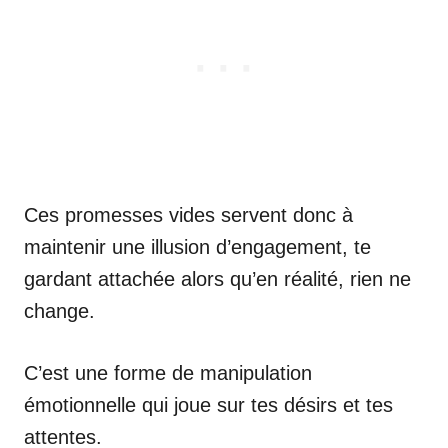
Ces promesses vides servent donc à
maintenir une illusion d’engagement, te
gardant attachée alors qu’en réalité, rien ne
change.
C’est une forme de manipulation
émotionnelle qui joue sur tes désirs et tes
attentes.