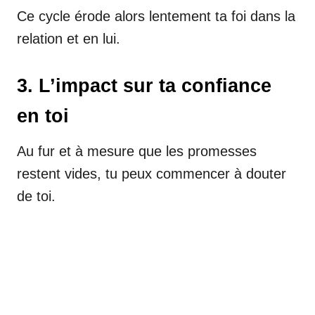
Ce cycle érode alors lentement ta foi dans la
relation et en lui.
3. L’impact sur ta confiance
en toi
Au fur et à mesure que les promesses
restent vides, tu peux commencer à douter
de toi.