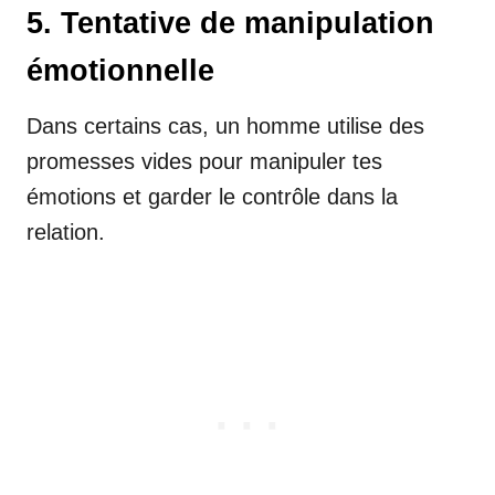
5. Tentative de manipulation
émotionnelle
Dans certains cas, un homme utilise des
promesses vides pour manipuler tes
émotions et garder le contrôle dans la
relation.