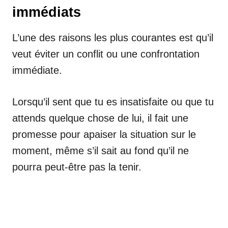
immédiats
L’une des raisons les plus courantes est qu’il
veut éviter un conflit ou une confrontation
immédiate.
Lorsqu’il sent que tu es insatisfaite ou que tu
attends quelque chose de lui, il fait une
promesse pour apaiser la situation sur le
moment, même s’il sait au fond qu’il ne
pourra peut-être pas la tenir.