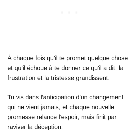
À chaque fois qu’il te promet quelque chose
et qu’il échoue à te donner ce qu’il a dit, la
frustration et la tristesse grandissent.
Tu vis dans l’anticipation d’un changement
qui ne vient jamais, et chaque nouvelle
promesse relance l’espoir, mais finit par
raviver la déception.