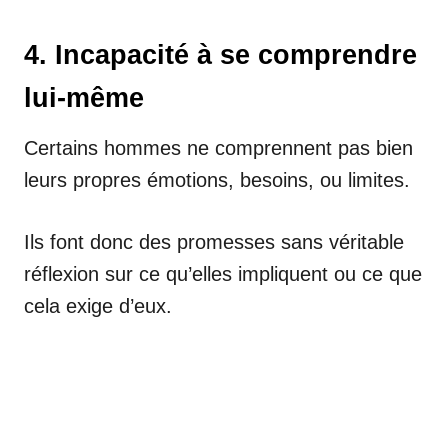
4. Incapacité à se comprendre
lui-même
Certains hommes ne comprennent pas bien
leurs propres émotions, besoins, ou limites.
Ils font donc des promesses sans véritable
réflexion sur ce qu’elles impliquent ou ce que
cela exige d’eux.