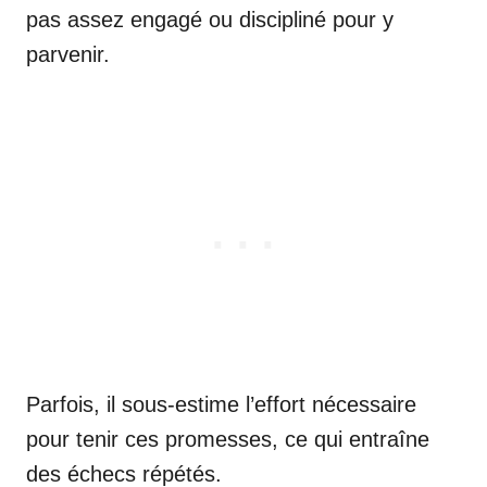
pas assez engagé ou discipliné pour y
parvenir.
Parfois, il sous-estime l’effort nécessaire
pour tenir ces promesses, ce qui entraîne
des échecs répétés.