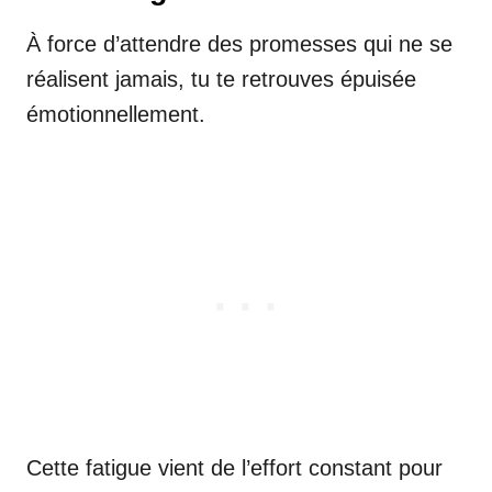
À force d’attendre des promesses qui ne se
réalisent jamais, tu te retrouves épuisée
émotionnellement.
Cette fatigue vient de l’effort constant pour