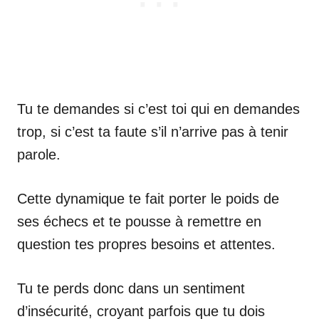
Tu te demandes si c’est toi qui en demandes
trop, si c’est ta faute s’il n’arrive pas à tenir
parole.
Cette dynamique te fait porter le poids de
ses échecs et te pousse à remettre en
question tes propres besoins et attentes.
Tu te perds donc dans un sentiment
d’insécurité, croyant parfois que tu dois