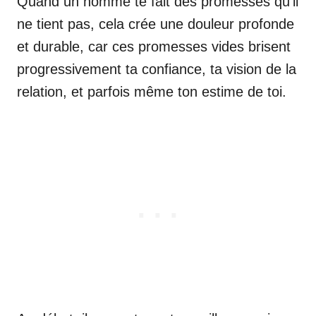
Quand un homme te fait des promesses qu’il
ne tient pas, cela crée une douleur profonde
et durable, car ces promesses vides brisent
progressivement ta confiance, ta vision de la
relation, et parfois même ton estime de toi.