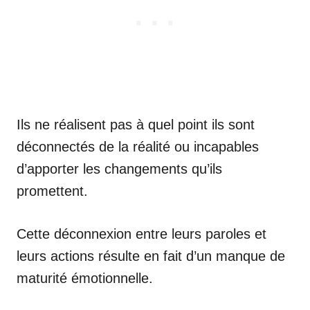
Ils ne réalisent pas à quel point ils sont
déconnectés de la réalité ou incapables
d’apporter les changements qu’ils
promettent.
Cette déconnexion entre leurs paroles et
leurs actions résulte en fait d’un manque de
maturité émotionnelle.