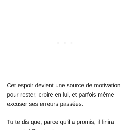
Cet espoir devient une source de motivation
pour rester, croire en lui, et parfois même
excuser ses erreurs passées.
Tu te dis que, parce qu’il a promis, il finira