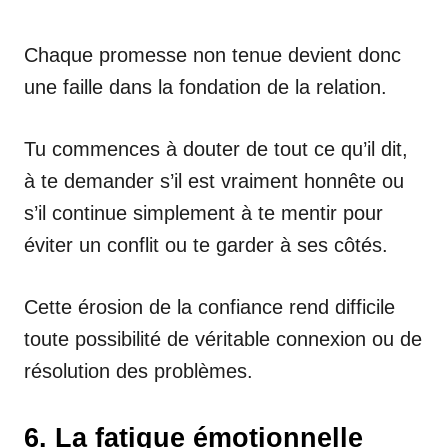
Chaque promesse non tenue devient donc
une faille dans la fondation de la relation.
Tu commences à douter de tout ce qu’il dit,
à te demander s’il est vraiment honnête ou
s’il continue simplement à te mentir pour
éviter un conflit ou te garder à ses côtés.
Cette érosion de la confiance rend difficile
toute possibilité de véritable connexion ou de
résolution des problèmes.
6. La fatigue émotionnelle