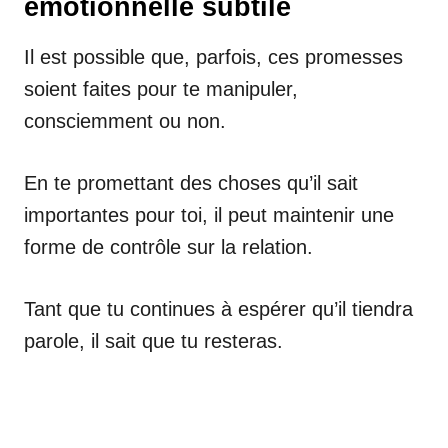
émotionnelle subtile
Il est possible que, parfois, ces promesses
soient faites pour te manipuler,
consciemment ou non.
En te promettant des choses qu’il sait
importantes pour toi, il peut maintenir une
forme de contrôle sur la relation.
Tant que tu continues à espérer qu’il tiendra
parole, il sait que tu resteras.