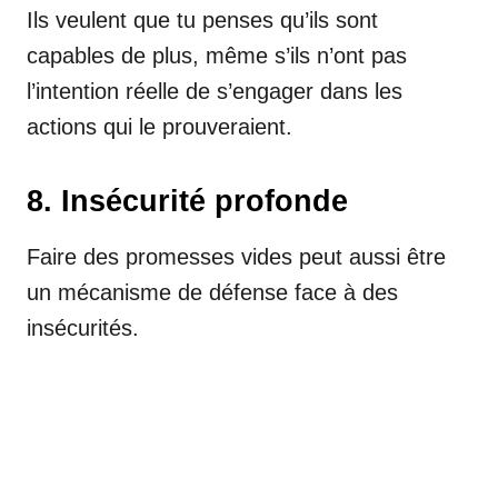
Ils veulent que tu penses qu’ils sont
capables de plus, même s’ils n’ont pas
l’intention réelle de s’engager dans les
actions qui le prouveraient.
8. Insécurité profonde
Faire des promesses vides peut aussi être
un mécanisme de défense face à des
insécurités.