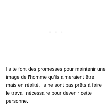
Ils te font des promesses pour maintenir une
image de l’homme qu’ils aimeraient être,
mais en réalité, ils ne sont pas prêts à faire
le travail nécessaire pour devenir cette
personne.