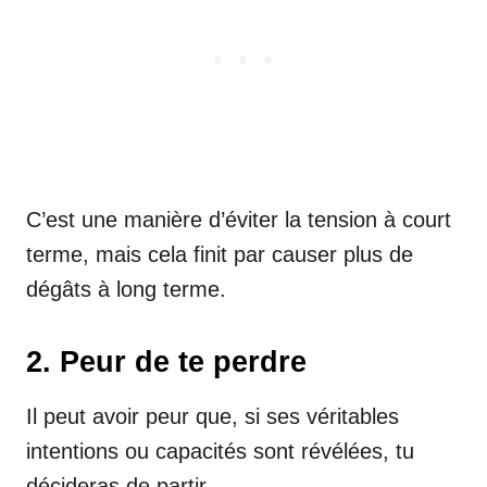
C’est une manière d’éviter la tension à court
terme, mais cela finit par causer plus de
dégâts à long terme.
2. Peur de te perdre
Il peut avoir peur que, si ses véritables
intentions ou capacités sont révélées, tu
décideras de partir.