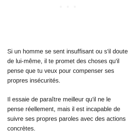
Si un homme se sent insuffisant ou s’il doute
de lui-même, il te promet des choses qu’il
pense que tu veux pour compenser ses
propres insécurités.
Il essaie de paraître meilleur qu’il ne le
pense réellement, mais il est incapable de
suivre ses propres paroles avec des actions
concrètes.