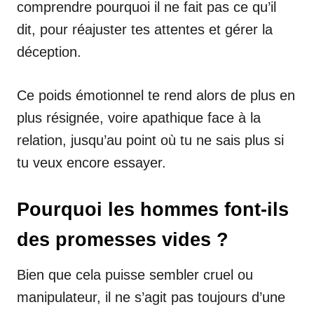
comprendre pourquoi il ne fait pas ce qu’il
dit, pour réajuster tes attentes et gérer la
déception.
Ce poids émotionnel te rend alors de plus en
plus résignée, voire apathique face à la
relation, jusqu’au point où tu ne sais plus si
tu veux encore essayer.
Pourquoi les hommes font-ils
des promesses vides ?
Bien que cela puisse sembler cruel ou
manipulateur, il ne s’agit pas toujours d’une