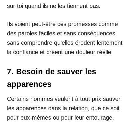
sur toi quand ils ne les tiennent pas.
Ils voient peut-être ces promesses comme
des paroles faciles et sans conséquences,
sans comprendre qu’elles érodent lentement
la confiance et créent une douleur réelle.
7. Besoin de sauver les
apparences
Certains hommes veulent à tout prix sauver
les apparences dans la relation, que ce soit
pour eux-mêmes ou pour leur entourage.