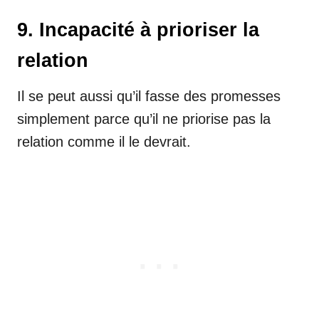
9. Incapacité à prioriser la
relation
Il se peut aussi qu’il fasse des promesses
simplement parce qu’il ne priorise pas la
relation comme il le devrait.