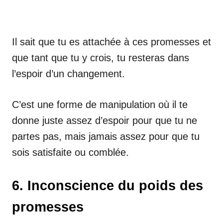
Il sait que tu es attachée à ces promesses et
que tant que tu y crois, tu resteras dans
l’espoir d’un changement.
C’est une forme de manipulation où il te
donne juste assez d’espoir pour que tu ne
partes pas, mais jamais assez pour que tu
sois satisfaite ou comblée.
6. Inconscience du poids des
promesses