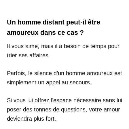
Un homme distant peut-il être
amoureux dans ce cas ?
Il vous aime, mais il a besoin de temps pour
trier ses affaires.
Parfois, le silence d’un homme amoureux est
simplement un appel au secours.
Si vous lui offrez l’espace nécessaire sans lui
poser des tonnes de questions, votre amour
deviendra plus fort.