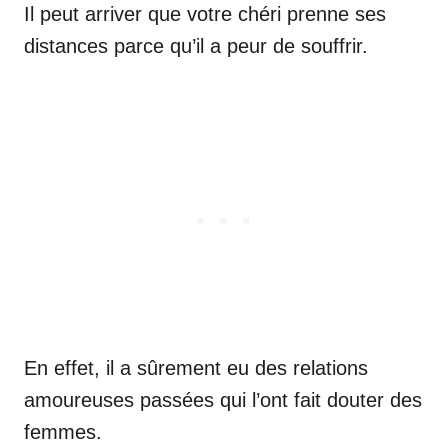
Il peut arriver que votre chéri prenne ses
distances parce qu’il a peur de souffrir.
En effet, il a sûrement eu des relations
amoureuses passées qui l’ont fait douter des
femmes.