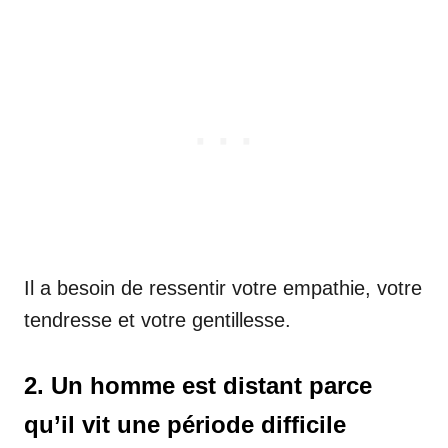
Il a besoin de ressentir votre empathie, votre
tendresse et votre gentillesse.
2. Un homme est distant parce
qu’il vit une période difficile