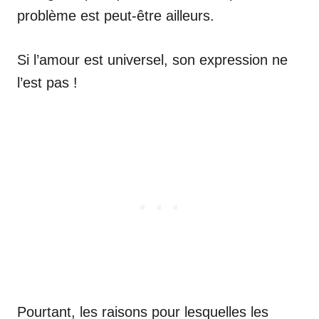
problème est peut-être ailleurs.
Si l’amour est universel, son expression ne
l’est pas !
Pourtant, les raisons pour lesquelles les