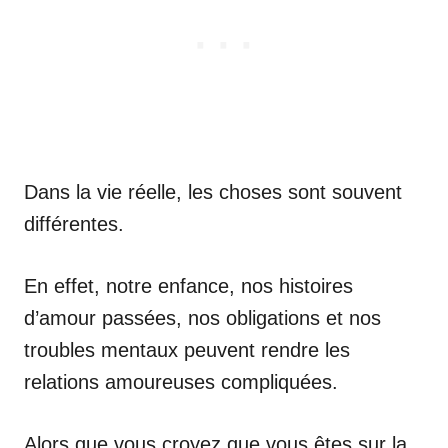
Dans la vie réelle, les choses sont souvent
différentes.
En effet, notre enfance, nos histoires
d’amour passées, nos obligations et nos
troubles mentaux peuvent rendre les
relations amoureuses compliquées.
Alors que vous croyez que vous êtes sur la