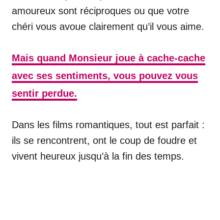
amoureux sont réciproques ou que votre
chéri vous avoue clairement qu’il vous aime.
Mais quand Monsieur joue à cache-cache
avec ses sentiments, vous pouvez vous
sentir perdue.
Dans les films romantiques, tout est parfait :
ils se rencontrent, ont le coup de foudre et
vivent heureux jusqu’à la fin des temps.