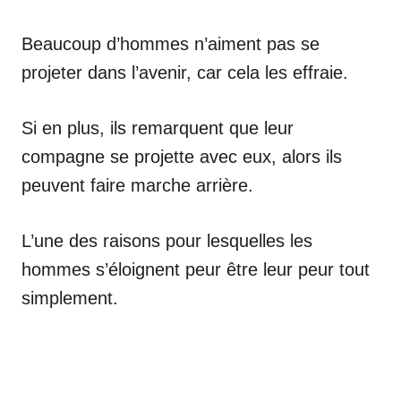
Beaucoup d’hommes n’aiment pas se
projeter dans l’avenir, car cela les effraie.
Si en plus, ils remarquent que leur
compagne se projette avec eux, alors ils
peuvent faire marche arrière.
L’une des raisons pour lesquelles les
hommes s’éloignent peur être leur peur tout
simplement.