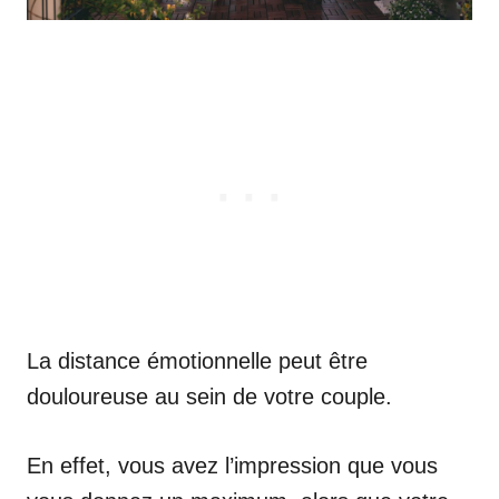
La distance émotionnelle peut être
douloureuse au sein de votre couple.
En effet, vous avez l’impression que vous