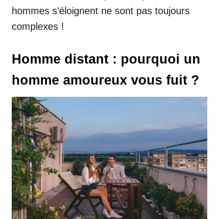
hommes s’éloignent ne sont pas toujours
complexes !
Homme distant : pourquoi un
homme amoureux vous fuit ?