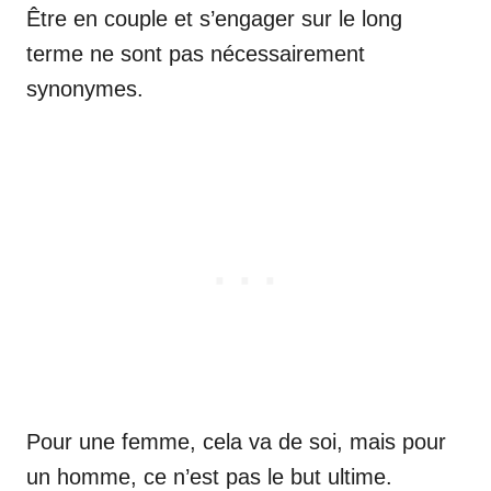
Être en couple et s’engager sur le long
terme ne sont pas nécessairement
synonymes.
Pour une femme, cela va de soi, mais pour
un homme, ce n’est pas le but ultime.