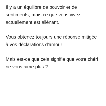
Il y a un équilibre de pouvoir et de
sentiments, mais ce que vous vivez
actuellement est aliénant.
Vous obtenez toujours une réponse mitigée
à vos déclarations d’amour.
Mais est-ce que cela signifie que votre chéri
ne vous aime plus ?