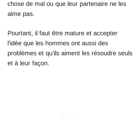
chose de mal ou que leur partenaire ne les
aime pas.
Pourtant, il faut être mature et accepter
l’idée que les hommes ont aussi des
problèmes et qu’ils aiment les résoudre seuls
et à leur façon.