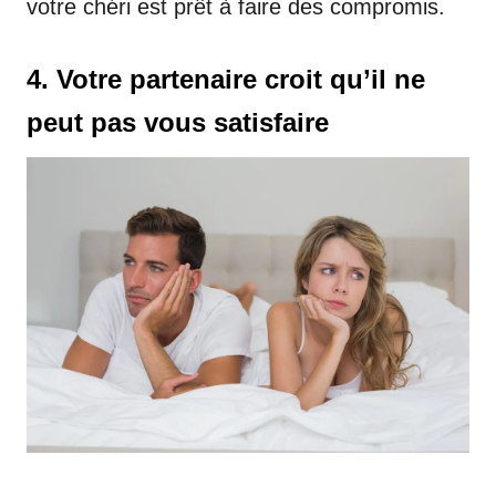
votre chéri est prêt à faire des compromis.
4. Votre partenaire croit qu’il ne
peut pas vous satisfaire