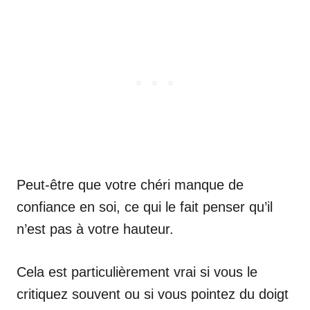
Peut-être que votre chéri manque de
confiance en soi, ce qui le fait penser qu’il
n’est pas à votre hauteur.
Cela est particulièrement vrai si vous le
critiquez souvent ou si vous pointez du doigt