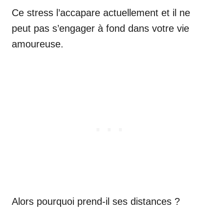
Ce stress l’accapare actuellement et il ne
peut pas s’engager à fond dans votre vie
amoureuse.
Alors pourquoi prend-il ses distances ?