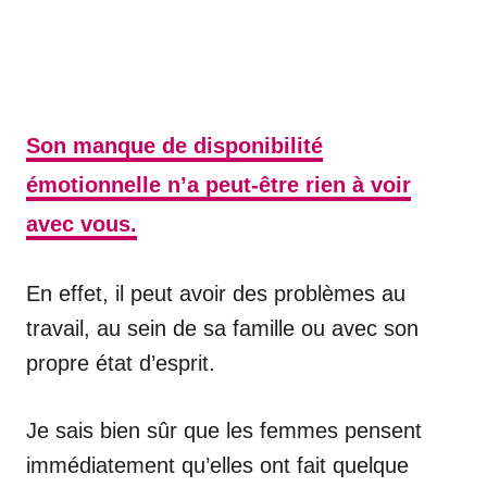
Son manque de disponibilité
émotionnelle n’a peut-être rien à voir
avec vous.
En effet, il peut avoir des problèmes au
travail, au sein de sa famille ou avec son
propre état d’esprit.
Je sais bien sûr que les femmes pensent
immédiatement qu’elles ont fait quelque