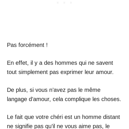
Pas forcément !
En effet, il y a des hommes qui ne savent
tout simplement pas exprimer leur amour.
De plus, si vous n’avez pas le même
langage d’amour, cela complique les choses.
Le fait que votre chéri est un homme distant
ne signifie pas qu’il ne vous aime pas, le