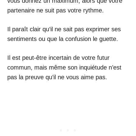
vous donnez un maximum, alors que votre
partenaire ne suit pas votre rythme.
Il paraît clair qu’il ne sait pas exprimer ses
sentiments ou que la confusion le guette.
Il est peut-être incertain de votre futur
commun, mais même son inquiétude n’est
pas la preuve qu’il ne vous aime pas.