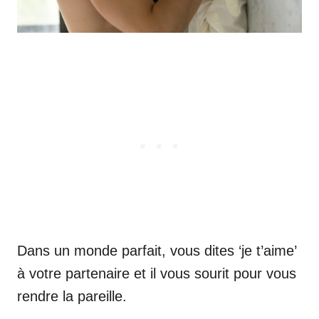
Dans un monde parfait, vous dites ‘je t’aime’
à votre partenaire et il vous sourit pour vous
rendre la pareille.