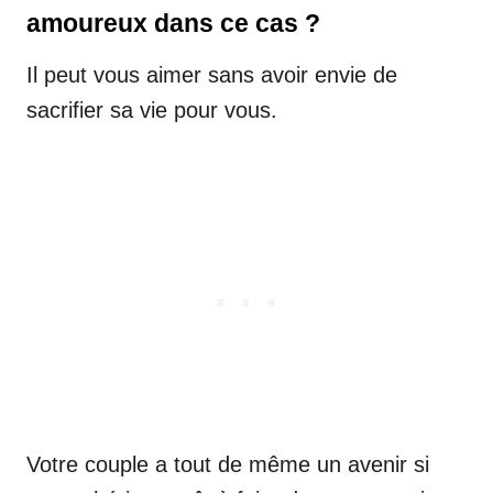
amoureux dans ce cas ?
Il peut vous aimer sans avoir envie de
sacrifier sa vie pour vous.
Votre couple a tout de même un avenir si