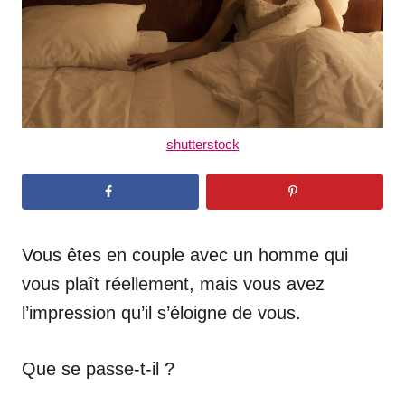
shutterstock
Vous êtes en couple avec un homme qui
vous plaît réellement, mais vous avez
l’impression qu’il s’éloigne de vous.
Que se passe-t-il ?