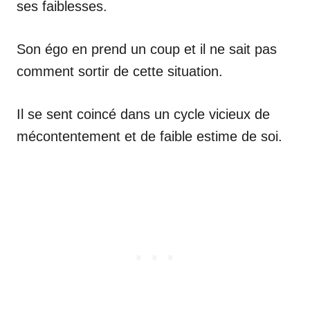
ses faiblesses.
Son égo en prend un coup et il ne sait pas
comment sortir de cette situation.
Il se sent coincé dans un cycle vicieux de
mécontentement et de faible estime de soi.