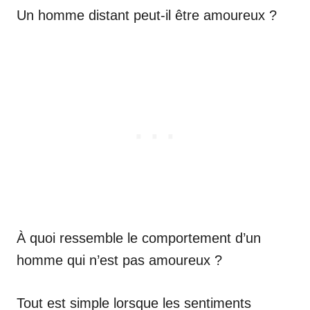
Un homme distant peut-il être amoureux ?
À quoi ressemble le comportement d’un
homme qui n’est pas amoureux ?
Tout est simple lorsque les sentiments