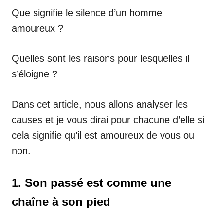
Que signifie le silence d’un homme
amoureux ?
Quelles sont les raisons pour lesquelles il
s’éloigne ?
Dans cet article, nous allons analyser les
causes et je vous dirai pour chacune d’elle si
cela signifie qu’il est amoureux de vous ou
non.
1. Son passé est comme une
chaîne à son pied