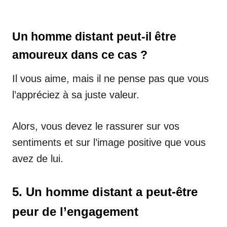
Un homme distant peut-il être
amoureux dans ce cas ?
Il vous aime, mais il ne pense pas que vous
l’appréciez à sa juste valeur.
Alors, vous devez le rassurer sur vos
sentiments et sur l’image positive que vous
avez de lui.
5. Un homme distant a peut-être
peur de l’engagement