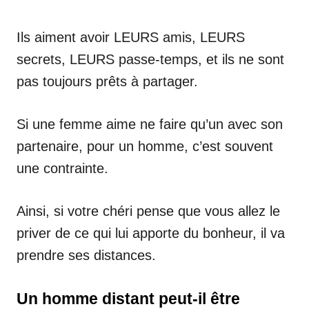
Ils aiment avoir LEURS amis, LEURS
secrets, LEURS passe-temps, et ils ne sont
pas toujours prêts à partager.
Si une femme aime ne faire qu’un avec son
partenaire, pour un homme, c’est souvent
une contrainte.
Ainsi, si votre chéri pense que vous allez le
priver de ce qui lui apporte du bonheur, il va
prendre ses distances.
Un homme distant peut-il être