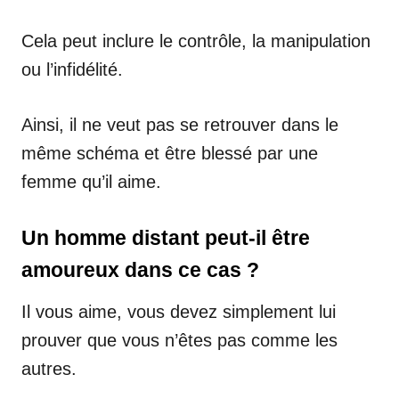
Cela peut inclure le contrôle, la manipulation
ou l’infidélité.
Ainsi, il ne veut pas se retrouver dans le
même schéma et être blessé par une
femme qu’il aime.
Un homme distant peut-il être
amoureux dans ce cas ?
Il vous aime, vous devez simplement lui
prouver que vous n’êtes pas comme les
autres.