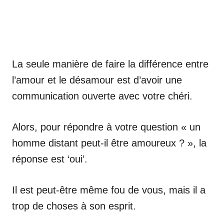
La seule manière de faire la différence entre
l’amour et le désamour est d’avoir une
communication ouverte avec votre chéri.
Alors, pour répondre à votre question « un
homme distant peut-il être amoureux ? », la
réponse est ‘oui’.
Il est peut-être même fou de vous, mais il a
trop de choses à son esprit.