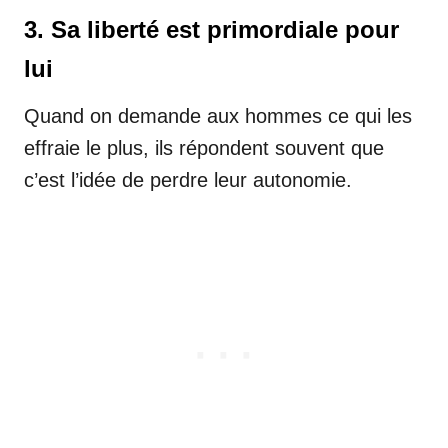
3. Sa liberté est primordiale pour
lui
Quand on demande aux hommes ce qui les
effraie le plus, ils répondent souvent que
c’est l’idée de perdre leur autonomie.