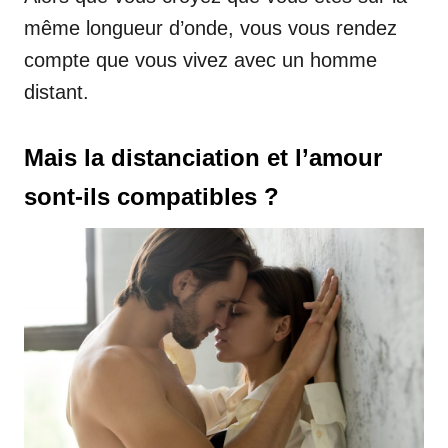
même longueur d’onde, vous vous rendez
compte que vous vivez avec un homme
distant.
Mais la distanciation et l’amour
sont-ils compatibles ?