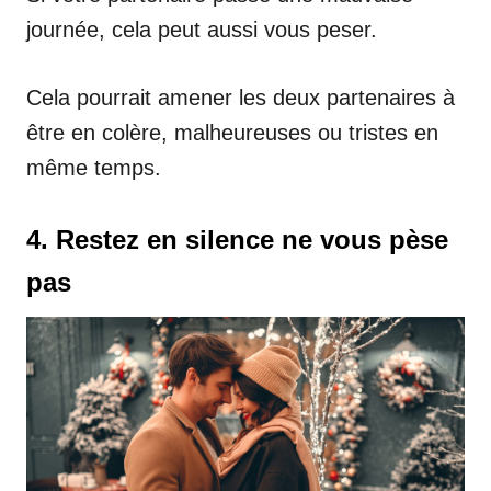
journée, cela peut aussi vous peser.
Cela pourrait amener les deux partenaires à
être en colère, malheureuses ou tristes en
même temps.
4. Restez en silence ne vous pèse
pas