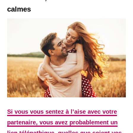
calmes
Si vous vous sentez à l’aise avec votre
partenaire, vous avez probablement un