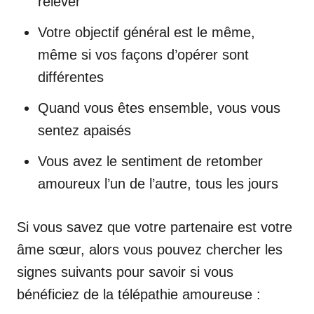
relever
Votre objectif général est le même,
même si vos façons d’opérer sont
différentes
Quand vous êtes ensemble, vous vous
sentez apaisés
Vous avez le sentiment de retomber
amoureux l’un de l’autre, tous les jours
Si vous savez que votre partenaire est votre
âme sœur, alors vous pouvez chercher les
signes suivants pour savoir si vous
bénéficiez de la télépathie amoureuse :