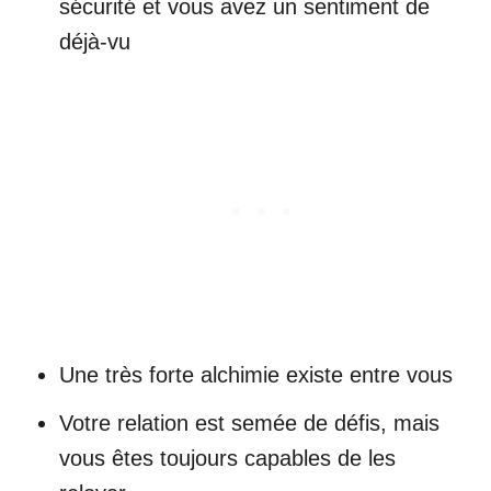
sécurité et vous avez un sentiment de
déjà-vu
Une très forte alchimie existe entre vous
Votre relation est semée de défis, mais
vous êtes toujours capables de les