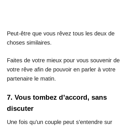
Peut-être que vous rêvez tous les deux de
choses similaires.
Faites de votre mieux pour vous souvenir de
votre rêve afin de pouvoir en parler à votre
partenaire le matin.
7. Vous tombez d’accord, sans
discuter
Une fois qu’un couple peut s’entendre sur