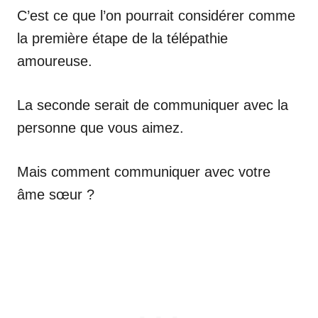
C’est ce que l’on pourrait considérer comme
la première étape de la télépathie
amoureuse.
La seconde serait de communiquer avec la
personne que vous aimez.
Mais comment communiquer avec votre
âme sœur ?