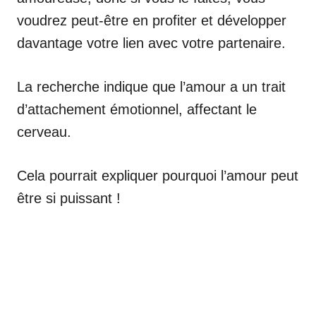
voudrez peut-être en profiter et développer
davantage votre lien avec votre partenaire.
La recherche indique que l’amour a un trait
d’attachement émotionnel, affectant le
cerveau.
Cela pourrait expliquer pourquoi l’amour peut
être si puissant !