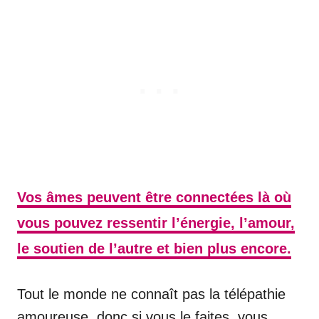
Vos âmes peuvent être connectées là où
vous pouvez ressentir l’énergie, l’amour,
le soutien de l’autre et bien plus encore.
Tout le monde ne connaît pas la télépathie
amoureuse, donc si vous le faites, vous