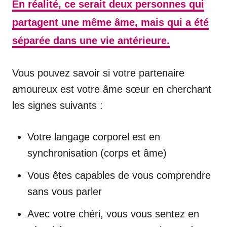
En réalité, ce serait deux personnes qui
partagent une même âme, mais qui a été
séparée dans une vie antérieure.
Vous pouvez savoir si votre partenaire
amoureux est votre âme sœur en cherchant
les signes suivants :
Votre langage corporel est en
synchronisation (corps et âme)
Vous êtes capables de vous comprendre
sans vous parler
Avec votre chéri, vous vous sentez en