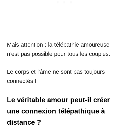
Mais attention : la télépathie amoureuse
n’est pas possible pour tous les couples.
Le corps et l’âme ne sont pas toujours
connectés !
Le véritable amour peut-il créer
une connexion télépathique à
distance ?