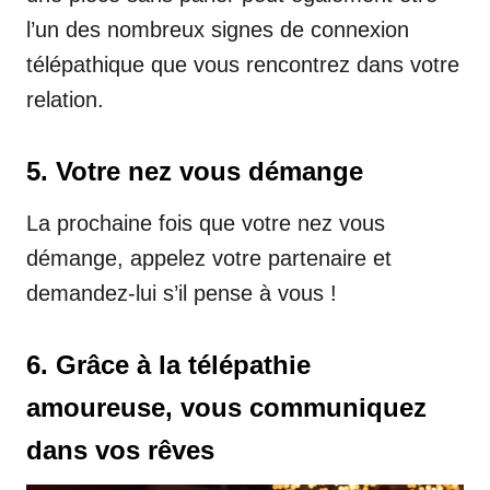
l’un des nombreux signes de connexion
télépathique que vous rencontrez dans votre
relation.
5. Votre nez vous démange
La prochaine fois que votre nez vous
démange, appelez votre partenaire et
demandez-lui s’il pense à vous !
6. Grâce à la télépathie
amoureuse, vous communiquez
dans vos rêves