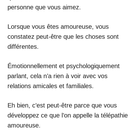
personne que vous aimez.
Lorsque vous êtes amoureuse, vous
constatez peut-être que les choses sont
différentes.
Émotionnellement et psychologiquement
parlant, cela n’a rien à voir avec vos
relations amicales et familiales.
Eh bien, c’est peut-être parce que vous
développez ce que l’on appelle la télépathie
amoureuse.