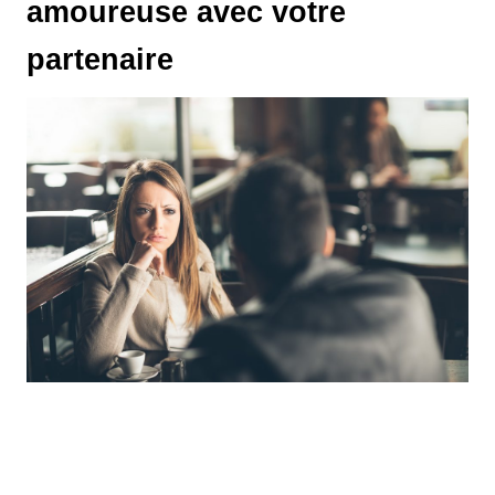
amoureuse avec votre
partenaire