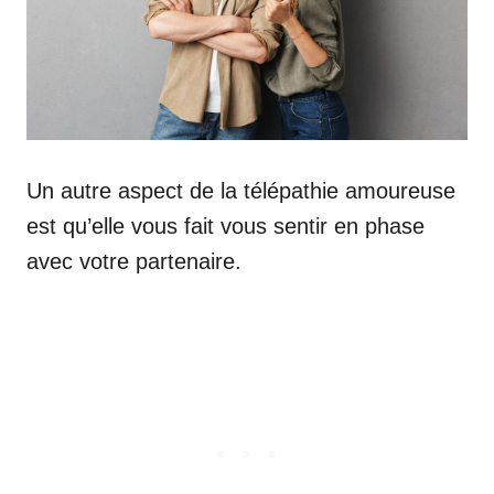
Un autre aspect de la télépathie amoureuse
est qu’elle vous fait vous sentir en phase
avec votre partenaire.