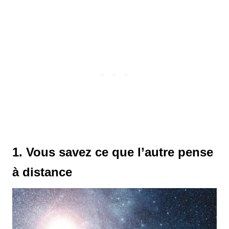
1. Vous savez ce que l’autre pense
à distance