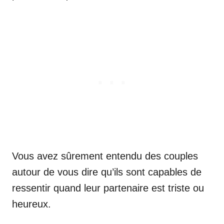
Vous avez sûrement entendu des couples
autour de vous dire qu’ils sont capables de
ressentir quand leur partenaire est triste ou
heureux.