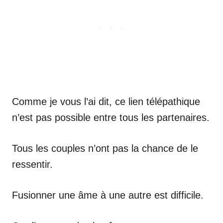
Comme je vous l’ai dit, ce lien télépathique
n’est pas possible entre tous les partenaires.
Tous les couples n’ont pas la chance de le
ressentir.
Fusionner une âme à une autre est difficile.