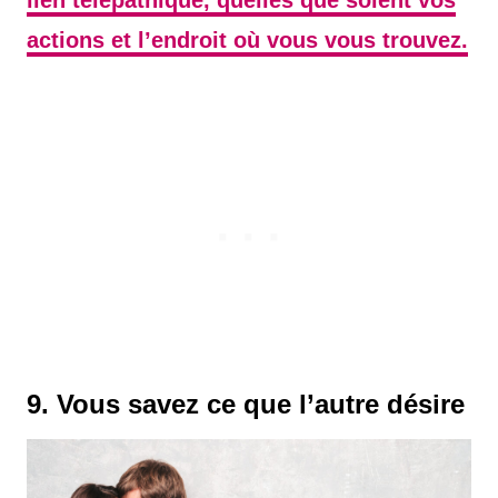
lien télépathique, quelles que soient vos
actions et l’endroit où vous vous trouvez.
9. Vous savez ce que l’autre désire