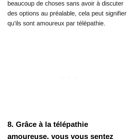
beaucoup de choses sans avoir à discuter
des options au préalable, cela peut signifier
qu’ils sont amoureux par télépathie.
8. Grâce à la télépathie
amoureuse, vous vous sentez