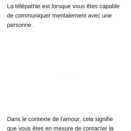
La télépathie est lorsque vous êtes capable
de communiquer mentalement avec une
personne.
Dans le contexte de l’amour, cela signifie
que vous êtes en mesure de contacter la