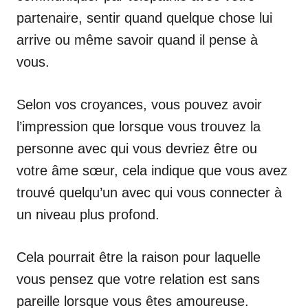
partenaire, sentir quand quelque chose lui
arrive ou même savoir quand il pense à
vous.
Selon vos croyances, vous pouvez avoir
l’impression que lorsque vous trouvez la
personne avec qui vous devriez être ou
votre âme sœur, cela indique que vous avez
trouvé quelqu’un avec qui vous connecter à
un niveau plus profond.
Cela pourrait être la raison pour laquelle
vous pensez que votre relation est sans
pareille lorsque vous êtes amoureuse.