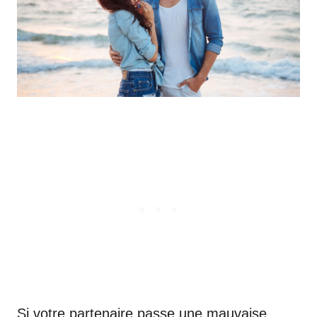
Si votre partenaire passe une mauvaise