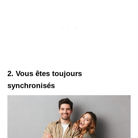
2. Vous êtes toujours
synchronisés