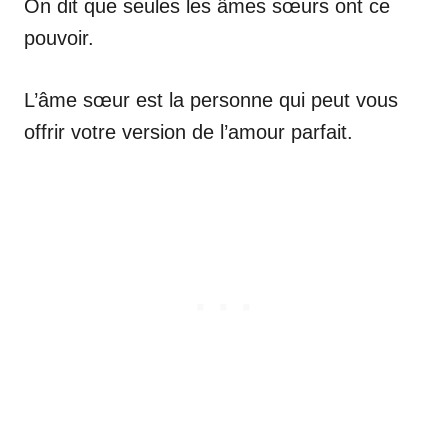
On dit que seules les âmes sœurs ont ce
pouvoir.
L’âme sœur est la personne qui peut vous
offrir votre version de l’amour parfait.