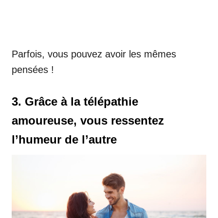
Parfois, vous pouvez avoir les mêmes
pensées !
3. Grâce à la télépathie
amoureuse, vous ressentez
l’humeur de l’autre