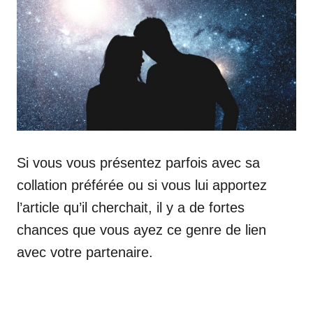
Si vous vous présentez parfois avec sa
collation préférée ou si vous lui apportez
l’article qu’il cherchait, il y a de fortes
chances que vous ayez ce genre de lien
avec votre partenaire.