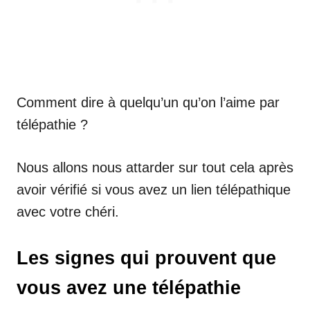
Comment dire à quelqu’un qu’on l’aime par
télépathie ?
Nous allons nous attarder sur tout cela après
avoir vérifié si vous avez un lien télépathique
avec votre chéri.
Les signes qui prouvent que
vous avez une télépathie