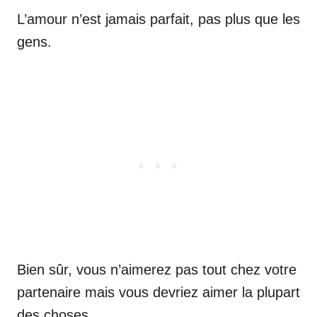
L’amour n’est jamais parfait, pas plus que les
gens.
Bien sûr, vous n’aimerez pas tout chez votre
partenaire mais vous devriez aimer la plupart
des choses.