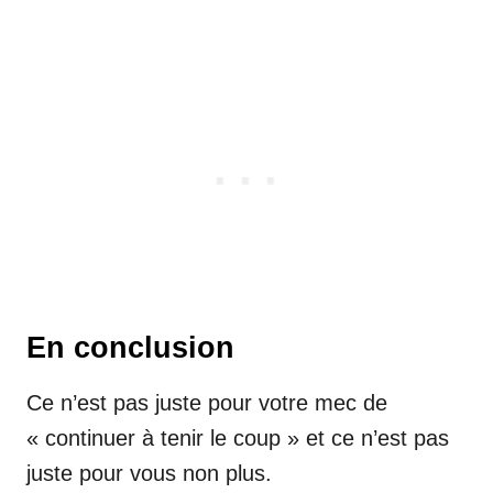
En conclusion
Ce n’est pas juste pour votre mec de
« continuer à tenir le coup » et ce n’est pas
juste pour vous non plus.