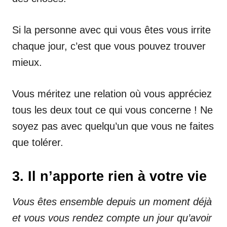
Si la personne avec qui vous êtes vous irrite
chaque jour, c’est que vous pouvez trouver
mieux.
Vous méritez une relation où vous appréciez
tous les deux tout ce qui vous concerne ! Ne
soyez pas avec quelqu’un que vous ne faites
que tolérer.
3. Il n’apporte rien à votre vie
Vous êtes ensemble depuis un moment déjà
et vous vous rendez compte un jour qu’avoir