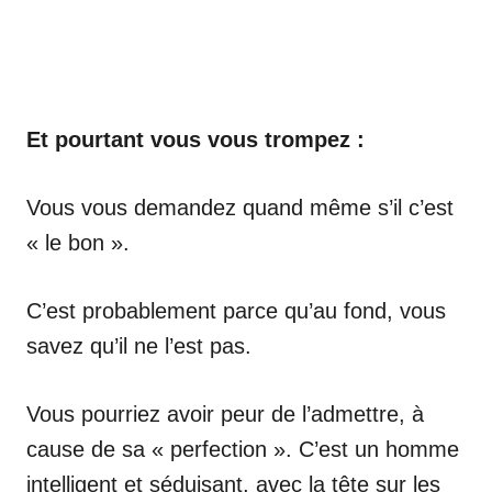
Et pourtant vous vous trompez :
Vous vous demandez quand même s’il c’est
« le bon ».
C’est probablement parce qu’au fond, vous
savez qu’il ne l’est pas.
Vous pourriez avoir peur de l’admettre, à
cause de sa « perfection ». C’est un homme
intelligent et séduisant, avec la tête sur les