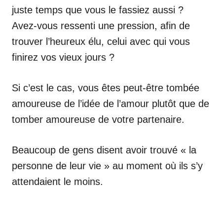
juste temps que vous le fassiez aussi ?
Avez-vous ressenti une pression, afin de
trouver l’heureux élu, celui avec qui vous
finirez vos vieux jours ?
Si c’est le cas, vous êtes peut-être tombée
amoureuse de l’idée de l’amour plutôt que de
tomber amoureuse de votre partenaire.
Beaucoup de gens disent avoir trouvé « la
personne de leur vie » au moment où ils s’y
attendaient le moins.