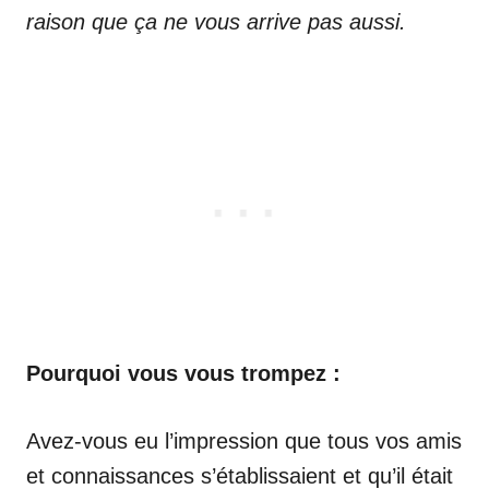
raison que ça ne vous arrive pas aussi.
Pourquoi vous vous trompez :
Avez-vous eu l’impression que tous vos amis
et connaissances s’établissaient et qu’il était