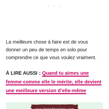
La meilleure chose à faire est de vous
donner un peu de temps en solo pour
comprendre ce que vous voulez vraiment.
À LIRE AUSSI :
Quand tu aimes une
femme comme elle le mérite, elle devient
une meilleure version d’elle-même