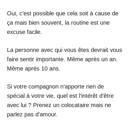
Oui, c’est possible que cela soit à cause de
ça mais bien souvent, la routine est une
excuse facile.
La personne avec qui vous êtes devrait vous
faire sentir importante. Même après un an.
Même après 10 ans.
Si votre compagnon n’apporte rien de
spécial à votre vie, quel est l’intérêt d’être
avec lui ? Prenez un colocataire mais ne
parlez pas d’amour.