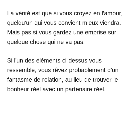
La vérité est que si vous croyez en l’amour,
quelqu’un qui vous convient mieux viendra.
Mais pas si vous gardez une emprise sur
quelque chose qui ne va pas.
Si l’un des éléments ci-dessus vous
ressemble, vous rêvez probablement d’un
fantasme de relation, au lieu de trouver le
bonheur réel avec un partenaire réel.