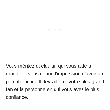
Vous méritez quelqu’un qui vous aide à
grandir et vous donne l’impression d’avoir un
potentiel infini. Il devrait être votre plus grand
fan et la personne en qui vous avez le plus
confiance.