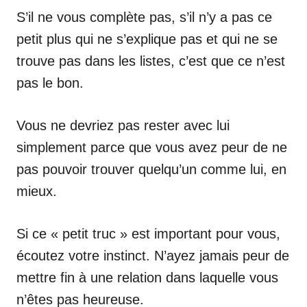
S’il ne vous complète pas, s’il n’y a pas ce
petit plus qui ne s’explique pas et qui ne se
trouve pas dans les listes, c’est que ce n’est
pas le bon.
Vous ne devriez pas rester avec lui
simplement parce que vous avez peur de ne
pas pouvoir trouver quelqu’un comme lui, en
mieux.
Si ce « petit truc » est important pour vous,
écoutez votre instinct. N’ayez jamais peur de
mettre fin à une relation dans laquelle vous
n’êtes pas heureuse.