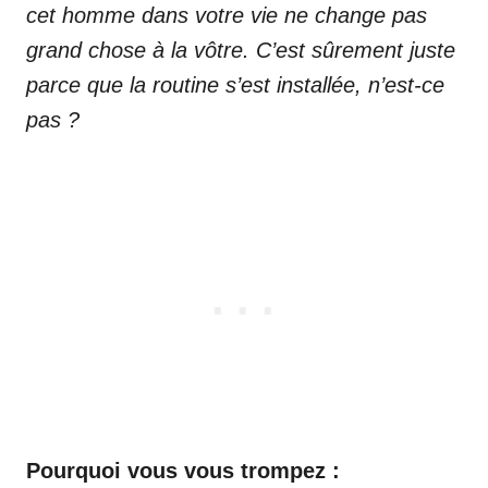
cet homme dans votre vie ne change pas
grand chose à la vôtre. C’est sûrement juste
parce que la routine s’est installée, n’est-ce
pas ?
Pourquoi vous vous trompez :