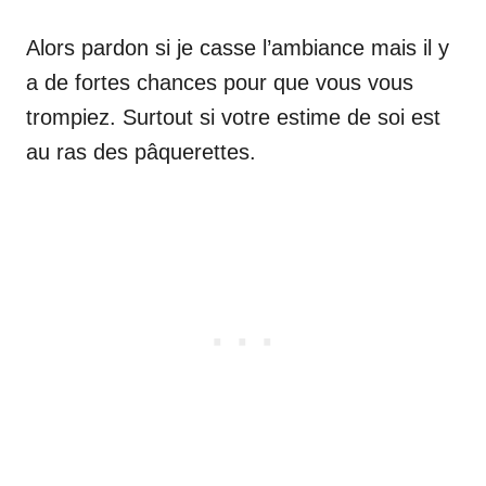
Alors pardon si je casse l’ambiance mais il y
a de fortes chances pour que vous vous
trompiez. Surtout si votre estime de soi est
au ras des pâquerettes.