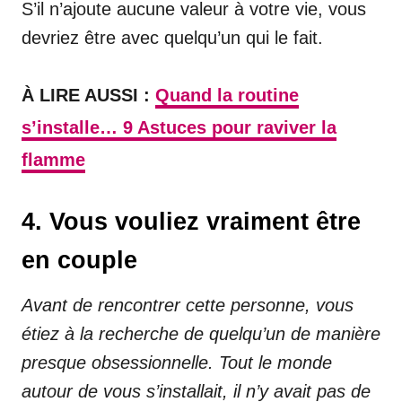
S’il n’ajoute aucune valeur à votre vie, vous
devriez être avec quelqu’un qui le fait.
À LIRE AUSSI :
Quand la routine
s’installe… 9 Astuces pour raviver la
flamme
4. Vous vouliez vraiment être
en couple
Avant de rencontrer cette personne, vous
étiez à la recherche de quelqu’un de manière
presque obsessionnelle. Tout le monde
autour de vous s’installait, il n’y avait pas de