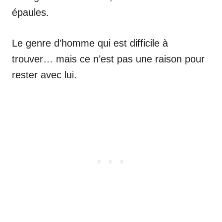
épaules.
Le genre d’homme qui est difficile à
trouver… mais ce n’est pas une raison pour
rester avec lui.