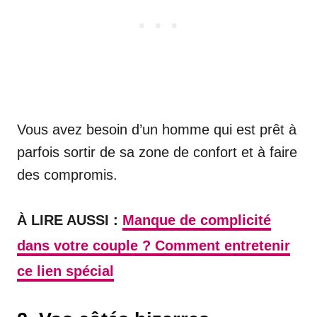
Vous avez besoin d’un homme qui est prêt à
parfois sortir de sa zone de confort et à faire
des compromis.
À LIRE AUSSI :
Manque de complicité
dans votre couple ? Comment entretenir
ce lien spécial