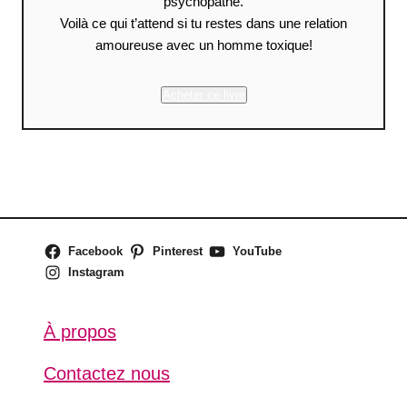
psychopathe.
Voilà ce qui t’attend si tu restes dans une relation
amoureuse avec un homme toxique!
Acheter ce livre
Facebook
Pinterest
YouTube
Instagram
À propos
Contactez nous