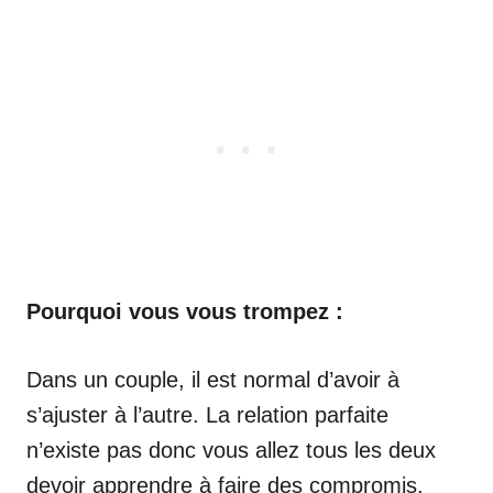
Pourquoi vous vous trompez :
Dans un couple, il est normal d’avoir à
s’ajuster à l’autre. La relation parfaite
n’existe pas donc vous allez tous les deux
devoir apprendre à faire des compromis.