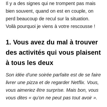
Il y a des signes qui ne trompent pas mais
bien souvent, quand on est en couple, on
perd beaucoup de recul sur la situation.
Voilà pourquoi je viens à votre rescousse !
1. Vous avez du mal à trouver
des activités qui vous plaisent
à tous les deux
Son idée d’une soirée parfaite est de se faire
livrer une pizza et de regarder Netflix. Vous,
vous aimeriez être surprise. Mais bon, vous
vous dites « qu’on ne peut pas tout avoir ».