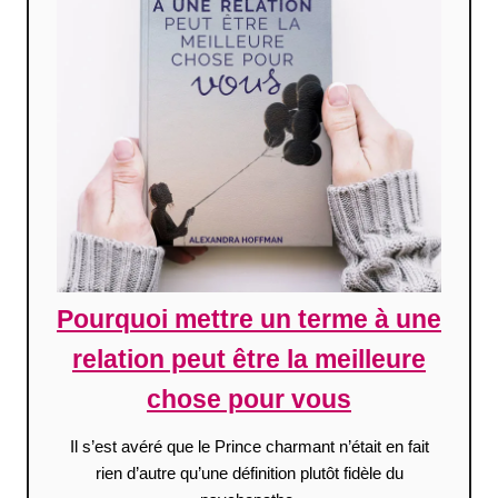
Pourquoi mettre un terme à une
relation peut être la meilleure
chose pour vous
Il s’est avéré que le Prince charmant n’était en fait
rien d’autre qu’une définition plutôt fidèle du