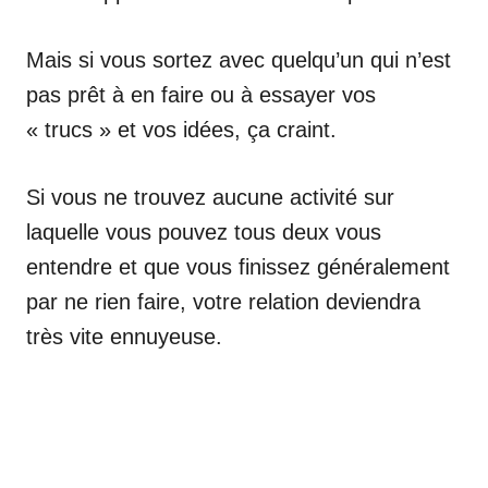
Mais si vous sortez avec quelqu’un qui n’est
pas prêt à en faire ou à essayer vos
« trucs » et vos idées, ça craint.
Si vous ne trouvez aucune activité sur
laquelle vous pouvez tous deux vous
entendre et que vous finissez généralement
par ne rien faire, votre relation deviendra
très vite ennuyeuse.