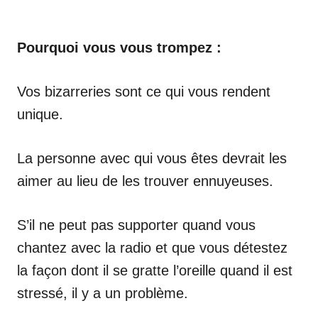
Pourquoi vous vous trompez :
Vos bizarreries sont ce qui vous rendent
unique.
La personne avec qui vous êtes devrait les
aimer au lieu de les trouver ennuyeuses.
S’il ne peut pas supporter quand vous
chantez avec la radio et que vous détestez
la façon dont il se gratte l’oreille quand il est
stressé, il y a un problème.