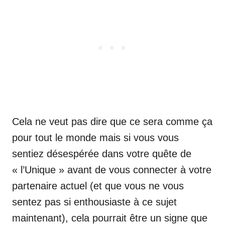
Cela ne veut pas dire que ce sera comme ça
pour tout le monde mais si vous vous
sentiez désespérée dans votre quête de
« l’Unique » avant de vous connecter à votre
partenaire actuel (et que vous ne vous
sentez pas si enthousiaste à ce sujet
maintenant), cela pourrait être un signe que