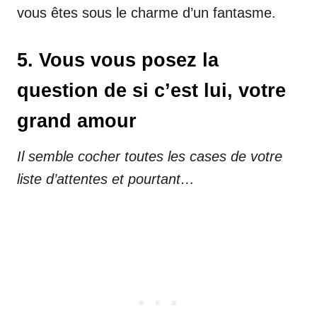
vous êtes sous le charme d’un fantasme.
5. Vous vous posez la
question de si c’est lui, votre
grand amour
Il semble cocher toutes les cases de votre
liste d’attentes et pourtant…