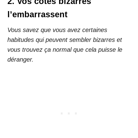
2. Vos côtés bizarres
l’embarrassent
Vous savez que vous avez certaines
habitudes qui peuvent sembler bizarres et
vous trouvez ça normal que cela puisse le
déranger.