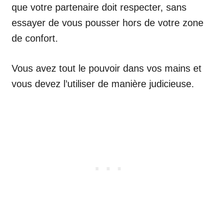
que votre partenaire doit respecter, sans
essayer de vous pousser hors de votre zone
de confort.
Vous avez tout le pouvoir dans vos mains et
vous devez l’utiliser de manière judicieuse.