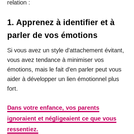
relation :
1. Apprenez à identifier et à
parler de vos émotions
Si vous avez un style d’attachement évitant,
vous avez tendance à minimiser vos
émotions, mais le fait d’en parler peut vous
aider à développer un lien émotionnel plus
fort.
Dans votre enfance, vos parents
ignoraient et négligeaient ce que vous
ressentiez.