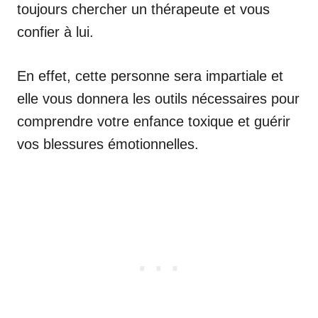
toujours chercher un thérapeute et vous
confier à lui.
En effet, cette personne sera impartiale et
elle vous donnera les outils nécessaires pour
comprendre votre enfance toxique et guérir
vos blessures émotionnelles.