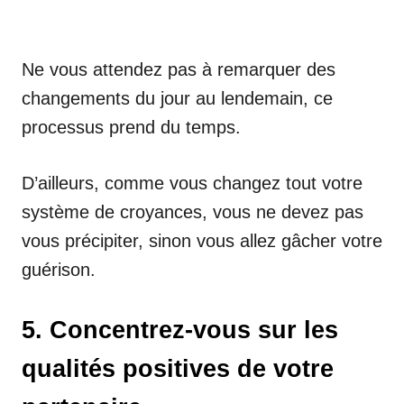
Ne vous attendez pas à remarquer des
changements du jour au lendemain, ce
processus prend du temps.
D’ailleurs, comme vous changez tout votre
système de croyances, vous ne devez pas
vous précipiter, sinon vous allez gâcher votre
guérison.
5. Concentrez-vous sur les
qualités positives de votre