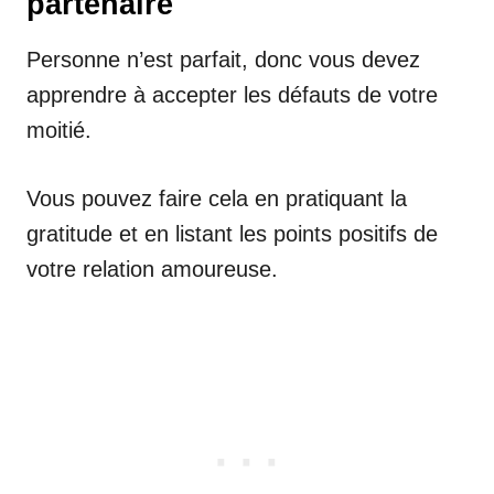
partenaire
Personne n’est parfait, donc vous devez
apprendre à accepter les défauts de votre
moitié.
Vous pouvez faire cela en pratiquant la
gratitude et en listant les points positifs de
votre relation amoureuse.