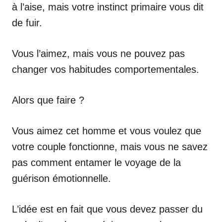
à l’aise, mais votre instinct primaire vous dit
de fuir.
Vous l’aimez, mais vous ne pouvez pas
changer vos habitudes comportementales.
Alors que faire ?
Vous aimez cet homme et vous voulez que
votre couple fonctionne, mais vous ne savez
pas comment entamer le voyage de la
guérison émotionnelle.
L’idée est en fait que vous devez passer du