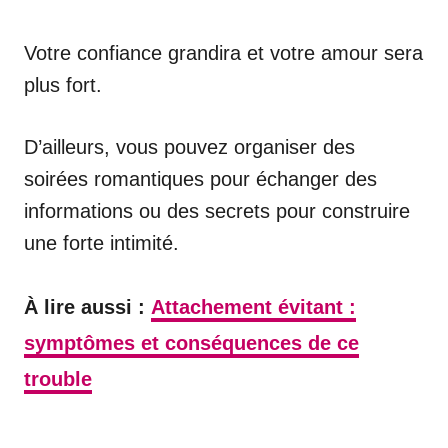
Votre confiance grandira et votre amour sera
plus fort.
D’ailleurs, vous pouvez organiser des
soirées romantiques pour échanger des
informations ou des secrets pour construire
une forte intimité.
À lire aussi :
Attachement évitant :
symptômes et conséquences de ce
trouble