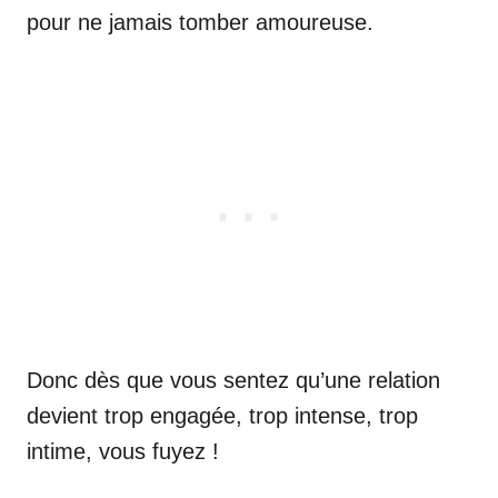
pour ne jamais tomber amoureuse.
Donc dès que vous sentez qu’une relation
devient trop engagée, trop intense, trop
intime, vous fuyez !