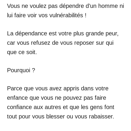
Vous ne voulez pas dépendre d’un homme ni
lui faire voir vos vulnérabilités !
La dépendance est votre plus grande peur,
car vous refusez de vous reposer sur qui
que ce soit.
Pourquoi ?
Parce que vous avez appris dans votre
enfance que vous ne pouvez pas faire
confiance aux autres et que les gens font
tout pour vous blesser ou vous rabaisser.