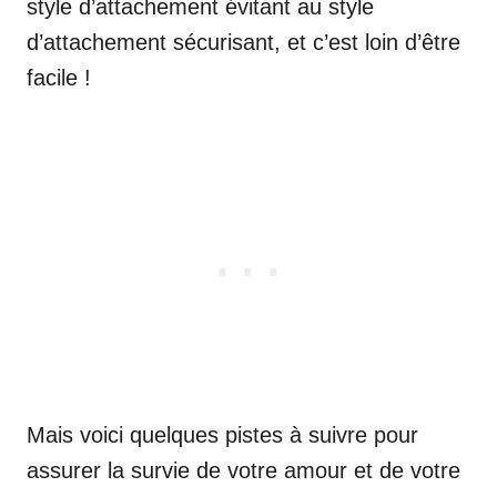
style d’attachement évitant au style
d’attachement sécurisant, et c’est loin d’être
facile !
Mais voici quelques pistes à suivre pour
assurer la survie de votre amour et de votre