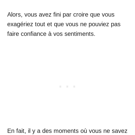
Alors, vous avez fini par croire que vous
exagériez tout et que vous ne pouviez pas
faire confiance à vos sentiments.
En fait, il y a des moments où vous ne savez