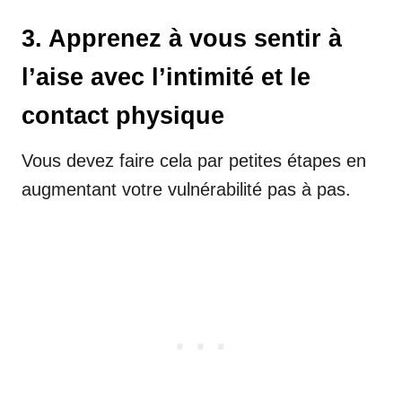
3. Apprenez à vous sentir à
l’aise avec l’intimité et le
contact physique
Vous devez faire cela par petites étapes en
augmentant votre vulnérabilité pas à pas.