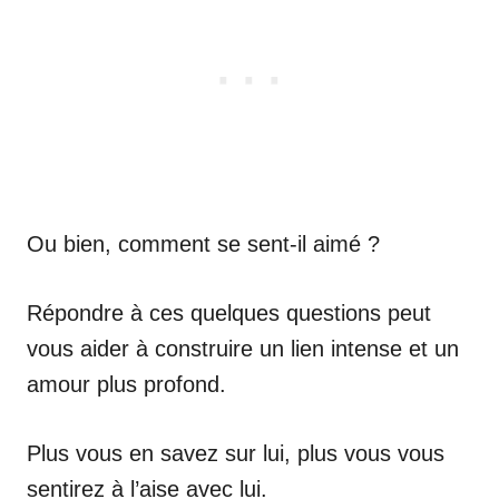
Ou bien, comment se sent-il aimé ?
Répondre à ces quelques questions peut
vous aider à construire un lien intense et un
amour plus profond.
Plus vous en savez sur lui, plus vous vous
sentirez à l’aise avec lui.