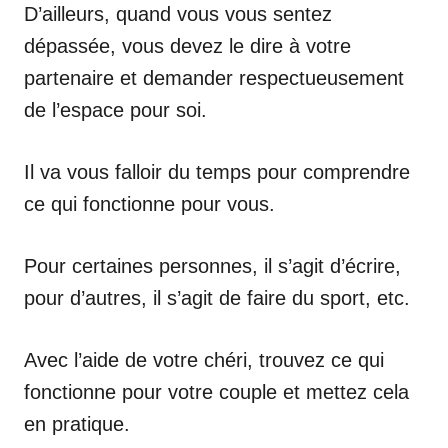
D’ailleurs, quand vous vous sentez
dépassée, vous devez le dire à votre
partenaire et demander respectueusement
de l’espace pour soi.
Il va vous falloir du temps pour comprendre
ce qui fonctionne pour vous.
Pour certaines personnes, il s’agit d’écrire,
pour d’autres, il s’agit de faire du sport, etc.
Avec l’aide de votre chéri, trouvez ce qui
fonctionne pour votre couple et mettez cela
en pratique.