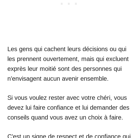
Les gens qui cachent leurs décisions ou qui
les prennent ouvertement, mais qui excluent
exprès leur moitié sont des personnes qui
n’envisagent aucun avenir ensemble.
Si vous voulez rester avec votre chéri, vous
devez lui faire confiance et lui demander des
conseils quand vous avez un choix à faire.
C’est un signe de respect et de confiance qui