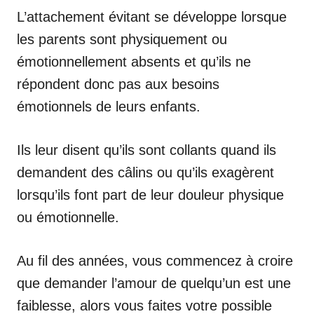
L’attachement évitant se développe lorsque
les parents sont physiquement ou
émotionnellement absents et qu’ils ne
répondent donc pas aux besoins
émotionnels de leurs enfants.
Ils leur disent qu’ils sont collants quand ils
demandent des câlins ou qu’ils exagèrent
lorsqu’ils font part de leur douleur physique
ou émotionnelle.
Au fil des années, vous commencez à croire
que demander l’amour de quelqu’un est une
faiblesse, alors vous faites votre possible