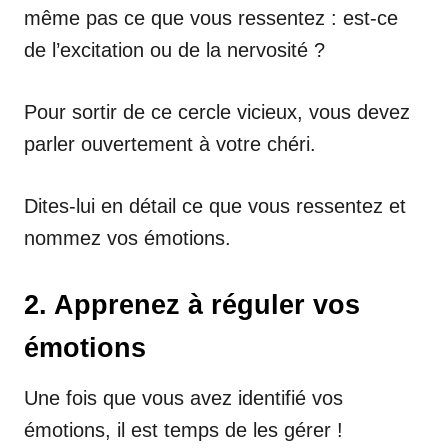
même pas ce que vous ressentez : est-ce
de l’excitation ou de la nervosité ?
Pour sortir de ce cercle vicieux, vous devez
parler ouvertement à votre chéri.
Dites-lui en détail ce que vous ressentez et
nommez vos émotions.
2. Apprenez à réguler vos
émotions
Une fois que vous avez identifié vos
émotions, il est temps de les gérer !