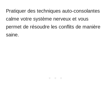
Pratiquer des techniques auto-consolantes
calme votre système nerveux et vous
permet de résoudre les conflits de manière
saine.