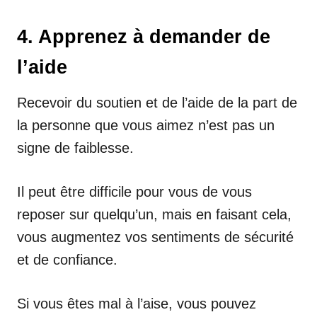
4. Apprenez à demander de
l’aide
Recevoir du soutien et de l’aide de la part de
la personne que vous aimez n’est pas un
signe de faiblesse.
Il peut être difficile pour vous de vous
reposer sur quelqu’un, mais en faisant cela,
vous augmentez vos sentiments de sécurité
et de confiance.
Si vous êtes mal à l’aise, vous pouvez