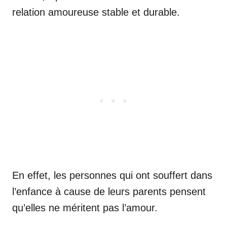
relation amoureuse stable et durable.
En effet, les personnes qui ont souffert dans
l’enfance à cause de leurs parents pensent
qu’elles ne méritent pas l’amour.