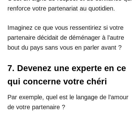
renforce votre partenariat au quotidien.
Imaginez ce que vous ressentiriez si votre
partenaire décidait de déménager à l’autre
bout du pays sans vous en parler avant ?
7. Devenez une experte en ce
qui concerne votre chéri
Par exemple, quel est le langage de l’amour
de votre partenaire ?