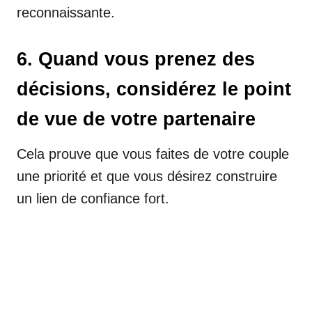
reconnaissante.
6. Quand vous prenez des
décisions, considérez le point
de vue de votre partenaire
Cela prouve que vous faites de votre couple
une priorité et que vous désirez construire
un lien de confiance fort.