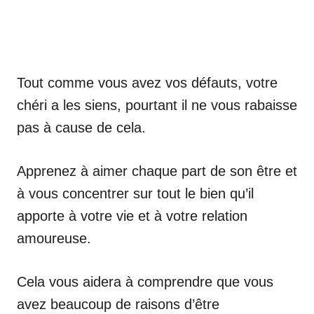
Tout comme vous avez vos défauts, votre
chéri a les siens, pourtant il ne vous rabaisse
pas à cause de cela.
Apprenez à aimer chaque part de son être et
à vous concentrer sur tout le bien qu’il
apporte à votre vie et à votre relation
amoureuse.
Cela vous aidera à comprendre que vous
avez beaucoup de raisons d’être