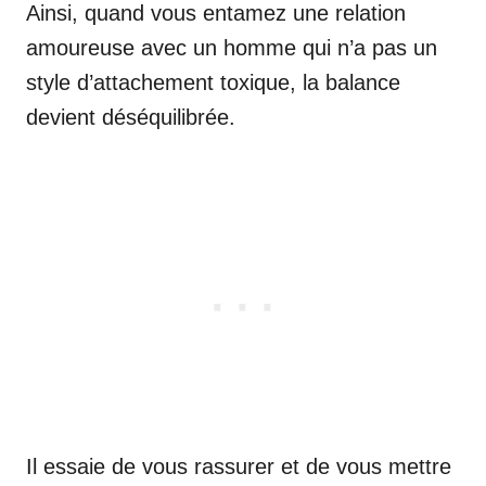
Ainsi, quand vous entamez une relation
amoureuse avec un homme qui n’a pas un
style d’attachement toxique, la balance
devient déséquilibrée.
Il essaie de vous rassurer et de vous mettre