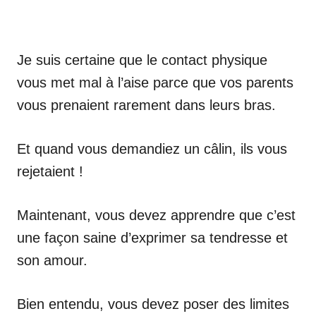
Je suis certaine que le contact physique
vous met mal à l’aise parce que vos parents
vous prenaient rarement dans leurs bras.
Et quand vous demandiez un câlin, ils vous
rejetaient !
Maintenant, vous devez apprendre que c’est
une façon saine d’exprimer sa tendresse et
son amour.
Bien entendu, vous devez poser des limites