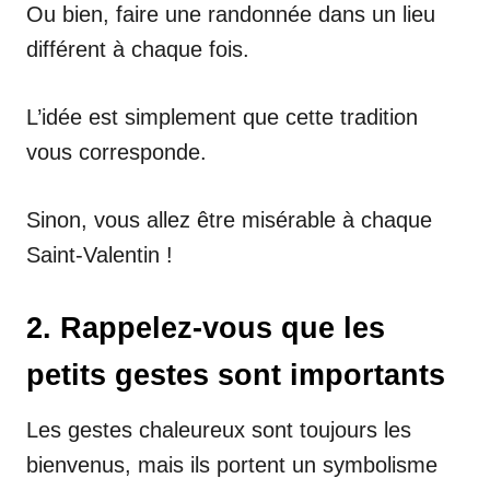
Ou bien, faire une randonnée dans un lieu
différent à chaque fois.
L’idée est simplement que cette tradition
vous corresponde.
Sinon, vous allez être misérable à chaque
Saint-Valentin !
2. Rappelez-vous que les
petits gestes sont importants
Les gestes chaleureux sont toujours les
bienvenus, mais ils portent un symbolisme