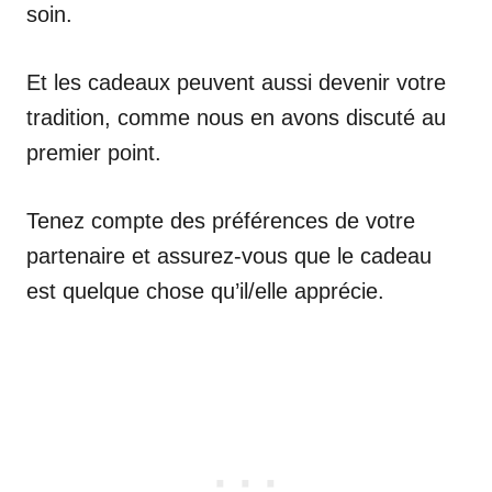
soin.
Et les cadeaux peuvent aussi devenir votre
tradition, comme nous en avons discuté au
premier point.
Tenez compte des préférences de votre
partenaire et assurez-vous que le cadeau
est quelque chose qu’il/elle apprécie.