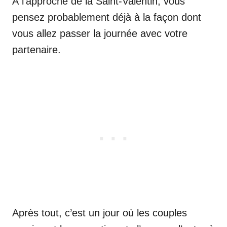
À l’approche de la Saint-Valentin, vous
pensez probablement déjà à la façon dont
vous allez passer la journée avec votre
partenaire.
Après tout, c’est un jour où les couples