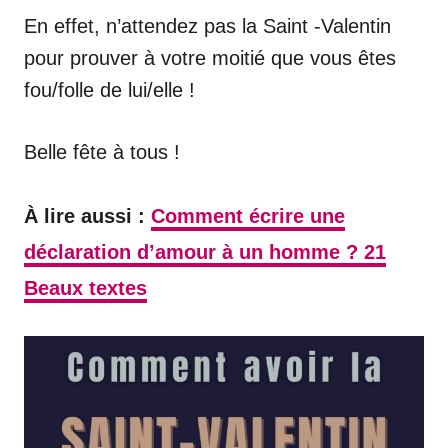
En effet, n’attendez pas la Saint -Valentin
pour prouver à votre moitié que vous êtes
fou/folle de lui/elle !
Belle fête à tous !
À lire aussi :
Comment écrire une
déclaration d’amour à un homme ? 21
Beaux textes