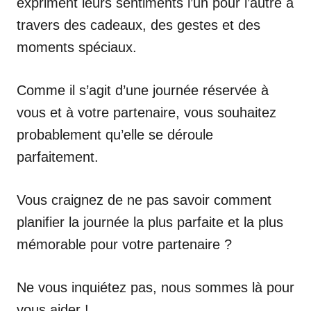
expriment leurs sentiments l’un pour l’autre à
travers des cadeaux, des gestes et des
moments spéciaux.
Comme il s’agit d’une journée réservée à
vous et à votre partenaire, vous souhaitez
probablement qu’elle se déroule
parfaitement.
Vous craignez de ne pas savoir comment
planifier la journée la plus parfaite et la plus
mémorable pour votre partenaire ?
Ne vous inquiétez pas, nous sommes là pour
vous aider !