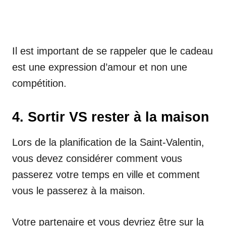
Il est important de se rappeler que le cadeau
est une expression d’amour et non une
compétition.
4. Sortir VS rester à la maison
Lors de la planification de la Saint-Valentin,
vous devez considérer comment vous
passerez votre temps en ville et comment
vous le passerez à la maison.
Votre partenaire et vous devriez être sur la