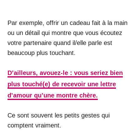
Par exemple, offrir un cadeau fait à la main
ou un détail qui montre que vous écoutez
votre partenaire quand il/elle parle est
beaucoup plus touchant.
D’ailleurs, avouez-le : vous seriez bien
plus touché(e) de recevoir une lettre
d’amour qu’une montre chère.
Ce sont souvent les petits gestes qui
comptent vraiment.