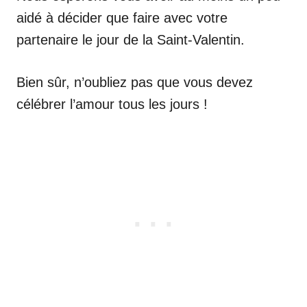
aidé à décider que faire avec votre
partenaire le jour de la Saint-Valentin.
Bien sûr, n’oubliez pas que vous devez
célébrer l’amour tous les jours !