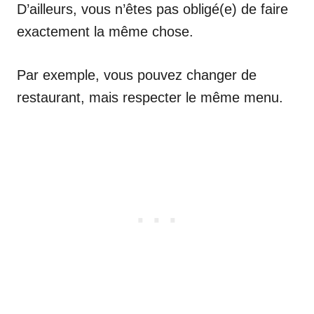
D’ailleurs, vous n’êtes pas obligé(e) de faire
exactement la même chose.
Par exemple, vous pouvez changer de
restaurant, mais respecter le même menu.