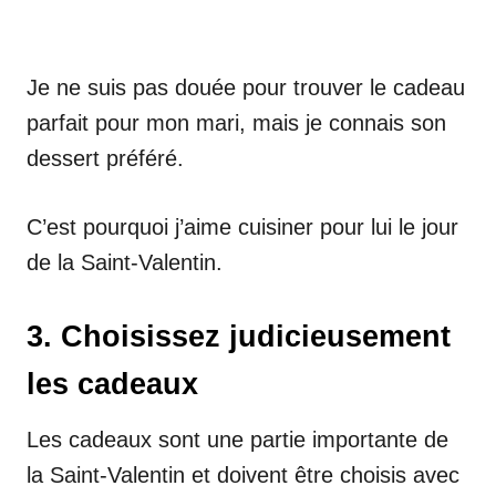
Je ne suis pas douée pour trouver le cadeau
parfait pour mon mari, mais je connais son
dessert préféré.
C’est pourquoi j’aime cuisiner pour lui le jour
de la Saint-Valentin.
3. Choisissez judicieusement
les cadeaux
Les cadeaux sont une partie importante de
la Saint-Valentin et doivent être choisis avec