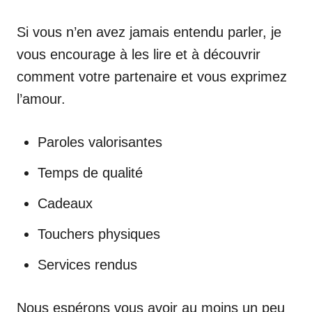
Si vous n’en avez jamais entendu parler, je
vous encourage à les lire et à découvrir
comment votre partenaire et vous exprimez
l’amour.
Paroles valorisantes
Temps de qualité
Cadeaux
Touchers physiques
Services rendus
Nous espérons vous avoir au moins un peu