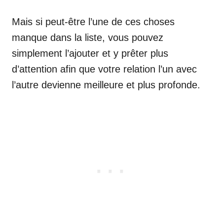
Mais si peut-être l’une de ces choses
manque dans la liste, vous pouvez
simplement l’ajouter et y prêter plus
d’attention afin que votre relation l’un avec
l’autre devienne meilleure et plus profonde.