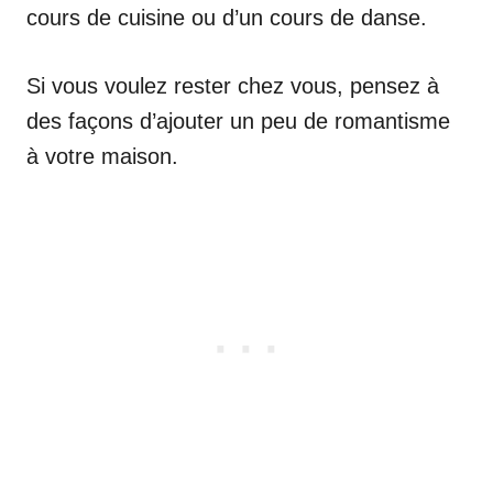
cours de cuisine ou d’un cours de danse.
Si vous voulez rester chez vous, pensez à
des façons d’ajouter un peu de romantisme
à votre maison.