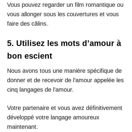
Vous pouvez regarder un film romantique ou
vous allonger sous les couvertures et vous
faire des câlins.
5. Utilisez les mots d’amour à
bon escient
Nous avons tous une manière spécifique de
donner et de recevoir de l’amour appelée les
cinq langages de l’amour.
Votre partenaire et vous avez définitivement
développé votre langage amoureux
maintenant.