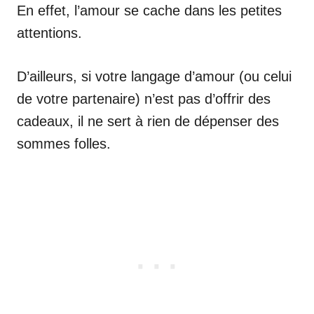
En effet, l’amour se cache dans les petites
attentions.
D’ailleurs, si votre langage d’amour (ou celui
de votre partenaire) n’est pas d’offrir des
cadeaux, il ne sert à rien de dépenser des
sommes folles.