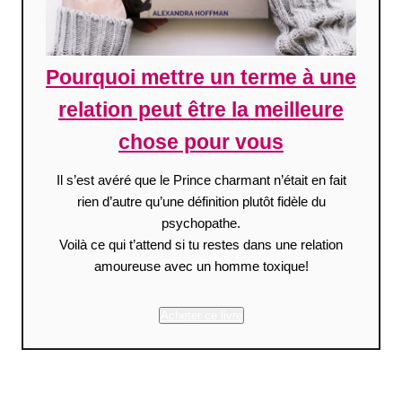
Pourquoi mettre un terme à une
relation peut être la meilleure
chose pour vous
Il s’est avéré que le Prince charmant n’était en fait
rien d’autre qu’une définition plutôt fidèle du
psychopathe.
Voilà ce qui t’attend si tu restes dans une relation
amoureuse avec un homme toxique!
Acheter ce livre