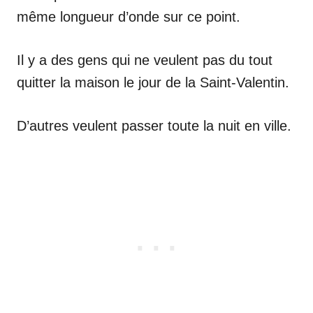
même longueur d’onde sur ce point.
Il y a des gens qui ne veulent pas du tout
quitter la maison le jour de la Saint-Valentin.
D’autres veulent passer toute la nuit en ville.