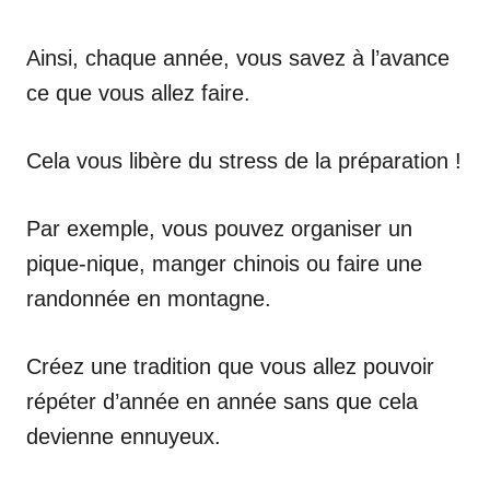
Ainsi, chaque année, vous savez à l’avance
ce que vous allez faire.
Cela vous libère du stress de la préparation !
Par exemple, vous pouvez organiser un
pique-nique, manger chinois ou faire une
randonnée en montagne.
Créez une tradition que vous allez pouvoir
répéter d’année en année sans que cela
devienne ennuyeux.