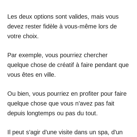
Les deux options sont valides, mais vous
devez rester fidèle à vous-même lors de
votre choix.
Par exemple, vous pourriez chercher
quelque chose de créatif à faire pendant que
vous êtes en ville.
Ou bien, vous pourriez en profiter pour faire
quelque chose que vous n’avez pas fait
depuis longtemps ou pas du tout.
Il peut s’agir d’une visite dans un spa, d’un