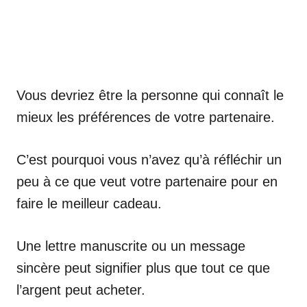
Vous devriez être la personne qui connaît le
mieux les préférences de votre partenaire.
C’est pourquoi vous n’avez qu’à réfléchir un
peu à ce que veut votre partenaire pour en
faire le meilleur cadeau.
Une lettre manuscrite ou un message
sincère peut signifier plus que tout ce que
l’argent peut acheter.