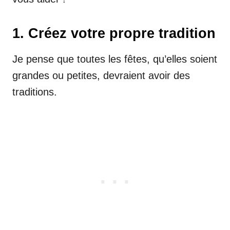
1. Créez votre propre tradition
Je pense que toutes les fêtes, qu’elles soient
grandes ou petites, devraient avoir des
traditions.