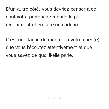
D’un autre côté, vous devriez penser à ce
dont votre partenaire a parlé le plus
récemment et en faire un cadeau.
C’est une façon de montrer à votre chéri(e)
que vous l’écoutez attentivement et que
vous savez de quoi il/elle parle.