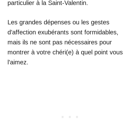
particulier à la Saint-Valentin.
Les grandes dépenses ou les gestes
d’affection exubérants sont formidables,
mais ils ne sont pas nécessaires pour
montrer à votre chéri(e) à quel point vous
l’aimez.