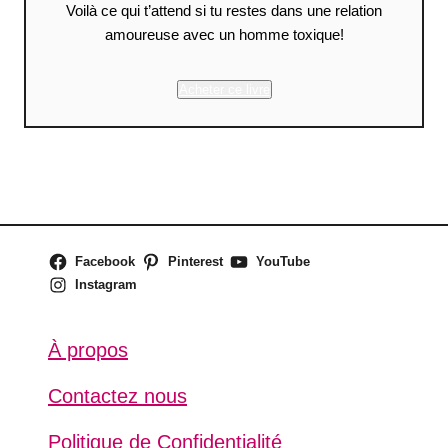
Voilà ce qui t’attend si tu restes dans une relation
amoureuse avec un homme toxique!
Acheter ce livre
Facebook
Pinterest
YouTube
Instagram
À propos
Contactez nous
Politique de Confidentialité