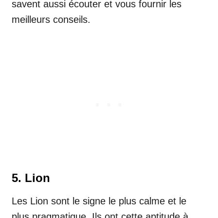
savent aussi écouter et vous fournir les
meilleurs conseils.
5. Lion
Les Lion sont le signe le plus calme et le
plus pragmatique. Ils ont cette aptitude à