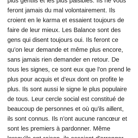
plus gentils et les plus paisibles. Ils ne vous
feront jamais du mal volontairement. Ils
croient en le karma et essaient toujours de
faire de leur mieux. Les Balance sont des
gens qui disent toujours oui. Ils feront ce
qu’on leur demande et même plus encore,
sans jamais rien demander en retour. De
tous les signes, ce sont eux que l’on prend le
plus pour acquis et d’eux dont on profite le
plus. Ils sont aussi le signe le plus populaire
de tous. Leur cercle social est constitué de
beaucoup de personnes et où qu’ils aillent,
ils sont connus. Ils n’ont aucune rancœur et
sont les premiers à pardonner. Même