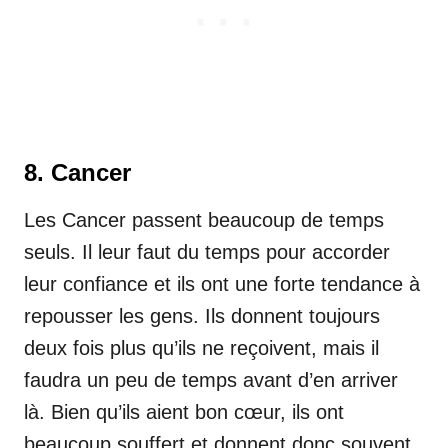
8. Cancer
Les Cancer passent beaucoup de temps
seuls. Il leur faut du temps pour accorder
leur confiance et ils ont une forte tendance à
repousser les gens. Ils donnent toujours
deux fois plus qu’ils ne reçoivent, mais il
faudra un peu de temps avant d’en arriver
là. Bien qu’ils aient bon cœur, ils ont
beaucoup souffert et donnent donc souvent