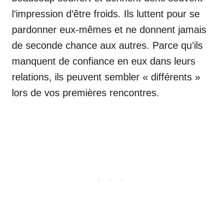
l’impression d’être froids. Ils luttent pour se
pardonner eux-mêmes et ne donnent jamais
de seconde chance aux autres. Parce qu’ils
manquent de confiance en eux dans leurs
relations, ils peuvent sembler « différents »
lors de vos premières rencontres.