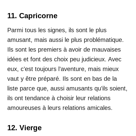
11. Capricorne
Parmi tous les signes, ils sont le plus
amusant, mais aussi le plus problématique.
Ils sont les premiers à avoir de mauvaises
idées et font des choix peu judicieux. Avec
eux, c’est toujours l’aventure, mais mieux
vaut y être préparé. Ils sont en bas de la
liste parce que, aussi amusants qu’ils soient,
ils ont tendance à choisir leur relations
amoureuses à leurs relations amicales.
12. Vierge