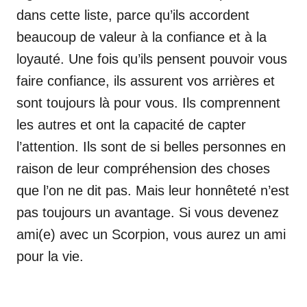
dans cette liste, parce qu’ils accordent
beaucoup de valeur à la confiance et à la
loyauté. Une fois qu’ils pensent pouvoir vous
faire confiance, ils assurent vos arrières et
sont toujours là pour vous. Ils comprennent
les autres et ont la capacité de capter
l’attention. Ils sont de si belles personnes en
raison de leur compréhension des choses
que l’on ne dit pas. Mais leur honnêteté n’est
pas toujours un avantage. Si vous devenez
ami(e) avec un Scorpion, vous aurez un ami
pour la vie.