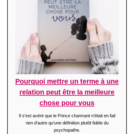
Pourquoi mettre un terme à une
relation peut être la meilleure
chose pour vous
Il s’est avéré que le Prince charmant n’était en fait
rien d’autre qu’une définition plutôt fidèle du
psychopathe.