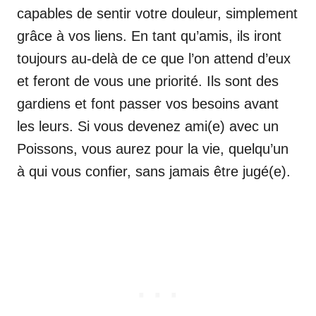
capables de sentir votre douleur, simplement
grâce à vos liens. En tant qu’amis, ils iront
toujours au-delà de ce que l’on attend d’eux
et feront de vous une priorité. Ils sont des
gardiens et font passer vos besoins avant
les leurs. Si vous devenez ami(e) avec un
Poissons, vous aurez pour la vie, quelqu’un
à qui vous confier, sans jamais être jugé(e).