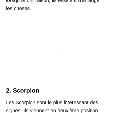
lorsqu’ils ont raison, ils essaient d’arranger
les choses.
2. Scorpion
Les Scorpion sont le plus intéressant des
signes. Ils viennent en deuxième position