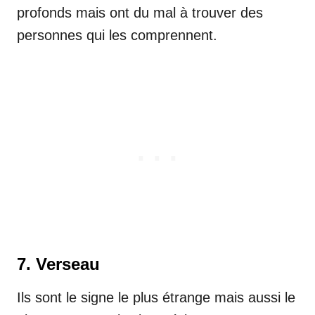
profonds mais ont du mal à trouver des
personnes qui les comprennent.
7. Verseau
Ils sont le signe le plus étrange mais aussi le