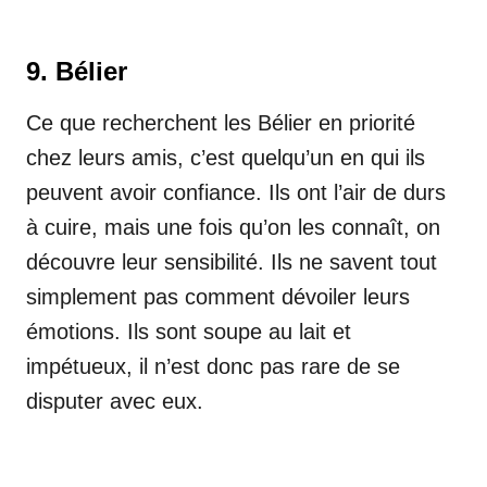
9. Bélier
Ce que recherchent les Bélier en priorité
chez leurs amis, c’est quelqu’un en qui ils
peuvent avoir confiance. Ils ont l’air de durs
à cuire, mais une fois qu’on les connaît, on
découvre leur sensibilité. Ils ne savent tout
simplement pas comment dévoiler leurs
émotions. Ils sont soupe au lait et
impétueux, il n’est donc pas rare de se
disputer avec eux.