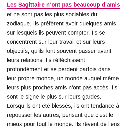
Les Sagittaire n’ont pas beaucoup d’amis
et ne sont pas les plus sociables du
zodiaque. Ils préfèrent avoir quelques amis
sur lesquels ils peuvent compter. Ils se
concentrent sur leur travail et sur leurs
objectifs, qu’ils font souvent passer avant
leurs relations. Ils réfléchissent
profondément et se perdent parfois dans
leur propre monde, un monde auquel même
leurs plus proches amis n’ont pas accès. Ils
sont le signe le plus sur leurs gardes.
Lorsqu’ils ont été blessés, ils ont tendance à
repousser les autres, pensant que c’est le
mieux pour tout le monde. Ils rêvent de liens