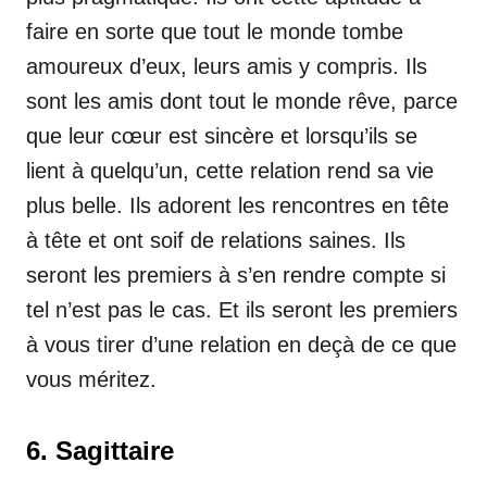
faire en sorte que tout le monde tombe
amoureux d’eux, leurs amis y compris. Ils
sont les amis dont tout le monde rêve, parce
que leur cœur est sincère et lorsqu’ils se
lient à quelqu’un, cette relation rend sa vie
plus belle. Ils adorent les rencontres en tête
à tête et ont soif de relations saines. Ils
seront les premiers à s’en rendre compte si
tel n’est pas le cas. Et ils seront les premiers
à vous tirer d’une relation en deçà de ce que
vous méritez.
6. Sagittaire