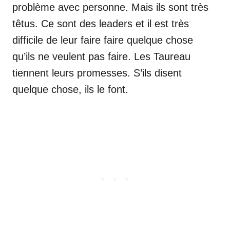
problème avec personne. Mais ils sont très
têtus. Ce sont des leaders et il est très
difficile de leur faire faire quelque chose
qu’ils ne veulent pas faire. Les Taureau
tiennent leurs promesses. S’ils disent
quelque chose, ils le font.