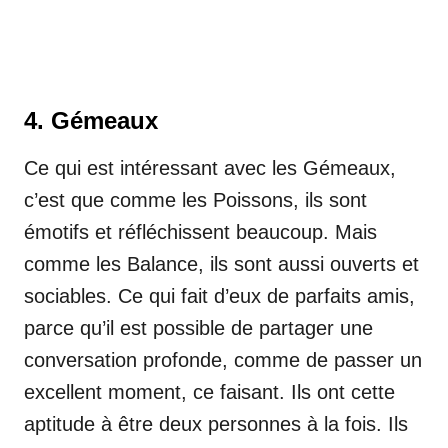
4. Gémeaux
Ce qui est intéressant avec les Gémeaux,
c’est que comme les Poissons, ils sont
émotifs et réfléchissent beaucoup. Mais
comme les Balance, ils sont aussi ouverts et
sociables. Ce qui fait d’eux de parfaits amis,
parce qu’il est possible de partager une
conversation profonde, comme de passer un
excellent moment, ce faisant. Ils ont cette
aptitude à être deux personnes à la fois. Ils