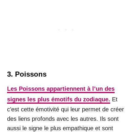
3. Poissons
Les Poissons appartiennent à l’un des
signes les plus émotifs du zodiaque.
Et
c’est cette émotivité qui leur permet de créer
des liens profonds avec les autres. Ils sont
aussi le signe le plus empathique et sont