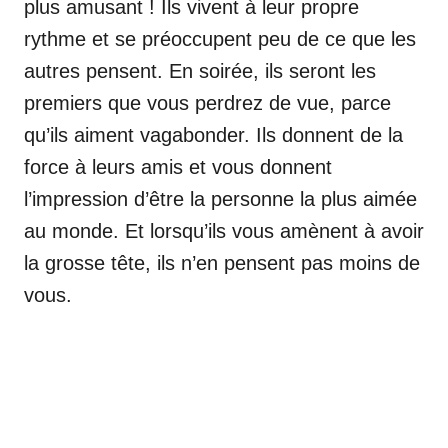
plus amusant ! Ils vivent à leur propre
rythme et se préoccupent peu de ce que les
autres pensent. En soirée, ils seront les
premiers que vous perdrez de vue, parce
qu’ils aiment vagabonder. Ils donnent de la
force à leurs amis et vous donnent
l’impression d’être la personne la plus aimée
au monde. Et lorsqu’ils vous amènent à avoir
la grosse tête, ils n’en pensent pas moins de
vous.