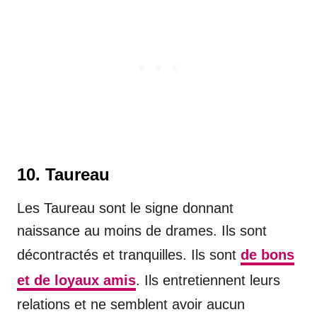
10. Taureau
Les Taureau sont le signe donnant
naissance au moins de drames. Ils sont
décontractés et tranquilles. Ils sont
de bons
et de loyaux amis
. Ils entretiennent leurs
relations et ne semblent avoir aucun