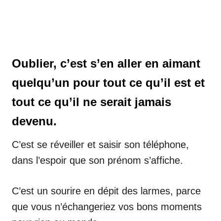
Oublier, c’est s’en aller en aimant
quelqu’un pour tout ce qu’il est et
tout ce qu’il ne serait jamais
devenu.
C’est se réveiller et saisir son téléphone,
dans l’espoir que son prénom s’affiche.
C’est un sourire en dépit des larmes, parce
que vous n’échangeriez vos bons moments