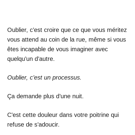
Oublier, c’est croire que ce que vous méritez
vous attend au coin de la rue, même si vous
êtes incapable de vous imaginer avec
quelqu’un d’autre.
Oublier, c’est un processus.
Ça demande plus d’une nuit.
C’est cette douleur dans votre poitrine qui
refuse de s’adoucir.