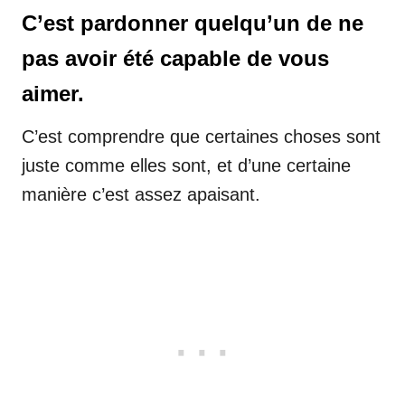
C’est pardonner quelqu’un de ne
pas avoir été capable de vous
aimer.
C’est comprendre que certaines choses sont
juste comme elles sont, et d’une certaine
manière c’est assez apaisant.