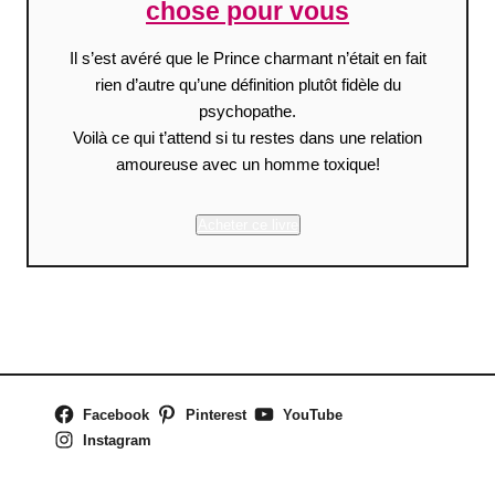
chose pour vous
Il s’est avéré que le Prince charmant n’était en fait
rien d’autre qu’une définition plutôt fidèle du
psychopathe.
Voilà ce qui t’attend si tu restes dans une relation
amoureuse avec un homme toxique!
Acheter ce livre
Facebook
Pinterest
YouTube
Instagram