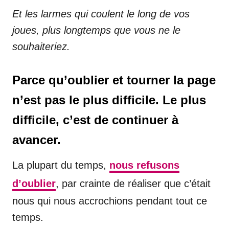
Et les larmes qui coulent le long de vos
joues, plus longtemps que vous ne le
souhaiteriez.
Parce qu’oublier et tourner la page
n’est pas le plus difficile. Le plus
difficile, c’est de continuer à
avancer.
La plupart du temps,
nous refusons
d’oublier
, par crainte de réaliser que c’était
nous qui nous accrochions pendant tout ce
temps.