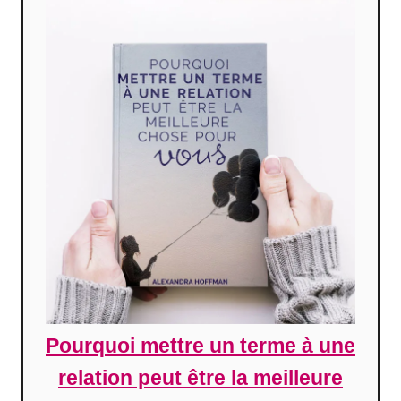
Pourquoi mettre un terme à une
relation peut être la meilleure