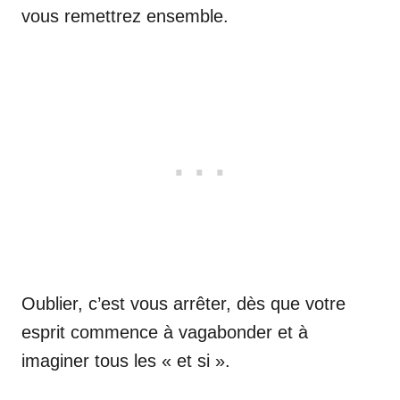
vous remettrez ensemble.
Oublier, c’est vous arrêter, dès que votre
esprit commence à vagabonder et à
imaginer tous les « et si ».