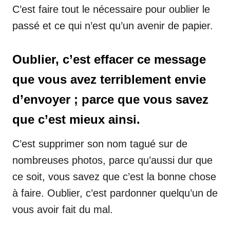
C’est faire tout le nécessaire pour oublier le
passé et ce qui n’est qu’un avenir de papier.
Oublier, c’est effacer ce message
que vous avez terriblement envie
d’envoyer ; parce que vous savez
que c’est mieux ainsi.
C’est supprimer son nom tagué sur de
nombreuses photos, parce qu’aussi dur que
ce soit, vous savez que c’est la bonne chose
à faire. Oublier, c’est pardonner quelqu’un de
vous avoir fait du mal.