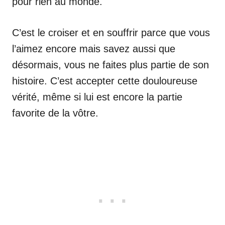
pour rien au monde.
C’est le croiser et en souffrir parce que vous
l’aimez encore mais savez aussi que
désormais, vous ne faites plus partie de son
histoire. C’est accepter cette douloureuse
vérité, même si lui est encore la partie
favorite de la vôtre.