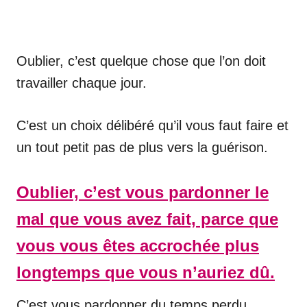
Oublier, c’est quelque chose que l’on doit
travailler chaque jour.
C’est un choix délibéré qu’il vous faut faire et
un tout petit pas de plus vers la guérison.
Oublier, c’est vous pardonner le
mal que vous avez fait, parce que
vous vous êtes accrochée plus
longtemps que vous n’auriez dû.
C’est vous pardonner du temps perdu,