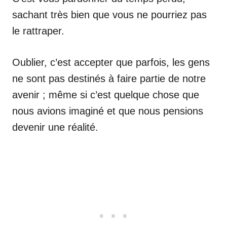
sachant très bien que vous ne pourriez pas
le rattraper.
Oublier, c’est accepter que parfois, les gens
ne sont pas destinés à faire partie de notre
avenir ; même si c’est quelque chose que
nous avions imaginé et que nous pensions
devenir une réalité.