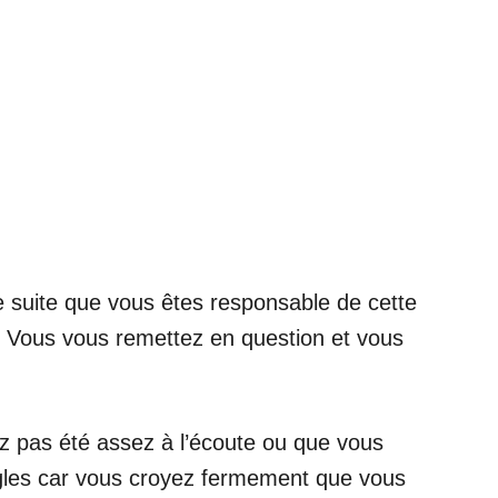
 suite que vous êtes responsable de cette
s. Vous vous remettez en question et vous
ez pas été assez à l’écoute ou que vous
ngles car vous croyez fermement que vous