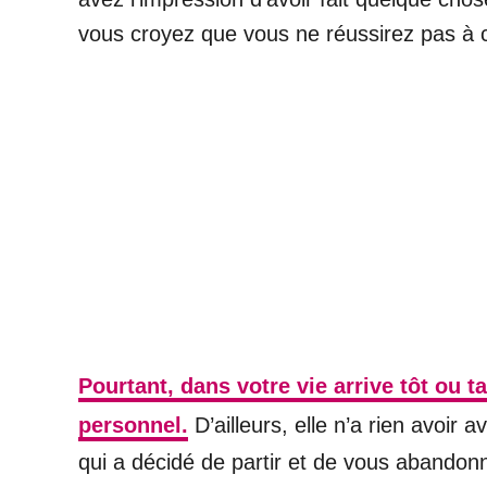
vous croyez que vous ne réussirez pas à co
Pourtant, dans votre vie arrive tôt ou
personnel.
D’ailleurs, elle n’a rien avoir 
qui a décidé de partir et de vous abandonn