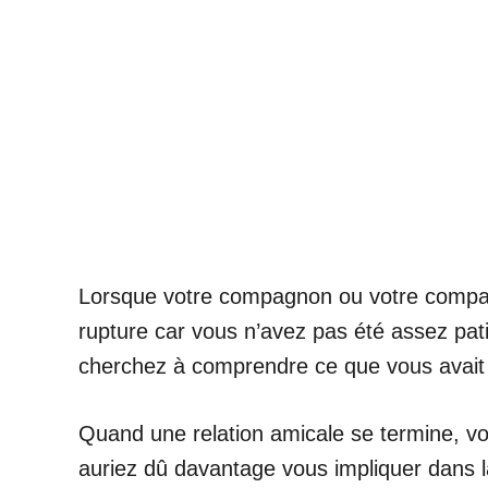
Lorsque votre compagnon ou votre compagn
rupture car vous n’avez pas été assez pat
cherchez à comprendre ce que vous avait fa
Quand une relation amicale se termine, vo
auriez dû davantage vous impliquer dans 