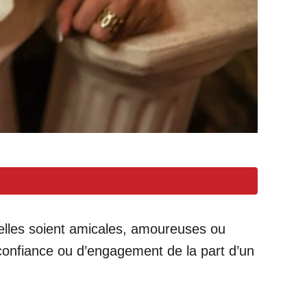
uelles soient amicales, amoureuses ou
 confiance ou d’engagement de la part d’un