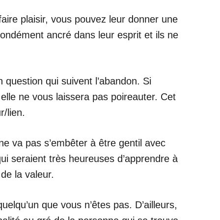
aire plaisir, vous pouvez leur donner une
ondément ancré dans leur esprit et ils ne
 question qui suivent l’abandon. Si
elle ne vous laissera pas poireauter. Cet
/lien.
 ne va pas s’embêter à être gentil avec
qui seraient très heureuses d’apprendre à
e la valeur.
uelqu’un que vous n’êtes pas. D’ailleurs,