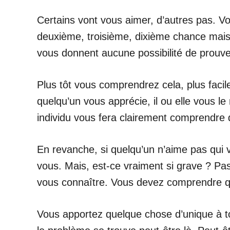
Certains vont vous aimer, d’autres pas. Vo
deuxième, troisième, dixième chance mais 
vous donnent aucune possibilité de prouve
Plus tôt vous comprendrez cela, plus facil
quelqu’un vous apprécie, il ou elle vous l
individu vous fera clairement comprendre qu
En revanche, si quelqu’un n’aime pas qui v
vous. Mais, est-ce vraiment si grave ? Pas
vous connaître. Vous devez comprendre qu
Vous apportez quelque chose d’unique à to