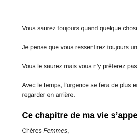
Vous saurez toujours quand quelque chos
Je pense que vous ressentirez toujours un
Vous le saurez mais vous n’y prêterez pas 
Avec le temps, l’urgence se fera de plus en
regarder en arrière.
Ce chapitre de ma vie s’appe
Chères
Femmes
,