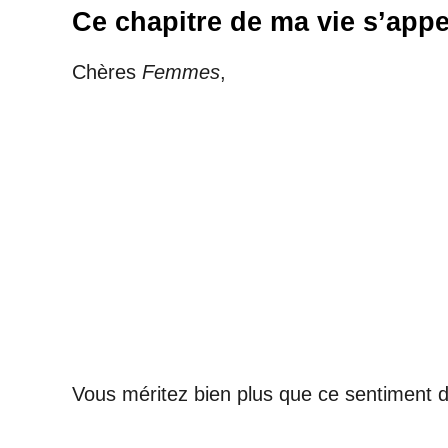
Ce chapitre de ma vie s’appe
Chères
Femmes
,
Vous méritez bien plus que ce sentiment d