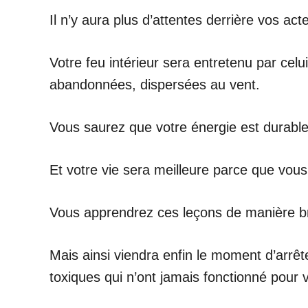
Il n’y aura plus d’attentes derrière vos act
Votre feu intérieur sera entretenu par celu
abandonnées, dispersées au vent.
Vous saurez que votre énergie est durable
Et votre vie sera meilleure parce que vou
Vous apprendrez ces leçons de manière 
Mais ainsi viendra enfin le moment d’arr
toxiques qui n’ont jamais fonctionné pour 