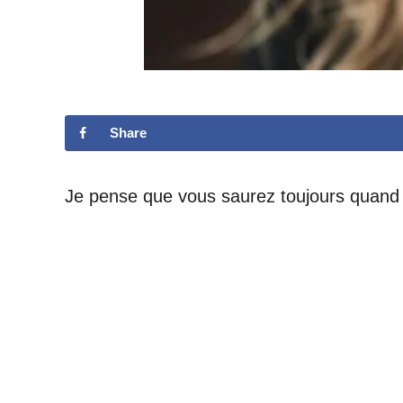
Share
Je pense que vous saurez toujours quand p