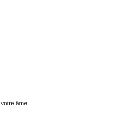
 votre âme.