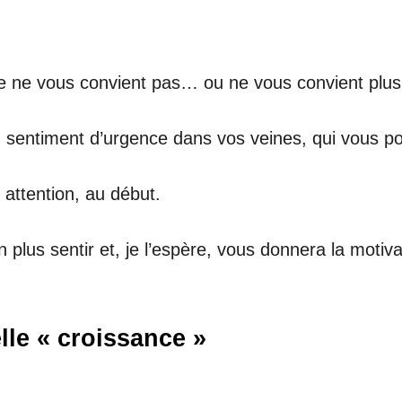
e ne vous convient pas… ou ne vous convient plus
 sentiment d’urgence dans vos veines, qui vous po
attention, au début.
 plus sentir et, je l’espère, vous donnera la motiv
lle « croissance »