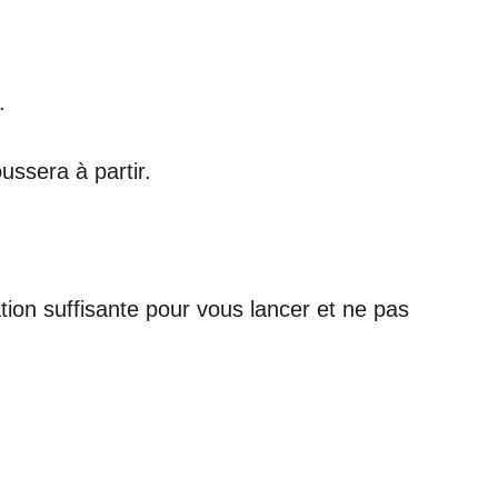
.
ussera à partir.
ation suffisante pour vous lancer et ne pas