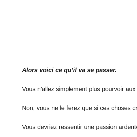
Alors voici ce qu’il va se passer.
Vous n’allez simplement plus pourvoir aux
Non, vous ne le ferez que si ces choses c
Vous devriez ressentir une passion ardent