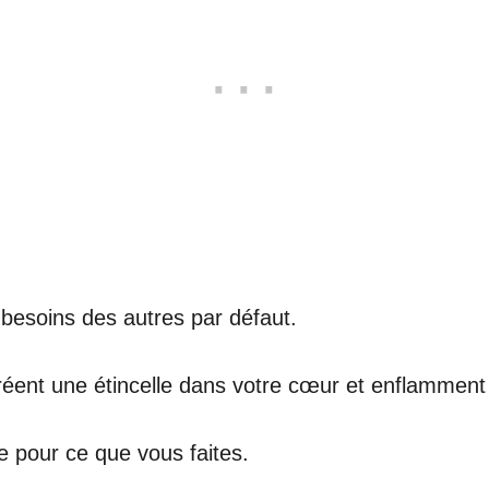
 besoins des autres par défaut.
réent une étincelle dans votre cœur et enflamment
e pour ce que vous faites.