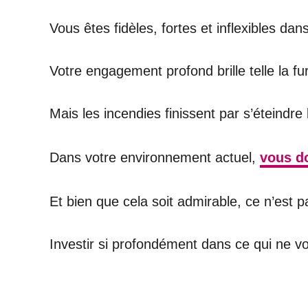
Vous êtes fidèles, fortes et inflexibles da
Votre engagement profond brille telle la fu
Mais les incendies finissent par s’éteindre
Dans votre environnement actuel,
vous do
Et bien que cela soit admirable, ce n’est p
Investir si profondément dans ce qui ne v