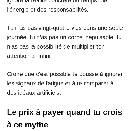
ignore la réalité concrète du temps, de
l’énergie et des responsabilités.
Tu n’as pas vingt-quatre vies dans une seule
journée, tu n’as pas un corps inépuisable, tu
n’as pas la possibilité de multiplier ton
attention à l’infini.
Croire que c’est possible te pousse à ignorer
les signaux de fatigue et à te comparer à
des idéaux artificiels.
Le prix à payer quand tu crois
à ce mythe