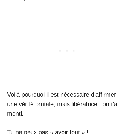
Voilà pourquoi il est nécessaire d’affirmer
une vérité brutale, mais libératrice : on t’a
menti.
Tu ne peux pas « avoir tout » !