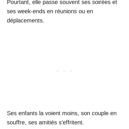
Pourtant, elle passe souvent ses soirées et
ses week-ends en réunions ou en
déplacements.
Ses enfants la voient moins, son couple en
souffre, ses amitiés s’effritent.