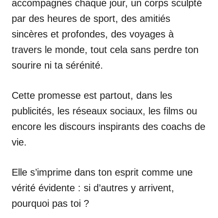
accompagnes chaque jour, un corps sculpté
par des heures de sport, des amitiés
sincères et profondes, des voyages à
travers le monde, tout cela sans perdre ton
sourire ni ta sérénité.
Cette promesse est partout, dans les
publicités, les réseaux sociaux, les films ou
encore les discours inspirants des coachs de
vie.
Elle s’imprime dans ton esprit comme une
vérité évidente : si d’autres y arrivent,
pourquoi pas toi ?