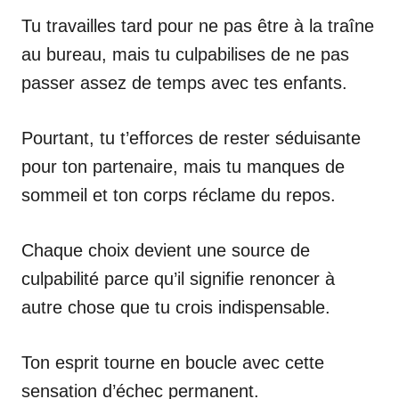
Tu travailles tard pour ne pas être à la traîne
au bureau, mais tu culpabilises de ne pas
passer assez de temps avec tes enfants.
Pourtant, tu t’efforces de rester séduisante
pour ton partenaire, mais tu manques de
sommeil et ton corps réclame du repos.
Chaque choix devient une source de
culpabilité parce qu’il signifie renoncer à
autre chose que tu crois indispensable.
Ton esprit tourne en boucle avec cette
sensation d’échec permanent.