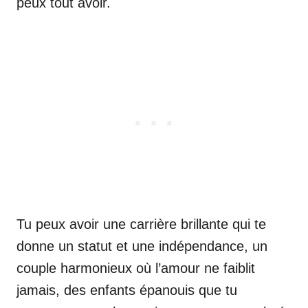
peux tout avoir.
Tu peux avoir une carrière brillante qui te
donne un statut et une indépendance, un
couple harmonieux où l’amour ne faiblit
jamais, des enfants épanouis que tu