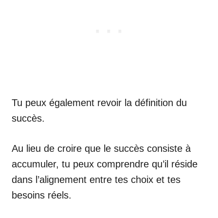
Tu peux également revoir la définition du
succès.
Au lieu de croire que le succès consiste à
accumuler, tu peux comprendre qu’il réside
dans l’alignement entre tes choix et tes
besoins réels.