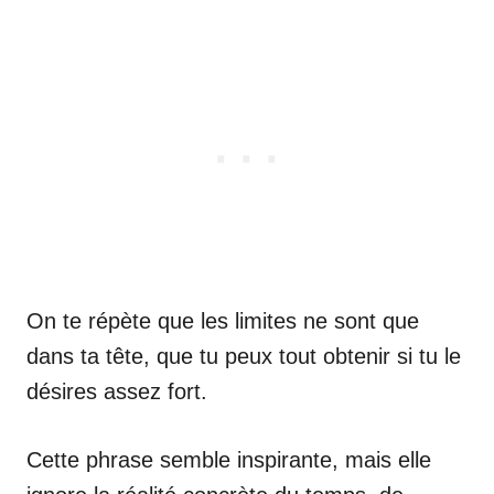
On te répète que les limites ne sont que
dans ta tête, que tu peux tout obtenir si tu le
désires assez fort.
Cette phrase semble inspirante, mais elle