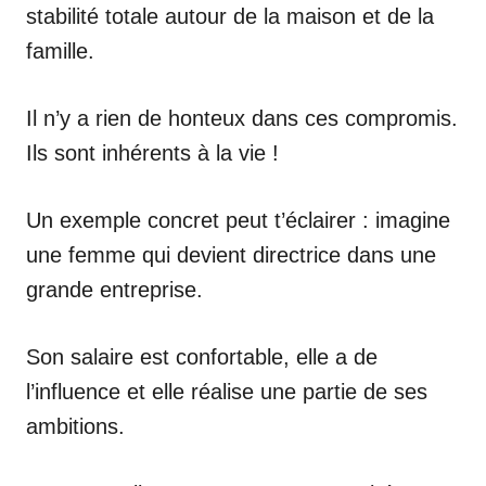
stabilité totale autour de la maison et de la
famille.
Il n’y a rien de honteux dans ces compromis.
Ils sont inhérents à la vie !
Un exemple concret peut t’éclairer : imagine
une femme qui devient directrice dans une
grande entreprise.
Son salaire est confortable, elle a de
l’influence et elle réalise une partie de ses
ambitions.