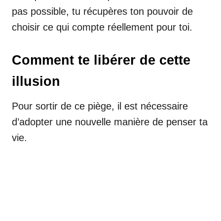
pas possible, tu récupères ton pouvoir de
choisir ce qui compte réellement pour toi.
Comment te libérer de cette
illusion
Pour sortir de ce piège, il est nécessaire
d’adopter une nouvelle manière de penser ta
vie.