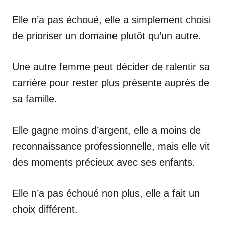
Elle n’a pas échoué, elle a simplement choisi
de prioriser un domaine plutôt qu’un autre.
Une autre femme peut décider de ralentir sa
carrière pour rester plus présente auprès de
sa famille.
Elle gagne moins d’argent, elle a moins de
reconnaissance professionnelle, mais elle vit
des moments précieux avec ses enfants.
Elle n’a pas échoué non plus, elle a fait un
choix différent.