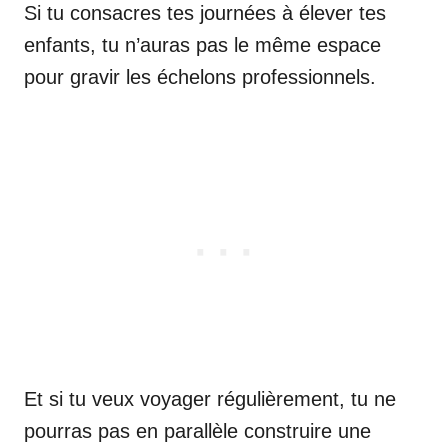
Si tu consacres tes journées à élever tes
enfants, tu n’auras pas le même espace
pour gravir les échelons professionnels.
Et si tu veux voyager régulièrement, tu ne
pourras pas en parallèle construire une