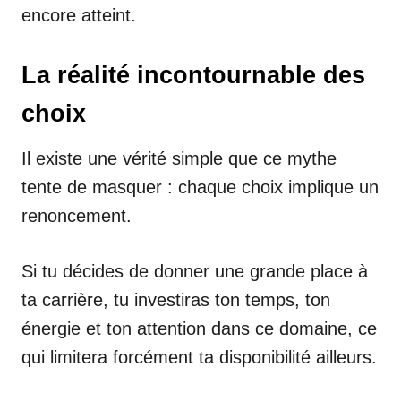
encore atteint.
La réalité incontournable des
choix
Il existe une vérité simple que ce mythe
tente de masquer : chaque choix implique un
renoncement.
Si tu décides de donner une grande place à
ta carrière, tu investiras ton temps, ton
énergie et ton attention dans ce domaine, ce
qui limitera forcément ta disponibilité ailleurs.