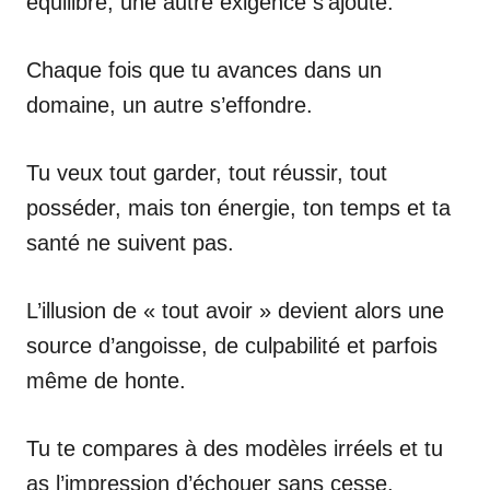
équilibre, une autre exigence s’ajoute.
Chaque fois que tu avances dans un
domaine, un autre s’effondre.
Tu veux tout garder, tout réussir, tout
posséder, mais ton énergie, ton temps et ta
santé ne suivent pas.
L’illusion de « tout avoir » devient alors une
source d’angoisse, de culpabilité et parfois
même de honte.
Tu te compares à des modèles irréels et tu
as l’impression d’échouer sans cesse.