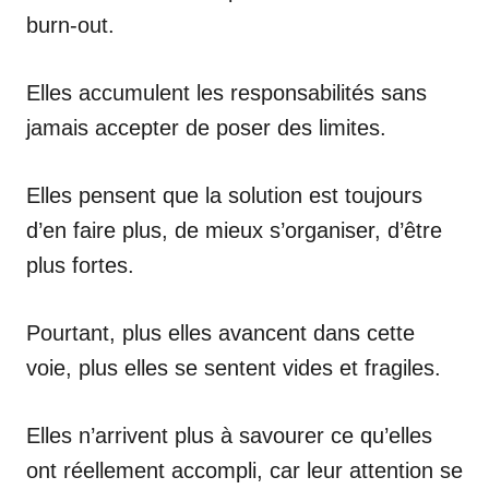
burn-out.
Elles accumulent les responsabilités sans
jamais accepter de poser des limites.
Elles pensent que la solution est toujours
d’en faire plus, de mieux s’organiser, d’être
plus fortes.
Pourtant, plus elles avancent dans cette
voie, plus elles se sentent vides et fragiles.
Elles n’arrivent plus à savourer ce qu’elles
ont réellement accompli, car leur attention se