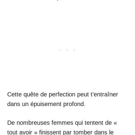
Cette quête de perfection peut t’entraîner
dans un épuisement profond.
De nombreuses femmes qui tentent de «
tout avoir » finissent par tomber dans le