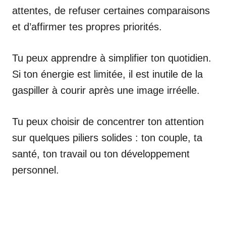
attentes, de refuser certaines comparaisons
et d’affirmer tes propres priorités.
Tu peux apprendre à simplifier ton quotidien.
Si ton énergie est limitée, il est inutile de la
gaspiller à courir après une image irréelle.
Tu peux choisir de concentrer ton attention
sur quelques piliers solides : ton couple, ta
santé, ton travail ou ton développement
personnel.