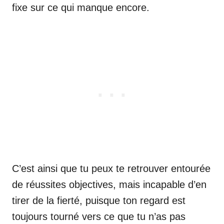
fixe sur ce qui manque encore.
C’est ainsi que tu peux te retrouver entourée
de réussites objectives, mais incapable d’en
tirer de la fierté, puisque ton regard est
toujours tourné vers ce que tu n’as pas