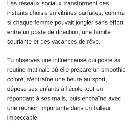
Les réseaux sociaux transforment des
instants choisis en vitrines parfaites, comme
si chaque femme pouvait jongler sans effort
entre un poste de direction, une famille
souriante et des vacances de rêve.
Tu observes une influenceuse qui poste sa
routine matinale où elle prépare un smoothie
coloré, s’entraîne une heure au sport,
dépose ses enfants à l’école tout en
répondant à ses mails, puis enchaîne avec
une réunion importante dans un tailleur
impeccable.