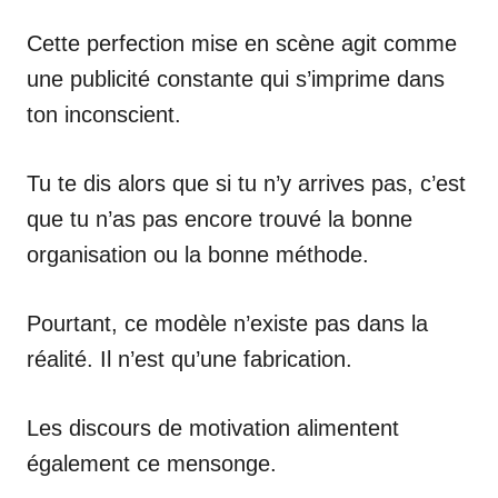
Cette perfection mise en scène agit comme
une publicité constante qui s’imprime dans
ton inconscient.
Tu te dis alors que si tu n’y arrives pas, c’est
que tu n’as pas encore trouvé la bonne
organisation ou la bonne méthode.
Pourtant, ce modèle n’existe pas dans la
réalité. Il n’est qu’une fabrication.
Les discours de motivation alimentent
également ce mensonge.