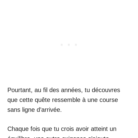
Pourtant, au fil des années, tu découvres
que cette quête ressemble à une course
sans ligne d’arrivée.
Chaque fois que tu crois avoir atteint un