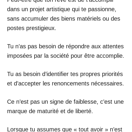
dans un projet artistique qui te passionne,
sans accumuler des biens matériels ou des
postes prestigieux.
Tu n’as pas besoin de répondre aux attentes
imposées par la société pour être accomplie.
Tu as besoin d’identifier tes propres priorités
et d’accepter les renoncements nécessaires.
Ce n’est pas un signe de faiblesse, c’est une
marque de maturité et de liberté.
Lorsque tu assumes que « tout avoir » n’est