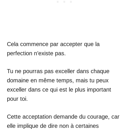
Cela commence par accepter que la
perfection n’existe pas.
Tu ne pourras pas exceller dans chaque
domaine en même temps, mais tu peux
exceller dans ce qui est le plus important
pour toi.
Cette acceptation demande du courage, car
elle implique de dire non à certaines