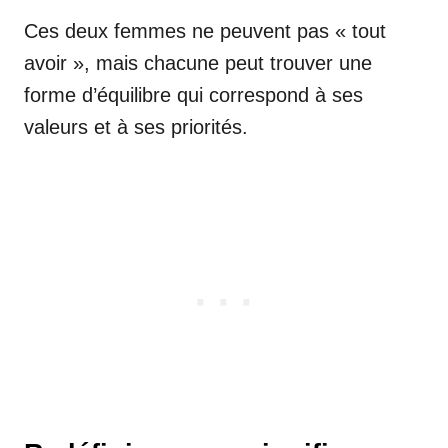
Ces deux femmes ne peuvent pas « tout
avoir », mais chacune peut trouver une
forme d’équilibre qui correspond à ses
valeurs et à ses priorités.