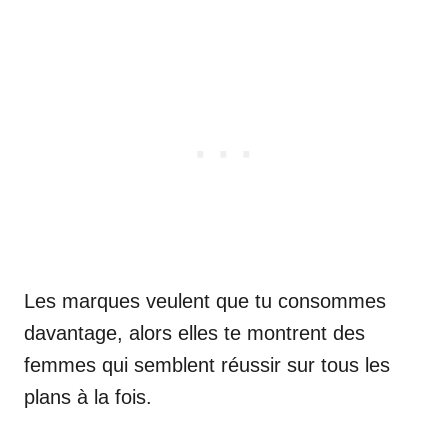
Les marques veulent que tu consommes
davantage, alors elles te montrent des
femmes qui semblent réussir sur tous les
plans à la fois.