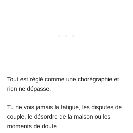
Tout est réglé comme une chorégraphie et
rien ne dépasse.
Tu ne vois jamais la fatigue, les disputes de
couple, le désordre de la maison ou les
moments de doute.