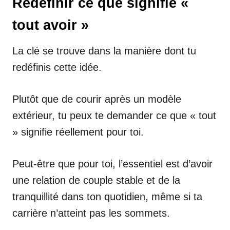
Redéfinir ce que signifie «
tout avoir »
La clé se trouve dans la manière dont tu
redéfinis cette idée.
Plutôt que de courir après un modèle
extérieur, tu peux te demander ce que « tout
» signifie réellement pour toi.
Peut-être que pour toi, l’essentiel est d’avoir
une relation de couple stable et de la
tranquillité dans ton quotidien, même si ta
carrière n’atteint pas les sommets.