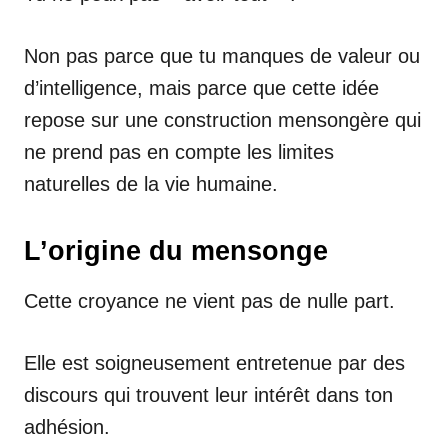
Non pas parce que tu manques de valeur ou
d’intelligence, mais parce que cette idée
repose sur une construction mensongère qui
ne prend pas en compte les limites
naturelles de la vie humaine.
L’origine du mensonge
Cette croyance ne vient pas de nulle part.
Elle est soigneusement entretenue par des
discours qui trouvent leur intérêt dans ton
adhésion.