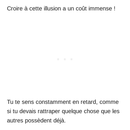
Croire à cette illusion a un coût immense !
Tu te sens constamment en retard, comme
si tu devais rattraper quelque chose que les
autres possèdent déjà.