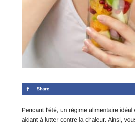
Share
Pendant l’été, un régime alimentaire idéal d
aidant à lutter contre la chaleur. Ainsi, 