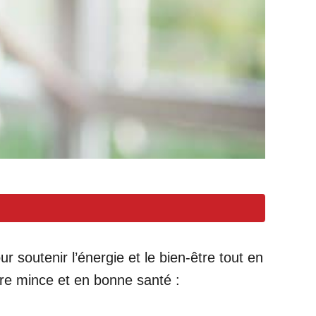
r soutenir l’énergie et le bien-être tout en
tre mince et en bonne santé :