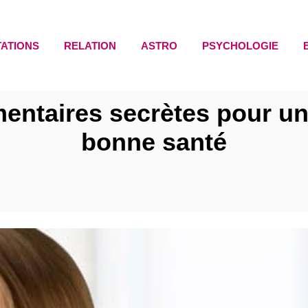
TATIONS
RELATION
ASTRO
PSYCHOLOGIE
imentaires secrètes pour un
bonne santé