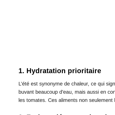
1. Hydratation prioritaire
L’été est synonyme de chaleur, ce qui signi
buvant beaucoup d’eau, mais aussi en co
les tomates. Ces aliments non seulement 