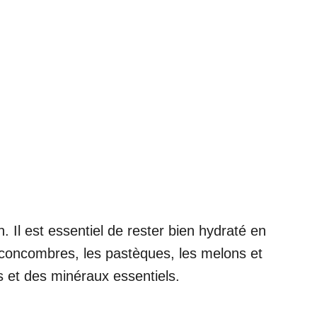
. Il est essentiel de rester bien hydraté en
concombres, les pastèques, les melons et
 et des minéraux essentiels.