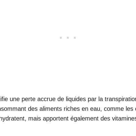
fie une perte accrue de liquides par la transpiration
nsommant des aliments riches en eau, comme les 
hydratent, mais apportent également des vitamines