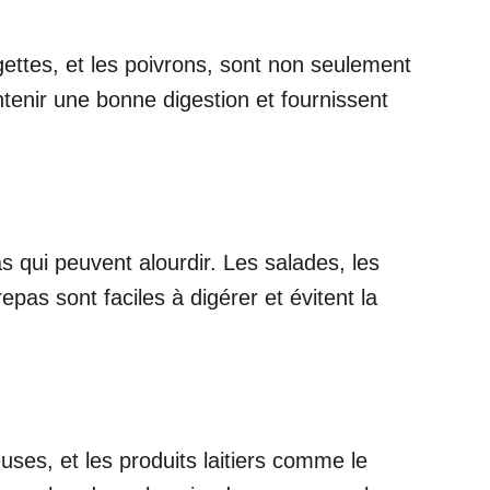
rgettes, et les poivrons, sont non seulement
ntenir une bonne digestion et fournissent
s qui peuvent alourdir. Les salades, les
pas sont faciles à digérer et évitent la
ses, et les produits laitiers comme le