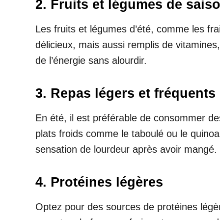
2. Fruits et légumes de sais
Les fruits et légumes d’été, comme les frai
délicieux, mais aussi remplis de vitamines,
de l’énergie sans alourdir.
3. Repas légers et fréquents
En été, il est préférable de consommer des
plats froids comme le taboulé ou le quinoa,
sensation de lourdeur après avoir mangé.
4. Protéines légères
Optez pour des sources de protéines légère