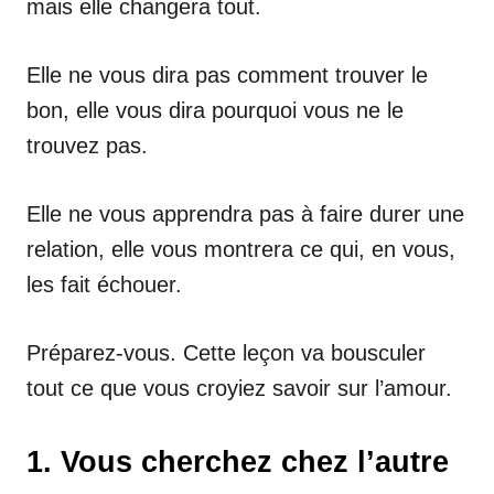
mais elle changera tout.
Elle ne vous dira pas comment trouver le
bon, elle vous dira pourquoi vous ne le
trouvez pas.
Elle ne vous apprendra pas à faire durer une
relation, elle vous montrera ce qui, en vous,
les fait échouer.
Préparez-vous. Cette leçon va bousculer
tout ce que vous croyiez savoir sur l’amour.
1. Vous cherchez chez l’autre