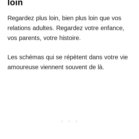
loin
Regardez plus loin, bien plus loin que vos
relations adultes. Regardez votre enfance,
vos parents, votre histoire.
Les schémas qui se répètent dans votre vie
amoureuse viennent souvent de là.