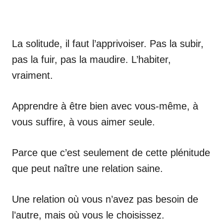
La solitude, il faut l’apprivoiser. Pas la subir,
pas la fuir, pas la maudire. L’habiter,
vraiment.
Apprendre à être bien avec vous-même, à
vous suffire, à vous aimer seule.
Parce que c’est seulement de cette plénitude
que peut naître une relation saine.
Une relation où vous n’avez pas besoin de
l’autre, mais où vous le choisissez.