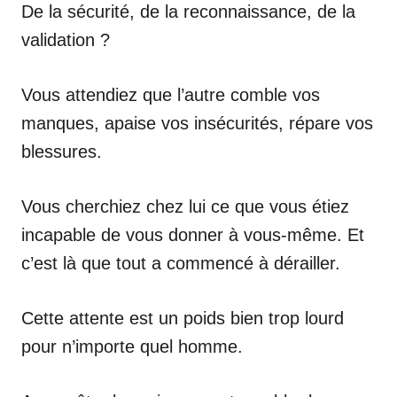
De la sécurité, de la reconnaissance, de la
validation ?
Vous attendiez que l’autre comble vos
manques, apaise vos insécurités, répare vos
blessures.
Vous cherchiez chez lui ce que vous étiez
incapable de vous donner à vous-même. Et
c’est là que tout a commencé à dérailler.
Cette attente est un poids bien trop lourd
pour n’importe quel homme.