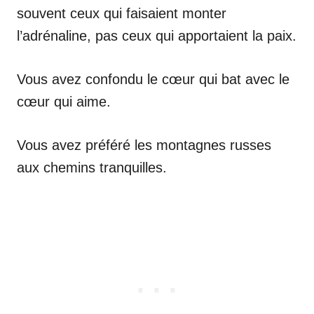
souvent ceux qui faisaient monter
l’adrénaline, pas ceux qui apportaient la paix.
Vous avez confondu le cœur qui bat avec le
cœur qui aime.
Vous avez préféré les montagnes russes
aux chemins tranquilles.