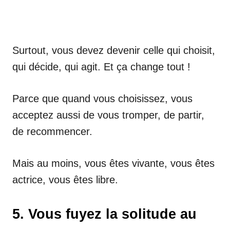
Surtout, vous devez devenir celle qui choisit,
qui décide, qui agit. Et ça change tout !
Parce que quand vous choisissez, vous
acceptez aussi de vous tromper, de partir,
de recommencer.
Mais au moins, vous êtes vivante, vous êtes
actrice, vous êtes libre.
5. Vous fuyez la solitude au