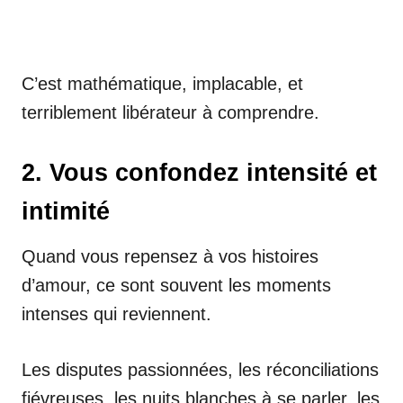
C’est mathématique, implacable, et
terriblement libérateur à comprendre.
2. Vous confondez intensité et
intimité
Quand vous repensez à vos histoires
d’amour, ce sont souvent les moments
intenses qui reviennent.
Les disputes passionnées, les réconciliations
fiévreuses, les nuits blanches à se parler, les