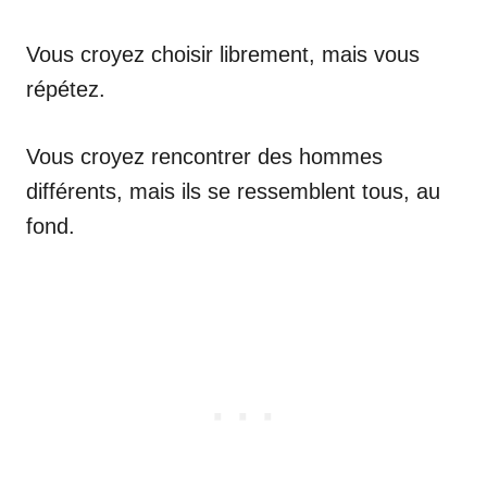
Vous croyez choisir librement, mais vous
répétez.
Vous croyez rencontrer des hommes
différents, mais ils se ressemblent tous, au
fond.