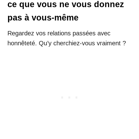
ce que vous ne vous donnez
pas à vous-même
Regardez vos relations passées avec
honnêteté. Qu’y cherchiez-vous vraiment ?