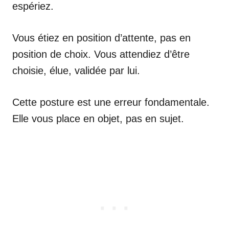
espériez.
Vous étiez en position d’attente, pas en
position de choix. Vous attendiez d’être
choisie, élue, validée par lui.
Cette posture est une erreur fondamentale.
Elle vous place en objet, pas en sujet.