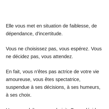
Elle vous met en situation de faiblesse, de
dépendance, d’incertitude.
Vous ne choisissez pas, vous espérez. Vous
ne décidez pas, vous attendez.
En fait, vous n’êtes pas actrice de votre vie
amoureuse, vous êtes spectatrice,
suspendue à ses décisions, à ses humeurs,
à ses choix.