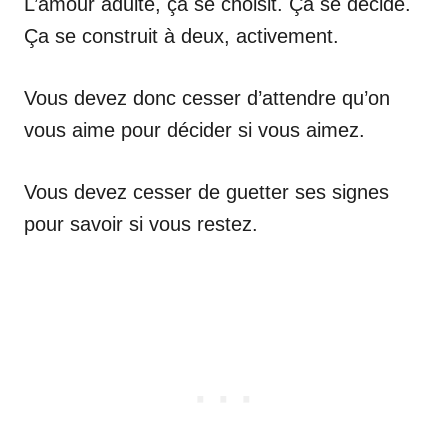
L’amour adulte, ça se choisit. Ça se décide.
Ça se construit à deux, activement.
Vous devez donc cesser d’attendre qu’on
vous aime pour décider si vous aimez.
Vous devez cesser de guetter ses signes
pour savoir si vous restez.