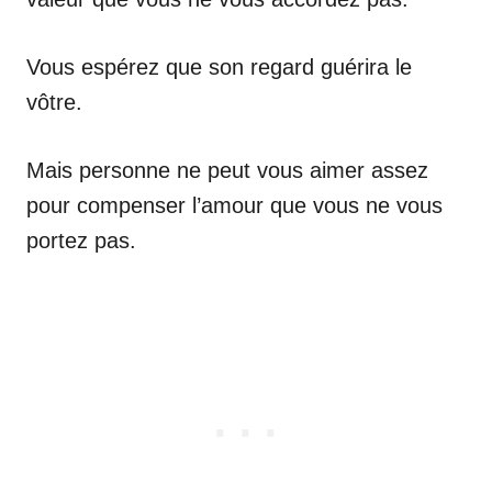
Vous espérez que son regard guérira le
vôtre.
Mais personne ne peut vous aimer assez
pour compenser l’amour que vous ne vous
portez pas.