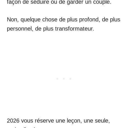
façon de séduire ou de garder un couple.
Non, quelque chose de plus profond, de plus
personnel, de plus transformateur.
2026 vous réserve une leçon, une seule,