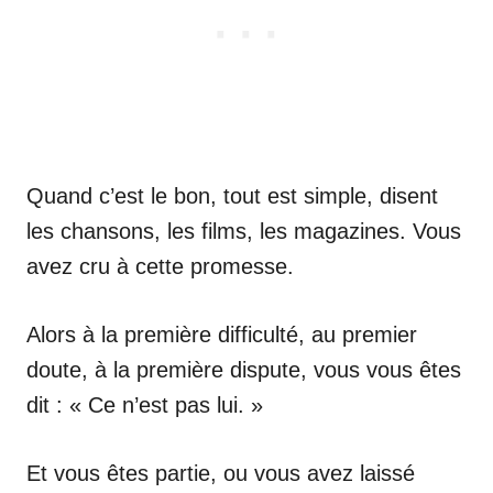
Quand c’est le bon, tout est simple, disent
les chansons, les films, les magazines. Vous
avez cru à cette promesse.
Alors à la première difficulté, au premier
doute, à la première dispute, vous vous êtes
dit : « Ce n’est pas lui. »
Et vous êtes partie, ou vous avez laissé