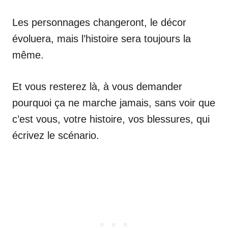
Les personnages changeront, le décor
évoluera, mais l’histoire sera toujours la
même.
Et vous resterez là, à vous demander
pourquoi ça ne marche jamais, sans voir que
c’est vous, votre histoire, vos blessures, qui
écrivez le scénario.