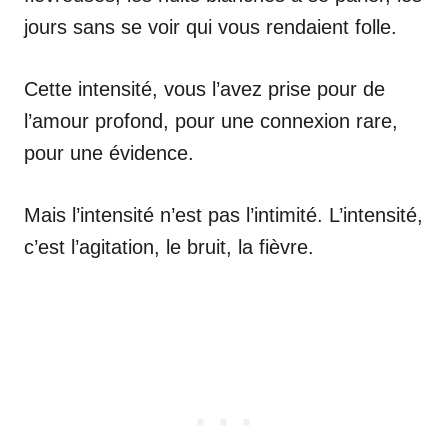
jours sans se voir qui vous rendaient folle.
Cette intensité, vous l’avez prise pour de
l’amour profond, pour une connexion rare,
pour une évidence.
Mais l’intensité n’est pas l’intimité. L’intensité,
c’est l’agitation, le bruit, la fièvre.