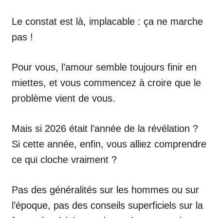
Le constat est là, implacable : ça ne marche
pas !
Pour vous, l’amour semble toujours finir en
miettes, et vous commencez à croire que le
problème vient de vous.
Mais si 2026 était l’année de la révélation ?
Si cette année, enfin, vous alliez comprendre
ce qui cloche vraiment ?
Pas des généralités sur les hommes ou sur
l’époque, pas des conseils superficiels sur la