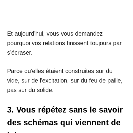
Et aujourd’hui, vous vous demandez
pourquoi vos relations finissent toujours par
s’écraser.
Parce qu’elles étaient construites sur du
vide, sur de l’excitation, sur du feu de paille,
pas sur du solide.
3. Vous répétez sans le savoir
des schémas qui viennent de