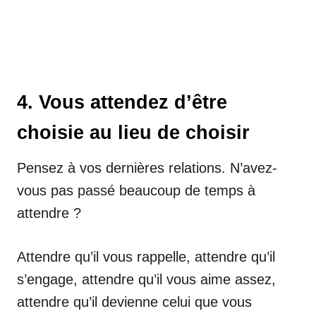
4. Vous attendez d’être
choisie au lieu de choisir
Pensez à vos dernières relations. N’avez-
vous pas passé beaucoup de temps à
attendre ?
Attendre qu’il vous rappelle, attendre qu’il
s’engage, attendre qu’il vous aime assez,
attendre qu’il devienne celui que vous