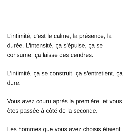
L’intimité, c’est le calme, la présence, la
durée. L’intensité, ça s’épuise, ça se
consume, ça laisse des cendres.
L’intimité, ça se construit, ça s’entretient, ça
dure.
Vous avez couru après la première, et vous
êtes passée à côté de la seconde.
Les hommes que vous avez choisis étaient