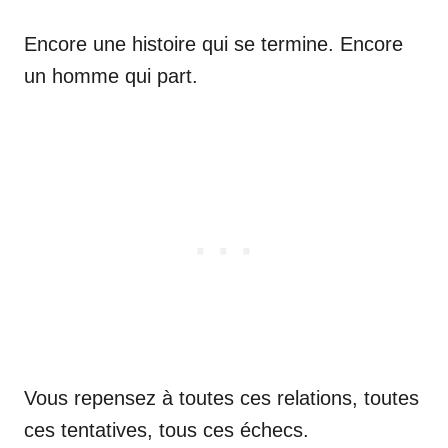
Encore une histoire qui se termine. Encore
un homme qui part.
Vous repensez à toutes ces relations, toutes
ces tentatives, tous ces échecs.