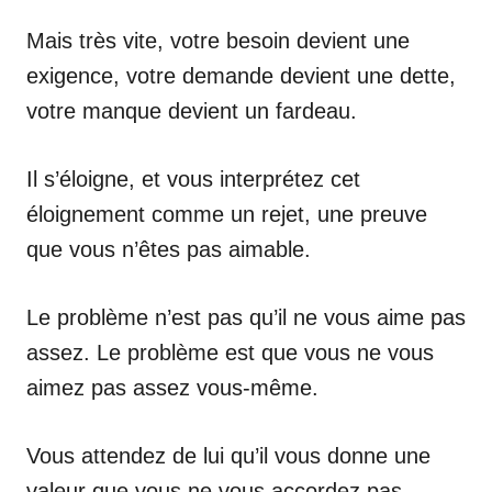
Mais très vite, votre besoin devient une
exigence, votre demande devient une dette,
votre manque devient un fardeau.
Il s’éloigne, et vous interprétez cet
éloignement comme un rejet, une preuve
que vous n’êtes pas aimable.
Le problème n’est pas qu’il ne vous aime pas
assez. Le problème est que vous ne vous
aimez pas assez vous-même.
Vous attendez de lui qu’il vous donne une
valeur que vous ne vous accordez pas.