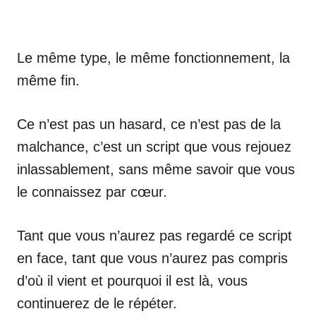
Le même type, le même fonctionnement, la
même fin.
Ce n’est pas un hasard, ce n’est pas de la
malchance, c’est un script que vous rejouez
inlassablement, sans même savoir que vous
le connaissez par cœur.
Tant que vous n’aurez pas regardé ce script
en face, tant que vous n’aurez pas compris
d’où il vient et pourquoi il est là, vous
continuerez de le répéter.