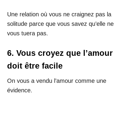
Une relation où vous ne craignez pas la
solitude parce que vous savez qu’elle ne
vous tuera pas.
6. Vous croyez que l’amour
doit être facile
On vous a vendu l’amour comme une
évidence.