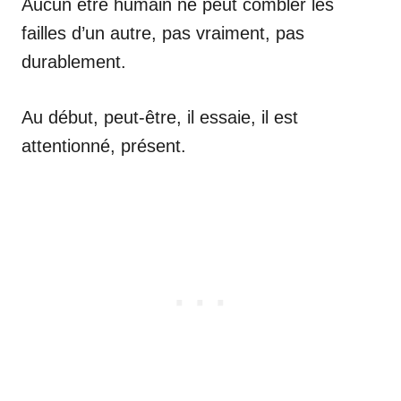
Aucun être humain ne peut combler les
failles d’un autre, pas vraiment, pas
durablement.
Au début, peut-être, il essaie, il est
attentionné, présent.