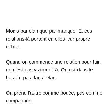
Moins par élan que par manque. Et ces
relations-là portent en elles leur propre
échec.
Quand on commence une relation pour fuir,
on n’est pas vraiment là. On est dans le
besoin, pas dans l’élan.
On prend l’autre comme bouée, pas comme
compagnon.