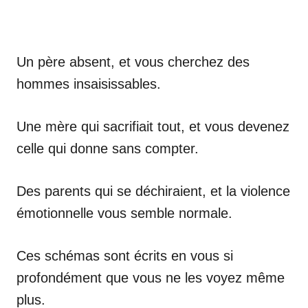
Un père absent, et vous cherchez des
hommes insaisissables.
Une mère qui sacrifiait tout, et vous devenez
celle qui donne sans compter.
Des parents qui se déchiraient, et la violence
émotionnelle vous semble normale.
Ces schémas sont écrits en vous si
profondément que vous ne les voyez même
plus.