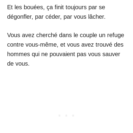
Et les bouées, ça finit toujours par se
dégonfler, par céder, par vous lâcher.
Vous avez cherché dans le couple un refuge
contre vous-même, et vous avez trouvé des
hommes qui ne pouvaient pas vous sauver
de vous.