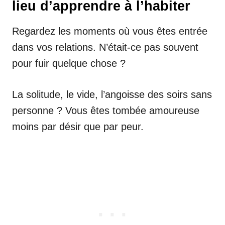
lieu d’apprendre à l’habiter
Regardez les moments où vous êtes entrée
dans vos relations. N’était-ce pas souvent
pour fuir quelque chose ?
La solitude, le vide, l’angoisse des soirs sans
personne ? Vous êtes tombée amoureuse
moins par désir que par peur.