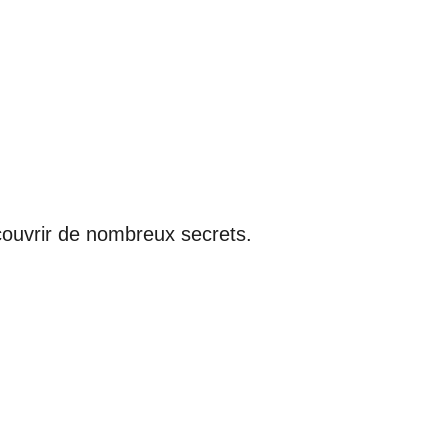
écouvrir de nombreux secrets.