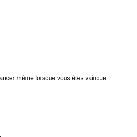
avancer même lorsque vous êtes vaincue.
.