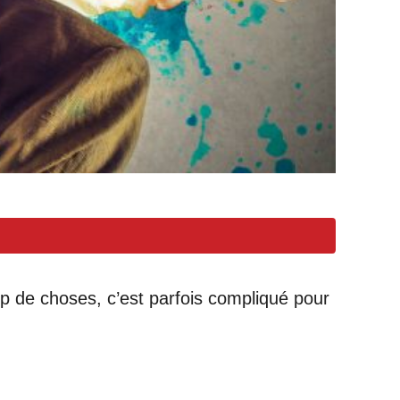
up de choses, c’est parfois compliqué pour