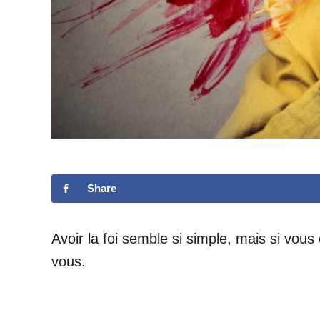
Share
Avoir la foi semble si simple, mais si vou
vous.