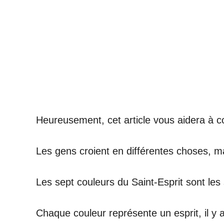
Heureusement, cet article vous aidera à c
Les gens croient en différentes choses, mais
Les sept couleurs du Saint-Esprit sont les
Chaque couleur représente un esprit, il y 