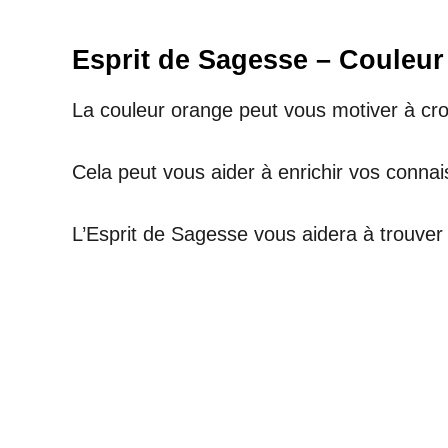
Esprit de Sagesse – Couleu
La couleur orange peut vous motiver à croir
Cela peut vous aider à enrichir vos conn
L’Esprit de Sagesse vous aidera à trouver 