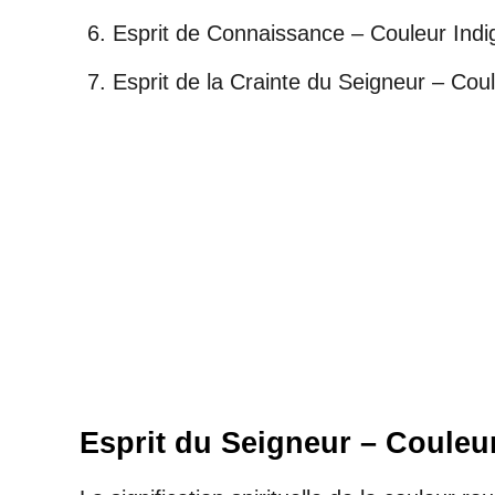
Esprit de Connaissance – Couleur Indi
Esprit de la Crainte du Seigneur – Coul
Esprit du Seigneur – Coule