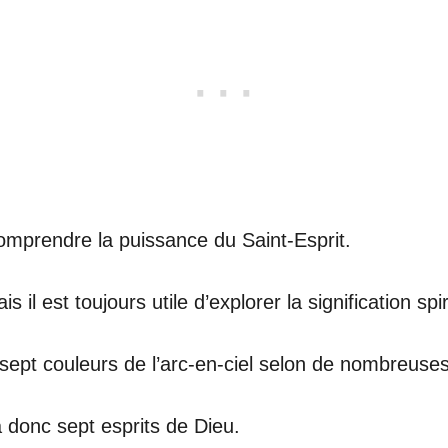
omprendre la puissance du Saint-Esprit.
 il est toujours utile d’explorer la signification sp
 sept couleurs de l’arc-en-ciel selon de nombreuses 
a donc sept esprits de Dieu.