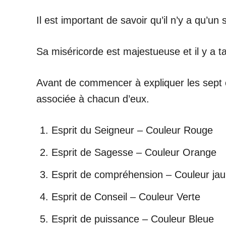
Il est important de savoir qu’il n’y a qu’u
Sa miséricorde est majestueuse et il y a 
Avant de commencer à expliquer les sept co
associée à chacun d’eux.
Esprit du Seigneur – Couleur Rouge
Esprit de Sagesse – Couleur Orange
Esprit de compréhension – Couleur ja
Esprit de Conseil – Couleur Verte
Esprit de puissance – Couleur Bleue