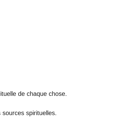
irituelle de chaque chose.
sources spirituelles.