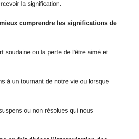
voir la signification.
 mieux comprendre les significations de
 soudaine ou la perte de l’être aimé et
s à un tournant de notre vie ou lorsque
suspens ou non résolues qui nous