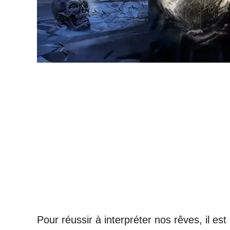
Pour réussir à interpréter nos rêves, il est