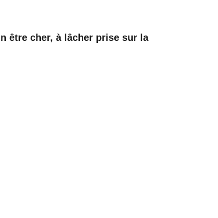
 être cher, à lâcher prise sur la