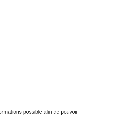
nformations possible afin de pouvoir