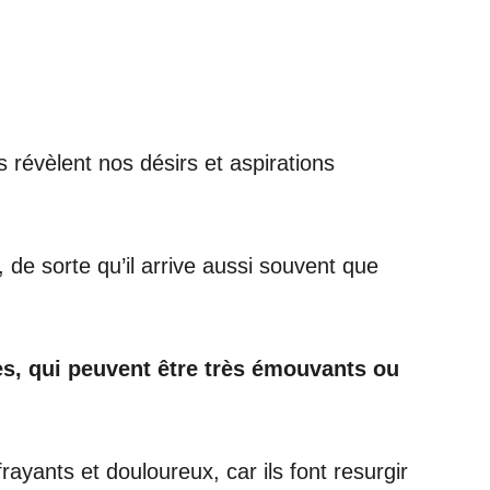
 révèlent nos désirs et aspirations
de sorte qu’il arrive aussi souvent que
es, qui peuvent être très émouvants ou
yants et douloureux, car ils font resurgir