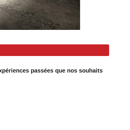
 expériences passées que nos souhaits