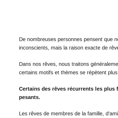
De nombreuses personnes pensent que nos r
inconscients, mais la raison exacte de rêv
Dans nos rêves, nous traitons généralemen
certains motifs et thèmes se répètent plus
Certains des rêves récurrents les plus
pesants.
Les rêves de membres de la famille, d’amis