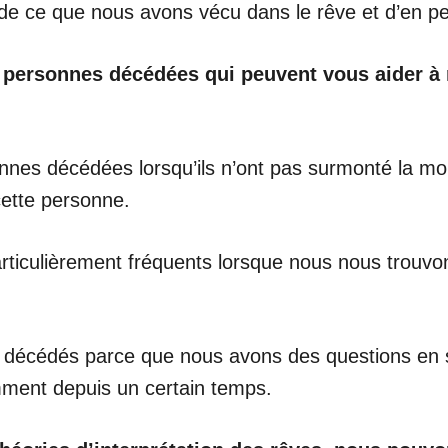
 ce que nous avons vécu dans le rêve et d’en perce
de personnes décédées qui peuvent vous aider à
nes décédées lorsqu’ils n’ont pas surmonté la mort
cette personne.
ticulièrement fréquents lorsque nous nous trouvon
s décédés parce que nous avons des questions en 
ment depuis un certain temps.