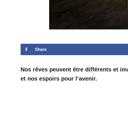
Share
Nos rêves peuvent être différents et i
et nos espoirs pour l’avenir.