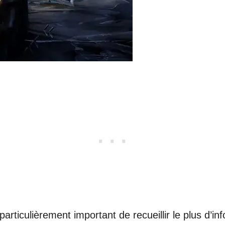
 particulièrement important de recueillir le plus d’i