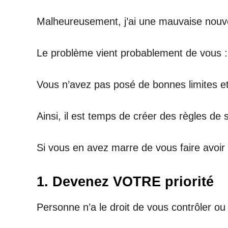
Malheureusement, j’ai une mauvaise nouve
Le problème vient probablement de vous :
Vous n’avez pas posé de bonnes limites et
Ainsi, il est temps de créer des règles de
Si vous en avez marre de vous faire avoir
1. Devenez VOTRE priorité
Personne n’a le droit de vous contrôler ou