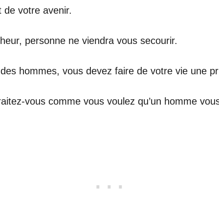
 de votre avenir.
heur, personne ne viendra vous secourir.
des hommes, vous devez faire de votre vie une pri
traitez-vous comme vous voulez qu’un homme vous 