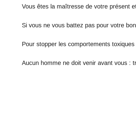
Vous êtes la maîtresse de votre présent et
Si vous ne vous battez pas pour votre bon
Pour stopper les comportements toxiques 
Aucun homme ne doit venir avant vous : 