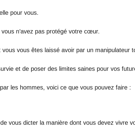
lle pour vous.
 vous n’avez pas protégé votre cœur.
 vous vous êtes laissé avoir par un manipulateur t
 survie et de poser des limites saines pour vos fut
 par les hommes, voici ce que vous pouvez faire :
 de vous dicter la manière dont vous devez vivre vo