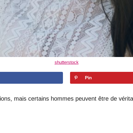
shutterstock
Pin
tions, mais certains hommes peuvent être de vérita