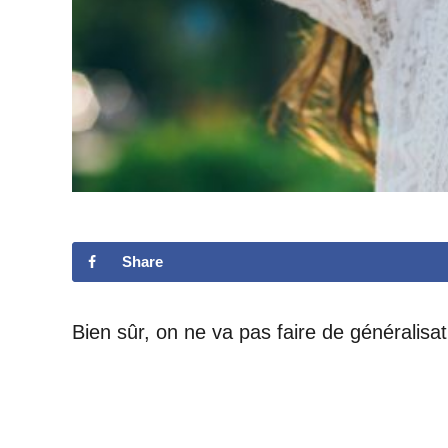
Share
Bien sûr, on ne va pas faire de généralisa