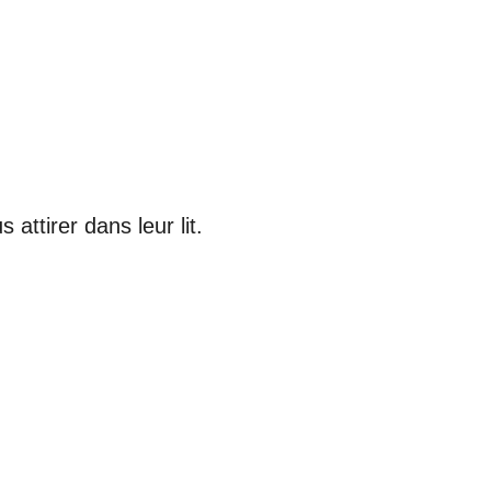
ttirer dans leur lit.