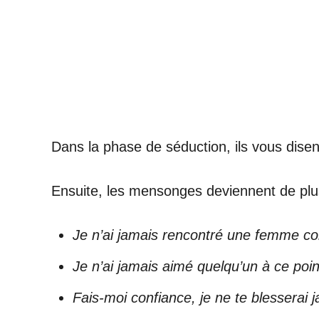
Dans la phase de séduction, ils vous disen
Ensuite, les mensonges deviennent de plu
Je n’ai jamais rencontré une femme 
Je n’ai jamais aimé quelqu’un à ce poin
Fais-moi confiance, je ne te blesserai j