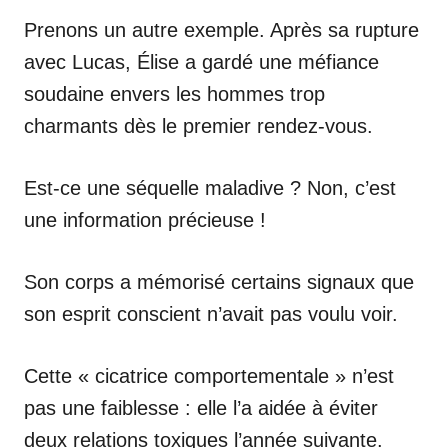
Prenons un autre exemple. Après sa rupture
avec Lucas, Élise a gardé une méfiance
soudaine envers les hommes trop
charmants dès le premier rendez-vous.
Est-ce une séquelle maladive ? Non, c’est
une information précieuse !
Son corps a mémorisé certains signaux que
son esprit conscient n’avait pas voulu voir.
Cette « cicatrice comportementale » n’est
pas une faiblesse : elle l’a aidée à éviter
deux relations toxiques l’année suivante.