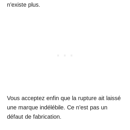
n’existe plus.
Vous acceptez enfin que la rupture ait laissé
une marque indélébile. Ce n’est pas un
défaut de fabrication.