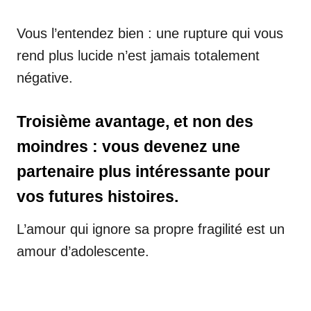
Vous l’entendez bien : une rupture qui vous
rend plus lucide n’est jamais totalement
négative.
Troisième avantage, et non des
moindres : vous devenez une
partenaire plus intéressante pour
vos futures histoires.
L’amour qui ignore sa propre fragilité est un
amour d’adolescente.