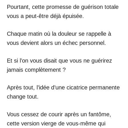
Pourtant, cette promesse de guérison totale
vous a peut-être déjà épuisée.
Chaque matin où la douleur se rappelle à
vous devient alors un échec personnel.
Et si l’on vous disait que vous ne guérirez
jamais complètement ?
Après tout, l’idée d’une cicatrice permanente
change tout.
Vous cessez de courir après un fantôme,
cette version vierge de vous-même qui