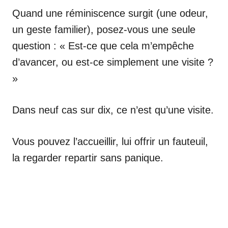
Quand une réminiscence surgit (une odeur,
un geste familier), posez-vous une seule
question : « Est-ce que cela m’empêche
d’avancer, ou est-ce simplement une visite ?
»
Dans neuf cas sur dix, ce n’est qu’une visite.
Vous pouvez l’accueillir, lui offrir un fauteuil,
la regarder repartir sans panique.