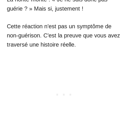
guérie ? » Mais si, justement !
Cette réaction n’est pas un symptôme de
non-guérison. C’est la preuve que vous avez
traversé une histoire réelle.