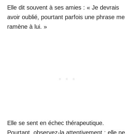
Elle dit souvent à ses amies : « Je devrais
avoir oublié, pourtant parfois une phrase me
ramène à lui. »
Elle se sent en échec thérapeutique.
Pourtant, observez-la attentivement : elle ne