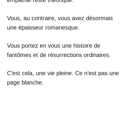
Vous, au contraire, vous avez désormais
une épaisseur romanesque.
Vous portez en vous une histoire de
fantômes et de résurrections ordinaires.
C’est cela, une vie pleine. Ce n’est pas une
page blanche.