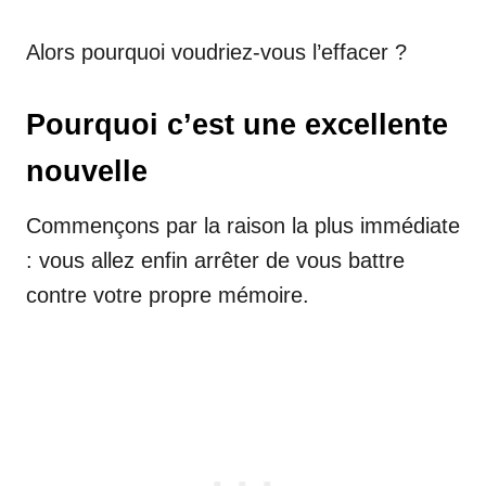
Alors pourquoi voudriez-vous l’effacer ?
Pourquoi c’est une excellente
nouvelle
Commençons par la raison la plus immédiate
: vous allez enfin arrêter de vous battre
contre votre propre mémoire.