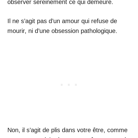
observer sereinement ce qui demeure.
Il ne s’agit pas d’un amour qui refuse de
mourir, ni d’une obsession pathologique.
Non, il s’agit de plis dans votre être, comme