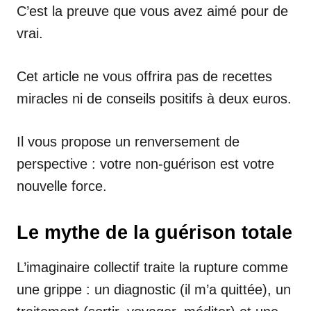
C’est la preuve que vous avez aimé pour de
vrai.
Cet article ne vous offrira pas de recettes
miracles ni de conseils positifs à deux euros.
Il vous propose un renversement de
perspective : votre non-guérison est votre
nouvelle force.
Le mythe de la guérison totale
L’imaginaire collectif traite la rupture comme
une grippe : un diagnostic (il m’a quittée), un