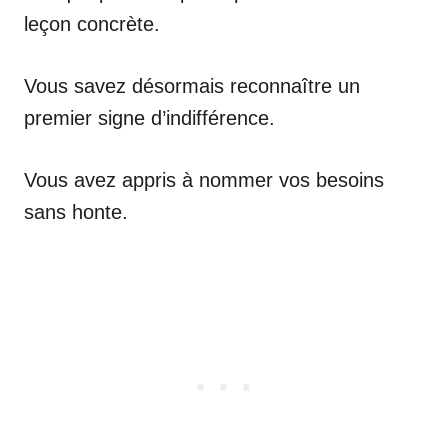
leçon concrète.
Vous savez désormais reconnaître un
premier signe d’indifférence.
Vous avez appris à nommer vos besoins
sans honte.