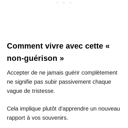
Comment vivre avec cette «
non-guérison »
Accepter de ne jamais guérir complètement
ne signifie pas subir passivement chaque
vague de tristesse.
Cela implique plutôt d’apprendre un nouveau
rapport à vos souvenirs.