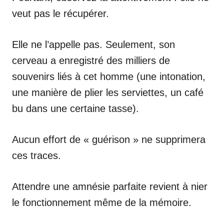
veut pas le récupérer.
Elle ne l’appelle pas. Seulement, son
cerveau a enregistré des milliers de
souvenirs liés à cet homme (une intonation,
une manière de plier les serviettes, un café
bu dans une certaine tasse).
Aucun effort de « guérison » ne supprimera
ces traces.
Attendre une amnésie parfaite revient à nier
le fonctionnement même de la mémoire.