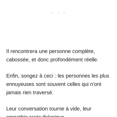
Il rencontrera une personne complète,
cabossée, et donc profondément réelle.
Enfin, songez à ceci : les personnes les plus
ennuyeuses sont souvent celles qui n’ont
jamais rien traversé.
Leur conversation tourne à vide, leur
empathie reste théorique.