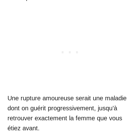
Une rupture amoureuse serait une maladie
dont on guérit progressivement, jusqu’à
retrouver exactement la femme que vous
étiez avant.