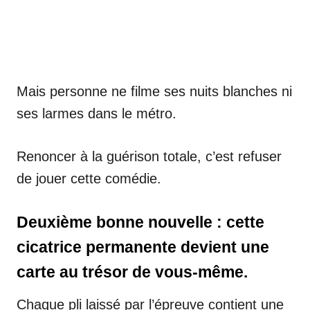
Mais personne ne filme ses nuits blanches ni
ses larmes dans le métro.
Renoncer à la guérison totale, c’est refuser
de jouer cette comédie.
Deuxième bonne nouvelle : cette
cicatrice permanente devient une
carte au trésor de vous-même.
Chaque pli laissé par l’épreuve contient une