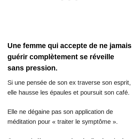
Une femme qui accepte de ne jamais
guérir complètement se réveille
sans pression.
Si une pensée de son ex traverse son esprit,
elle hausse les épaules et poursuit son café.
Elle ne dégaine pas son application de
méditation pour « traiter le symptôme ».