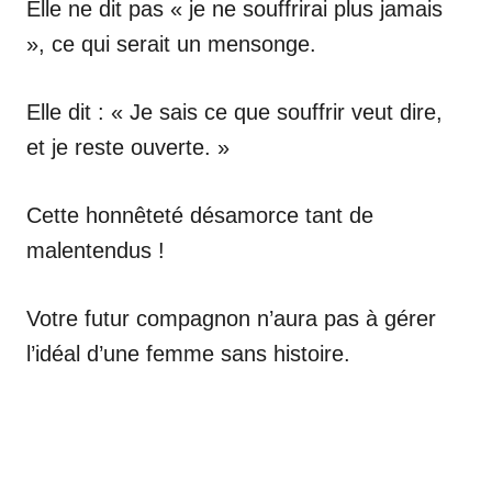
Elle ne dit pas « je ne souffrirai plus jamais
», ce qui serait un mensonge.
Elle dit : « Je sais ce que souffrir veut dire,
et je reste ouverte. »
Cette honnêteté désamorce tant de
malentendus !
Votre futur compagnon n’aura pas à gérer
l’idéal d’une femme sans histoire.