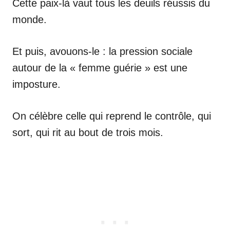
Cette paix-là vaut tous les deuils réussis du
monde.
Et puis, avouons-le : la pression sociale
autour de la « femme guérie » est une
imposture.
On célèbre celle qui reprend le contrôle, qui
sort, qui rit au bout de trois mois.