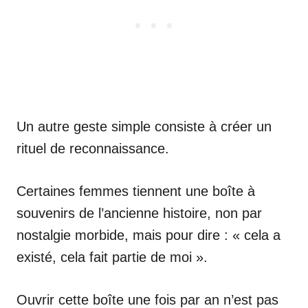
Un autre geste simple consiste à créer un
rituel de reconnaissance.
Certaines femmes tiennent une boîte à
souvenirs de l’ancienne histoire, non par
nostalgie morbide, mais pour dire : « cela a
existé, cela fait partie de moi ».
Ouvrir cette boîte une fois par an n’est pas