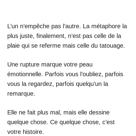
L’un n’empêche pas l’autre. La métaphore la
plus juste, finalement, n’est pas celle de la
plaie qui se referme mais celle du tatouage.
Une rupture marque votre peau
émotionnelle. Parfois vous l’oubliez, parfois
vous la regardez, parfois quelqu’un la
remarque.
Elle ne fait plus mal, mais elle dessine
quelque chose. Ce quelque chose, c’est
votre histoire.