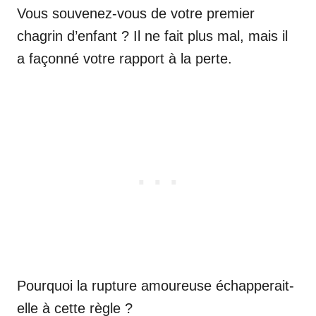
Vous souvenez-vous de votre premier
chagrin d’enfant ? Il ne fait plus mal, mais il
a façonné votre rapport à la perte.
Pourquoi la rupture amoureuse échapperait-
elle à cette règle ?