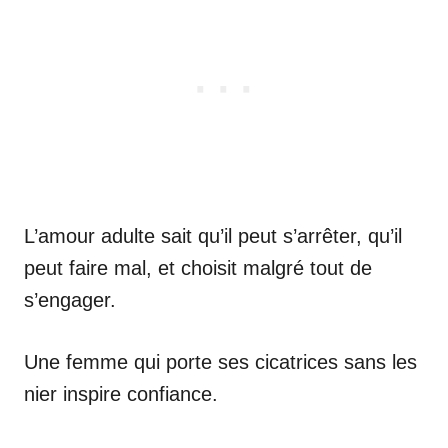
L’amour adulte sait qu’il peut s’arrêter, qu’il
peut faire mal, et choisit malgré tout de
s’engager.
Une femme qui porte ses cicatrices sans les
nier inspire confiance.