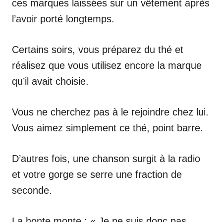
ces marques laissées sur un vêtement après
l’avoir porté longtemps.
Certains soirs, vous préparez du thé et
réalisez que vous utilisez encore la marque
qu’il avait choisie.
Vous ne cherchez pas à le rejoindre chez lui.
Vous aimez simplement ce thé, point barre.
D’autres fois, une chanson surgit à la radio
et votre gorge se serre une fraction de
seconde.
La honte monte : « Je ne suis donc pas