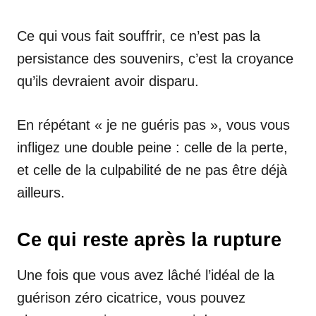
Ce qui vous fait souffrir, ce n’est pas la
persistance des souvenirs, c’est la croyance
qu’ils devraient avoir disparu.
En répétant « je ne guéris pas », vous vous
infligez une double peine : celle de la perte,
et celle de la culpabilité de ne pas être déjà
ailleurs.
Ce qui reste après la rupture
Une fois que vous avez lâché l’idéal de la
guérison zéro cicatrice, vous pouvez