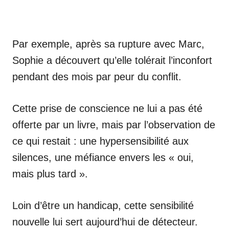
Par exemple, après sa rupture avec Marc,
Sophie a découvert qu’elle tolérait l’inconfort
pendant des mois par peur du conflit.
Cette prise de conscience ne lui a pas été
offerte par un livre, mais par l’observation de
ce qui restait : une hypersensibilité aux
silences, une méfiance envers les « oui,
mais plus tard ».
Loin d’être un handicap, cette sensibilité
nouvelle lui sert aujourd’hui de détecteur.