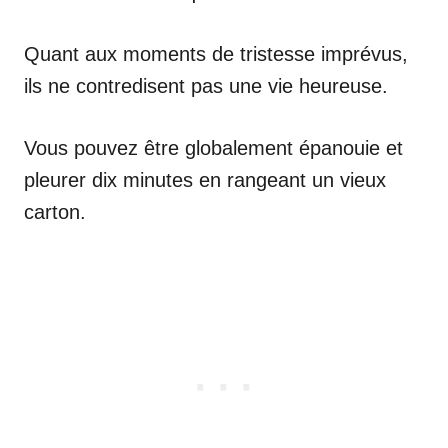
Quant aux moments de tristesse imprévus,
ils ne contredisent pas une vie heureuse.
Vous pouvez être globalement épanouie et
pleurer dix minutes en rangeant un vieux
carton.