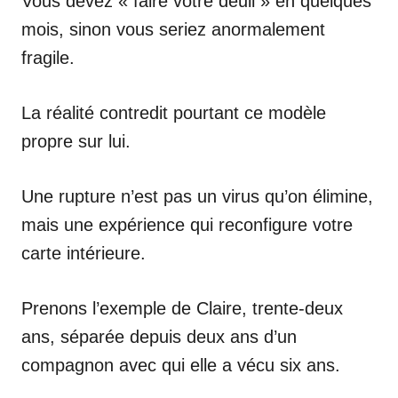
Vous devez « faire votre deuil » en quelques
mois, sinon vous seriez anormalement
fragile.
La réalité contredit pourtant ce modèle
propre sur lui.
Une rupture n’est pas un virus qu’on élimine,
mais une expérience qui reconfigure votre
carte intérieure.
Prenons l’exemple de Claire, trente-deux
ans, séparée depuis deux ans d’un
compagnon avec qui elle a vécu six ans.