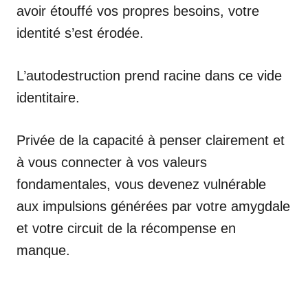
avoir étouffé vos propres besoins, votre
identité s’est érodée.
L’autodestruction prend racine dans ce vide
identitaire.
Privée de la capacité à penser clairement et
à vous connecter à vos valeurs
fondamentales, vous devenez vulnérable
aux impulsions générées par votre amygdale
et votre circuit de la récompense en
manque.