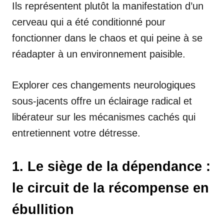
Ils représentent plutôt la manifestation d’un
cerveau qui a été conditionné pour
fonctionner dans le chaos et qui peine à se
réadapter à un environnement paisible.
Explorer ces changements neurologiques
sous-jacents offre un éclairage radical et
libérateur sur les mécanismes cachés qui
entretiennent votre détresse.
1. Le siège de la dépendance :
le circuit de la récompense en
ébullition