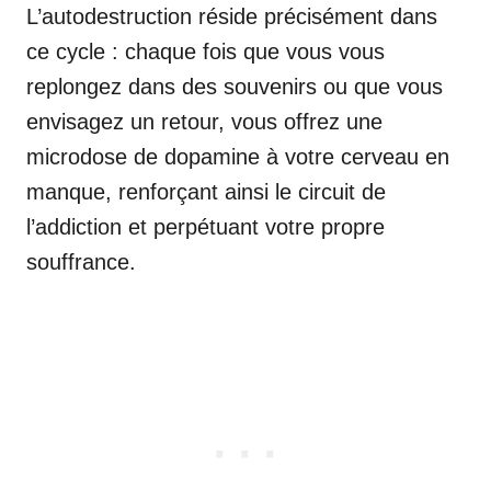
L’autodestruction réside précisément dans
ce cycle : chaque fois que vous vous
replongez dans des souvenirs ou que vous
envisagez un retour, vous offrez une
microdose de dopamine à votre cerveau en
manque, renforçant ainsi le circuit de
l’addiction et perpétuant votre propre
souffrance.