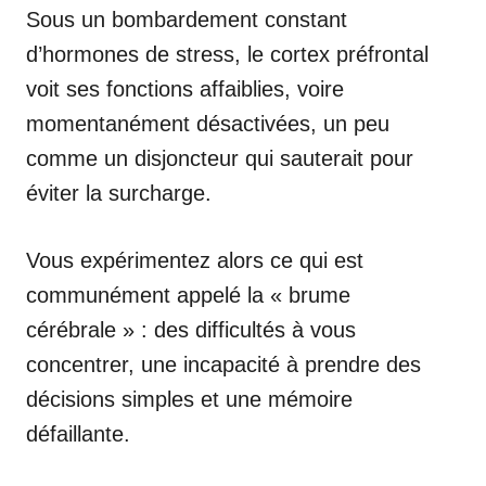
Sous un bombardement constant
d’hormones de stress, le cortex préfrontal
voit ses fonctions affaiblies, voire
momentanément désactivées, un peu
comme un disjoncteur qui sauterait pour
éviter la surcharge.
Vous expérimentez alors ce qui est
communément appelé la « brume
cérébrale » : des difficultés à vous
concentrer, une incapacité à prendre des
décisions simples et une mémoire
défaillante.