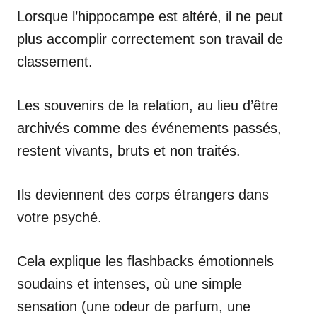
Lorsque l’hippocampe est altéré, il ne peut
plus accomplir correctement son travail de
classement.
Les souvenirs de la relation, au lieu d’être
archivés comme des événements passés,
restent vivants, bruts et non traités.
Ils deviennent des corps étrangers dans
votre psyché.
Cela explique les flashbacks émotionnels
soudains et intenses, où une simple
sensation (une odeur de parfum, une