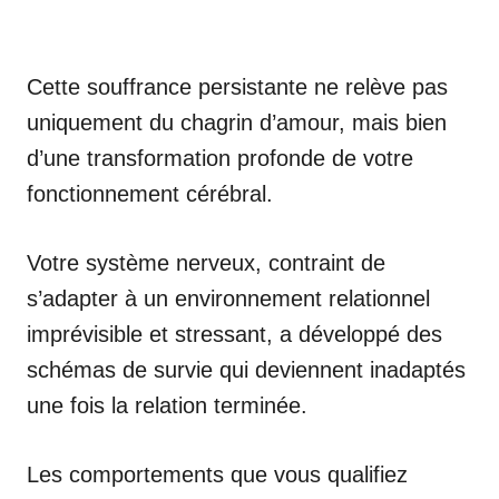
Cette souffrance persistante ne relève pas
uniquement du chagrin d’amour, mais bien
d’une transformation profonde de votre
fonctionnement cérébral.
Votre système nerveux, contraint de
s’adapter à un environnement relationnel
imprévisible et stressant, a développé des
schémas de survie qui deviennent inadaptés
une fois la relation terminée.
Les comportements que vous qualifiez