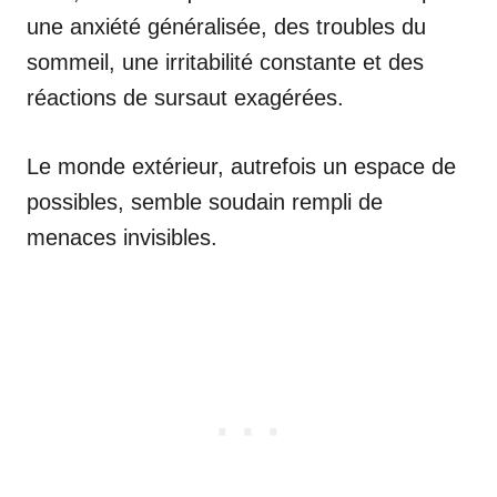
une anxiété généralisée, des troubles du
sommeil, une irritabilité constante et des
réactions de sursaut exagérées.
Le monde extérieur, autrefois un espace de
possibles, semble soudain rempli de
menaces invisibles.