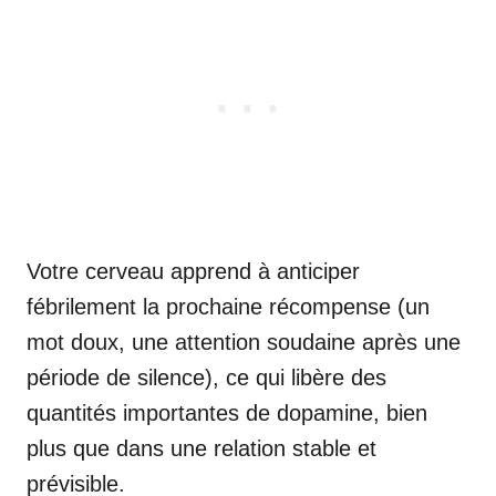
Votre cerveau apprend à anticiper
fébrilement la prochaine récompense (un
mot doux, une attention soudaine après une
période de silence), ce qui libère des
quantités importantes de dopamine, bien
plus que dans une relation stable et
prévisible.