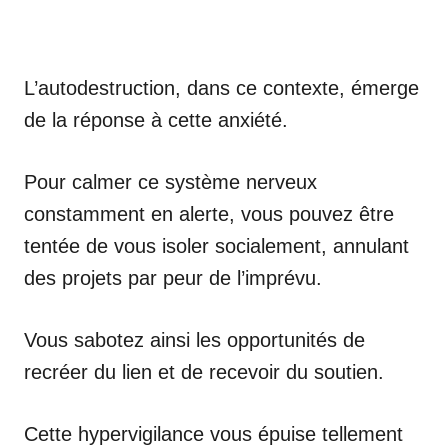
L’autodestruction, dans ce contexte, émerge
de la réponse à cette anxiété.
Pour calmer ce système nerveux
constamment en alerte, vous pouvez être
tentée de vous isoler socialement, annulant
des projets par peur de l’imprévu.
Vous sabotez ainsi les opportunités de
recréer du lien et de recevoir du soutien.
Cette hypervigilance vous épuise tellement