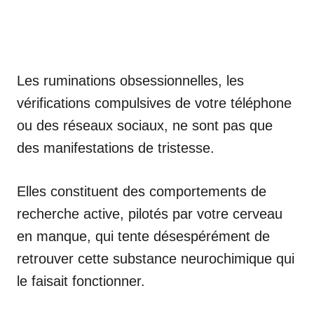
Les ruminations obsessionnelles, les
vérifications compulsives de votre téléphone
ou des réseaux sociaux, ne sont pas que
des manifestations de tristesse.
Elles constituent des comportements de
recherche active, pilotés par votre cerveau
en manque, qui tente désespérément de
retrouver cette substance neurochimique qui
le faisait fonctionner.