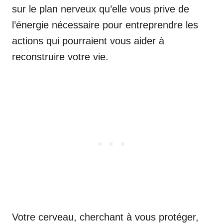
sur le plan nerveux qu’elle vous prive de
l’énergie nécessaire pour entreprendre les
actions qui pourraient vous aider à
reconstruire votre vie.
Votre cerveau, cherchant à vous protéger,