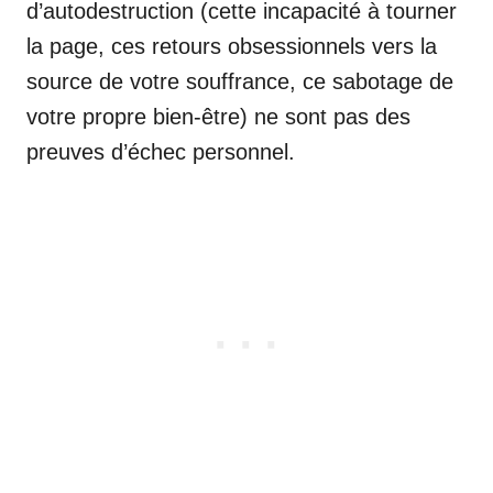
d’autodestruction (cette incapacité à tourner
la page, ces retours obsessionnels vers la
source de votre souffrance, ce sabotage de
votre propre bien-être) ne sont pas des
preuves d’échec personnel.