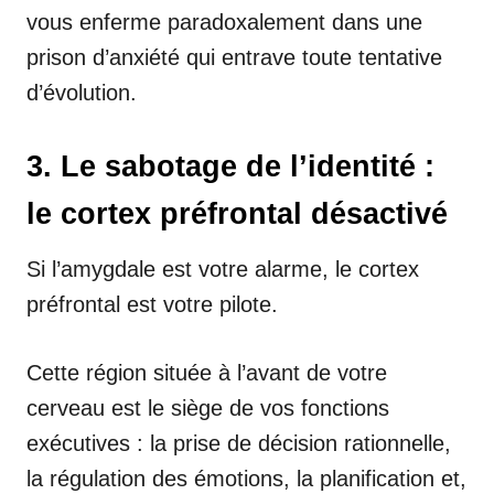
vous enferme paradoxalement dans une
prison d’anxiété qui entrave toute tentative
d’évolution.
3. Le sabotage de l’identité :
le cortex préfrontal désactivé
Si l’amygdale est votre alarme, le cortex
préfrontal est votre pilote.
Cette région située à l’avant de votre
cerveau est le siège de vos fonctions
exécutives : la prise de décision rationnelle,
la régulation des émotions, la planification et,