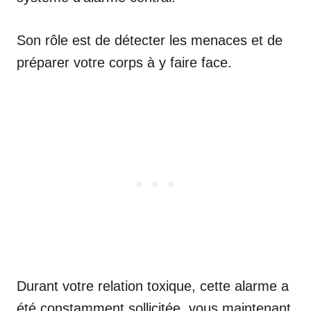
Son rôle est de détecter les menaces et de
préparer votre corps à y faire face.
Durant votre relation toxique, cette alarme a
été constamment sollicitée, vous maintenant