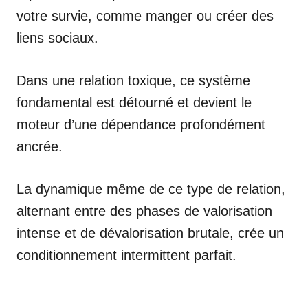
votre survie, comme manger ou créer des
liens sociaux.
Dans une relation toxique, ce système
fondamental est détourné et devient le
moteur d’une dépendance profondément
ancrée.
La dynamique même de ce type de relation,
alternant entre des phases de valorisation
intense et de dévalorisation brutale, crée un
conditionnement intermittent parfait.