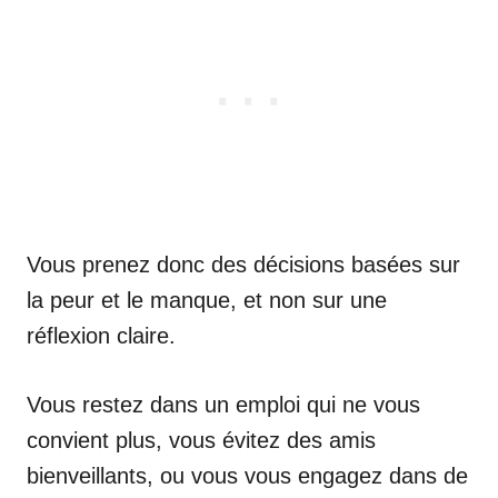
Vous prenez donc des décisions basées sur
la peur et le manque, et non sur une
réflexion claire.
Vous restez dans un emploi qui ne vous
convient plus, vous évitez des amis
bienveillants, ou vous vous engagez dans de