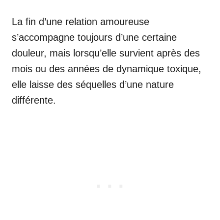
La fin d’une relation amoureuse
s’accompagne toujours d’une certaine
douleur, mais lorsqu’elle survient après des
mois ou des années de dynamique toxique,
elle laisse des séquelles d’une nature
différente.