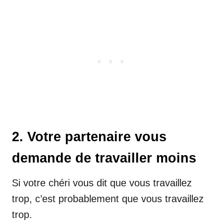
2. Votre partenaire vous
demande de travailler moins
Si votre chéri vous dit que vous travaillez
trop, c’est probablement que vous travaillez
trop.