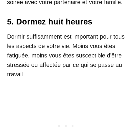
soirée avec votre partenaire et votre famille.
5. Dormez huit heures
Dormir suffisamment est important pour tous
les aspects de votre vie. Moins vous êtes
fatiguée, moins vous êtes susceptible d’être
stressée ou affectée par ce qui se passe au
travail.