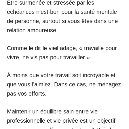
Être surmenée et stressée par les
échéances n’est bon pour la santé mentale
de personne, surtout si vous êtes dans une
relation amoureuse.
Comme le dit le vieil adage, « travaille pour
vivre, ne vis pas pour travailler ».
À moins que votre travail soit incroyable et
que vous l’aimiez. Dans ce cas, ne ménagez
pas vos efforts.
Maintenir un équilibre sain entre vie
professionnelle et vie privée est un objectif