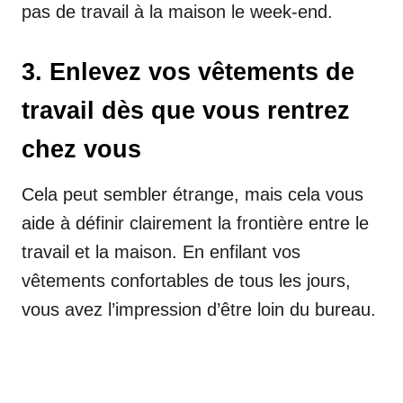
pas de travail à la maison le week-end.
3. Enlevez vos vêtements de
travail dès que vous rentrez
chez vous
Cela peut sembler étrange, mais cela vous
aide à définir clairement la frontière entre le
travail et la maison. En enfilant vos
vêtements confortables de tous les jours,
vous avez l’impression d’être loin du bureau.