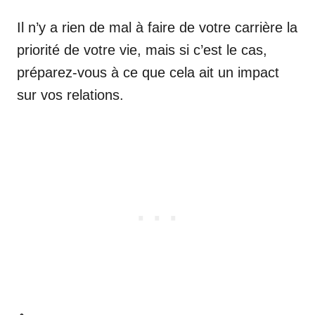
Il n’y a rien de mal à faire de votre carrière la
priorité de votre vie, mais si c’est le cas,
préparez-vous à ce que cela ait un impact
sur vos relations.