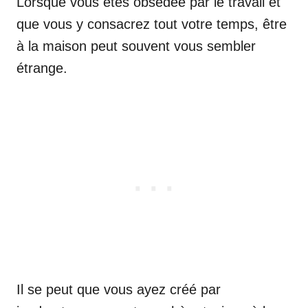
Lorsque vous êtes obsédée par le travail et
que vous y consacrez tout votre temps, être
à la maison peut souvent vous sembler
étrange.
Il se peut que vous ayez créé par