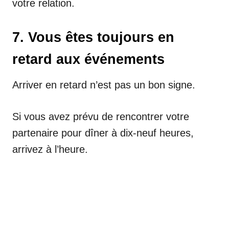
votre relation.
7. Vous êtes toujours en
retard aux événements
Arriver en retard n’est pas un bon signe.
Si vous avez prévu de rencontrer votre
partenaire pour dîner à dix-neuf heures,
arrivez à l’heure.