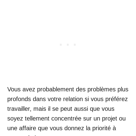
Vous avez probablement des problèmes plus
profonds dans votre relation si vous préférez
travailler, mais il se peut aussi que vous
soyez tellement concentrée sur un projet ou
une affaire que vous donnez la priorité à