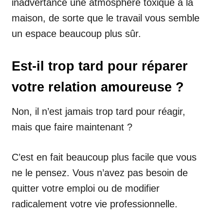
inadvertance une atmosphère toxique à la
maison, de sorte que le travail vous semble
un espace beaucoup plus sûr.
Est-il trop tard pour réparer
votre relation amoureuse ?
Non, il n’est jamais trop tard pour réagir,
mais que faire maintenant ?
C’est en fait beaucoup plus facile que vous
ne le pensez. Vous n’avez pas besoin de
quitter votre emploi ou de modifier
radicalement votre vie professionnelle.