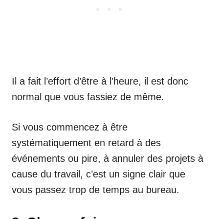
Il a fait l’effort d’être à l’heure, il est donc
normal que vous fassiez de même.
Si vous commencez à être
systématiquement en retard à des
événements ou pire, à annuler des projets à
cause du travail, c’est un signe clair que
vous passez trop de temps au bureau.