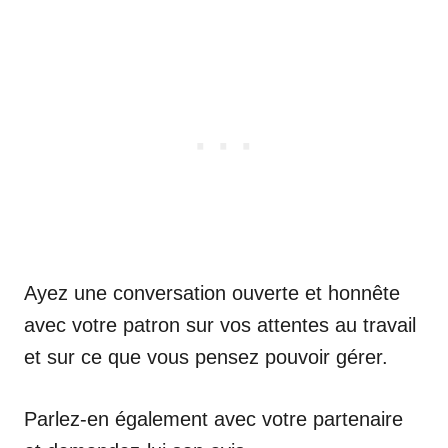
Ayez une conversation ouverte et honnête
avec votre patron sur vos attentes au travail
et sur ce que vous pensez pouvoir gérer.
Parlez-en également avec votre partenaire