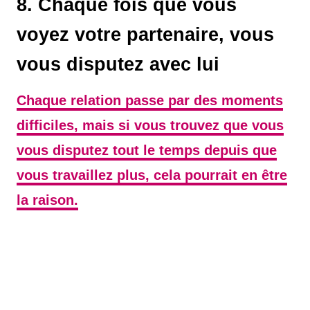
8. Chaque fois que vous
voyez votre partenaire, vous
vous disputez avec lui
Chaque relation passe par des moments
difficiles, mais si vous trouvez que vous
vous disputez tout le temps depuis que
vous travaillez plus, cela pourrait en être
la raison.