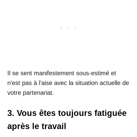
Il se sent manifestement sous-estimé et
n’est pas à l’aise avec la situation actuelle de
votre partenariat.
3. Vous êtes toujours fatiguée
après le travail