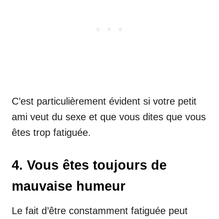
C’est particulièrement évident si votre petit
ami veut du sexe et que vous dites que vous
êtes trop fatiguée.
4. Vous êtes toujours de
mauvaise humeur
Le fait d’être constamment fatiguée peut