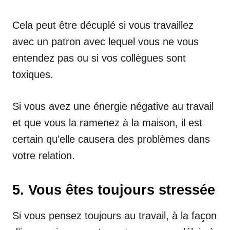
Cela peut être décuplé si vous travaillez
avec un patron avec lequel vous ne vous
entendez pas ou si vos collègues sont
toxiques.
Si vous avez une énergie négative au travail
et que vous la ramenez à la maison, il est
certain qu’elle causera des problèmes dans
votre relation.
5. Vous êtes toujours stressée
Si vous pensez toujours au travail, à la façon