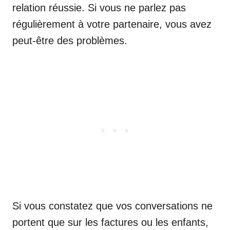
relation réussie. Si vous ne parlez pas
régulièrement à votre partenaire, vous avez
peut-être des problèmes.
Si vous constatez que vos conversations ne
portent que sur les factures ou les enfants,