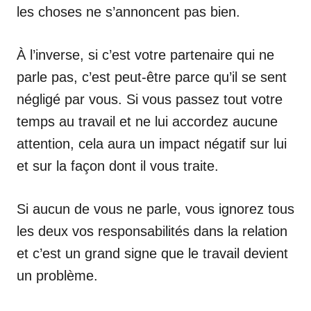
les choses ne s’annoncent pas bien.
À l’inverse, si c’est votre partenaire qui ne
parle pas, c’est peut-être parce qu’il se sent
négligé par vous. Si vous passez tout votre
temps au travail et ne lui accordez aucune
attention, cela aura un impact négatif sur lui
et sur la façon dont il vous traite.
Si aucun de vous ne parle, vous ignorez tous
les deux vos responsabilités dans la relation
et c’est un grand signe que le travail devient
un problème.