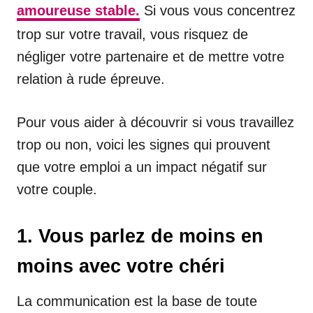
amoureuse stable.
Si vous vous concentrez
trop sur votre travail, vous risquez de
négliger votre partenaire et de mettre votre
relation à rude épreuve.
Pour vous aider à découvrir si vous travaillez
trop ou non, voici les signes qui prouvent
que votre emploi a un impact négatif sur
votre couple.
1. Vous parlez de moins en
moins avec votre chéri
La communication est la base de toute