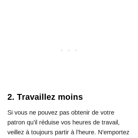
2. Travaillez moins
Si vous ne pouvez pas obtenir de votre
patron qu’il réduise vos heures de travail,
veillez à toujours partir à l’heure. N’emportez