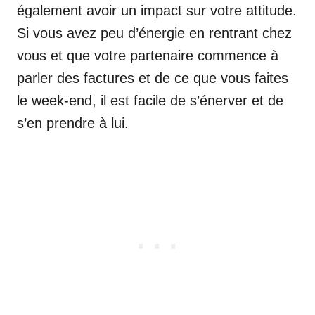
également avoir un impact sur votre attitude.
Si vous avez peu d’énergie en rentrant chez
vous et que votre partenaire commence à
parler des factures et de ce que vous faites
le week-end, il est facile de s’énerver et de
s’en prendre à lui.