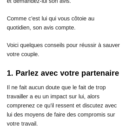
et demandez-lui son avis.
Comme c’est lui qui vous côtoie au
quotidien, son avis compte.
Voici quelques conseils pour réussir à sauver
votre couple.
1. Parlez avec votre partenaire
Il ne fait aucun doute que le fait de trop
travailler a eu un impact sur lui, alors
comprenez ce qu’il ressent et discutez avec
lui des moyens de faire des compromis sur
votre travail.