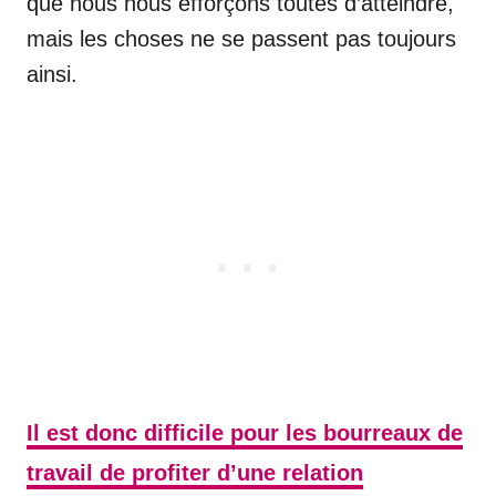
que nous nous efforçons toutes d’atteindre,
mais les choses ne se passent pas toujours
ainsi.
Il est donc difficile pour les bourreaux de
travail de profiter d’une relation