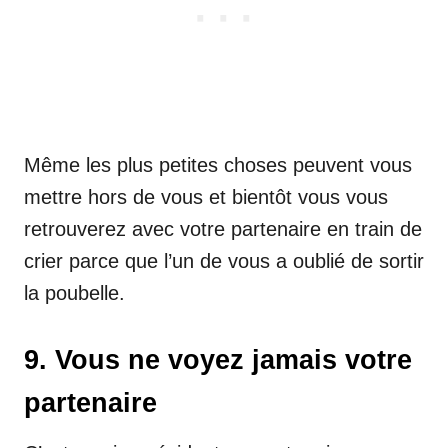
Même les plus petites choses peuvent vous
mettre hors de vous et bientôt vous vous
retrouverez avec votre partenaire en train de
crier parce que l’un de vous a oublié de sortir
la poubelle.
9. Vous ne voyez jamais votre
partenaire