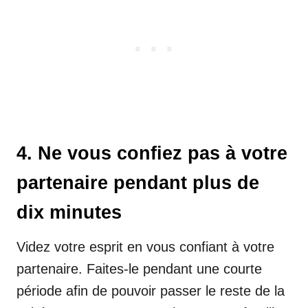
4. Ne vous confiez pas à votre
partenaire pendant plus de
dix minutes
Videz votre esprit en vous confiant à votre
partenaire. Faites-le pendant une courte
période afin de pouvoir passer le reste de la