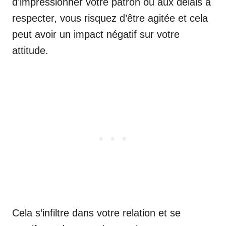
d’impressionner votre patron ou aux délais à
respecter, vous risquez d’être agitée et cela
peut avoir un impact négatif sur votre
attitude.
Cela s’infiltre dans votre relation et se