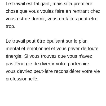
Le travail est fatigant, mais si la première
chose que vous voulez faire en rentrant chez
vous est de dormir, vous en faites peut-être
trop.
Le travail peut être épuisant sur le plan
mental et émotionnel et vous priver de toute
énergie. Si vous trouvez que vous n’avez
pas l’énergie de divertir votre partenaire,
vous devriez peut-être reconsidérer votre vie
professionnelle.