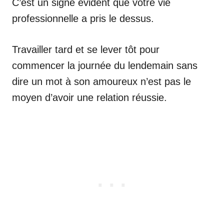
C’est un signe évident que votre vie
professionnelle a pris le dessus.
Travailler tard et se lever tôt pour
commencer la journée du lendemain sans
dire un mot à son amoureux n’est pas le
moyen d’avoir une relation réussie.