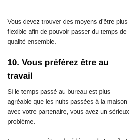
Vous devez trouver des moyens d’être plus
flexible afin de pouvoir passer du temps de
qualité ensemble.
10. Vous préférez être au
travail
Si le temps passé au bureau est plus
agréable que les nuits passées à la maison
avec votre partenaire, vous avez un sérieux
problème.