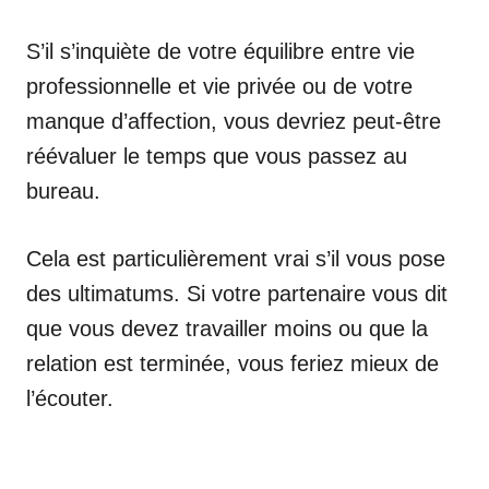
S’il s’inquiète de votre équilibre entre vie
professionnelle et vie privée ou de votre
manque d’affection, vous devriez peut-être
réévaluer le temps que vous passez au
bureau.
Cela est particulièrement vrai s’il vous pose
des ultimatums. Si votre partenaire vous dit
que vous devez travailler moins ou que la
relation est terminée, vous feriez mieux de
l’écouter.