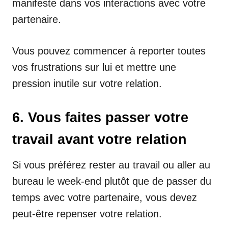
manifeste dans vos interactions avec votre
partenaire.
Vous pouvez commencer à reporter toutes
vos frustrations sur lui et mettre une
pression inutile sur votre relation.
6. Vous faites passer votre
travail avant votre relation
Si vous préférez rester au travail ou aller au
bureau le week-end plutôt que de passer du
temps avec votre partenaire, vous devez
peut-être repenser votre relation.