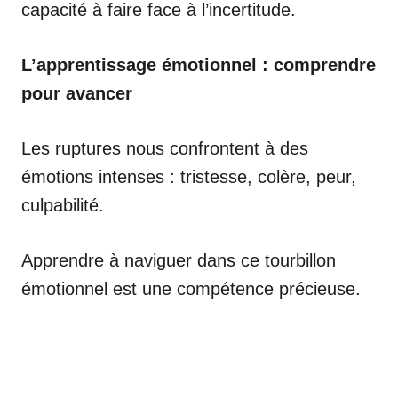
capacité à faire face à l’incertitude.
L’apprentissage émotionnel : comprendre
pour avancer
Les ruptures nous confrontent à des
émotions intenses : tristesse, colère, peur,
culpabilité.
Apprendre à naviguer dans ce tourbillon
émotionnel est une compétence précieuse.