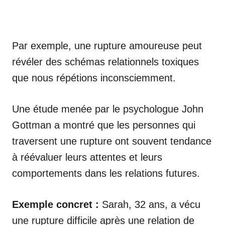
Par exemple, une rupture amoureuse peut
révéler des schémas relationnels toxiques
que nous répétions inconsciemment.
Une étude menée par le psychologue John
Gottman a montré que les personnes qui
traversent une rupture ont souvent tendance
à réévaluer leurs attentes et leurs
comportements dans les relations futures.
Exemple concret :
Sarah, 32 ans, a vécu
une rupture difficile après une relation de