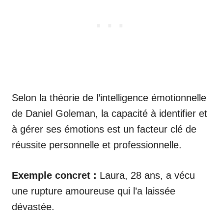
Selon la théorie de l’intelligence émotionnelle
de Daniel Goleman, la capacité à identifier et
à gérer ses émotions est un facteur clé de
réussite personnelle et professionnelle.
Exemple concret :
Laura, 28 ans, a vécu
une rupture amoureuse qui l’a laissée
dévastée.