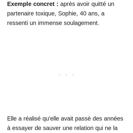
Exemple concret :
après avoir quitté un
partenaire toxique, Sophie, 40 ans, a
ressenti un immense soulagement.
Elle a réalisé qu’elle avait passé des années
à essayer de sauver une relation qui ne la