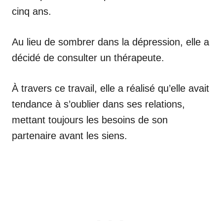
cinq ans.
Au lieu de sombrer dans la dépression, elle a
décidé de consulter un thérapeute.
À travers ce travail, elle a réalisé qu’elle avait
tendance à s’oublier dans ses relations,
mettant toujours les besoins de son
partenaire avant les siens.