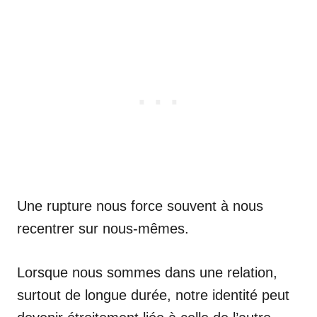
Une rupture nous force souvent à nous
recentrer sur nous-mêmes.
Lorsque nous sommes dans une relation,
surtout de longue durée, notre identité peut