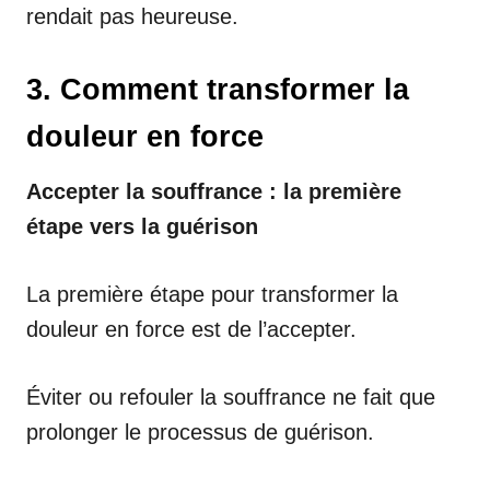
rendait pas heureuse.
3. Comment transformer la
douleur en force
Accepter la souffrance : la première
étape vers la guérison
La première étape pour transformer la
douleur en force est de l’accepter.
Éviter ou refouler la souffrance ne fait que
prolonger le processus de guérison.