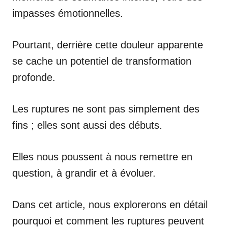
impasses émotionnelles.
Pourtant, derrière cette douleur apparente
se cache un potentiel de transformation
profonde.
Les ruptures ne sont pas simplement des
fins ; elles sont aussi des débuts.
Elles nous poussent à nous remettre en
question, à grandir et à évoluer.
Dans cet article, nous explorerons en détail
pourquoi et comment les ruptures peuvent