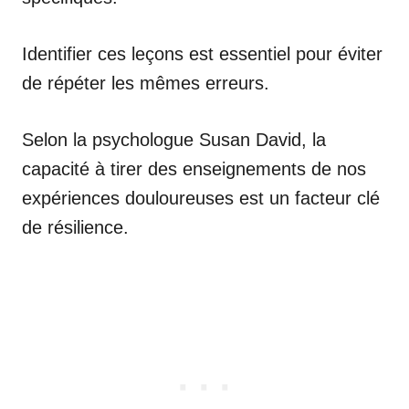
Identifier ces leçons est essentiel pour éviter
de répéter les mêmes erreurs.
Selon la psychologue Susan David, la
capacité à tirer des enseignements de nos
expériences douloureuses est un facteur clé
de résilience.