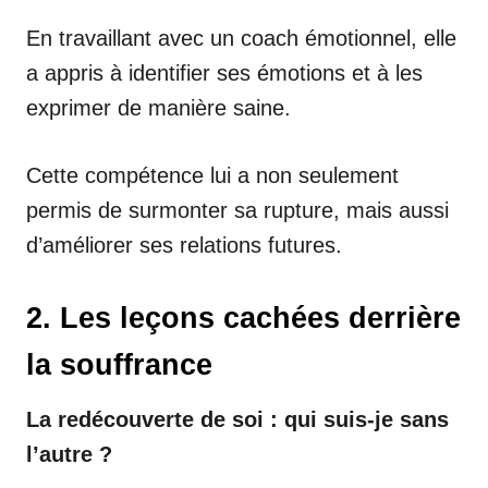
En travaillant avec un coach émotionnel, elle
a appris à identifier ses émotions et à les
exprimer de manière saine.
Cette compétence lui a non seulement
permis de surmonter sa rupture, mais aussi
d’améliorer ses relations futures.
2. Les leçons cachées derrière
la souffrance
La redécouverte de soi : qui suis-je sans
l’autre ?