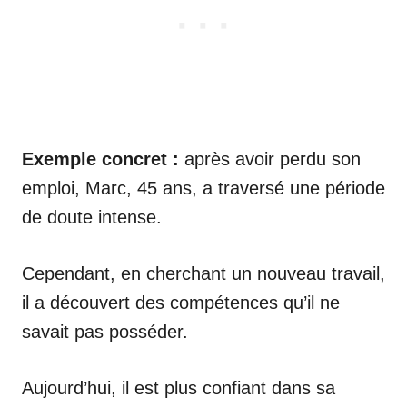
Exemple concret :
après avoir perdu son
emploi, Marc, 45 ans, a traversé une période
de doute intense.
Cependant, en cherchant un nouveau travail,
il a découvert des compétences qu’il ne
savait pas posséder.
Aujourd’hui, il est plus confiant dans sa