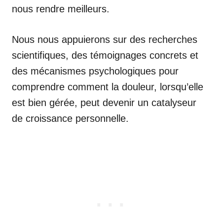
nous rendre meilleurs.
Nous nous appuierons sur des recherches
scientifiques, des témoignages concrets et
des mécanismes psychologiques pour
comprendre comment la douleur, lorsqu’elle
est bien gérée, peut devenir un catalyseur
de croissance personnelle.