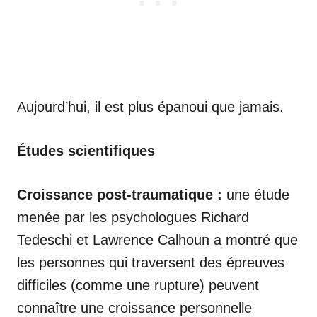
Aujourd’hui, il est plus épanoui que jamais.
Études scientifiques
Croissance post-traumatique :
une étude
menée par les psychologues Richard
Tedeschi et Lawrence Calhoun a montré que
les personnes qui traversent des épreuves
difficiles (comme une rupture) peuvent
connaître une croissance personnelle