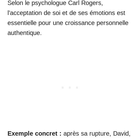
Selon le psychologue Carl Rogers,
l’acceptation de soi et de ses émotions est
essentielle pour une croissance personnelle
authentique.
Exemple concret :
après sa rupture, David,