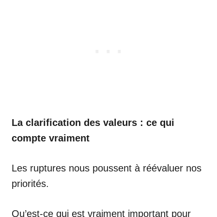
La clarification des valeurs : ce qui
compte vraiment
Les ruptures nous poussent à réévaluer nos
priorités.
Qu’est-ce qui est vraiment important pour