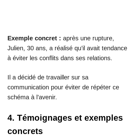
Exemple concret :
après une rupture,
Julien, 30 ans, a réalisé qu’il avait tendance
à éviter les conflits dans ses relations.
Il a décidé de travailler sur sa
communication pour éviter de répéter ce
schéma à l’avenir.
4. Témoignages et exemples
concrets