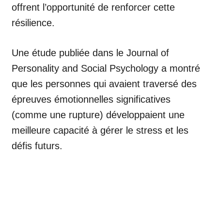
offrent l’opportunité de renforcer cette
résilience.
Une étude publiée dans le Journal of
Personality and Social Psychology a montré
que les personnes qui avaient traversé des
épreuves émotionnelles significatives
(comme une rupture) développaient une
meilleure capacité à gérer le stress et les
défis futurs.