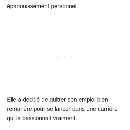
épanouissement personnel.
Elle a décidé de quitter son emploi bien
rémunéré pour se lancer dans une carrière
qui la passionnait vraiment.