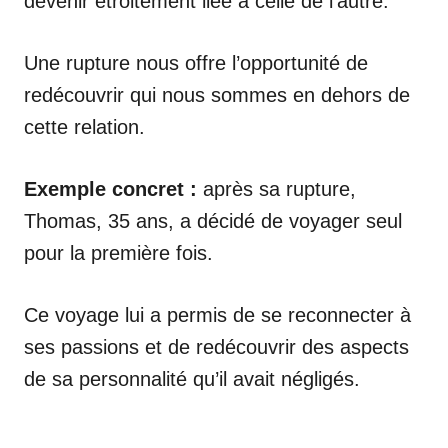
devenir étroitement liée à celle de l’autre.
Une rupture nous offre l’opportunité de
redécouvrir qui nous sommes en dehors de
cette relation.
Exemple concret :
après sa rupture,
Thomas, 35 ans, a décidé de voyager seul
pour la première fois.
Ce voyage lui a permis de se reconnecter à
ses passions et de redécouvrir des aspects
de sa personnalité qu’il avait négligés.