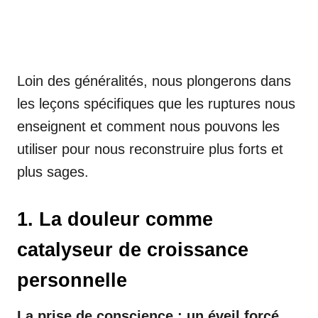
Loin des généralités, nous plongerons dans
les leçons spécifiques que les ruptures nous
enseignent et comment nous pouvons les
utiliser pour nous reconstruire plus forts et
plus sages.
1. La douleur comme
catalyseur de croissance
personnelle
La prise de conscience : un éveil forcé