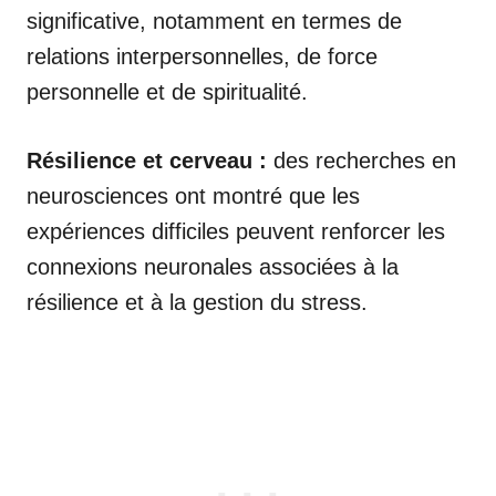
significative, notamment en termes de
relations interpersonnelles, de force
personnelle et de spiritualité.
Résilience et cerveau :
des recherches en
neurosciences ont montré que les
expériences difficiles peuvent renforcer les
connexions neuronales associées à la
résilience et à la gestion du stress.