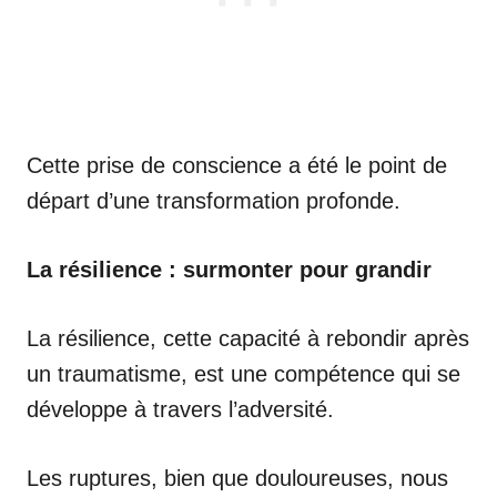
Cette prise de conscience a été le point de
départ d’une transformation profonde.
La résilience : surmonter pour grandir
La résilience, cette capacité à rebondir après
un traumatisme, est une compétence qui se
développe à travers l’adversité.
Les ruptures, bien que douloureuses, nous