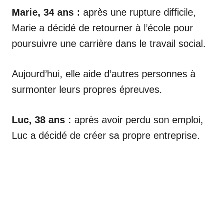
Marie, 34 ans :
après une rupture difficile,
Marie a décidé de retourner à l’école pour
poursuivre une carrière dans le travail social.
Aujourd’hui, elle aide d’autres personnes à
surmonter leurs propres épreuves.
Luc, 38 ans :
après avoir perdu son emploi,
Luc a décidé de créer sa propre entreprise.