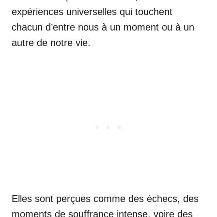
expériences universelles qui touchent
chacun d’entre nous à un moment ou à un
autre de notre vie.
Elles sont perçues comme des échecs, des
moments de souffrance intense, voire des