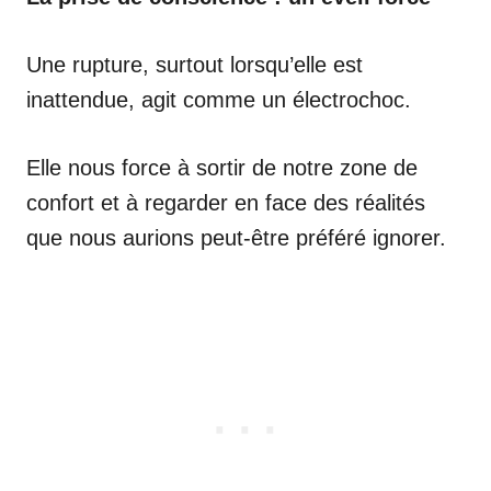
Une rupture, surtout lorsqu’elle est
inattendue, agit comme un électrochoc.
Elle nous force à sortir de notre zone de
confort et à regarder en face des réalités
que nous aurions peut-être préféré ignorer.