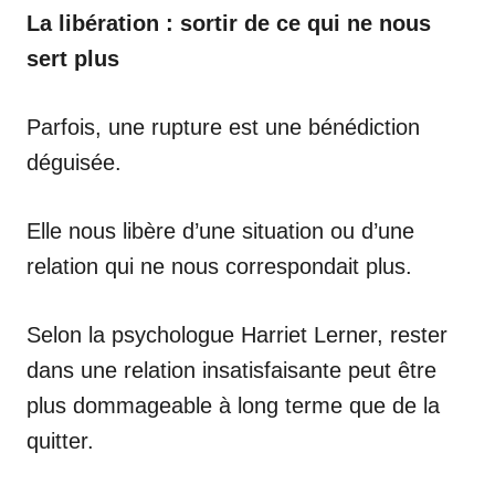
La libération : sortir de ce qui ne nous
sert plus
Parfois, une rupture est une bénédiction
déguisée.
Elle nous libère d’une situation ou d’une
relation qui ne nous correspondait plus.
Selon la psychologue Harriet Lerner, rester
dans une relation insatisfaisante peut être
plus dommageable à long terme que de la
quitter.