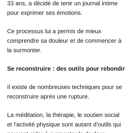
33 ans, a décidé de tenir un journal intime
pour exprimer ses émotions.
Ce processus lui a permis de mieux
comprendre sa douleur et de commencer à
la surmonter.
Se reconstruire : des outils pour rebondir
Il existe de nombreuses techniques pour se
reconstruire après une rupture.
La méditation, la thérapie, le soutien social
et l’activité physique sont autant d’outils qui