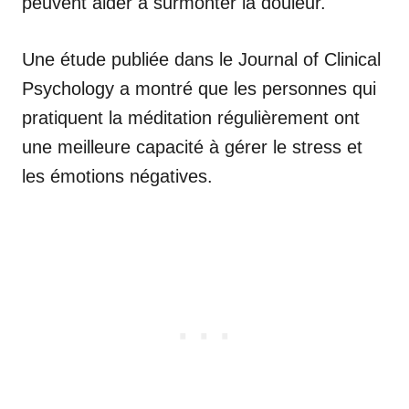
peuvent aider à surmonter la douleur.
Une étude publiée dans le Journal of Clinical
Psychology a montré que les personnes qui
pratiquent la méditation régulièrement ont
une meilleure capacité à gérer le stress et
les émotions négatives.