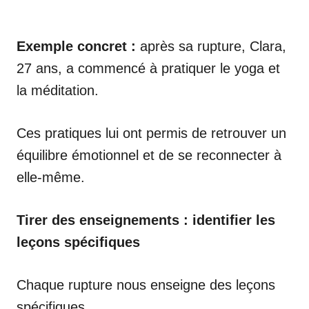
Exemple concret :
après sa rupture, Clara,
27 ans, a commencé à pratiquer le yoga et
la méditation.
Ces pratiques lui ont permis de retrouver un
équilibre émotionnel et de se reconnecter à
elle-même.
Tirer des enseignements : identifier les
leçons spécifiques
Chaque rupture nous enseigne des leçons
spécifiques.