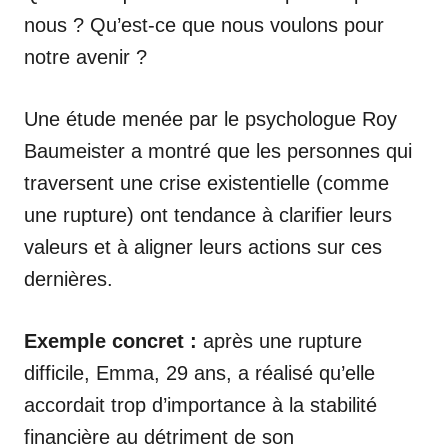
nous ? Qu’est-ce que nous voulons pour
notre avenir ?
Une étude menée par le psychologue Roy
Baumeister a montré que les personnes qui
traversent une crise existentielle (comme
une rupture) ont tendance à clarifier leurs
valeurs et à aligner leurs actions sur ces
dernières.
Exemple concret :
après une rupture
difficile, Emma, 29 ans, a réalisé qu’elle
accordait trop d’importance à la stabilité
financière au détriment de son