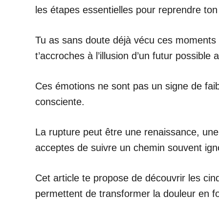
les étapes essentielles pour reprendre ton 
Tu as sans doute déjà vécu ces moments où
t’accroches à l’illusion d’un futur possible 
Ces émotions ne sont pas un signe de faibl
consciente.
La rupture peut être une renaissance, une 
acceptes de suivre un chemin souvent igno
Cet article te propose de découvrir les cinq
permettent de transformer la douleur en for