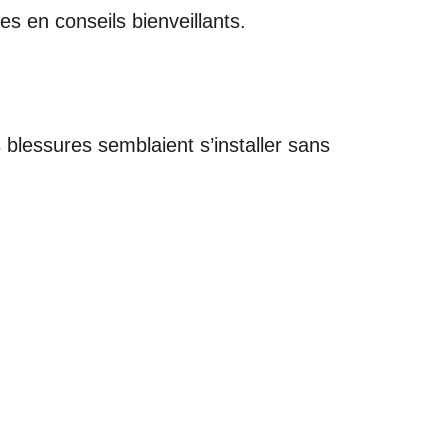
es en conseils bienveillants.
 blessures semblaient s’installer sans