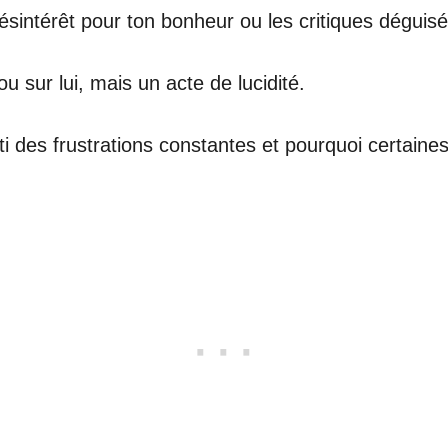
désintérêt pour ton bonheur ou les critiques déguisé
u sur lui, mais un acte de lucidité.
 des frustrations constantes et pourquoi certaines