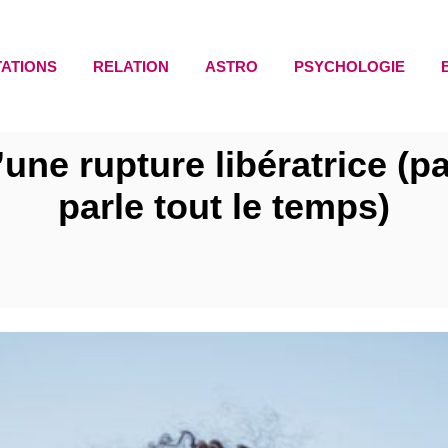
TATIONS
RELATION
ASTRO
PSYCHOLOGIE
’une rupture libératrice (p
parle tout le temps)