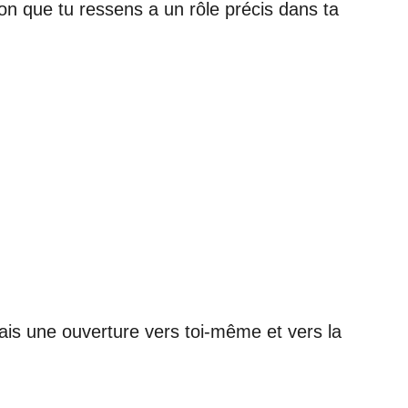
n que tu ressens a un rôle précis dans ta
mais une ouverture vers toi-même et vers la