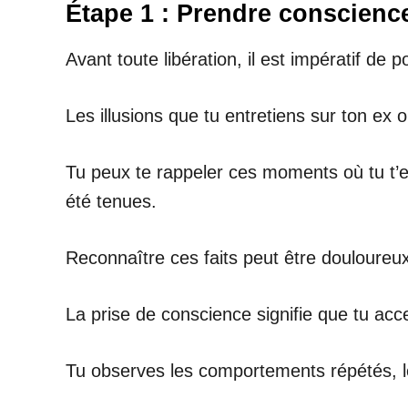
Étape 1 : Prendre conscience 
Avant toute libération, il est impératif de
Les illusions que tu entretiens sur ton ex 
Tu peux te rappeler ces moments où tu t’e
été tenues.
Reconnaître ces faits peut être douloureux,
La prise de conscience signifie que tu acc
Tu observes les comportements répétés, l