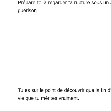
Prépare-toi à regarder ta rupture sous u
guérison.
Tu es sur le point de découvrir que la fin
vie que tu mérites vraiment.