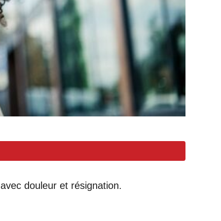
vec douleur et résignation.