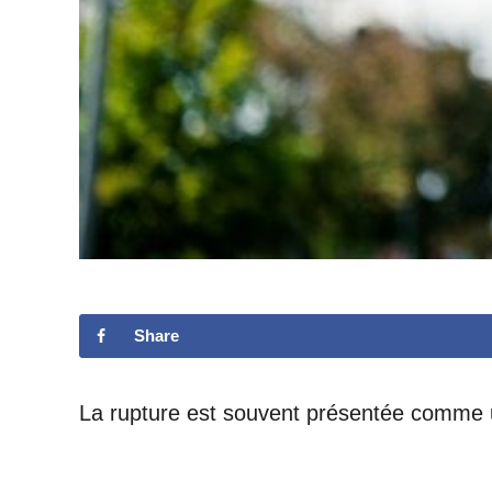
Share
La rupture est souvent présentée comme u