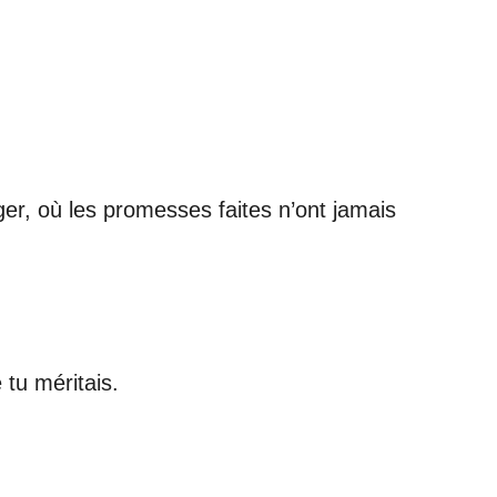
er, où les promesses faites n’ont jamais
 tu méritais.