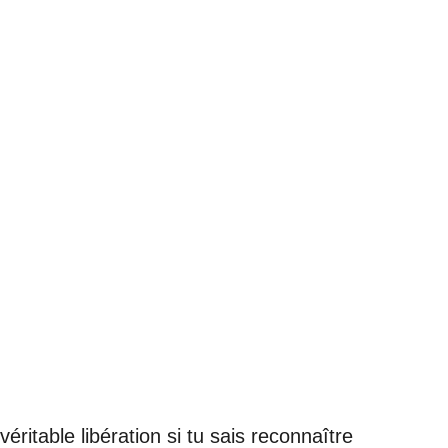
éritable libération si tu sais reconnaître