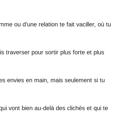
 ou d’une relation te fait vaciller, où tu
 traverser pour sortir plus forte et plus
tes envies en main, mais seulement si tu
qui vont bien au-delà des clichés et qui te
.