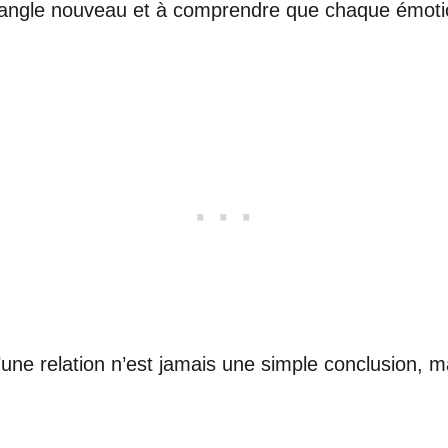
n angle nouveau et à comprendre que chaque émotio
 d’une relation n’est jamais une simple conclusion, 