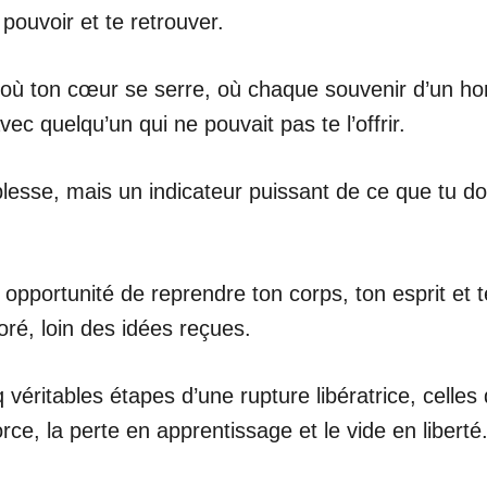
pouvoir et te retrouver.
 ton cœur se serre, où chaque souvenir d’un homme
avec quelqu’un qui ne pouvait pas te l’offrir.
esse, mais un indicateur puissant de ce que tu dois
opportunité de reprendre ton corps, ton esprit et 
ré, loin des idées reçues.
 véritables étapes d’une rupture libératrice, celles 
ce, la perte en apprentissage et le vide en liberté