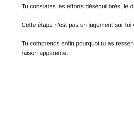
Tu constates les efforts déséquilibrés, le 
Cette étape n’est pas un jugement sur toi o
Tu comprends enfin pourquoi tu as ressenti
raison apparente.