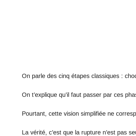
On parle des cinq étapes classiques : choc,
On t’explique qu’il faut passer par ces p
Pourtant, cette vision simplifiée ne corres
La vérité, c’est que la rupture n’est pas se