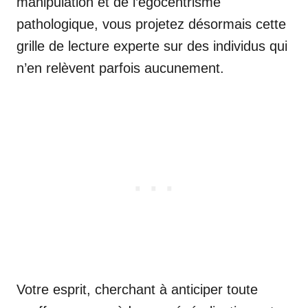
manipulation et de l’égocentrisme
pathologique, vous projetez désormais cette
grille de lecture experte sur des individus qui
n’en relèvent parfois aucunement.
Votre esprit, cherchant à anticiper toute