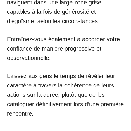
naviguent dans une large zone grise,
capables à la fois de générosité et
d’égoïsme, selon les circonstances.
Entraînez-vous également à accorder votre
confiance de manière progressive et
observationnelle.
Laissez aux gens le temps de révéler leur
caractère à travers la cohérence de leurs
actions sur la durée, plutôt que de les
cataloguer définitivement lors d’une première
rencontre.