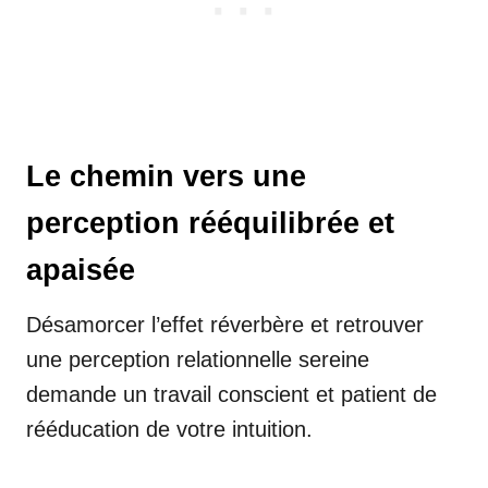
Le chemin vers une
perception rééquilibrée et
apaisée
Désamorcer l’effet réverbère et retrouver
une perception relationnelle sereine
demande un travail conscient et patient de
rééducation de votre intuition.