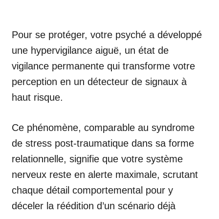
Pour se protéger, votre psyché a développé
une hypervigilance aiguë, un état de
vigilance permanente qui transforme votre
perception en un détecteur de signaux à
haut risque.
Ce phénomène, comparable au syndrome
de stress post-traumatique dans sa forme
relationnelle, signifie que votre système
nerveux reste en alerte maximale, scrutant
chaque détail comportemental pour y
déceler la réédition d’un scénario déjà