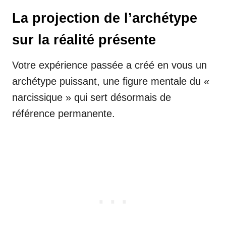
La projection de l’archétype
sur la réalité présente
Votre expérience passée a créé en vous un
archétype puissant, une figure mentale du «
narcissique » qui sert désormais de
référence permanente.