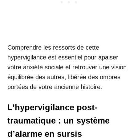
Comprendre les ressorts de cette
hypervigilance est essentiel pour apaiser
votre anxiété sociale et retrouver une vision
équilibrée des autres, libérée des ombres
portées de votre ancienne histoire.
L’hypervigilance post-
traumatique : un système
d’alarme en sursis