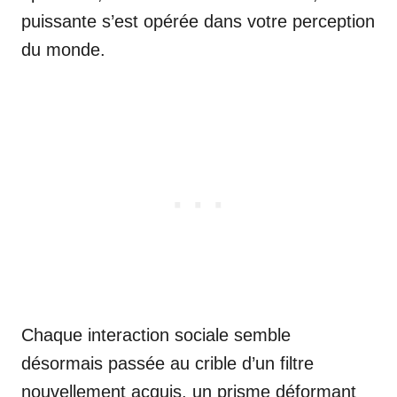
puissante s’est opérée dans votre perception
du monde.
Chaque interaction sociale semble
désormais passée au crible d’un filtre
nouvellement acquis, un prisme déformant