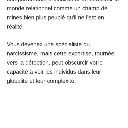
monde relationnel comme un champ de
mines bien plus peuplé qu’il ne l’est en
réalité.
Vous devenez une spécialiste du
narcissisme, mais cette expertise, tournée
vers la détection, peut obscurcir votre
capacité à voir les individus dans leur
globalité et leur complexité.