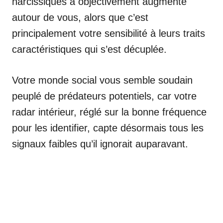
narcissiques a objectivement augmenté
autour de vous, alors que c’est
principalement votre sensibilité à leurs traits
caractéristiques qui s’est décuplée.
Votre monde social vous semble soudain
peuplé de prédateurs potentiels, car votre
radar intérieur, réglé sur la bonne fréquence
pour les identifier, capte désormais tous les
signaux faibles qu’il ignorait auparavant.