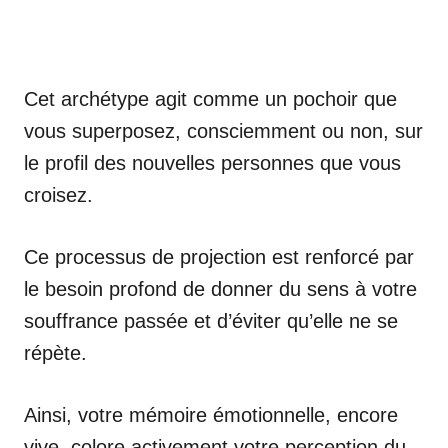
Cet archétype agit comme un pochoir que
vous superposez, consciemment ou non, sur
le profil des nouvelles personnes que vous
croisez.
Ce processus de projection est renforcé par
le besoin profond de donner du sens à votre
souffrance passée et d’éviter qu’elle ne se
répète.
Ainsi, votre mémoire émotionnelle, encore
vive, colore activement votre perception du