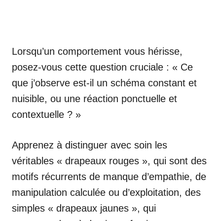
Lorsqu’un comportement vous hérisse,
posez-vous cette question cruciale : « Ce
que j’observe est-il un schéma constant et
nuisible, ou une réaction ponctuelle et
contextuelle ? »
Apprenez à distinguer avec soin les
véritables « drapeaux rouges », qui sont des
motifs récurrents de manque d’empathie, de
manipulation calculée ou d’exploitation, des
simples « drapeaux jaunes », qui