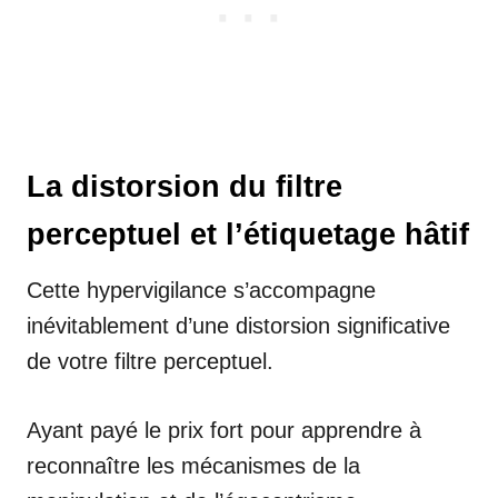
La distorsion du filtre
perceptuel et l’étiquetage hâtif
Cette hypervigilance s’accompagne
inévitablement d’une distorsion significative
de votre filtre perceptuel.
Ayant payé le prix fort pour apprendre à
reconnaître les mécanismes de la