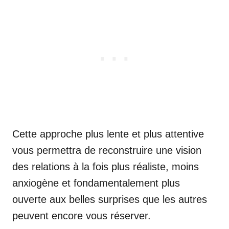
Cette approche plus lente et plus attentive
vous permettra de reconstruire une vision
des relations à la fois plus réaliste, moins
anxiogène et fondamentalement plus
ouverte aux belles surprises que les autres
peuvent encore vous réserver.