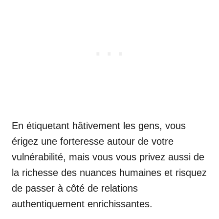
En étiquetant hâtivement les gens, vous
érigez une forteresse autour de votre
vulnérabilité, mais vous vous privez aussi de
la richesse des nuances humaines et risquez
de passer à côté de relations
authentiquement enrichissantes.