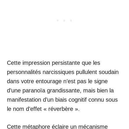
Cette impression persistante que les
personnalités narcissiques pullulent soudain
dans votre entourage n’est pas le signe
d’une paranoïa grandissante, mais bien la
manifestation d’un biais cognitif connu sous
le nom d’effet « réverbère ».
Cette métaphore éclaire un mécanisme