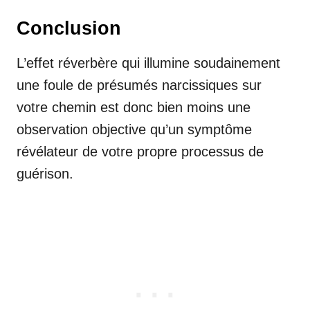
Conclusion
L’effet réverbère qui illumine soudainement
une foule de présumés narcissiques sur
votre chemin est donc bien moins une
observation objective qu’un symptôme
révélateur de votre propre processus de
guérison.