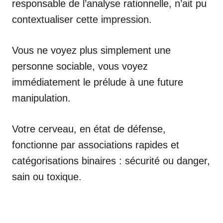
responsable de l’analyse rationnelle, n’ait pu
contextualiser cette impression.
Vous ne voyez plus simplement une
personne sociable, vous voyez
immédiatement le prélude à une future
manipulation.
Votre cerveau, en état de défense,
fonctionne par associations rapides et
catégorisations binaires : sécurité ou danger,
sain ou toxique.