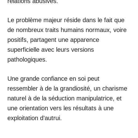
relations abusives.
Le problème majeur réside dans le fait que
de nombreux traits humains normaux, voire
positifs, partagent une apparence
superficielle avec leurs versions
pathologiques.
Une grande confiance en soi peut
ressembler à de la grandiosité, un charisme
naturel à de la séduction manipulatrice, et
une orientation vers les résultats à une
exploitation d’autrui.