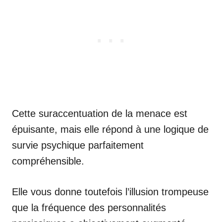
Cette suraccentuation de la menace est
épuisante, mais elle répond à une logique de
survie psychique parfaitement
compréhensible.
Elle vous donne toutefois l’illusion trompeuse
que la fréquence des personnalités