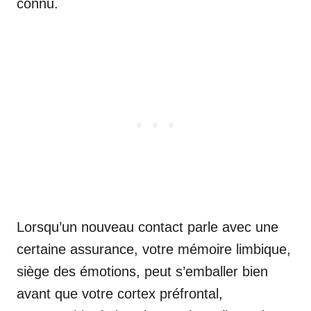
connu.
Lorsqu’un nouveau contact parle avec une
certaine assurance, votre mémoire limbique,
siège des émotions, peut s’emballer bien
avant que votre cortex préfrontal,