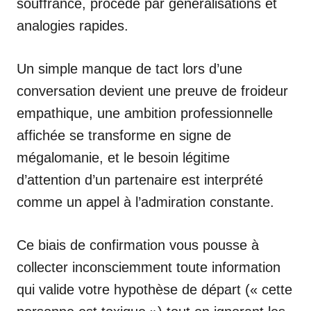
souffrance, procède par généralisations et
analogies rapides.
Un simple manque de tact lors d’une
conversation devient une preuve de froideur
empathique, une ambition professionnelle
affichée se transforme en signe de
mégalomanie, et le besoin légitime
d’attention d’un partenaire est interprété
comme un appel à l’admiration constante.
Ce biais de confirmation vous pousse à
collecter inconsciemment toute information
qui valide votre hypothèse de départ (« cette