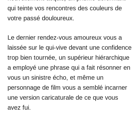
qui teinte vos rencontres des couleurs de
votre passé douloureux.
Le dernier rendez-vous amoureux vous a
laissée sur le qui-vive devant une confidence
trop bien tournée, un supérieur hiérarchique
a employé une phrase qui a fait résonner en
vous un sinistre écho, et même un
personnage de film vous a semblé incarner
une version caricaturale de ce que vous
avez fui.