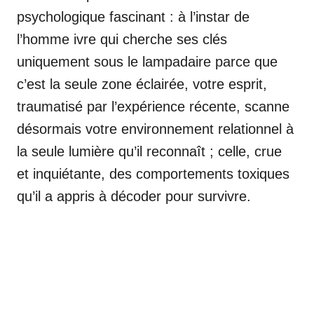
psychologique fascinant : à l’instar de
l’homme ivre qui cherche ses clés
uniquement sous le lampadaire parce que
c’est la seule zone éclairée, votre esprit,
traumatisé par l’expérience récente, scanne
désormais votre environnement relationnel à
la seule lumière qu’il reconnaît ; celle, crue
et inquiétante, des comportements toxiques
qu’il a appris à décoder pour survivre.