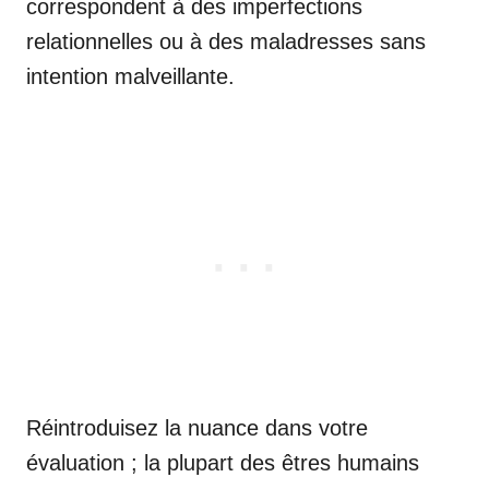
correspondent à des imperfections
relationnelles ou à des maladresses sans
intention malveillante.
Réintroduisez la nuance dans votre
évaluation ; la plupart des êtres humains