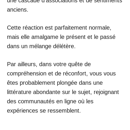
une cascade d’associations et de sentiments
anciens.
Cette réaction est parfaitement normale,
mais elle amalgame le présent et le passé
dans un mélange délétère.
Par ailleurs, dans votre quête de
compréhension et de réconfort, vous vous
êtes probablement plongée dans une
littérature abondante sur le sujet, rejoignant
des communautés en ligne où les
expériences se ressemblent.