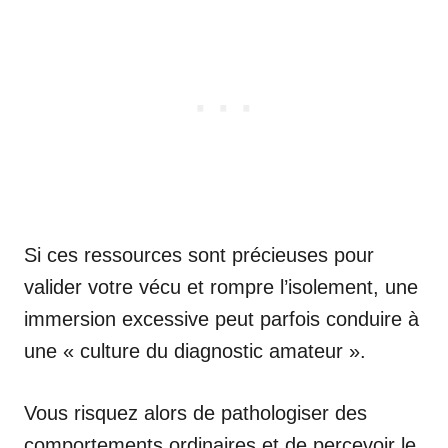
Si ces ressources sont précieuses pour
valider votre vécu et rompre l’isolement, une
immersion excessive peut parfois conduire à
une « culture du diagnostic amateur ».
Vous risquez alors de pathologiser des
comportements ordinaires et de percevoir le