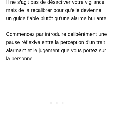
Il ne s’agit pas de désactiver votre vigilance,
mais de la recalibrer pour qu’elle devienne
un guide fiable plutôt qu’une alarme hurlante.
Commencez par introduire délibérément une
pause réflexive entre la perception d’un trait
alarmant et le jugement que vous portez sur
la personne.