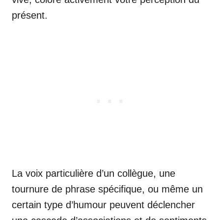
présent.
La voix particulière d’un collègue, une
tournure de phrase spécifique, ou même un
certain type d’humour peuvent déclencher