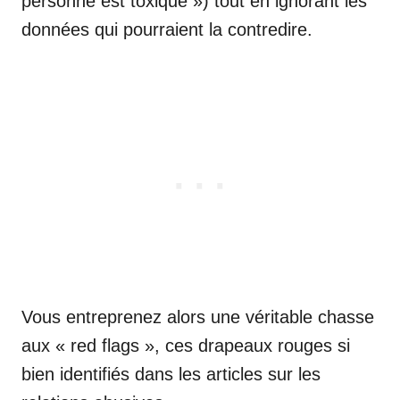
personne est toxique ») tout en ignorant les
données qui pourraient la contredire.
Vous entreprenez alors une véritable chasse
aux « red flags », ces drapeaux rouges si
bien identifiés dans les articles sur les