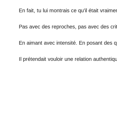
En fait, tu lui montrais ce qu’il était vraime
Pas avec des reproches, pas avec des crit
En aimant avec intensité. En posant des q
Il prétendait vouloir une relation authenti