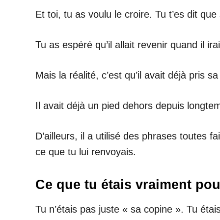
Et toi, tu as voulu le croire. Tu t’es dit que 
Tu as espéré qu’il allait revenir quand il ira
Mais la réalité, c’est qu’il avait déjà pris sa
Il avait déjà un pied dehors depuis longte
D’ailleurs, il a utilisé des phrases toutes 
ce que tu lui renvoyais.
Ce que tu étais vraiment pou
Tu n’étais pas juste « sa copine ». Tu étais