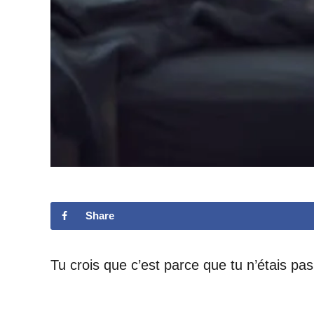
Share
Tu crois que c’est parce que tu n’étais pa