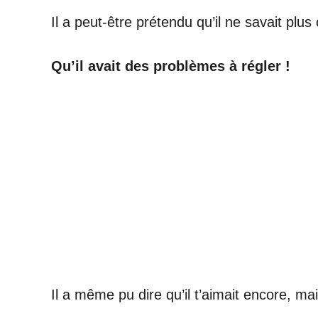
Il a peut-être prétendu qu’il ne savait plus o
Qu’il avait des problèmes à régler !
Il a même pu dire qu’il t’aimait encore, mai