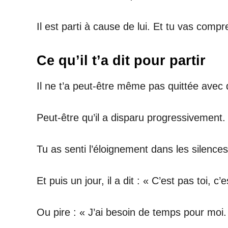
Il est parti à cause de lui. Et tu vas comp
Ce qu’il t’a dit pour partir
Il ne t’a peut-être même pas quittée avec
Peut-être qu’il a disparu progressivement.
Tu as senti l’éloignement dans les silences, 
Et puis un jour, il a dit : « C’est pas toi, c’
Ou pire : « J’ai besoin de temps pour moi.