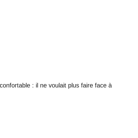
onfortable : il ne voulait plus faire face à