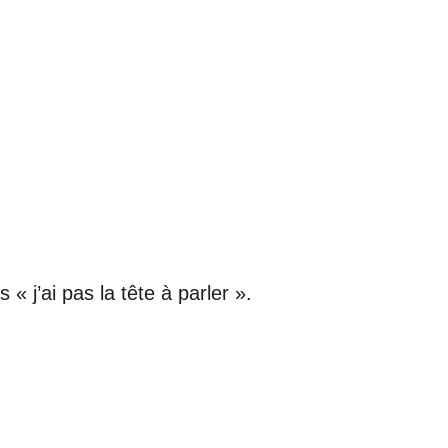
 « j’ai pas la tête à parler ».