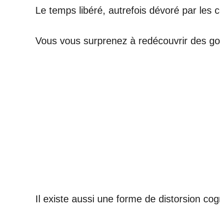
Le temps libéré, autrefois dévoré par les c
Vous vous surprenez à redécouvrir des goût
Il existe aussi une forme de distorsion co