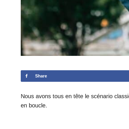
Share
Nous avons tous en tête le scénario classi
en boucle.