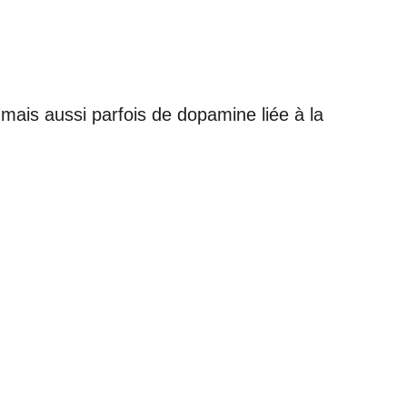
mais aussi parfois de dopamine liée à la