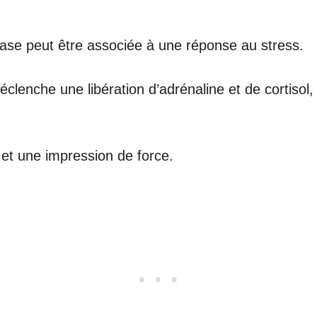
ase peut être associée à une réponse au stress.
enche une libération d’adrénaline et de cortisol, 
 et une impression de force.