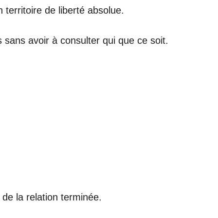
territoire de liberté absolue.
 sans avoir à consulter qui que ce soit.
de la relation terminée.