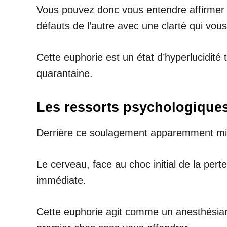
Vous pouvez donc vous entendre affirmer a
défauts de l’autre avec une clarté qui vo
Cette euphorie est un état d’hyperlucidit
quarantaine.
Les ressorts psychologiques
Derrière ce soulagement apparemment mir
Le cerveau, face au choc initial de la pe
immédiate.
Cette euphorie agit comme un anesthésian