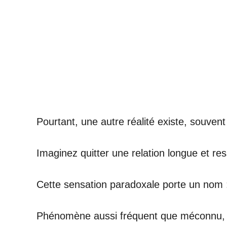
Pourtant, une autre réalité existe, souven
Imaginez quitter une relation longue et res
Cette sensation paradoxale porte un nom :
Phénomène aussi fréquent que méconnu, ce