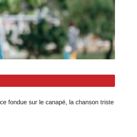
ace fondue sur le canapé, la chanson triste