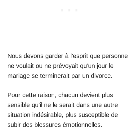
Nous devons garder à l’esprit que personne
ne voulait ou ne prévoyait qu’un jour le
mariage se terminerait par un divorce.
Pour cette raison, chacun devient plus
sensible qu’il ne le serait dans une autre
situation indésirable, plus susceptible de
subir des blessures émotionnelles.