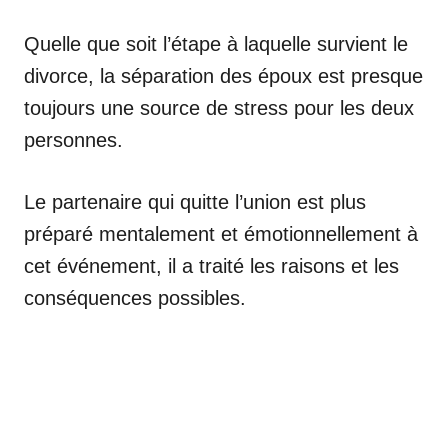
Quelle que soit l’étape à laquelle survient le
divorce, la séparation des époux est presque
toujours une source de stress pour les deux
personnes.
Le partenaire qui quitte l’union est plus
préparé mentalement et émotionnellement à
cet événement, il a traité les raisons et les
conséquences possibles.