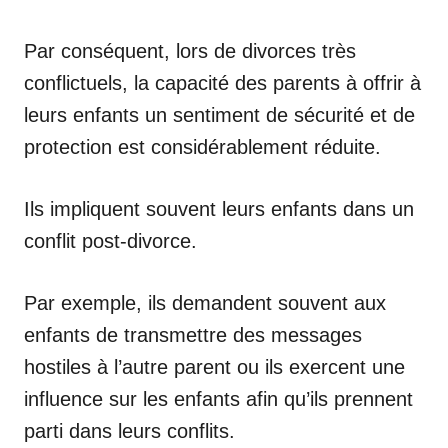
Par conséquent, lors de divorces très
conflictuels, la capacité des parents à offrir à
leurs enfants un sentiment de sécurité et de
protection est considérablement réduite.
Ils impliquent souvent leurs enfants dans un
conflit post-divorce.
Par exemple, ils demandent souvent aux
enfants de transmettre des messages
hostiles à l’autre parent ou ils exercent une
influence sur les enfants afin qu’ils prennent
parti dans leurs conflits.