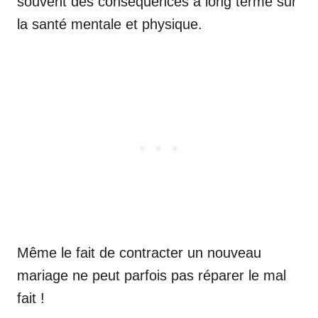
souvent des conséquences à long terme sur
la santé mentale et physique.
Même le fait de contracter un nouveau
mariage ne peut parfois pas réparer le mal
fait !