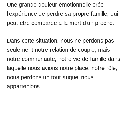
Une grande douleur émotionnelle crée
l’expérience de perdre sa propre famille, qui
peut être comparée à la mort d’un proche.
Dans cette situation, nous ne perdons pas
seulement notre relation de couple, mais
notre communauté, notre vie de famille dans
laquelle nous avions notre place, notre rôle,
nous perdons un tout auquel nous
appartenions.