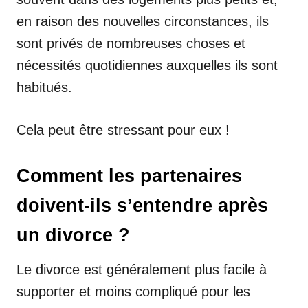
en raison des nouvelles circonstances, ils
sont privés de nombreuses choses et
nécessités quotidiennes auxquelles ils sont
habitués.
Cela peut être stressant pour eux !
Comment les partenaires
doivent-ils s’entendre après
un divorce ?
Le divorce est généralement plus facile à
supporter et moins compliqué pour les