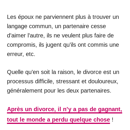
Les époux ne parviennent plus à trouver un
langage commun, un partenaire cesse
d’aimer l’autre, ils ne veulent plus faire de
compromis, ils jugent qu’ils ont commis une
erreur, etc.
Quelle qu’en soit la raison, le divorce est un
processus difficile, stressant et douloureux,
généralement pour les deux partenaires.
Après un divorce, il n’y a pas de gagnant,
tout le monde a perdu quelque chose
!