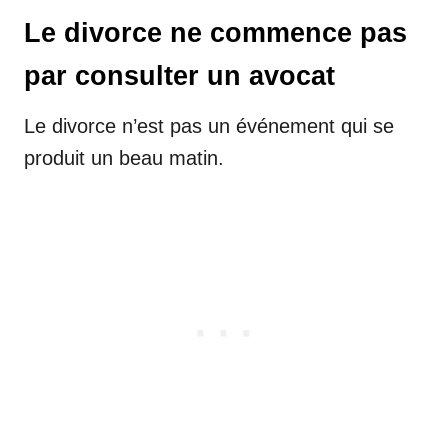
Le divorce ne commence pas
par consulter un avocat
Le divorce n’est pas un événement qui se
produit un beau matin.