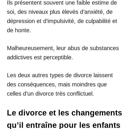
Ils présentent souvent une faible estime de
soi, des niveaux plus élevés d’anxiété, de
dépression et d’impulsivité, de culpabilité et
de honte.
Malheureusement, leur abus de substances
addictives est perceptible.
Les deux autres types de divorce laissent
des conséquences, mais moindres que
celles d’un divorce très conflictuel.
Le divorce et les changements
qu’il entraîne pour les enfants