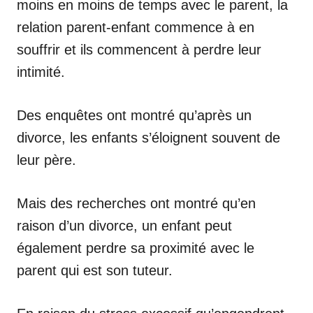
moins en moins de temps avec le parent, la
relation parent-enfant commence à en
souffrir et ils commencent à perdre leur
intimité.
Des enquêtes ont montré qu’après un
divorce, les enfants s’éloignent souvent de
leur père.
Mais des recherches ont montré qu’en
raison d’un divorce, un enfant peut
également perdre sa proximité avec le
parent qui est son tuteur.