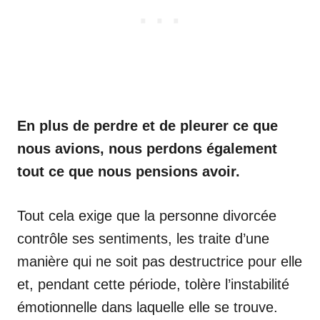
En plus de perdre et de pleurer ce que
nous avions, nous perdons également
tout ce que nous pensions avoir.
Tout cela exige que la personne divorcée
contrôle ses sentiments, les traite d’une
manière qui ne soit pas destructrice pour elle
et, pendant cette période, tolère l’instabilité
émotionnelle dans laquelle elle se trouve.