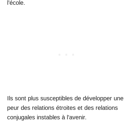
l’école.
Ils sont plus susceptibles de développer une
peur des relations étroites et des relations
conjugales instables à l’avenir.