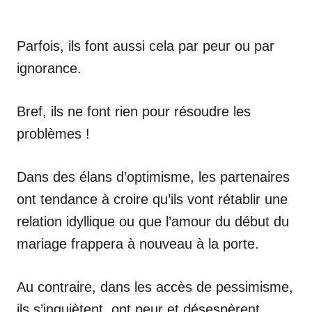
Parfois, ils font aussi cela par peur ou par
ignorance.
Bref, ils ne font rien pour résoudre les
problèmes !
Dans des élans d’optimisme, les partenaires
ont tendance à croire qu’ils vont rétablir une
relation idyllique ou que l’amour du début du
mariage frappera à nouveau à la porte.
Au contraire, dans les accès de pessimisme,
ils s’inquiètent, ont peur et désespèrent.