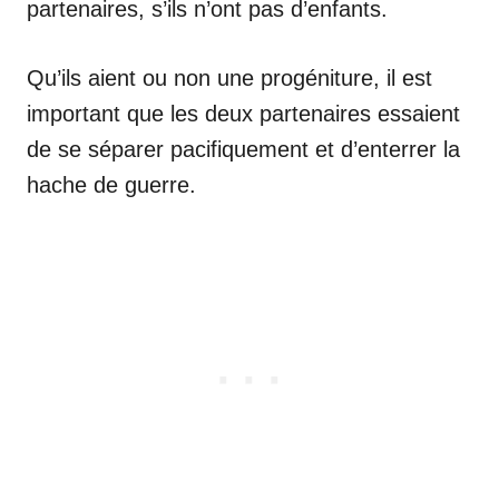
partenaires, s’ils n’ont pas d’enfants.
Qu’ils aient ou non une progéniture, il est
important que les deux partenaires essaient
de se séparer pacifiquement et d’enterrer la
hache de guerre.