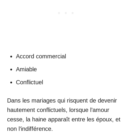
Accord commercial
Amiable
Conflictuel
Dans les mariages qui risquent de devenir
hautement conflictuels, lorsque l’amour
cesse, la haine apparaît entre les époux, et
non l’indifférence.