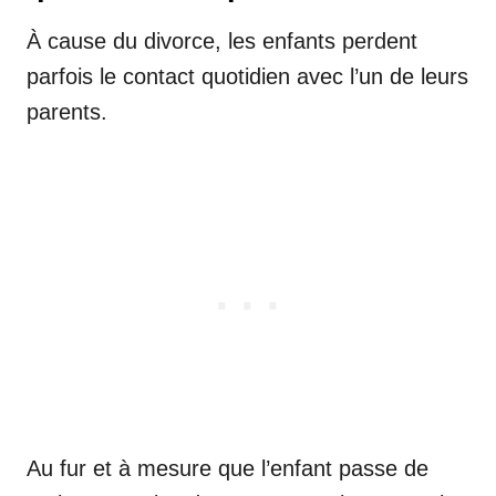
À cause du divorce, les enfants perdent
parfois le contact quotidien avec l’un de leurs
parents.
Au fur et à mesure que l’enfant passe de