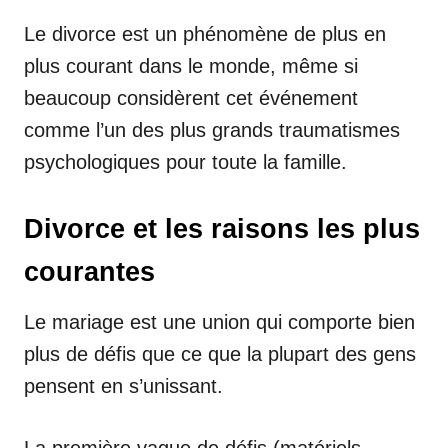
Le divorce est un phénomène de plus en
plus courant dans le monde, même si
beaucoup considèrent cet événement
comme l’un des plus grands traumatismes
psychologiques pour toute la famille.
Divorce et les raisons les plus
courantes
Le mariage est une union qui comporte bien
plus de défis que ce que la plupart des gens
pensent en s’unissant.
La première vague de défis (matériels,