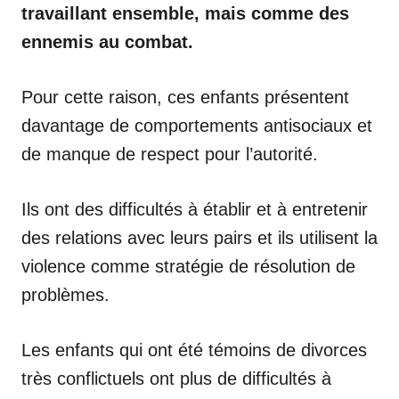
travaillant ensemble, mais comme des
ennemis au combat.
Pour cette raison, ces enfants présentent
davantage de comportements antisociaux et
de manque de respect pour l’autorité.
Ils ont des difficultés à établir et à entretenir
des relations avec leurs pairs et ils utilisent la
violence comme stratégie de résolution de
problèmes.
Les enfants qui ont été témoins de divorces
très conflictuels ont plus de difficultés à