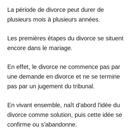
La période de divorce peut durer de
plusieurs mois à plusieurs années.
Les premières étapes du divorce se situent
encore dans le mariage.
En effet, le divorce ne commence pas par
une demande en divorce et ne se termine
pas par un jugement du tribunal.
En vivant ensemble, naît d’abord l’idée du
divorce comme solution, puis cette idée se
confirme ou s’abandonne.