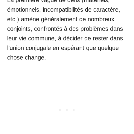
émotionnels, incompatibilités de caractère,
etc.) amène généralement de nombreux
conjoints, confrontés à des problèmes dans
leur vie commune, à décider de rester dans
l’union conjugale en espérant que quelque
chose change.