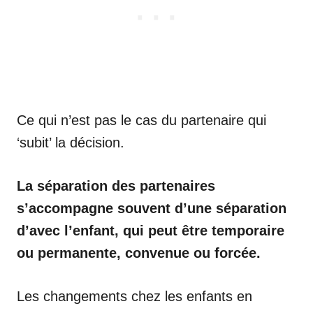
Ce qui n’est pas le cas du partenaire qui
‘subit’ la décision.
La séparation des partenaires
s’accompagne souvent d’une séparation
d’avec l’enfant, qui peut être temporaire
ou permanente, convenue ou forcée.
Les changements chez les enfants en