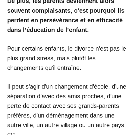
De plus, les parents deviennent alors
souvent complaisants, c’est pourquoi ils
perdent en persévérance et en efficacité
dans l’éducation de l’enfant.
Pour certains enfants, le divorce n’est pas le
plus grand stress, mais plutôt les
changements qu’il entraîne.
Il peut s’agir d’un changement d’école, d’une
séparation d’avec des amis proches, d’une
perte de contact avec ses grands-parents
préférés, d’un déménagement dans une
autre ville, un autre village ou un autre pays,
etc.