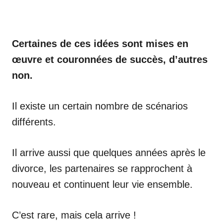
Certaines de ces idées sont mises en
œuvre et couronnées de succès, d’autres
non.
Il existe un certain nombre de scénarios
différents.
Il arrive aussi que quelques années après le
divorce, les partenaires se rapprochent à
nouveau et continuent leur vie ensemble.
C’est rare, mais cela arrive !