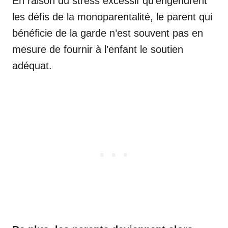
En raison du stress excessif qu’engendrent
les défis de la monoparentalité, le parent qui
bénéficie de la garde n’est souvent pas en
mesure de fournir à l’enfant le soutien
adéquat.