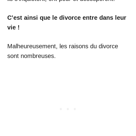
C’est ainsi que le divorce entre dans leur
vie !
Malheureusement, les raisons du divorce
sont nombreuses.