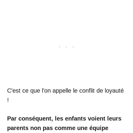
C’est ce que l’on appelle le conflit de loyauté
!
Par conséquent, les enfants voient leurs
parents non pas comme une équipe