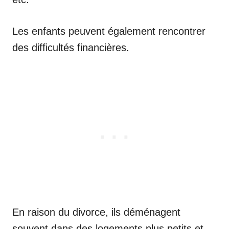
Les enfants peuvent également rencontrer
des difficultés financières.
En raison du divorce, ils déménagent
souvent dans des logements plus petits et,