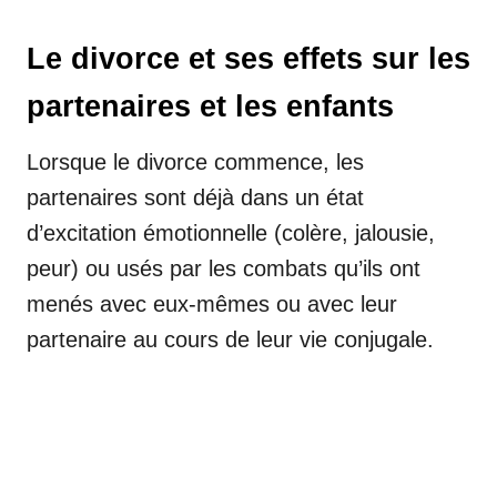
Le divorce et ses effets sur les
partenaires et les enfants
Lorsque le divorce commence, les
partenaires sont déjà dans un état
d’excitation émotionnelle (colère, jalousie,
peur) ou usés par les combats qu’ils ont
menés avec eux-mêmes ou avec leur
partenaire au cours de leur vie conjugale.