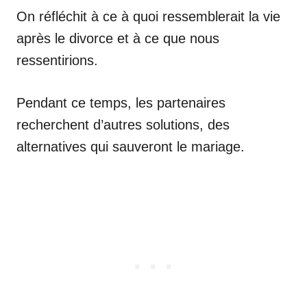
On réfléchit à ce à quoi ressemblerait la vie
après le divorce et à ce que nous
ressentirions.
Pendant ce temps, les partenaires
recherchent d’autres solutions, des
alternatives qui sauveront le mariage.