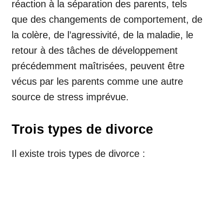
réaction à la séparation des parents, tels
que des changements de comportement, de
la colère, de l’agressivité, de la maladie, le
retour à des tâches de développement
précédemment maîtrisées, peuvent être
vécus par les parents comme une autre
source de stress imprévue.
Trois types de divorce
Il existe trois types de divorce :