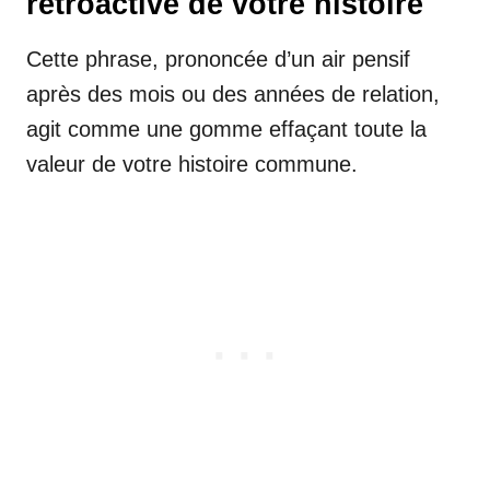
rétroactive de votre histoire
Cette phrase, prononcée d’un air pensif
après des mois ou des années de relation,
agit comme une gomme effaçant toute la
valeur de votre histoire commune.