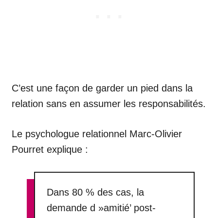
C’est une façon de garder un pied dans la
relation sans en assumer les responsabilités.
Le psychologue relationnel Marc-Olivier
Pourret explique :
Dans 80 % des cas, la
demande d »amitié’ post-