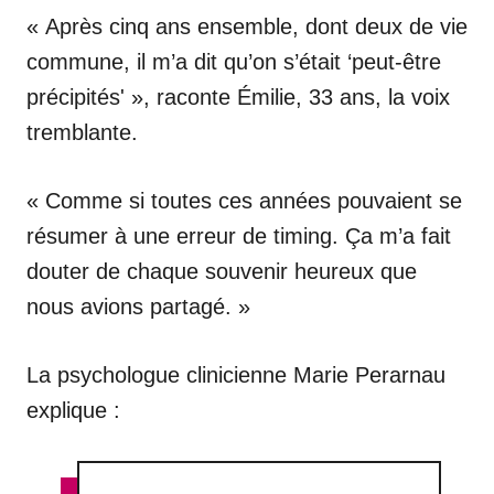
« Après cinq ans ensemble, dont deux de vie
commune, il m’a dit qu’on s’était ‘peut-être
précipités' », raconte Émilie, 33 ans, la voix
tremblante.
« Comme si toutes ces années pouvaient se
résumer à une erreur de timing. Ça m’a fait
douter de chaque souvenir heureux que
nous avions partagé. »
La psychologue clinicienne Marie Perarnau
explique :