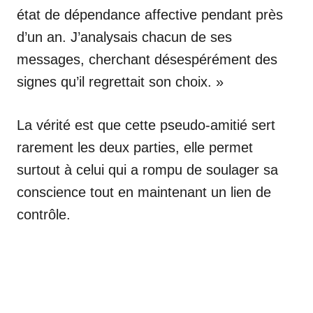
état de dépendance affective pendant près
d’un an. J’analysais chacun de ses
messages, cherchant désespérément des
signes qu’il regrettait son choix. »
La vérité est que cette pseudo-amitié sert
rarement les deux parties, elle permet
surtout à celui qui a rompu de soulager sa
conscience tout en maintenant un lien de
contrôle.