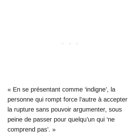
« En se présentant comme ‘indigne’, la
personne qui rompt force l’autre à accepter
la rupture sans pouvoir argumenter, sous
peine de passer pour quelqu’un qui ‘ne
comprend pas’. »