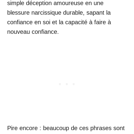
simple déception amoureuse en une
blessure narcissique durable, sapant la
confiance en soi et la capacité à faire à
nouveau confiance.
Pire encore : beaucoup de ces phrases sont