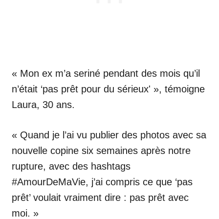
« Mon ex m’a seriné pendant des mois qu’il
n’était ‘pas prêt pour du sérieux' », témoigne
Laura, 30 ans.
« Quand je l’ai vu publier des photos avec sa
nouvelle copine six semaines après notre
rupture, avec des hashtags
#AmourDeMaVie, j’ai compris ce que ‘pas
prêt’ voulait vraiment dire : pas prêt avec
moi. »