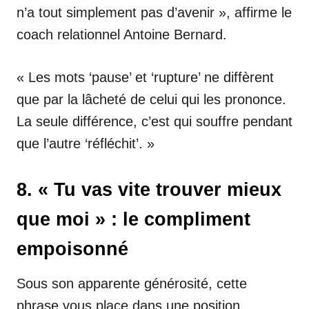
n’a tout simplement pas d’avenir », affirme le
coach relationnel Antoine Bernard.
« Les mots ‘pause’ et ‘rupture’ ne diffèrent
que par la lâcheté de celui qui les prononce.
La seule différence, c’est qui souffre pendant
que l’autre ‘réfléchit’. »
8. « Tu vas vite trouver mieux
que moi » : le compliment
empoisonné
Sous son apparente générosité, cette
phrase vous place dans une position