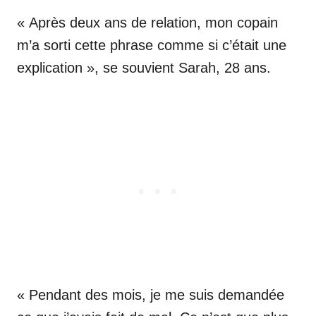
« Après deux ans de relation, mon copain
m’a sorti cette phrase comme si c’était une
explication », se souvient Sarah, 28 ans.
« Pendant des mois, je me suis demandée