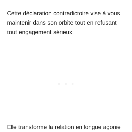
Cette déclaration contradictoire vise à vous
maintenir dans son orbite tout en refusant
tout engagement sérieux.
Elle transforme la relation en longue agonie