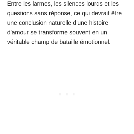
Entre les larmes, les silences lourds et les
questions sans réponse, ce qui devrait être
une conclusion naturelle d’une histoire
d’amour se transforme souvent en un
véritable champ de bataille émotionnel.