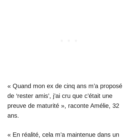
« Quand mon ex de cinq ans m’a proposé
de ‘rester amis’, j’ai cru que c’était une
preuve de maturité », raconte Amélie, 32
ans.
« En réalité, cela m’a maintenue dans un