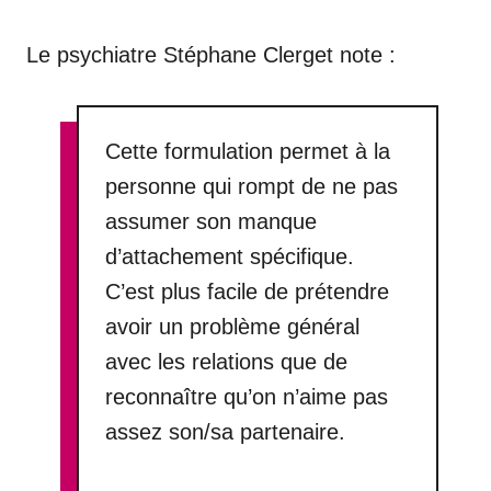
Le psychiatre Stéphane Clerget note :
Cette formulation permet à la
personne qui rompt de ne pas
assumer son manque
d’attachement spécifique.
C’est plus facile de prétendre
avoir un problème général
avec les relations que de
reconnaître qu’on n’aime pas
assez son/sa partenaire.