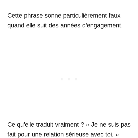
Cette phrase sonne particulièrement faux
quand elle suit des années d’engagement.
Ce qu’elle traduit vraiment ? « Je ne suis pas
fait pour une relation sérieuse avec toi. »