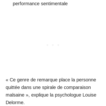
performance sentimentale
« Ce genre de remarque place la personne
quittée dans une spirale de comparaison
malsaine », explique la psychologue Louise
Delorme.