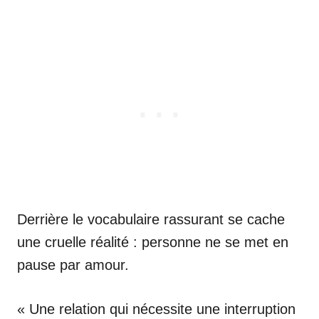
Derrière le vocabulaire rassurant se cache
une cruelle réalité : personne ne se met en
pause par amour.
« Une relation qui nécessite une interruption