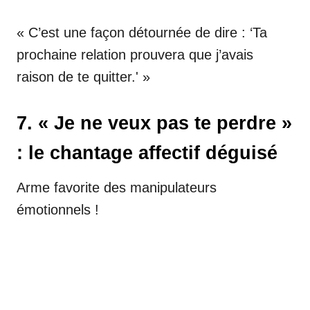
« C’est une façon détournée de dire : ‘Ta
prochaine relation prouvera que j’avais
raison de te quitter.' »
7. « Je ne veux pas te perdre »
: le chantage affectif déguisé
Arme favorite des manipulateurs
émotionnels !