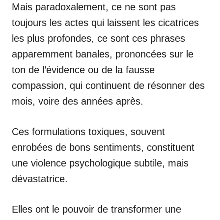
Mais paradoxalement, ce ne sont pas
toujours les actes qui laissent les cicatrices
les plus profondes, ce sont ces phrases
apparemment banales, prononcées sur le
ton de l’évidence ou de la fausse
compassion, qui continuent de résonner des
mois, voire des années après.
Ces formulations toxiques, souvent
enrobées de bons sentiments, constituent
une violence psychologique subtile, mais
dévastatrice.
Elles ont le pouvoir de transformer une