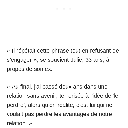
« Il répétait cette phrase tout en refusant de
s’engager », se souvient Julie, 33 ans, à
propos de son ex.
« Au final, j’ai passé deux ans dans une
relation sans avenir, terrorisée à l’idée de ‘le
perdre’, alors qu’en réalité, c’est lui qui ne
voulait pas perdre les avantages de notre
relation. »