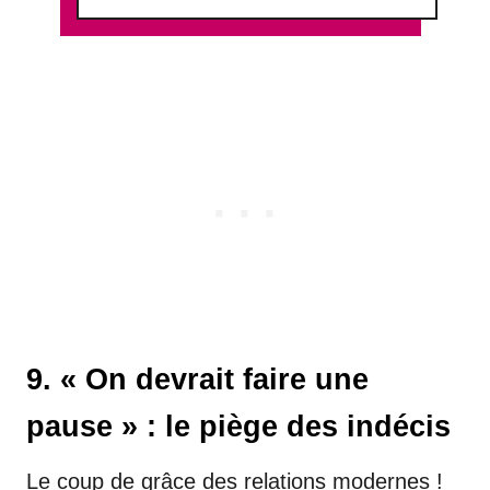
9. « On devrait faire une
pause » : le piège des indécis
Le coup de grâce des relations modernes !