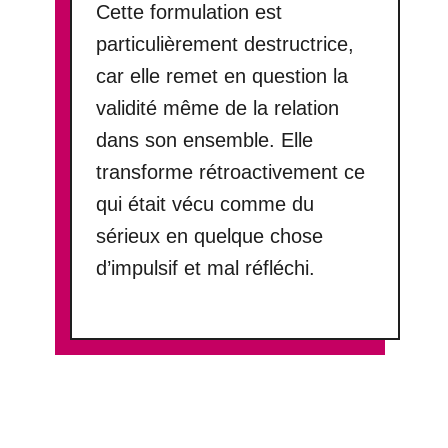
Cette formulation est
particulièrement destructrice,
car elle remet en question la
validité même de la relation
dans son ensemble. Elle
transforme rétroactivement ce
qui était vécu comme du
sérieux en quelque chose
d’impulsif et mal réfléchi.