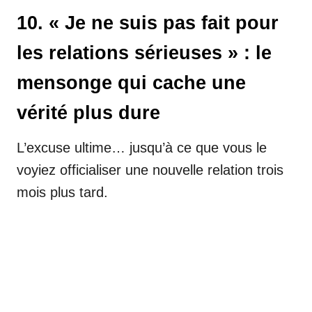
10. « Je ne suis pas fait pour
les relations sérieuses » : le
mensonge qui cache une
vérité plus dure
L’excuse ultime… jusqu’à ce que vous le
voyiez officialiser une nouvelle relation trois
mois plus tard.