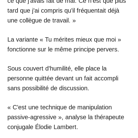
ce que j’avais fait de mal. Ce n’est que plus
tard que j’ai compris qu’il fréquentait déjà
une collègue de travail. »
La variante « Tu mérites mieux que moi »
fonctionne sur le même principe pervers.
Sous couvert d’humilité, elle place la
personne quittée devant un fait accompli
sans possibilité de discussion.
« C’est une technique de manipulation
passive-agressive », analyse la thérapeute
conjugale Élodie Lambert.