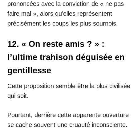
prononcées avec la conviction de « ne pas
faire mal », alors qu’elles représentent
précisément les coups les plus sournois.
12. « On reste amis ? » :
l’ultime trahison déguisée en
gentillesse
Cette proposition semble être la plus civilisée
qui soit.
Pourtant, derrière cette apparente ouverture
se cache souvent une cruauté inconsciente.