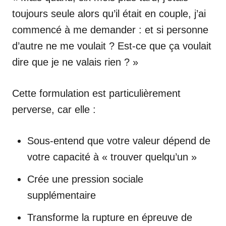
toujours seule alors qu’il était en couple, j’ai
commencé à me demander : et si personne
d’autre ne me voulait ? Est-ce que ça voulait
dire que je ne valais rien ? »
Cette formulation est particulièrement
perverse, car elle :
Sous-entend que votre valeur dépend de
votre capacité à « trouver quelqu’un »
Crée une pression sociale
supplémentaire
Transforme la rupture en épreuve de