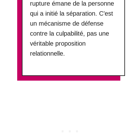
rupture émane de la personne
qui a initié la séparation. C’est
un mécanisme de défense
contre la culpabilité, pas une
véritable proposition
relationnelle.