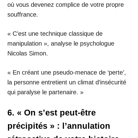
où vous devenez complice de votre propre
souffrance.
« C’est une technique classique de
manipulation », analyse le psychologue
Nicolas Simon.
« En créant une pseudo-menace de ‘perte’,
la personne entretient un climat d’insécurité
qui paralyse le partenaire. »
6. « On s’est peut-être
précipités » : l’annulation