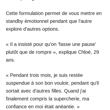
Cette formulation permet de vous mettre en
standby émotionnel pendant que l’autre
explore d’autres options.
« Il a insisté pour qu’on ‘fasse une pause’
plutôt que de rompre », explique Chloé, 29
ans.
« Pendant trois mois, je suis restée
suspendue à son bon vouloir, pendant qu’il
sortait avec d’autres filles. Quand j’ai
finalement compris la supercherie, ma
confiance en moi était anéantie. »