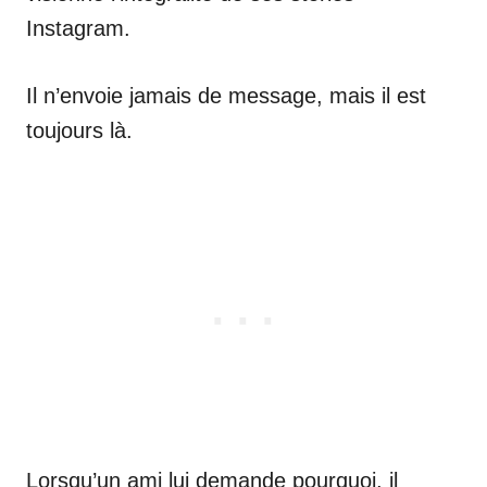
Instagram.
Il n’envoie jamais de message, mais il est
toujours là.
Lorsqu’un ami lui demande pourquoi, il