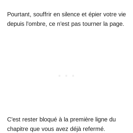
Pourtant, souffrir en silence et épier votre vie
depuis l’ombre, ce n’est pas tourner la page.
C’est rester bloqué à la première ligne du
chapitre que vous avez déjà refermé.