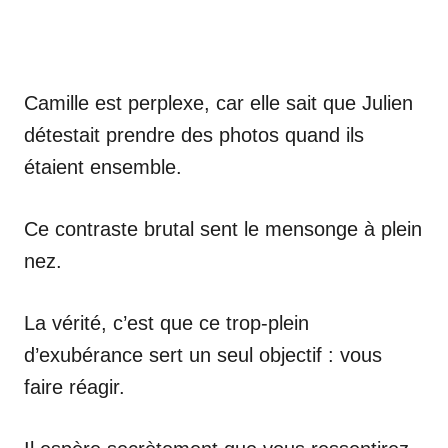
Camille est perplexe, car elle sait que Julien
détestait prendre des photos quand ils
étaient ensemble.
Ce contraste brutal sent le mensonge à plein
nez.
La vérité, c’est que ce trop-plein
d’exubérance sert un seul objectif : vous
faire réagir.