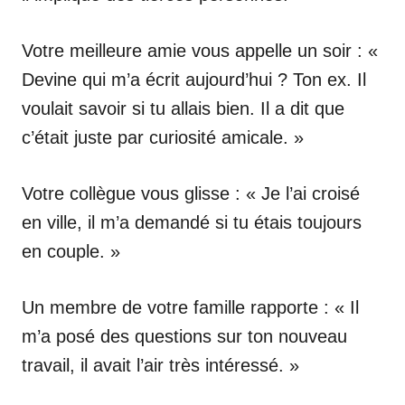
Votre meilleure amie vous appelle un soir : «
Devine qui m’a écrit aujourd’hui ? Ton ex. Il
voulait savoir si tu allais bien. Il a dit que
c’était juste par curiosité amicale. »
Votre collègue vous glisse : « Je l’ai croisé
en ville, il m’a demandé si tu étais toujours
en couple. »
Un membre de votre famille rapporte : « Il
m’a posé des questions sur ton nouveau
travail, il avait l’air très intéressé. »