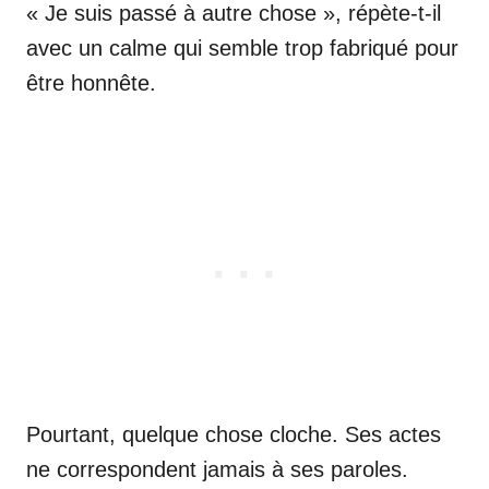
« Je suis passé à autre chose », répète-t-il
avec un calme qui semble trop fabriqué pour
être honnête.
Pourtant, quelque chose cloche. Ses actes
ne correspondent jamais à ses paroles.