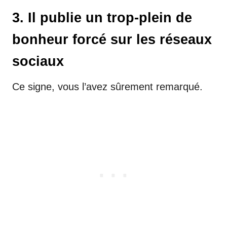
3. Il publie un trop-plein de
bonheur forcé sur les réseaux
sociaux
Ce signe, vous l’avez sûrement remarqué.