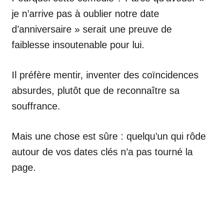
je n’arrive pas à oublier notre date
d’anniversaire » serait une preuve de
faiblesse insoutenable pour lui.
Il préfère mentir, inventer des coïncidences
absurdes, plutôt que de reconnaître sa
souffrance.
Mais une chose est sûre : quelqu’un qui rôde
autour de vos dates clés n’a pas tourné la
page.