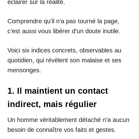
éclairer sur la réalité.
Comprendre qu’il n’a pas tourné la page,
c’est aussi vous libérer d’un doute inutile.
Voici six indices concrets, observables au
quotidien, qui révèlent son malaise et ses
mensonges.
1. Il maintient un contact
indirect, mais régulier
Un homme véritablement détaché n’a aucun
besoin de connaître vos faits et gestes.