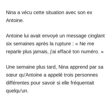
Nina a vécu cette situation avec son ex
Antoine.
Antoine lui avait envoyé un message cinglant
six semaines après la rupture : « Ne me
reparle plus jamais, j’ai effacé ton numéro. »
Une semaine plus tard, Nina apprend par sa
sœur qu’Antoine a appelé trois personnes
différentes pour savoir si elle fréquentait
quelqu’un.