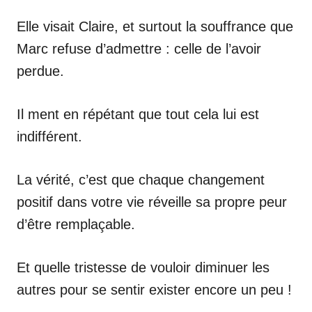
Elle visait Claire, et surtout la souffrance que
Marc refuse d’admettre : celle de l’avoir
perdue.
Il ment en répétant que tout cela lui est
indifférent.
La vérité, c’est que chaque changement
positif dans votre vie réveille sa propre peur
d’être remplaçable.
Et quelle tristesse de vouloir diminuer les
autres pour se sentir exister encore un peu !