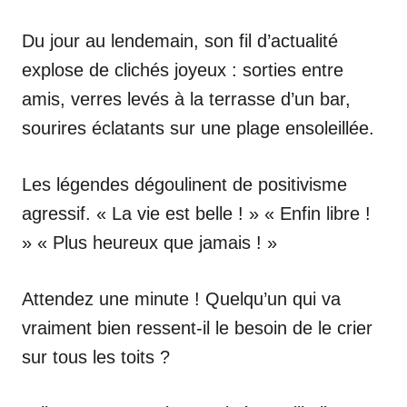
Du jour au lendemain, son fil d’actualité
explose de clichés joyeux : sorties entre
amis, verres levés à la terrasse d’un bar,
sourires éclatants sur une plage ensoleillée.
Les légendes dégoulinent de positivisme
agressif. « La vie est belle ! » « Enfin libre !
» « Plus heureux que jamais ! »
Attendez une minute ! Quelqu’un qui va
vraiment bien ressent-il le besoin de le crier
sur tous les toits ?