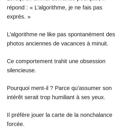
répond : « L’algorithme, je ne fais pas
exprès. »
L’algorithme ne like pas spontanément des
photos anciennes de vacances à minuit.
Ce comportement trahit une obsession
silencieuse.
Pourquoi ment-il ? Parce qu’assumer son
intérêt serait trop humiliant à ses yeux.
Il préfère jouer la carte de la nonchalance
forcée.