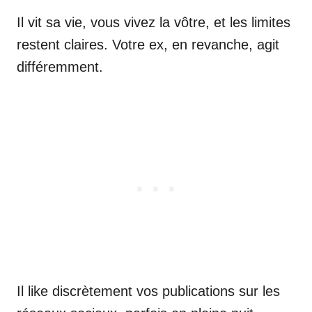
Il vit sa vie, vous vivez la vôtre, et les limites
restent claires. Votre ex, en revanche, agit
différemment.
Il like discrètement vos publications sur les