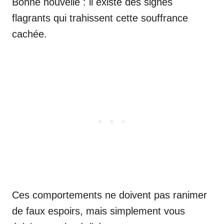
Bonne nouvelle : il existe des signes
flagrants qui trahissent cette souffrance
cachée.
Ces comportements ne doivent pas ranimer
de faux espoirs, mais simplement vous