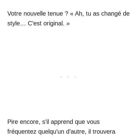
Votre nouvelle tenue ? « Ah, tu as changé de
style… C’est original. »
Pire encore, s’il apprend que vous
fréquentez quelqu’un d’autre, il trouvera