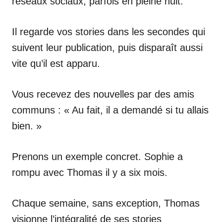
réseaux sociaux, parfois en pleine nuit.
Il regarde vos stories dans les secondes qui
suivent leur publication, puis disparaît aussi
vite qu’il est apparu.
Vous recevez des nouvelles par des amis
communs : « Au fait, il a demandé si tu allais
bien. »
Prenons un exemple concret. Sophie a
rompu avec Thomas il y a six mois.
Chaque semaine, sans exception, Thomas
visionne l’intégralité de ses stories