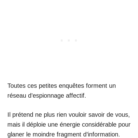
Toutes ces petites enquêtes forment un
réseau d’espionnage affectif.
Il prétend ne plus rien vouloir savoir de vous,
mais il déploie une énergie considérable pour
glaner le moindre fragment d’information.