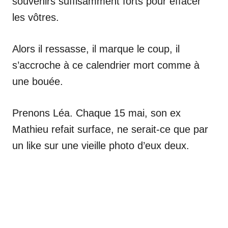
souvenirs suffisamment forts pour effacer
les vôtres.
Alors il ressasse, il marque le coup, il
s’accroche à ce calendrier mort comme à
une bouée.
Prenons Léa. Chaque 15 mai, son ex
Mathieu refait surface, ne serait-ce que par
un like sur une vieille photo d’eux deux.