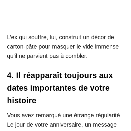
L’ex qui souffre, lui, construit un décor de
carton-pâte pour masquer le vide immense
qu’il ne parvient pas à combler.
4. Il réapparaît toujours aux
dates importantes de votre
histoire
Vous avez remarqué une étrange régularité.
Le jour de votre anniversaire, un message