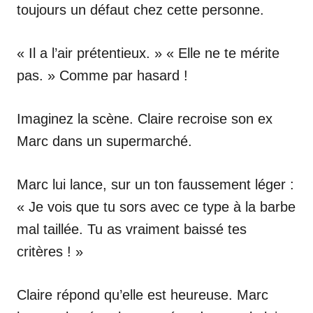
toujours un défaut chez cette personne.
« Il a l’air prétentieux. » « Elle ne te mérite
pas. » Comme par hasard !
Imaginez la scène. Claire recroise son ex
Marc dans un supermarché.
Marc lui lance, sur un ton faussement léger :
« Je vois que tu sors avec ce type à la barbe
mal taillée. Tu as vraiment baissé tes
critères ! »
Claire répond qu’elle est heureuse. Marc