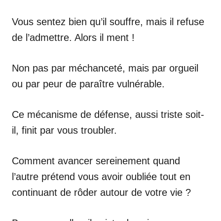
Vous sentez bien qu’il souffre, mais il refuse
de l’admettre. Alors il ment !
Non pas par méchanceté, mais par orgueil
ou par peur de paraître vulnérable.
Ce mécanisme de défense, aussi triste soit-
il, finit par vous troubler.
Comment avancer sereinement quand
l’autre prétend vous avoir oubliée tout en
continuant de rôder autour de votre vie ?