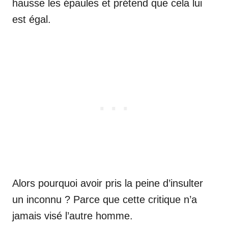
hausse les épaules et prétend que cela lui
est égal.
Alors pourquoi avoir pris la peine d’insulter
un inconnu ? Parce que cette critique n’a
jamais visé l’autre homme.