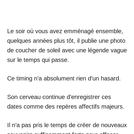
Le soir où vous avez emménagé ensemble,
quelques années plus tôt, il publie une photo
de coucher de soleil avec une légende vague
sur le temps qui passe.
Ce timing n’a absolument rien d’un hasard.
Son cerveau continue d’enregistrer ces
dates comme des repères affectifs majeurs.
Il n’a pas pris le temps de créer de nouveaux