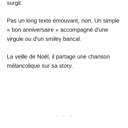
surgit.
Pas un long texte émouvant, non. Un simple
« bon anniversaire » accompagné d’une
virgule ou d’un smiley bancal.
La veille de Noël, il partage une chanson
mélancolique sur sa story.