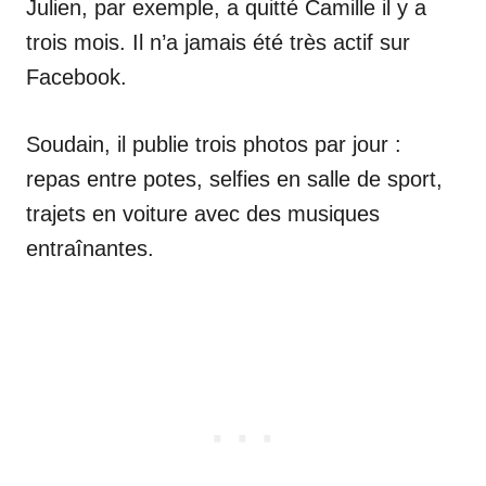
Julien, par exemple, a quitté Camille il y a
trois mois. Il n’a jamais été très actif sur
Facebook.
Soudain, il publie trois photos par jour :
repas entre potes, selfies en salle de sport,
trajets en voiture avec des musiques
entraînantes.