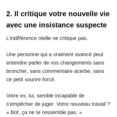
2. Il critique votre nouvelle vie
avec une insistance suspecte
L’indifférence réelle ne critique pas.
Une personne qui a vraiment avancé peut
entendre parler de vos changements sans
broncher, sans commentaire acerbe, sans
ce petit sourire forcé.
Votre ex, lui, semble incapable de
s’empêcher de juger. Votre nouveau travail ?
« Bof, ça ne te ressemble pas. »