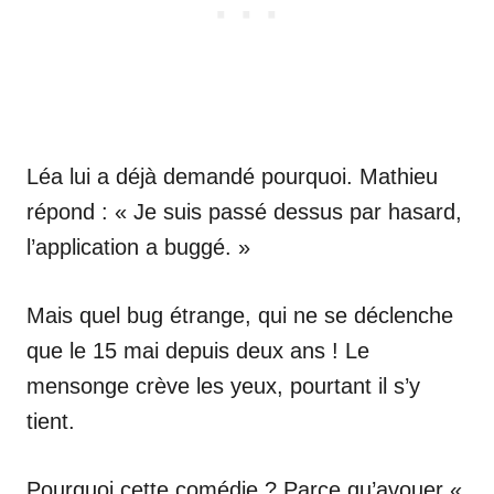
Léa lui a déjà demandé pourquoi. Mathieu
répond : « Je suis passé dessus par hasard,
l’application a buggé. »
Mais quel bug étrange, qui ne se déclenche
que le 15 mai depuis deux ans ! Le
mensonge crève les yeux, pourtant il s’y
tient.
Pourquoi cette comédie ? Parce qu’avouer «