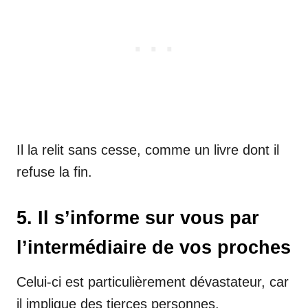
Il la relit sans cesse, comme un livre dont il
refuse la fin.
5. Il s’informe sur vous par
l’intermédiaire de vos proches
Celui-ci est particulièrement dévastateur, car
il implique des tierces personnes.