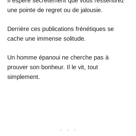
Il espère secrètement que vous ressentirez
une pointe de regret ou de jalousie.
Derrière ces publications frénétiques se
cache une immense solitude.
Un homme épanoui ne cherche pas à
prouver son bonheur. Il le vit, tout
simplement.