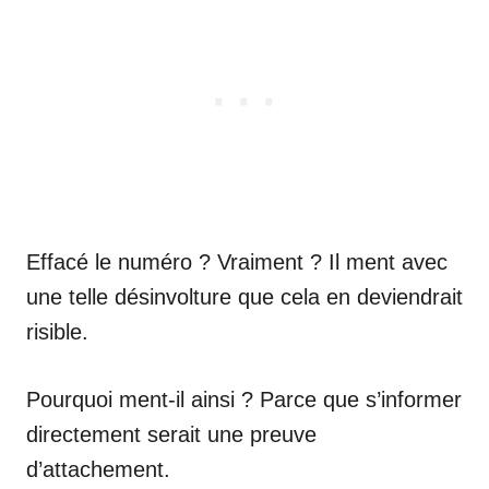
Effacé le numéro ? Vraiment ? Il ment avec
une telle désinvolture que cela en deviendrait
risible.
Pourquoi ment-il ainsi ? Parce que s’informer
directement serait une preuve
d’attachement.