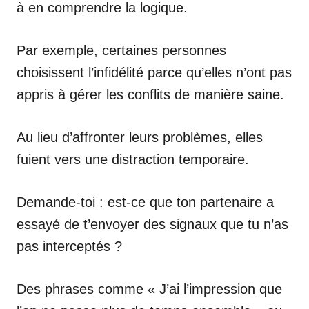
à en comprendre la logique.
Par exemple, certaines personnes
choisissent l’infidélité parce qu’elles n’ont pas
appris à gérer les conflits de manière saine.
Au lieu d’affronter leurs problèmes, elles
fuient vers une distraction temporaire.
Demande-toi : est-ce que ton partenaire a
essayé de t’envoyer des signaux que tu n’as
pas interceptés ?
Des phrases comme « J’ai l’impression que