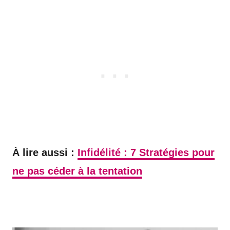
À lire aussi :
Infidélité : 7 Stratégies pour
ne pas céder à la tentation