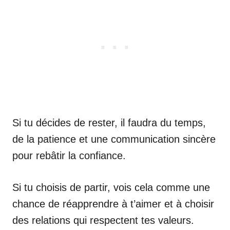
Si tu décides de rester, il faudra du temps,
de la patience et une communication sincère
pour rebâtir la confiance.
Si tu choisis de partir, vois cela comme une
chance de réapprendre à t’aimer et à choisir
des relations qui respectent tes valeurs.