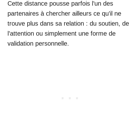
Cette distance pousse parfois l’un des
partenaires à chercher ailleurs ce qu’il ne
trouve plus dans sa relation : du soutien, de
l’attention ou simplement une forme de
validation personnelle.