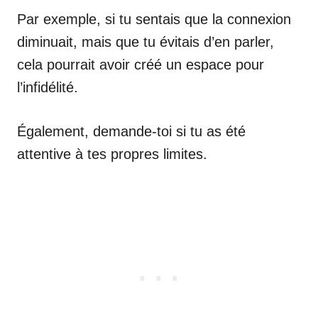
Par exemple, si tu sentais que la connexion
diminuait, mais que tu évitais d’en parler,
cela pourrait avoir créé un espace pour
l’infidélité.
Également, demande-toi si tu as été
attentive à tes propres limites.