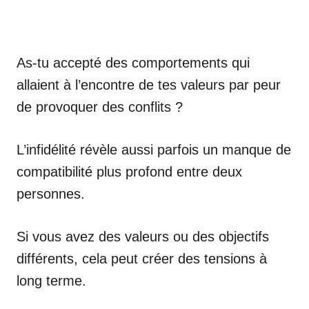
As-tu accepté des comportements qui
allaient à l’encontre de tes valeurs par peur
de provoquer des conflits ?
L’infidélité révèle aussi parfois un manque de
compatibilité plus profond entre deux
personnes.
Si vous avez des valeurs ou des objectifs
différents, cela peut créer des tensions à
long terme.