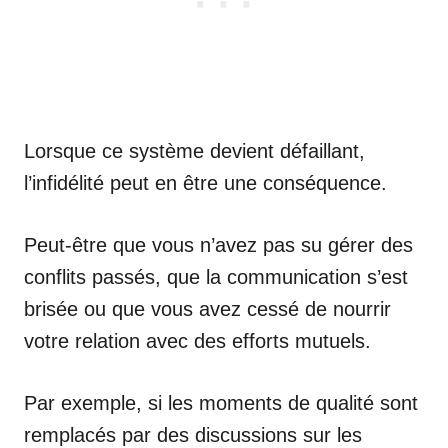
Lorsque ce système devient défaillant,
l’infidélité peut en être une conséquence.
Peut-être que vous n’avez pas su gérer des
conflits passés, que la communication s’est
brisée ou que vous avez cessé de nourrir
votre relation avec des efforts mutuels.
Par exemple, si les moments de qualité sont
remplacés par des discussions sur les