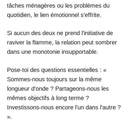
tâches ménagères ou les problèmes du
quotidien, le lien émotionnel s’effrite.
Si aucun des deux ne prend l’initiative de
raviver la flamme, la relation peut sombrer
dans une monotonie insupportable.
Pose-toi des questions essentielles : «
Sommes-nous toujours sur la même
longueur d’onde ? Partageons-nous les
mêmes objectifs à long terme ?
Investissons-nous encore l’un dans l’autre ?
».