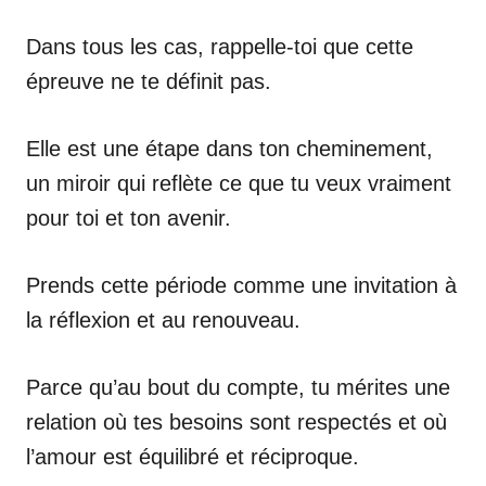
Dans tous les cas, rappelle-toi que cette
épreuve ne te définit pas.
Elle est une étape dans ton cheminement,
un miroir qui reflète ce que tu veux vraiment
pour toi et ton avenir.
Prends cette période comme une invitation à
la réflexion et au renouveau.
Parce qu’au bout du compte, tu mérites une
relation où tes besoins sont respectés et où
l’amour est équilibré et réciproque.