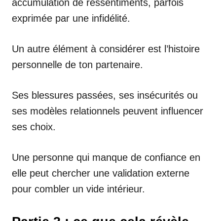
accumulation de ressentiments, parfois
exprimée par une infidélité.
Un autre élément à considérer est l’histoire
personnelle de ton partenaire.
Ses blessures passées, ses insécurités ou
ses modèles relationnels peuvent influencer
ses choix.
Une personne qui manque de confiance en
elle peut chercher une validation externe
pour combler un vide intérieur.