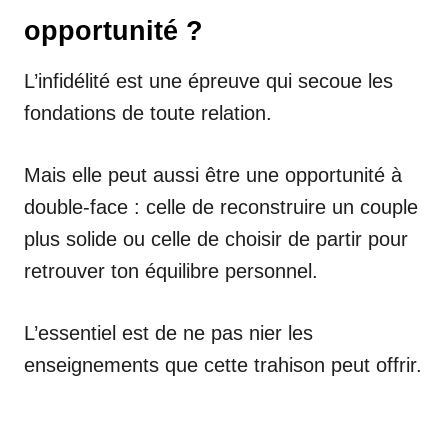
opportunité ?
L’infidélité est une épreuve qui secoue les
fondations de toute relation.
Mais elle peut aussi être une opportunité à
double-face : celle de reconstruire un couple
plus solide ou celle de choisir de partir pour
retrouver ton équilibre personnel.
L’essentiel est de ne pas nier les
enseignements que cette trahison peut offrir.