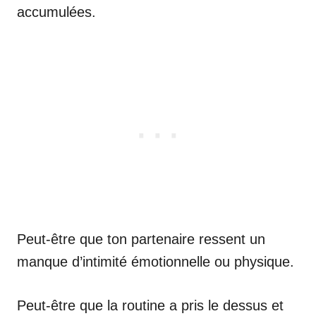
accumulées.
Peut-être que ton partenaire ressent un
manque d’intimité émotionnelle ou physique.
Peut-être que la routine a pris le dessus et