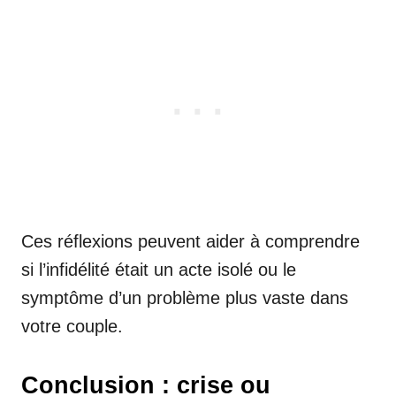
Ces réflexions peuvent aider à comprendre
si l’infidélité était un acte isolé ou le
symptôme d’un problème plus vaste dans
votre couple.
Conclusion : crise ou