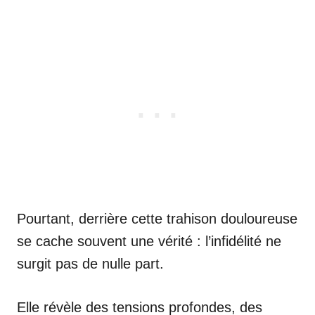
Pourtant, derrière cette trahison douloureuse
se cache souvent une vérité : l’infidélité ne
surgit pas de nulle part.
Elle révèle des tensions profondes, des