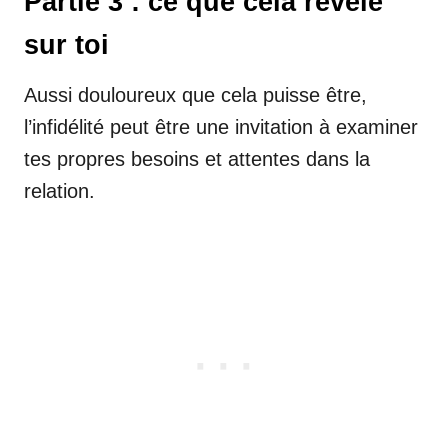
Partie 3 : ce que cela révèle
sur toi
Aussi douloureux que cela puisse être,
l’infidélité peut être une invitation à examiner
tes propres besoins et attentes dans la
relation.