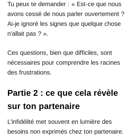
Tu peux te demander : « Est-ce que nous
avons cessé de nous parler ouvertement ?
Ai-je ignoré les signes que quelque chose
n’allait pas ? ».
Ces questions, bien que difficiles, sont
nécessaires pour comprendre les racines
des frustrations.
Partie 2 : ce que cela révèle
sur ton partenaire
L’infidélité met souvent en lumière des
besoins non exprimés chez ton partenaire.