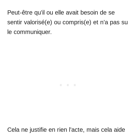
Peut-être qu’il ou elle avait besoin de se
sentir valorisé(e) ou compris(e) et n’a pas su
le communiquer.
Cela ne justifie en rien l’acte, mais cela aide