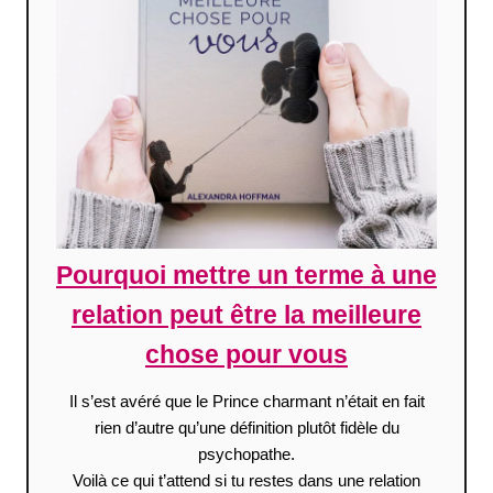
Pourquoi mettre un terme à une
relation peut être la meilleure
chose pour vous
Il s’est avéré que le Prince charmant n’était en fait
rien d’autre qu’une définition plutôt fidèle du
psychopathe.
Voilà ce qui t’attend si tu restes dans une relation