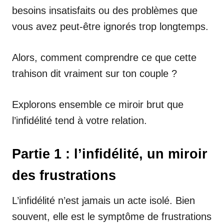
besoins insatisfaits ou des problèmes que
vous avez peut-être ignorés trop longtemps.
Alors, comment comprendre ce que cette
trahison dit vraiment sur ton couple ?
Explorons ensemble ce miroir brut que
l’infidélité tend à votre relation.
Partie 1 : l’infidélité, un miroir
des frustrations
L’infidélité n’est jamais un acte isolé. Bien
souvent, elle est le symptôme de frustrations