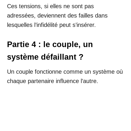
Ces tensions, si elles ne sont pas
adressées, deviennent des failles dans
lesquelles l’infidélité peut s’insérer.
Partie 4 : le couple, un
système défaillant ?
Un couple fonctionne comme un système où
chaque partenaire influence l’autre.