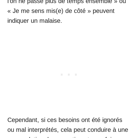
l’on ne passe plus de temps ensemble » ou
« Je me sens mis(e) de côté » peuvent
indiquer un malaise.
Cependant, si ces besoins ont été ignorés
ou mal interprétés, cela peut conduire à une