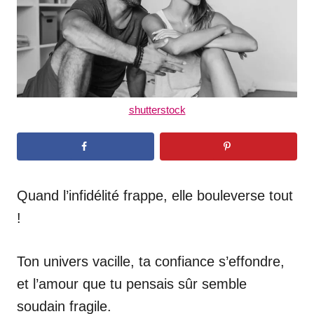
n
shutterstock
Quand l’infidélité frappe, elle bouleverse tout
!
Ton univers vacille, ta confiance s’effondre,
et l’amour que tu pensais sûr semble
soudain fragile.