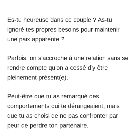
Es-tu heureuse dans ce couple ? As-tu
ignoré tes propres besoins pour maintenir
une paix apparente ?
Parfois, on s’accroche à une relation sans se
rendre compte qu’on a cessé d’y être
pleinement présent(e).
Peut-être que tu as remarqué des
comportements qui te dérangeaient, mais
que tu as choisi de ne pas confronter par
peur de perdre ton partenaire.