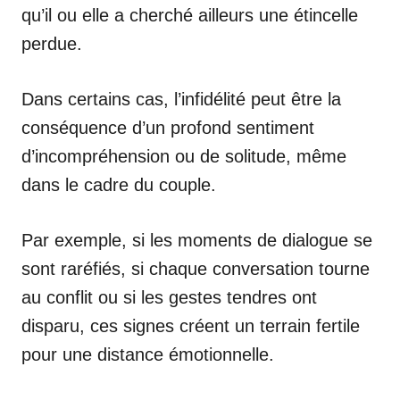
qu’il ou elle a cherché ailleurs une étincelle
perdue.
Dans certains cas, l’infidélité peut être la
conséquence d’un profond sentiment
d’incompréhension ou de solitude, même
dans le cadre du couple.
Par exemple, si les moments de dialogue se
sont raréfiés, si chaque conversation tourne
au conflit ou si les gestes tendres ont
disparu, ces signes créent un terrain fertile
pour une distance émotionnelle.