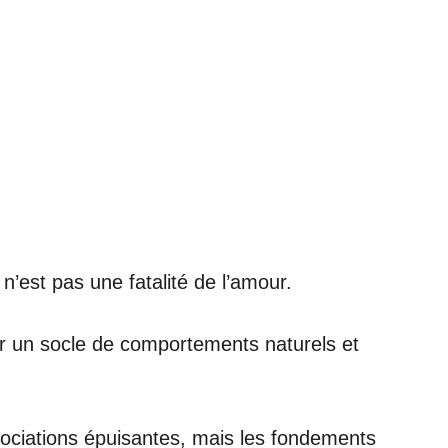
n’est pas une fatalité de l’amour.
sur un socle de comportements naturels et
ociations épuisantes, mais les fondements