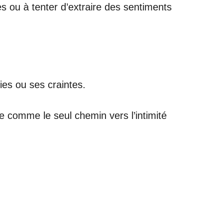
 ou à tenter d’extraire des sentiments
ies ou ses craintes.
se comme le seul chemin vers l’intimité