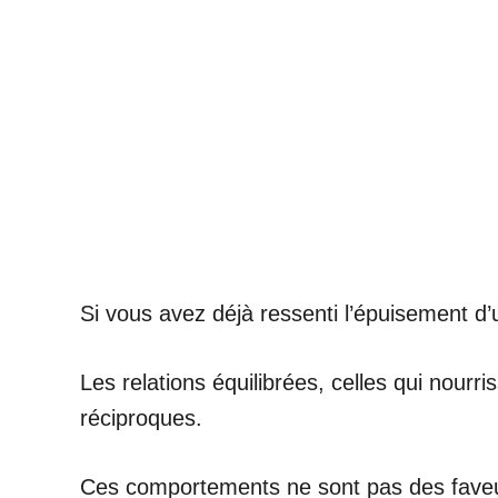
Si vous avez déjà ressenti l’épuisement d’
Les relations équilibrées, celles qui nour
réciproques.
Ces comportements ne sont pas des faveur