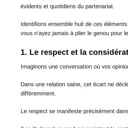
évidents et quotidiens du partenariat.
Identifions ensemble huit de ces éléments
vous n’ayez jamais à plier le genou pour le
1. Le respect et la considér
Imaginons une conversation où vos opinion
Dans une relation saine, cet écart ne déc
différemment.
Le respect se manifeste précisément dan