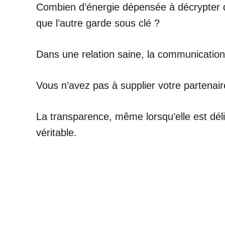
Combien d’énergie dépensée à décrypter de
que l’autre garde sous clé ?
Dans une relation saine, la communication
Vous n’avez pas à supplier votre partenair
La transparence, même lorsqu’elle est déli
véritable.