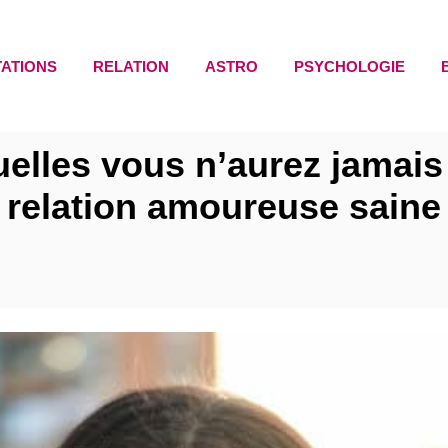
TATIONS
RELATION
ASTRO
PSYCHOLOGIE
elles vous n’aurez jamais
relation amoureuse saine