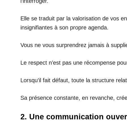
l’interroger.
Elle se traduit par la valorisation de vos
insignifiantes à son propre agenda.
Vous ne vous surprendrez jamais à supplie
Le respect n’est pas une récompense pour 
Lorsqu’il fait défaut, toute la structure relat
Sa présence constante, en revanche, crée u
2. Une communication ouvert