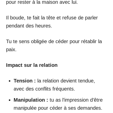
pour rester à la maison avec lui.
Il boude, te fait la tête et refuse de parler
pendant des heures.
Tu te sens obligée de céder pour rétablir la
paix.
Impact sur la relation
Tension :
la relation devient tendue,
avec des conflits fréquents.
Manipulation :
tu as l’impression d’être
manipulée pour céder à ses demandes.