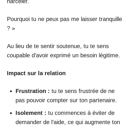
harceler.
Pourquoi tu ne peux pas me laisser tranquille
? »
Au lieu de te sentir soutenue, tu te sens
coupable d’avoir exprimé un besoin légitime.
Impact sur la relation
Frustration :
tu te sens frustrée de ne
pas pouvoir compter sur ton partenaire.
Isolement :
tu commences à éviter de
demander de l’aide, ce qui augmente ton