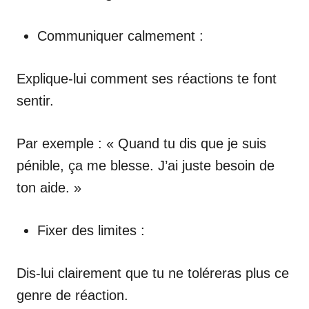
Communiquer calmement :
Explique-lui comment ses réactions te font
sentir.
Par exemple : « Quand tu dis que je suis
pénible, ça me blesse. J’ai juste besoin de
ton aide. »
Fixer des limites :
Dis-lui clairement que tu ne toléreras plus ce
genre de réaction.