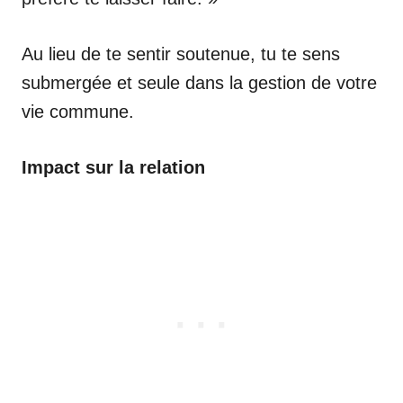
Au lieu de te sentir soutenue, tu te sens
submergée et seule dans la gestion de votre
vie commune.
Impact sur la relation