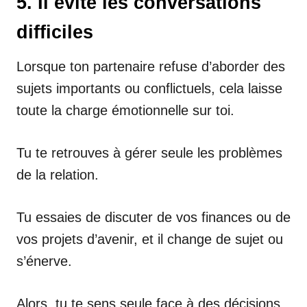
5. Il évite les conversations
difficiles
Lorsque ton partenaire refuse d’aborder des
sujets importants ou conflictuels, cela laisse
toute la charge émotionnelle sur toi.
Tu te retrouves à gérer seule les problèmes
de la relation.
Tu essaies de discuter de vos finances ou de
vos projets d’avenir, et il change de sujet ou
s’énerve.
Alors, tu te sens seule face à des décisions