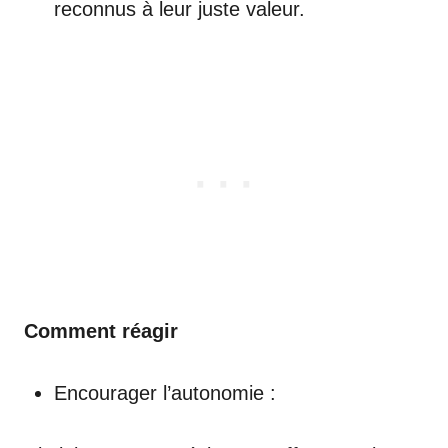
reconnus à leur juste valeur.
Comment réagir
Encourager l’autonomie :