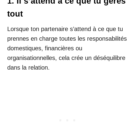
1. Il s’attend à ce que tu gères
tout
Lorsque ton partenaire s’attend à ce que tu
prennes en charge toutes les responsabilités
domestiques, financières ou
organisationnelles, cela crée un déséquilibre
dans la relation.