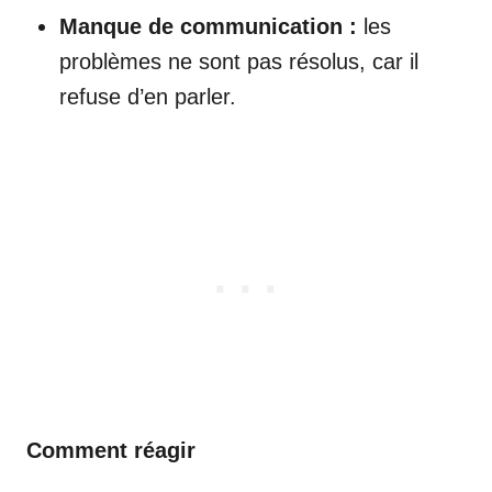
Manque de communication :
les
problèmes ne sont pas résolus, car il
refuse d’en parler.
Comment réagir