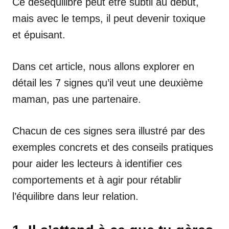
Ce déséquilibre peut être subtil au début,
mais avec le temps, il peut devenir toxique
et épuisant.
Dans cet article, nous allons explorer en
détail les 7 signes qu’il veut une deuxième
maman, pas une partenaire.
Chacun de ces signes sera illustré par des
exemples concrets et des conseils pratiques
pour aider les lecteurs à identifier ces
comportements et à agir pour rétablir
l’équilibre dans leur relation.