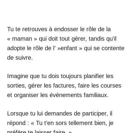
Tu te retrouves à endosser le rôle de la
« maman » qui doit tout gérer, tandis qu’il
adopte le rôle de l’ »enfant » qui se contente
de suivre.
Imagine que tu dois toujours planifier les
sorties, gérer les factures, faire les courses
et organiser les événements familiaux.
Lorsque tu lui demandes de participer, il
répond : « Tu t’en sors tellement bien, je
préfère te laisser faire. »