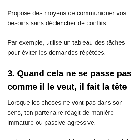
Propose des moyens de communiquer vos
besoins sans déclencher de conflits.
Par exemple, utilise un tableau des tâches
pour éviter les demandes répétées.
3. Quand cela ne se passe pas
comme il le veut, il fait la tête
Lorsque les choses ne vont pas dans son
sens, ton partenaire réagit de manière
immature ou passive-agressive.