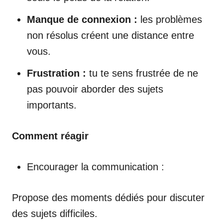
Manque de connexion :
les problèmes
non résolus créent une distance entre
vous.
Frustration :
tu te sens frustrée de ne
pas pouvoir aborder des sujets
importants.
Comment réagir
Encourager la communication :
Propose des moments dédiés pour discuter
des sujets difficiles.