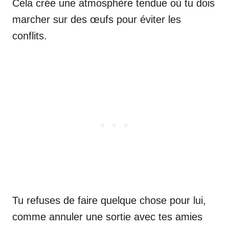
Cela crée une atmosphère tendue où tu dois
marcher sur des œufs pour éviter les
conflits.
Tu refuses de faire quelque chose pour lui,
comme annuler une sortie avec tes amies