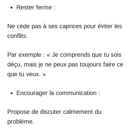
Rester ferme :
Ne cède pas à ses caprices pour éviter les
conflits.
Par exemple : « Je comprends que tu sois
déçu, mais je ne peux pas toujours faire ce
que tu veux. »
Encourager la communication :
Propose de discuter calmement du
problème.