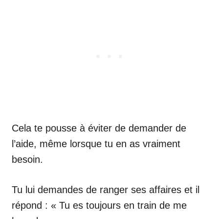
Cela te pousse à éviter de demander de
l’aide, même lorsque tu en as vraiment
besoin.
Tu lui demandes de ranger ses affaires et il
répond : « Tu es toujours en train de me