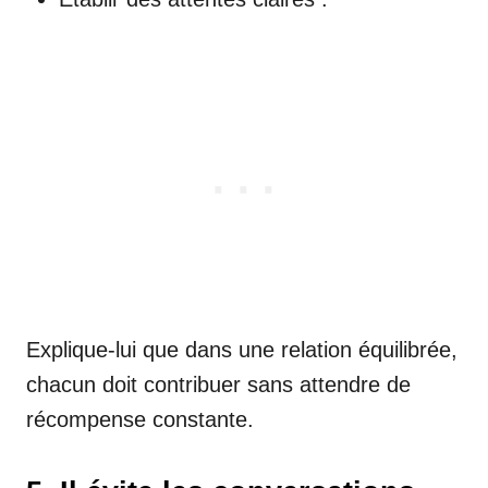
Explique-lui que dans une relation équilibrée,
chacun doit contribuer sans attendre de
récompense constante.