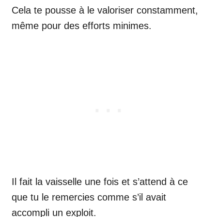
Cela te pousse à le valoriser constamment,
même pour des efforts minimes.
Il fait la vaisselle une fois et s’attend à ce
que tu le remercies comme s’il avait
accompli un exploit.