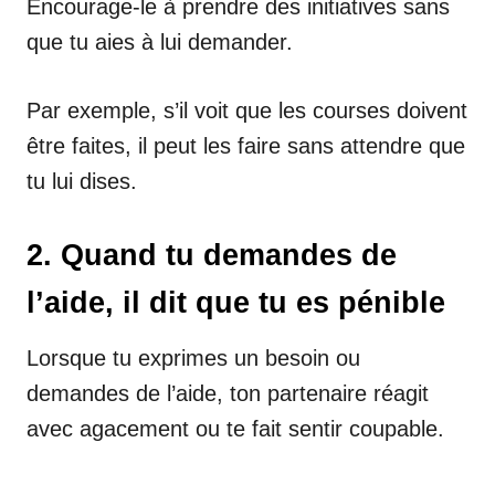
Encourage-le à prendre des initiatives sans
que tu aies à lui demander.
Par exemple, s’il voit que les courses doivent
être faites, il peut les faire sans attendre que
tu lui dises.
2. Quand tu demandes de
l’aide, il dit que tu es pénible
Lorsque tu exprimes un besoin ou
demandes de l’aide, ton partenaire réagit
avec agacement ou te fait sentir coupable.