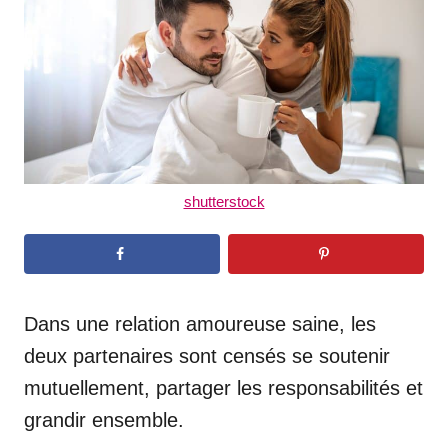
n
shutterstock
Dans une relation amoureuse saine, les
deux partenaires sont censés se soutenir
mutuellement, partager les responsabilités et
grandir ensemble.