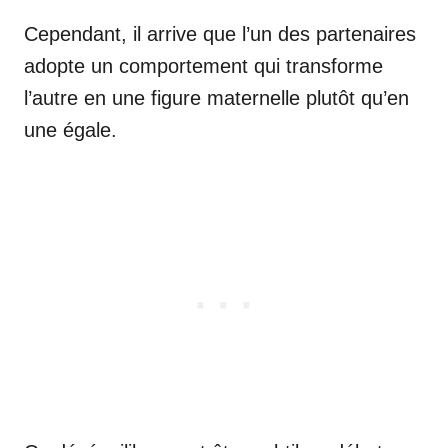
Cependant, il arrive que l’un des partenaires
adopte un comportement qui transforme
l’autre en une figure maternelle plutôt qu’en
une égale.