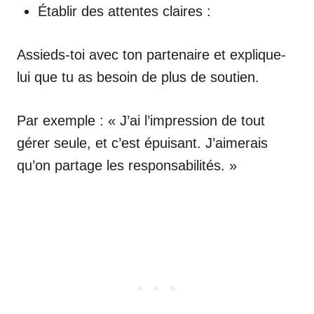
Établir des attentes claires :
Assieds-toi avec ton partenaire et explique-
lui que tu as besoin de plus de soutien.
Par exemple : « J’ai l’impression de tout
gérer seule, et c’est épuisant. J’aimerais
qu’on partage les responsabilités. »