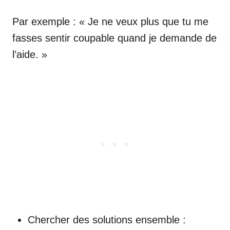
Par exemple : « Je ne veux plus que tu me
fasses sentir coupable quand je demande de
l’aide. »
Chercher des solutions ensemble :