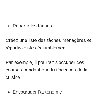
Répartir les tâches :
Créez une liste des tâches ménagères et
répartissez-les équitablement.
Par exemple, il pourrait s’occuper des
courses pendant que tu t’occupes de la
cuisine.
Encourager l’autonomie :