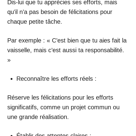
Dis-lui que tu apprécies ses efforts, mais
qu’il n’a pas besoin de félicitations pour
chaque petite tâche.
Par exemple : « C’est bien que tu aies fait la
vaisselle, mais c’est aussi ta responsabilité.
»
Reconnaître les efforts réels :
Réserve les félicitations pour les efforts
significatifs, comme un projet commun ou
une grande réalisation.
Établir des attentes claires :