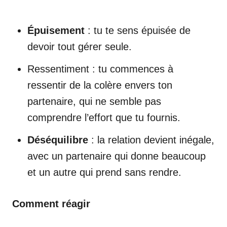
Épuisement
: tu te sens épuisée de
devoir tout gérer seule.
Ressentiment : tu commences à
ressentir de la colère envers ton
partenaire, qui ne semble pas
comprendre l’effort que tu fournis.
Déséquilibre
: la relation devient inégale,
avec un partenaire qui donne beaucoup
et un autre qui prend sans rendre.
Comment réagir