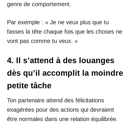
genre de comportement.
Par exemple : « Je ne veux plus que tu
fasses la tête chaque fois que les choses ne
vont pas comme tu veux. »
4. Il s’attend à des louanges
dès qu’il accomplit la moindre
petite tâche
Ton partenaire attend des félicitations
exagérées pour des actions qui devraient
être normales dans une relation équilibrée.