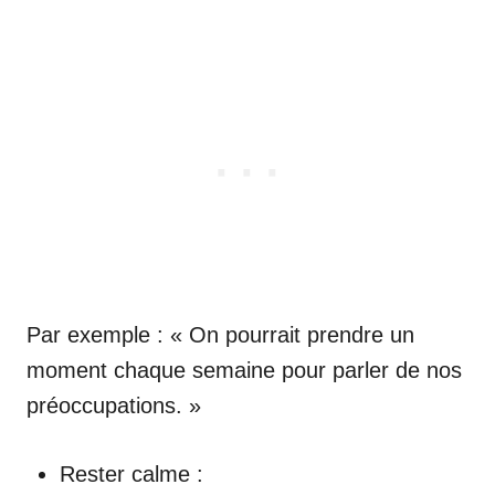
Par exemple : « On pourrait prendre un
moment chaque semaine pour parler de nos
préoccupations. »
Rester calme :