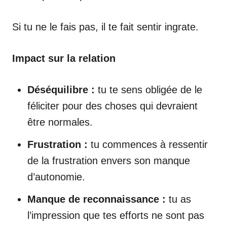
Si tu ne le fais pas, il te fait sentir ingrate.
Impact sur la relation
Déséquilibre :
tu te sens obligée de le
féliciter pour des choses qui devraient
être normales.
Frustration :
tu commences à ressentir
de la frustration envers son manque
d’autonomie.
Manque de reconnaissance :
tu as
l’impression que tes efforts ne sont pas