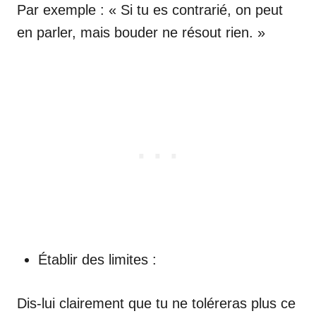
Par exemple : « Si tu es contrarié, on peut
en parler, mais bouder ne résout rien. »
Établir des limites :
Dis-lui clairement que tu ne toléreras plus ce