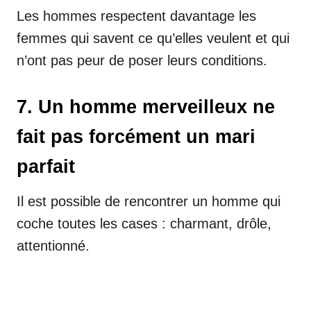
Les hommes respectent davantage les
femmes qui savent ce qu’elles veulent et qui
n’ont pas peur de poser leurs conditions.
7. Un homme merveilleux ne
fait pas forcément un mari
parfait
Il est possible de rencontrer un homme qui
coche toutes les cases : charmant, drôle,
attentionné.