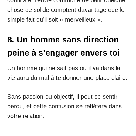
chose de solide comptent davantage que le
simple fait qu’il soit « merveilleux ».
8. Un homme sans direction
peine à s’engager envers toi
Un homme qui ne sait pas où il va dans la
vie aura du mal à te donner une place claire.
Sans passion ou objectif, il peut se sentir
perdu, et cette confusion se reflétera dans
votre relation.