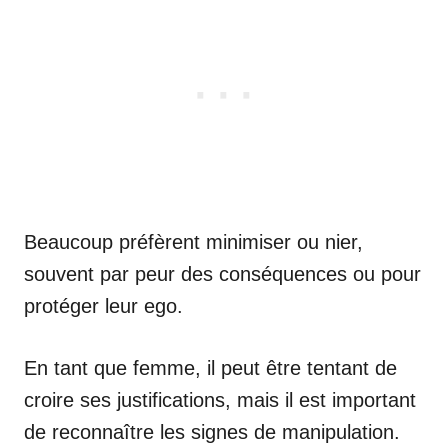
Beaucoup préfèrent minimiser ou nier,
souvent par peur des conséquences ou pour
protéger leur ego.
En tant que femme, il peut être tentant de
croire ses justifications, mais il est important
de reconnaître les signes de manipulation.