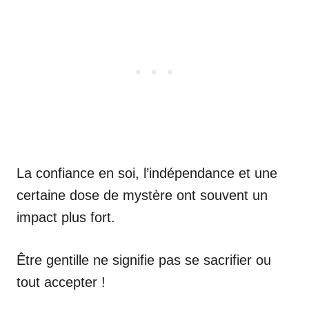
La confiance en soi, l’indépendance et une
certaine dose de mystère ont souvent un
impact plus fort.
Être gentille ne signifie pas se sacrifier ou
tout accepter !