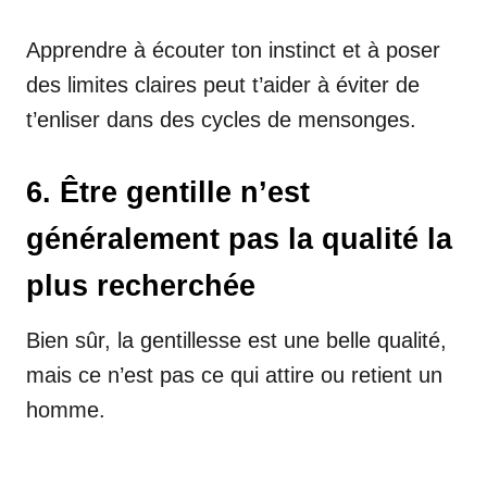
Apprendre à écouter ton instinct et à poser
des limites claires peut t’aider à éviter de
t’enliser dans des cycles de mensonges.
6. Être gentille n’est
généralement pas la qualité la
plus recherchée
Bien sûr, la gentillesse est une belle qualité,
mais ce n’est pas ce qui attire ou retient un
homme.