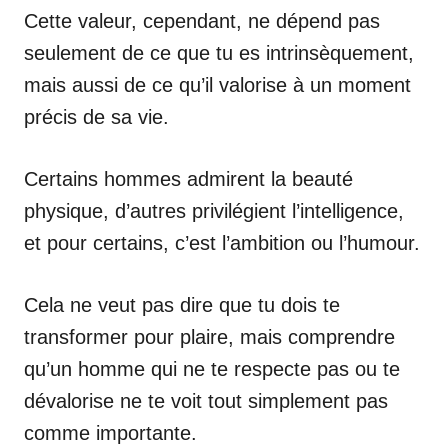
Cette valeur, cependant, ne dépend pas
seulement de ce que tu es intrinsèquement,
mais aussi de ce qu’il valorise à un moment
précis de sa vie.
Certains hommes admirent la beauté
physique, d’autres privilégient l’intelligence,
et pour certains, c’est l’ambition ou l’humour.
Cela ne veut pas dire que tu dois te
transformer pour plaire, mais comprendre
qu’un homme qui ne te respecte pas ou te
dévalorise ne te voit tout simplement pas
comme importante.