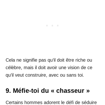
Cela ne signifie pas qu’il doit être riche ou
célèbre, mais il doit avoir une vision de ce
qu’il veut construire, avec ou sans toi.
9. Méfie-toi du « chasseur »
Certains hommes adorent le défi de séduire