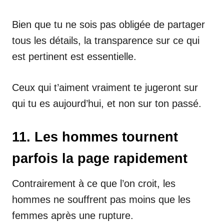
Bien que tu ne sois pas obligée de partager
tous les détails, la transparence sur ce qui
est pertinent est essentielle.
Ceux qui t’aiment vraiment te jugeront sur
qui tu es aujourd’hui, et non sur ton passé.
11. Les hommes tournent
parfois la page rapidement
Contrairement à ce que l’on croit, les
hommes ne souffrent pas moins que les
femmes après une rupture.