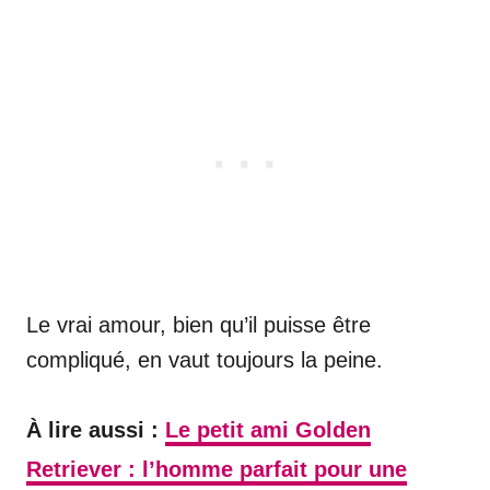
Le vrai amour, bien qu’il puisse être
compliqué, en vaut toujours la peine.
À lire aussi :
Le petit ami Golden
Retriever : l’homme parfait pour une