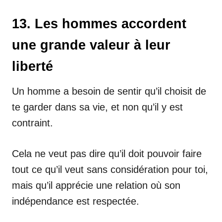
13. Les hommes accordent
une grande valeur à leur
liberté
Un homme a besoin de sentir qu’il choisit de
te garder dans sa vie, et non qu’il y est
contraint.
Cela ne veut pas dire qu’il doit pouvoir faire
tout ce qu’il veut sans considération pour toi,
mais qu’il apprécie une relation où son
indépendance est respectée.