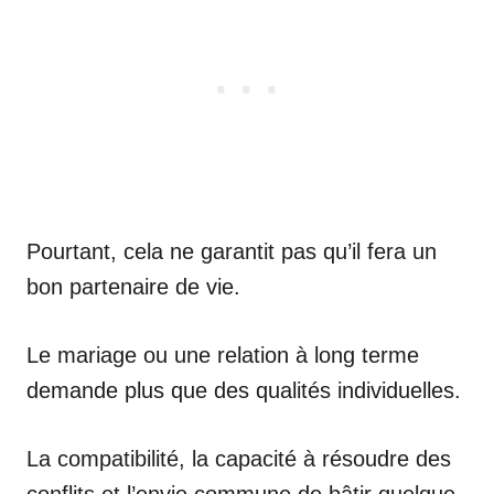
Pourtant, cela ne garantit pas qu’il fera un
bon partenaire de vie.
Le mariage ou une relation à long terme
demande plus que des qualités individuelles.
La compatibilité, la capacité à résoudre des
conflits et l’envie commune de bâtir quelque