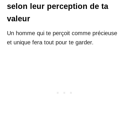
selon leur perception de ta
valeur
Un homme qui te perçoit comme précieuse
et unique fera tout pour te garder.