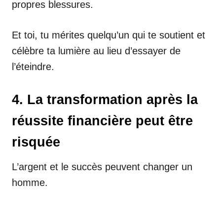
propres blessures.
Et toi, tu mérites quelqu’un qui te soutient et
célèbre ta lumière au lieu d’essayer de
l’éteindre.
4. La transformation après la
réussite financière peut être
risquée
L’argent et le succès peuvent changer un
homme.