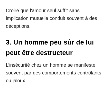
Croire que l’amour seul suffit sans
implication mutuelle conduit souvent à des
déceptions.
3. Un homme peu sûr de lui
peut être destructeur
L’insécurité chez un homme se manifeste
souvent par des comportements contrôlants
ou jaloux.