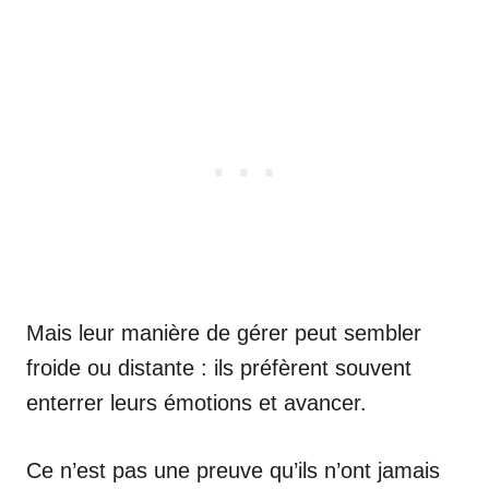
Mais leur manière de gérer peut sembler
froide ou distante : ils préfèrent souvent
enterrer leurs émotions et avancer.
Ce n’est pas une preuve qu’ils n’ont jamais