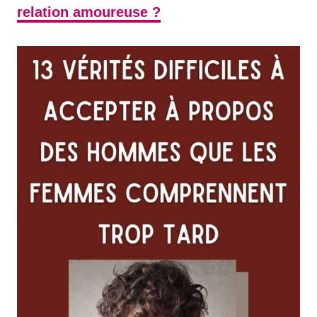
relation amoureuse ?