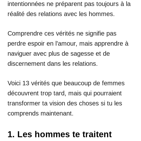
intentionnées ne préparent pas toujours à la
réalité des relations avec les hommes.
Comprendre ces vérités ne signifie pas
perdre espoir en l’amour, mais apprendre à
naviguer avec plus de sagesse et de
discernement dans les relations.
Voici 13 vérités que beaucoup de femmes
découvrent trop tard, mais qui pourraient
transformer ta vision des choses si tu les
comprends maintenant.
1. Les hommes te traitent