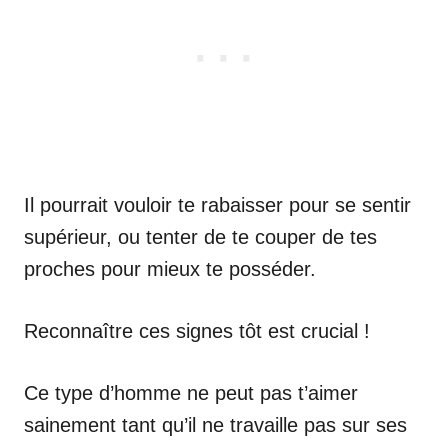
Il pourrait vouloir te rabaisser pour se sentir
supérieur, ou tenter de te couper de tes
proches pour mieux te posséder.
Reconnaître ces signes tôt est crucial !
Ce type d’homme ne peut pas t’aimer
sainement tant qu’il ne travaille pas sur ses