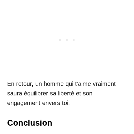
En retour, un homme qui t’aime vraiment
saura équilibrer sa liberté et son
engagement envers toi.
Conclusion