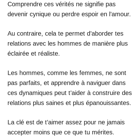
Comprendre ces vérités ne signifie pas
devenir cynique ou perdre espoir en l’amour.
Au contraire, cela te permet d’aborder tes
relations avec les hommes de manière plus
éclairée et réaliste.
Les hommes, comme les femmes, ne sont
pas parfaits, et apprendre à naviguer dans
ces dynamiques peut t’aider à construire des
relations plus saines et plus épanouissantes.
La clé est de t’aimer assez pour ne jamais
accepter moins que ce que tu mérites.