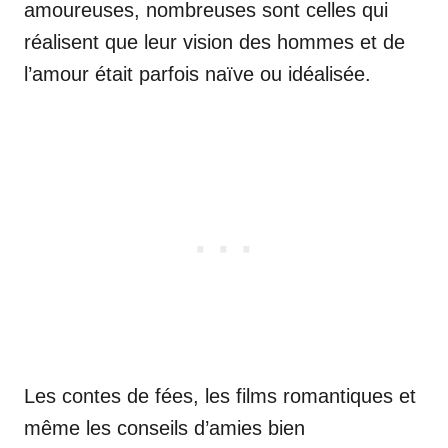
amoureuses, nombreuses sont celles qui
réalisent que leur vision des hommes et de
l’amour était parfois naïve ou idéalisée.
Les contes de fées, les films romantiques et
même les conseils d’amies bien