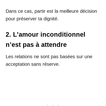
Dans ce cas, partir est la meilleure décision
pour préserver ta dignité.
2. L’amour inconditionnel
n’est pas à attendre
Les relations ne sont pas basées sur une
acceptation sans réserve.