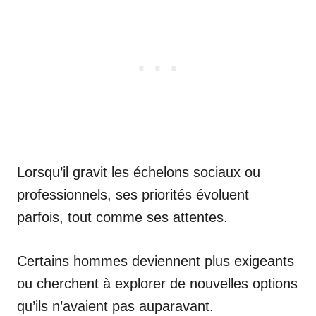
Lorsqu’il gravit les échelons sociaux ou
professionnels, ses priorités évoluent
parfois, tout comme ses attentes.
Certains hommes deviennent plus exigeants
ou cherchent à explorer de nouvelles options
qu’ils n’avaient pas auparavant.