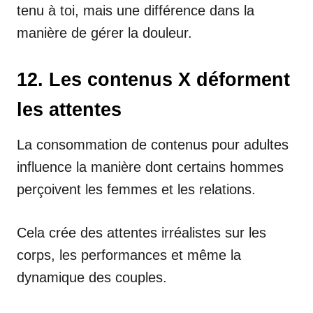
tenu à toi, mais une différence dans la
manière de gérer la douleur.
12. Les contenus X déforment
les attentes
La consommation de contenus pour adultes
influence la manière dont certains hommes
perçoivent les femmes et les relations.
Cela crée des attentes irréalistes sur les
corps, les performances et même la
dynamique des couples.