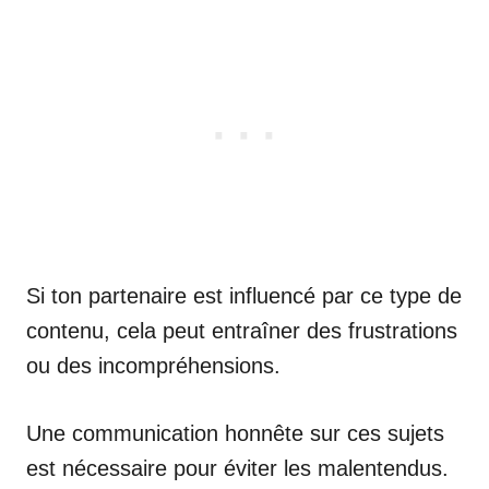
Si ton partenaire est influencé par ce type de
contenu, cela peut entraîner des frustrations
ou des incompréhensions.
Une communication honnête sur ces sujets
est nécessaire pour éviter les malentendus.