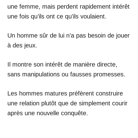
une femme, mais perdent rapidement intérêt
une fois qu’ils ont ce qu’ils voulaient.
Un homme sûr de lui n’a pas besoin de jouer
à des jeux.
Il montre son intérêt de manière directe,
sans manipulations ou fausses promesses.
Les hommes matures préfèrent construire
une relation plutôt que de simplement courir
après une nouvelle conquête.