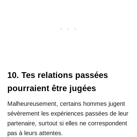
10. Tes relations passées
pourraient être jugées
Malheureusement, certains hommes jugent
sévèrement les expériences passées de leur
partenaire, surtout si elles ne correspondent
pas à leurs attentes.