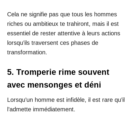
Cela ne signifie pas que tous les hommes
riches ou ambitieux te trahiront, mais il est
essentiel de rester attentive à leurs actions
lorsqu’ils traversent ces phases de
transformation.
5. Tromperie rime souvent
avec mensonges et déni
Lorsqu’un homme est infidèle, il est rare qu’il
l’admette immédiatement.