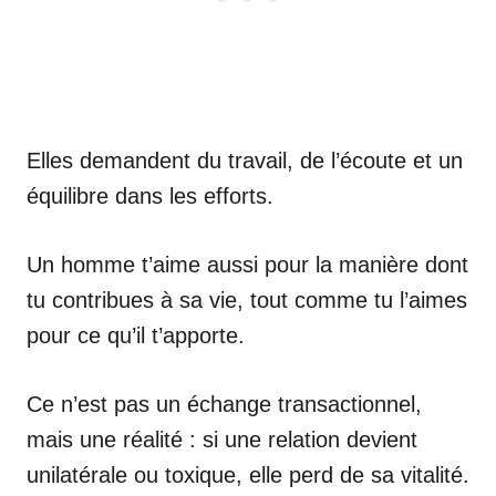
Elles demandent du travail, de l’écoute et un
équilibre dans les efforts.
Un homme t’aime aussi pour la manière dont
tu contribues à sa vie, tout comme tu l’aimes
pour ce qu’il t’apporte.
Ce n’est pas un échange transactionnel,
mais une réalité : si une relation devient
unilatérale ou toxique, elle perd de sa vitalité.