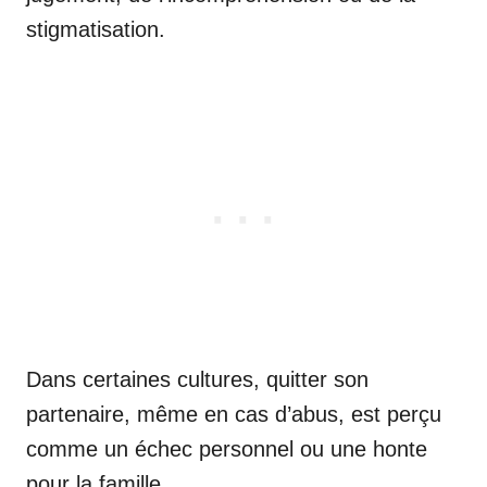
stigmatisation.
Dans certaines cultures, quitter son
partenaire, même en cas d’abus, est perçu
comme un échec personnel ou une honte
pour la famille.