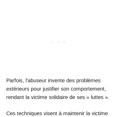
Parfois, l’abuseur invente des problèmes
extérieurs pour justifier son comportement,
rendant la victime solidaire de ses « luttes ».
Ces techniques visent à maintenir la victime