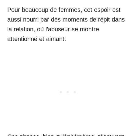
Pour beaucoup de femmes, cet espoir est
aussi nourri par des moments de répit dans
la relation, où l’abuseur se montre
attentionné et aimant.