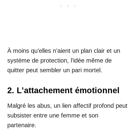
À moins qu’elles n’aient un plan clair et un
système de protection, l’idée même de
quitter peut sembler un pari mortel.
2. L’attachement émotionnel
Malgré les abus, un lien affectif profond peut
subsister entre une femme et son
partenaire.