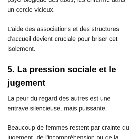
un cercle vicieux.
L’aide des associations et des structures
d’accueil devient cruciale pour briser cet
isolement.
5. La pression sociale et le
jugement
La peur du regard des autres est une
entrave silencieuse, mais puissante.
Beaucoup de femmes restent par crainte du
jugement, de l’incompréhension ou de la