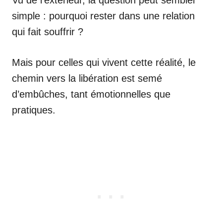
simple : pourquoi rester dans une relation
qui fait souffrir ?
Mais pour celles qui vivent cette réalité, le
chemin vers la libération est semé
d’embûches, tant émotionnelles que
pratiques.