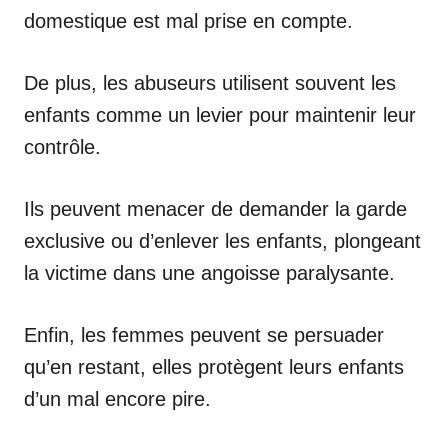
domestique est mal prise en compte.
De plus, les abuseurs utilisent souvent les
enfants comme un levier pour maintenir leur
contrôle.
Ils peuvent menacer de demander la garde
exclusive ou d’enlever les enfants, plongeant
la victime dans une angoisse paralysante.
Enfin, les femmes peuvent se persuader
qu’en restant, elles protègent leurs enfants
d’un mal encore pire.