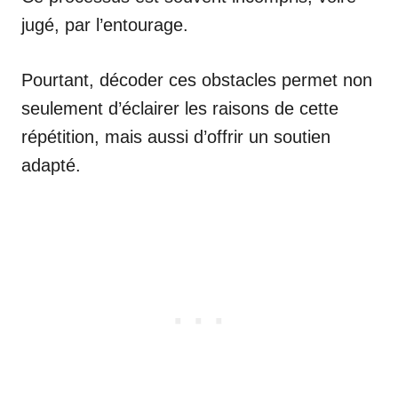
jugé, par l’entourage.
Pourtant, décoder ces obstacles permet non
seulement d’éclairer les raisons de cette
répétition, mais aussi d’offrir un soutien
adapté.