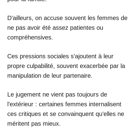
D’ailleurs, on accuse souvent les femmes de
ne pas avoir été assez patientes ou
compréhensives.
Ces pressions sociales s’ajoutent à leur
propre culpabilité, souvent exacerbée par la
manipulation de leur partenaire.
Le jugement ne vient pas toujours de
l’extérieur : certaines femmes internalisent
ces critiques et se convainquent qu’elles ne
méritent pas mieux.