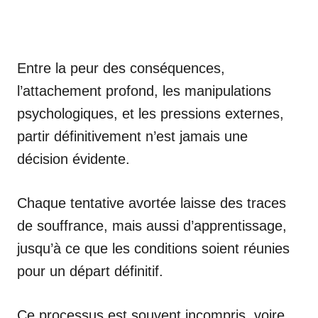
Entre la peur des conséquences,
l’attachement profond, les manipulations
psychologiques, et les pressions externes,
partir définitivement n’est jamais une
décision évidente.
Chaque tentative avortée laisse des traces
de souffrance, mais aussi d’apprentissage,
jusqu’à ce que les conditions soient réunies
pour un départ définitif.
Ce processus est souvent incompris, voire