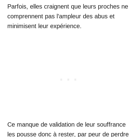
Parfois, elles craignent que leurs proches ne
comprennent pas l’ampleur des abus et
minimisent leur expérience.
Ce manque de validation de leur souffrance
les pousse donc à rester, par peur de perdre