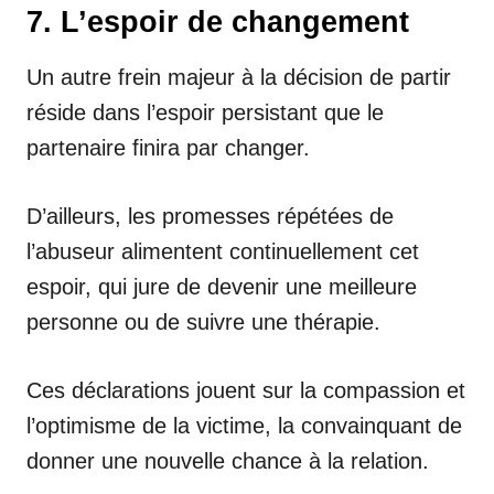
7. L’espoir de changement
Un autre frein majeur à la décision de partir
réside dans l’espoir persistant que le
partenaire finira par changer.
D’ailleurs, les promesses répétées de
l’abuseur alimentent continuellement cet
espoir, qui jure de devenir une meilleure
personne ou de suivre une thérapie.
Ces déclarations jouent sur la compassion et
l’optimisme de la victime, la convainquant de
donner une nouvelle chance à la relation.