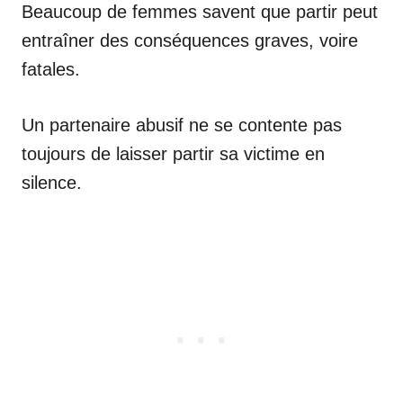
Beaucoup de femmes savent que partir peut
entraîner des conséquences graves, voire
fatales.
Un partenaire abusif ne se contente pas
toujours de laisser partir sa victime en
silence.