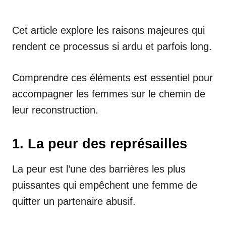
Cet article explore les raisons majeures qui
rendent ce processus si ardu et parfois long.
Comprendre ces éléments est essentiel pour
accompagner les femmes sur le chemin de
leur reconstruction.
1. La peur des représailles
La peur est l’une des barrières les plus
puissantes qui empêchent une femme de
quitter un partenaire abusif.