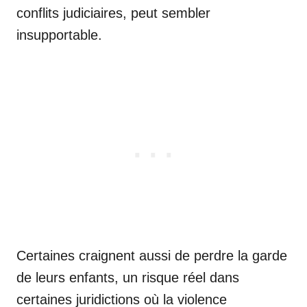
conflits judiciaires, peut sembler
insupportable.
Certaines craignent aussi de perdre la garde
de leurs enfants, un risque réel dans
certaines juridictions où la violence