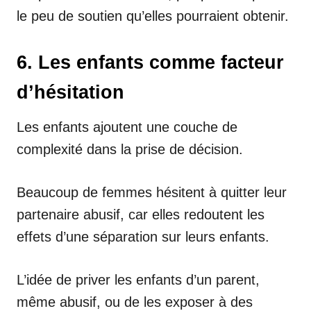
le peu de soutien qu’elles pourraient obtenir.
6. Les enfants comme facteur
d’hésitation
Les enfants ajoutent une couche de
complexité dans la prise de décision.
Beaucoup de femmes hésitent à quitter leur
partenaire abusif, car elles redoutent les
effets d’une séparation sur leurs enfants.
L’idée de priver les enfants d’un parent,
même abusif, ou de les exposer à des