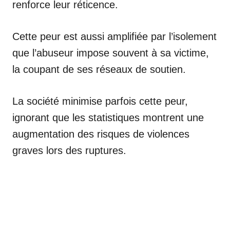
renforce leur réticence.
Cette peur est aussi amplifiée par l’isolement
que l’abuseur impose souvent à sa victime,
la coupant de ses réseaux de soutien.
La société minimise parfois cette peur,
ignorant que les statistiques montrent une
augmentation des risques de violences
graves lors des ruptures.