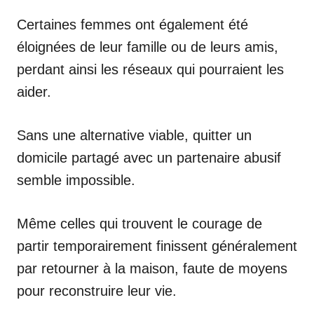
Certaines femmes ont également été
éloignées de leur famille ou de leurs amis,
perdant ainsi les réseaux qui pourraient les
aider.
Sans une alternative viable, quitter un
domicile partagé avec un partenaire abusif
semble impossible.
Même celles qui trouvent le courage de
partir temporairement finissent généralement
par retourner à la maison, faute de moyens
pour reconstruire leur vie.