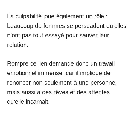
La culpabilité joue également un rôle :
beaucoup de femmes se persuadent qu’elles
n’ont pas tout essayé pour sauver leur
relation.
Rompre ce lien demande donc un travail
émotionnel immense, car il implique de
renoncer non seulement à une personne,
mais aussi à des rêves et des attentes
qu’elle incarnait.