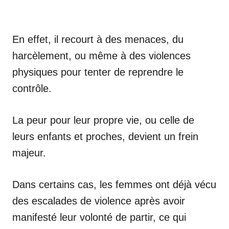
En effet, il recourt à des menaces, du
harcèlement, ou même à des violences
physiques pour tenter de reprendre le
contrôle.
La peur pour leur propre vie, ou celle de
leurs enfants et proches, devient un frein
majeur.
Dans certains cas, les femmes ont déjà vécu
des escalades de violence après avoir
manifesté leur volonté de partir, ce qui