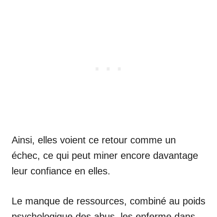
Ainsi, elles voient ce retour comme un
échec, ce qui peut miner encore davantage
leur confiance en elles.
Le manque de ressources, combiné au poids
psychologique des abus, les enferme dans