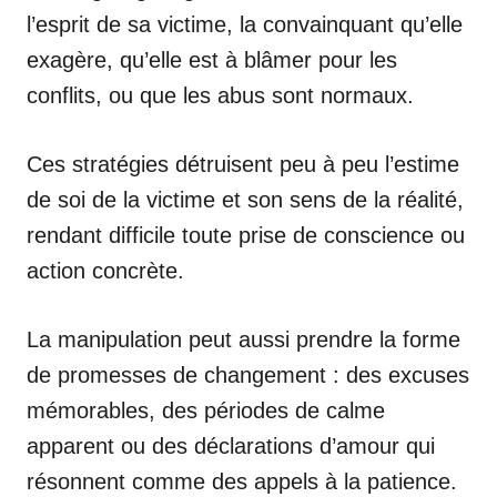
l’esprit de sa victime, la convainquant qu’elle
exagère, qu’elle est à blâmer pour les
conflits, ou que les abus sont normaux.
Ces stratégies détruisent peu à peu l’estime
de soi de la victime et son sens de la réalité,
rendant difficile toute prise de conscience ou
action concrète.
La manipulation peut aussi prendre la forme
de promesses de changement : des excuses
mémorables, des périodes de calme
apparent ou des déclarations d’amour qui
résonnent comme des appels à la patience.