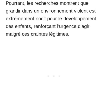
Pourtant, les recherches montrent que
grandir dans un environnement violent est
extrêmement nocif pour le développement
des enfants, renforçant l’urgence d’agir
malgré ces craintes légitimes.