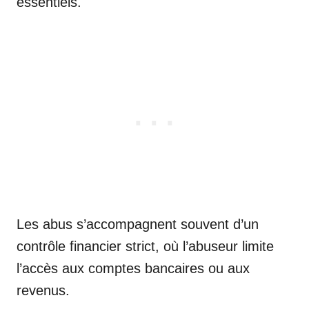
essentiels.
Les abus s’accompagnent souvent d’un
contrôle financier strict, où l’abuseur limite
l’accès aux comptes bancaires ou aux
revenus.