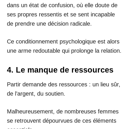
dans un état de confusion, où elle doute de
ses propres ressentis et se sent incapable
de prendre une décision radicale.
Ce conditionnement psychologique est alors
une arme redoutable qui prolonge la relation.
4. Le manque de ressources
Partir demande des ressources : un lieu sûr,
de l’argent, du soutien.
Malheureusement, de nombreuses femmes
se retrouvent dépourvues de ces éléments