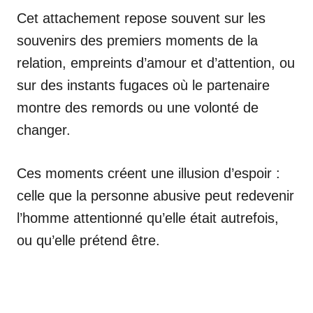
Cet attachement repose souvent sur les
souvenirs des premiers moments de la
relation, empreints d’amour et d’attention, ou
sur des instants fugaces où le partenaire
montre des remords ou une volonté de
changer.
Ces moments créent une illusion d’espoir :
celle que la personne abusive peut redevenir
l’homme attentionné qu’elle était autrefois,
ou qu’elle prétend être.