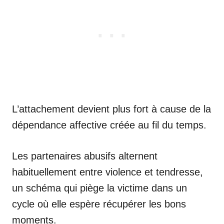
L’attachement devient plus fort à cause de la
dépendance affective créée au fil du temps.
Les partenaires abusifs alternent
habituellement entre violence et tendresse,
un schéma qui piège la victime dans un
cycle où elle espère récupérer les bons
moments.