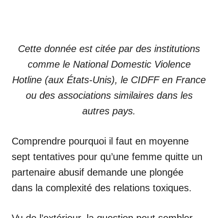
Cette donnée est citée par des institutions
comme le National Domestic Violence
Hotline (aux États-Unis), le CIDFF en France
ou des associations similaires dans les
autres pays.
Comprendre pourquoi il faut en moyenne
sept tentatives pour qu’une femme quitte un
partenaire abusif demande une plongée
dans la complexité des relations toxiques.
Vu de l’extérieur, la question peut sembler