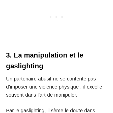
3. La manipulation et le
gaslighting
Un partenaire abusif ne se contente pas
d’imposer une violence physique ; il excelle
souvent dans l’art de manipuler.
Par le gaslighting, il sème le doute dans