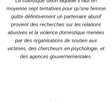
La statistique selon laquelle il faut en
moyenne sept tentatives pour qu’une femme
quitte définitivement un partenaire abusif
provient des recherches sur les relations
abusives et la violence domestique menées
par des organisations de soutien aux
victimes, des chercheurs en psychologie, et
des agences gouvernementales.