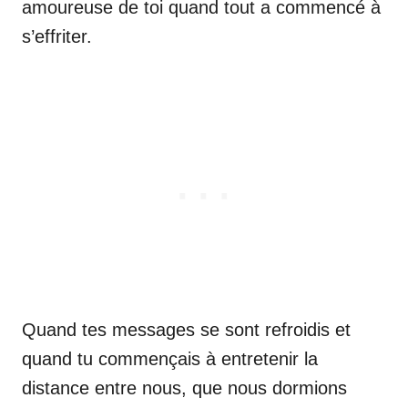
amoureuse de toi quand tout a commencé à
s’effriter.
Quand tes messages se sont refroidis et
quand tu commençais à entretenir la
distance entre nous, que nous dormions