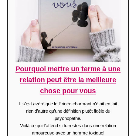
Pourquoi mettre un terme à une
relation peut être la meilleure
chose pour vous
Il s’est avéré que le Prince charmant n’était en fait
rien d’autre qu’une définition plutôt fidèle du
psychopathe.
Voilà ce qui t’attend si tu restes dans une relation
amoureuse avec un homme toxique!