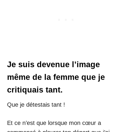
Je suis devenue l’image
même de la femme que je
critiquais tant.
Que je détestais tant !
Et ce n’est que lorsque mon cœur a