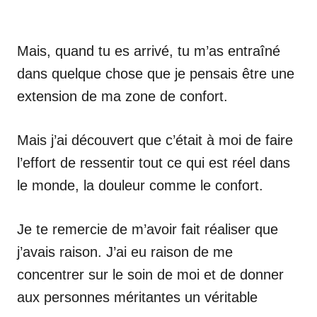
Mais, quand tu es arrivé, tu m’as entraîné
dans quelque chose que je pensais être une
extension de ma zone de confort.
Mais j’ai découvert que c’était à moi de faire
l’effort de ressentir tout ce qui est réel dans
le monde, la douleur comme le confort.
Je te remercie de m’avoir fait réaliser que
j’avais raison. J’ai eu raison de me
concentrer sur le soin de moi et de donner
aux personnes méritantes un véritable