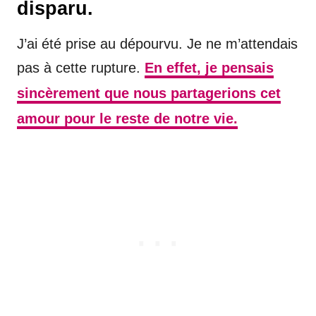
disparu.
J’ai été prise au dépourvu. Je ne m’attendais
pas à cette rupture.
En effet, je pensais
sincèrement que nous partagerions cet
amour pour le reste de notre vie.