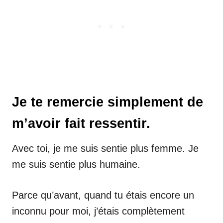
Je te remercie simplement de
m’avoir fait ressentir.
Avec toi, je me suis sentie plus femme. Je
me suis sentie plus humaine.
Parce qu’avant, quand tu étais encore un
inconnu pour moi, j’étais complètement