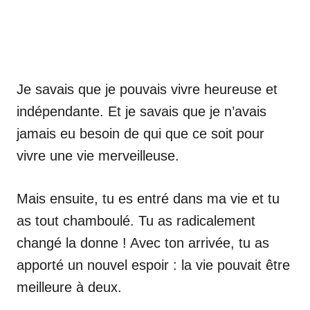
Je savais que je pouvais vivre heureuse et
indépendante. Et je savais que je n’avais
jamais eu besoin de qui que ce soit pour
vivre une vie merveilleuse.
Mais ensuite, tu es entré dans ma vie et tu
as tout chamboulé. Tu as radicalement
changé la donne ! Avec ton arrivée, tu as
apporté un nouvel espoir : la vie pouvait être
meilleure à deux.