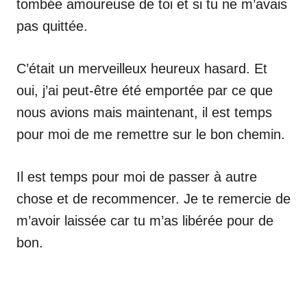
tombée amoureuse de toi et si tu ne m’avais
pas quittée.
C’était un merveilleux heureux hasard. Et
oui, j’ai peut-être été emportée par ce que
nous avions mais maintenant, il est temps
pour moi de me remettre sur le bon chemin.
Il est temps pour moi de passer à autre
chose et de recommencer. Je te remercie de
m’avoir laissée car tu m’as libérée pour de
bon.