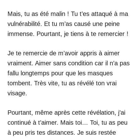
Mais, tu as été malin ! Tu t’es attaqué à ma
vulnérabilité. Et tu m’as causé une peine
immense. Pourtant, je tiens à te remercier !
Je te remercie de m’avoir appris à aimer
vraiment. Aimer sans condition car il n’a pas
fallu longtemps pour que les masques
tombent. Très vite, tu as révélé ton vrai
visage.
Pourtant, même après cette révélation, j’ai
continué à t’aimer. Mais toi… Toi, tu as peu
à peu pris tes distances. Je suis restée