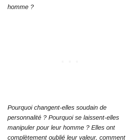
homme ?
Pourquoi changent-elles soudain de
personnalité ? Pourquoi se laissent-elles
manipuler pour leur homme ? Elles ont
complètement oublié leur valeur, comment