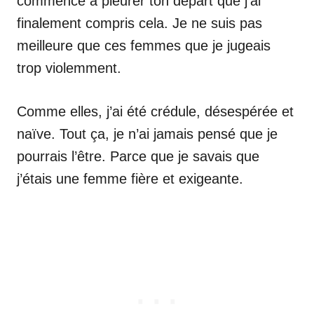
commencé à pleurer ton départ que j’ai
finalement compris cela. Je ne suis pas
meilleure que ces femmes que je jugeais
trop violemment.
Comme elles, j’ai été crédule, désespérée et
naïve. Tout ça, je n’ai jamais pensé que je
pourrais l’être. Parce que je savais que
j’étais une femme fière et exigeante.