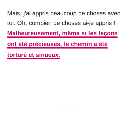
Mais, j’ai appris beaucoup de choses avec
toi. Oh, combien de choses ai-je appris !
Malheureusement, même si les leçons
ont été précieuses, le chemin a été
torturé et sinueux.