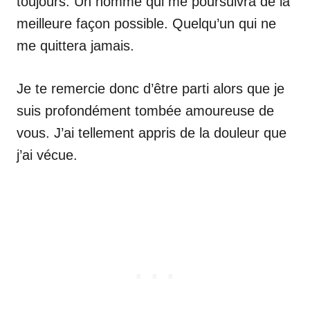
toujours. Un homme qui me poursuivra de la
meilleure façon possible. Quelqu’un qui ne
me quittera jamais.
Je te remercie donc d’être parti alors que je
suis profondément tombée amoureuse de
vous. J’ai tellement appris de la douleur que
j’ai vécue.