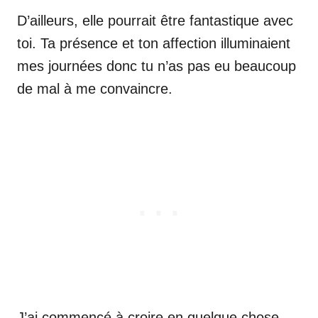
D’ailleurs, elle pourrait être fantastique avec
toi. Ta présence et ton affection illuminaient
mes journées donc tu n’as pas eu beaucoup
de mal à me convaincre.
J’ai commencé à croire en quelque chose