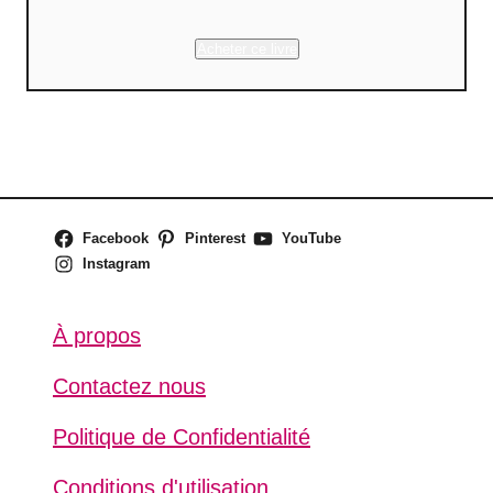
Acheter ce livre
Facebook
Pinterest
YouTube
Instagram
À propos
Contactez nous
Politique de Confidentialité
Conditions d'utilisation