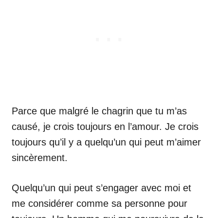
Parce que malgré le chagrin que tu m’as
causé, je crois toujours en l’amour. Je crois
toujours qu’il y a quelqu’un qui peut m’aimer
sincèrement.
Quelqu’un qui peut s’engager avec moi et
me considérer comme sa personne pour