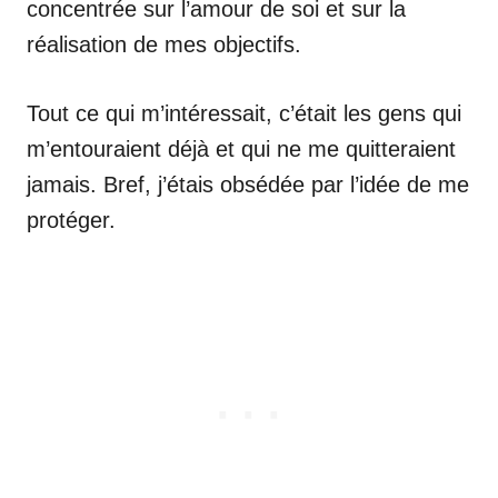
concentrée sur l’amour de soi et sur la
réalisation de mes objectifs.
Tout ce qui m’intéressait, c’était les gens qui
m’entouraient déjà et qui ne me quitteraient
jamais. Bref, j’étais obsédée par l’idée de me
protéger.