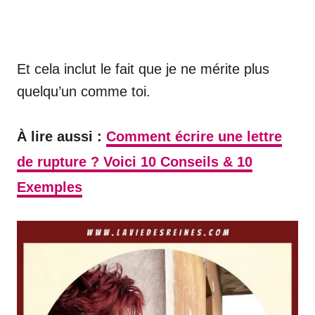
Et cela inclut le fait que je ne mérite plus
quelqu’un comme toi.
À lire aussi :
Comment écrire une lettre
de rupture ? Voici 10 Conseils & 10
Exemples