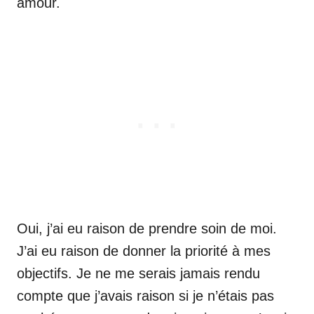
amour.
Oui, j’ai eu raison de prendre soin de moi.
J’ai eu raison de donner la priorité à mes
objectifs. Je ne me serais jamais rendu
compte que j’avais raison si je n’étais pas