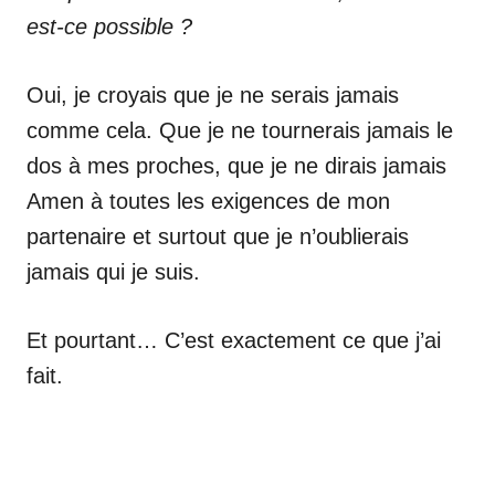
est-ce possible ?
Oui, je croyais que je ne serais jamais
comme cela. Que je ne tournerais jamais le
dos à mes proches, que je ne dirais jamais
Amen à toutes les exigences de mon
partenaire et surtout que je n’oublierais
jamais qui je suis.
Et pourtant… C’est exactement ce que j’ai
fait.