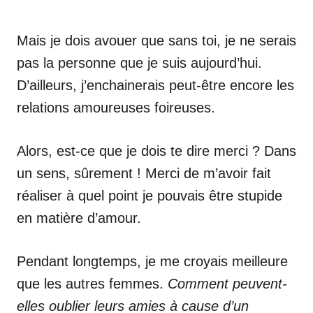
Mais je dois avouer que sans toi, je ne serais
pas la personne que je suis aujourd’hui.
D’ailleurs, j’enchainerais peut-être encore les
relations amoureuses foireuses.
Alors, est-ce que je dois te dire merci ? Dans
un sens, sûrement ! Merci de m’avoir fait
réaliser à quel point je pouvais être stupide
en matière d’amour.
Pendant longtemps, je me croyais meilleure
que les autres femmes.
Comment peuvent-
elles oublier leurs amies à cause d’un