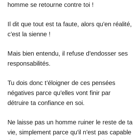
homme se retourne contre toi !
Il dit que tout est ta faute, alors qu’en réalité,
c’est la sienne !
Mais bien entendu, il refuse d’endosser ses
responsabilités.
Tu dois donc t’éloigner de ces pensées
négatives parce qu’elles vont finir par
détruire ta confiance en soi.
Ne laisse pas un homme ruiner le reste de ta
vie, simplement parce qu’il n’est pas capable