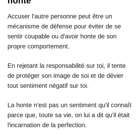
honte
Accuser l’autre personne peut être un
mécanisme de défense pour éviter de se
sentir coupable ou d’avoir honte de son
propre comportement.
En rejetant la responsabilité sur toi, il tente
de protéger son image de soi et de dévier
tout sentiment négatif sur toi.
La honte n’est pas un sentiment qu’il connaît
parce que, toute sa vie, on lui a dit qu’il était
l’incarnation de la perfection.