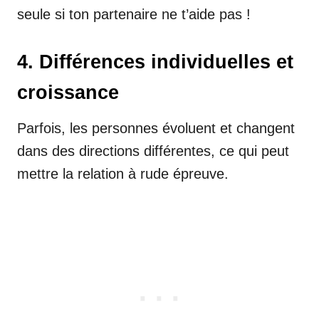
seule si ton partenaire ne t’aide pas !
4. Différences individuelles et
croissance
Parfois, les personnes évoluent et changent
dans des directions différentes, ce qui peut
mettre la relation à rude épreuve.