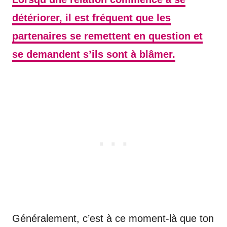
détériorer, il est fréquent que les
partenaires se remettent en question et
se demandent s’ils sont à blâmer.
Généralement, c’est à ce moment-là que ton