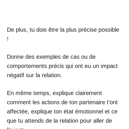
De plus, tu dois être la plus précise possible
!
Donne des exemples de cas ou de
comportements précis qui ont eu un impact
négatif sur la relation.
En même temps, explique clairement
comment les actions de ton partenaire t’ont
affectée, explique ton état émotionnel et ce
que tu attends de la relation pour aller de