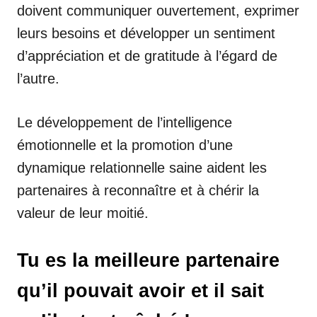
doivent communiquer ouvertement, exprimer
leurs besoins et développer un sentiment
d’appréciation et de gratitude à l’égard de
l’autre.
Le développement de l’intelligence
émotionnelle et la promotion d’une
dynamique relationnelle saine aident les
partenaires à reconnaître et à chérir la
valeur de leur moitié.
Tu es la meilleure partenaire
qu’il pouvait avoir et il sait