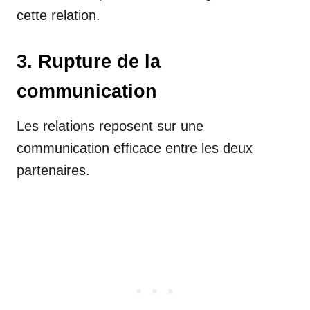
cette relation.
3. Rupture de la
communication
Les relations reposent sur une
communication efficace entre les deux
partenaires.