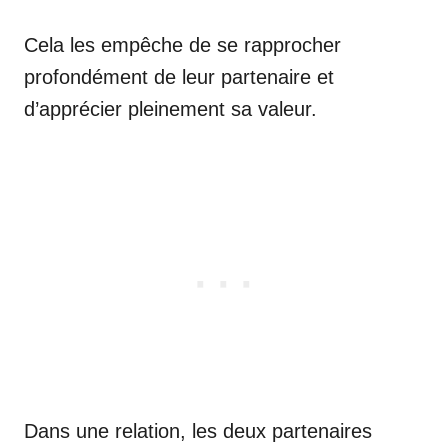
Cela les empêche de se rapprocher
profondément de leur partenaire et
d’apprécier pleinement sa valeur.
Dans une relation, les deux partenaires