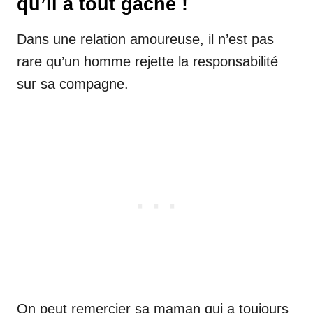
qu’il a tout gâché !
Dans une relation amoureuse, il n’est pas
rare qu’un homme rejette la responsabilité
sur sa compagne.
On peut remercier sa maman qui a toujours