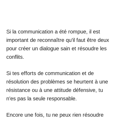
Si la communication a été rompue, il est
important de reconnaître qu’il faut être deux
pour créer un dialogue sain et résoudre les
conflits.
Si tes efforts de communication et de
résolution des problèmes se heurtent à une
résistance ou à une attitude défensive, tu
n’es pas la seule responsable.
Encore une fois, tu ne peux rien résoudre