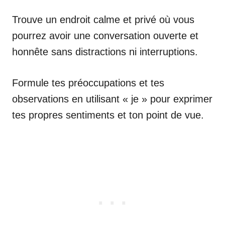
Trouve un endroit calme et privé où vous
pourrez avoir une conversation ouverte et
honnête sans distractions ni interruptions.
Formule tes préoccupations et tes
observations en utilisant « je » pour exprimer
tes propres sentiments et ton point de vue.