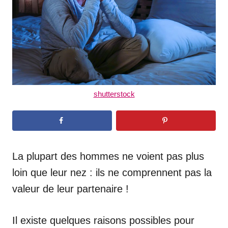
shutterstock
La plupart des hommes ne voient pas plus
loin que leur nez : ils ne comprennent pas la
valeur de leur partenaire !
Il existe quelques raisons possibles pour