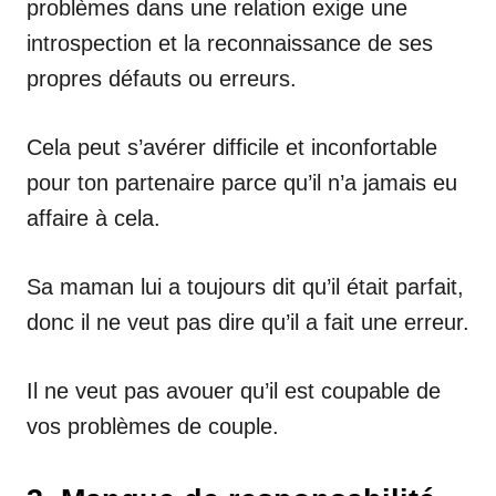
problèmes dans une relation exige une
introspection et la reconnaissance de ses
propres défauts ou erreurs.
Cela peut s’avérer difficile et inconfortable
pour ton partenaire parce qu’il n’a jamais eu
affaire à cela.
Sa maman lui a toujours dit qu’il était parfait,
donc il ne veut pas dire qu’il a fait une erreur.
Il ne veut pas avouer qu’il est coupable de
vos problèmes de couple.