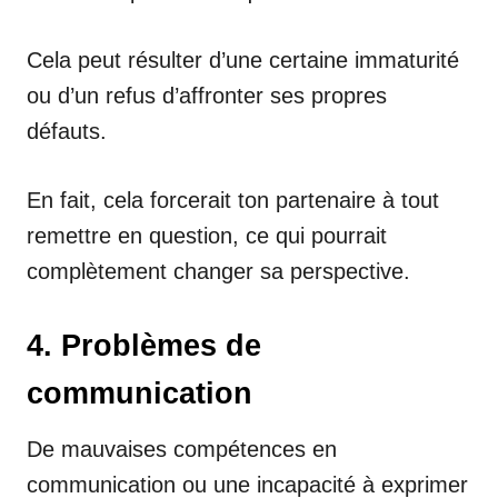
Cela peut résulter d’une certaine immaturité
ou d’un refus d’affronter ses propres
défauts.
En fait, cela forcerait ton partenaire à tout
remettre en question, ce qui pourrait
complètement changer sa perspective.
4. Problèmes de
communication
De mauvaises compétences en
communication ou une incapacité à exprimer