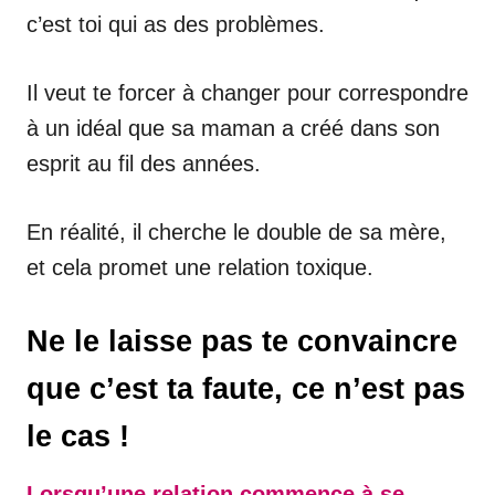
c’est toi qui as des problèmes.
Il veut te forcer à changer pour correspondre
à un idéal que sa maman a créé dans son
esprit au fil des années.
En réalité, il cherche le double de sa mère,
et cela promet une relation toxique.
Ne le laisse pas te convaincre
que c’est ta faute, ce n’est pas
le cas !
Lorsqu’une relation commence à se