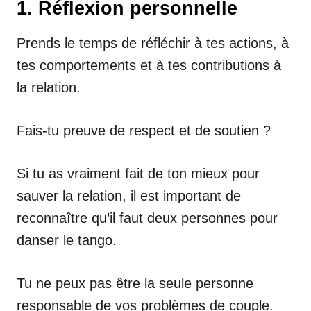
1. Réflexion personnelle
Prends le temps de réfléchir à tes actions, à
tes comportements et à tes contributions à
la relation.
Fais-tu preuve de respect et de soutien ?
Si tu as vraiment fait de ton mieux pour
sauver la relation, il est important de
reconnaître qu’il faut deux personnes pour
danser le tango.
Tu ne peux pas être la seule personne
responsable de vos problèmes de couple.