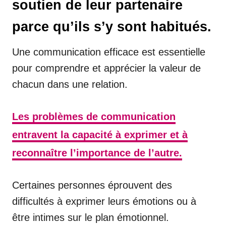
soutien de leur partenaire
parce qu’ils s’y sont habitués.
Une communication efficace est essentielle
pour comprendre et apprécier la valeur de
chacun dans une relation.
Les problèmes de communication
entravent la capacité à exprimer et à
reconnaître l’importance de l’autre.
Certaines personnes éprouvent des
difficultés à exprimer leurs émotions ou à
être intimes sur le plan émotionnel.