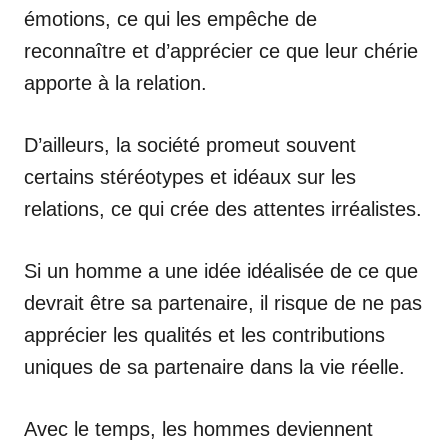
émotions, ce qui les empêche de
reconnaître et d’apprécier ce que leur chérie
apporte à la relation.
D’ailleurs, la société promeut souvent
certains stéréotypes et idéaux sur les
relations, ce qui crée des attentes irréalistes.
Si un homme a une idée idéalisée de ce que
devrait être sa partenaire, il risque de ne pas
apprécier les qualités et les contributions
uniques de sa partenaire dans la vie réelle.
Avec le temps, les hommes deviennent