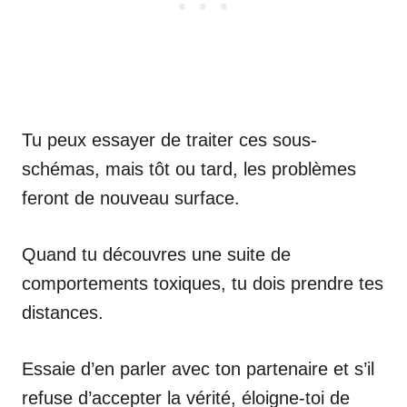
Tu peux essayer de traiter ces sous-
schémas, mais tôt ou tard, les problèmes
feront de nouveau surface.
Quand tu découvres une suite de
comportements toxiques, tu dois prendre tes
distances.
Essaie d’en parler avec ton partenaire et s’il
refuse d’accepter la vérité, éloigne-toi de