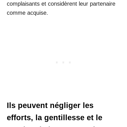
complaisants et considèrent leur partenaire
comme acquise.
Ils peuvent négliger les
efforts, la gentillesse et le