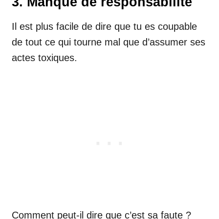
3. Manque de responsabilité
Il est plus facile de dire que tu es coupable
de tout ce qui tourne mal que d’assumer ses
actes toxiques.
Comment peut-il dire que c’est sa faute ?