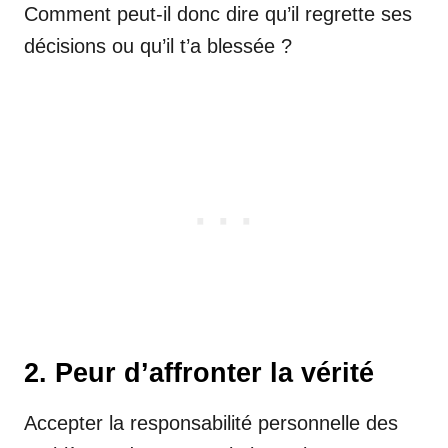
Comment peut-il donc dire qu’il regrette ses
décisions ou qu’il t’a blessée ?
2. Peur d’affronter la vérité
Accepter la responsabilité personnelle des