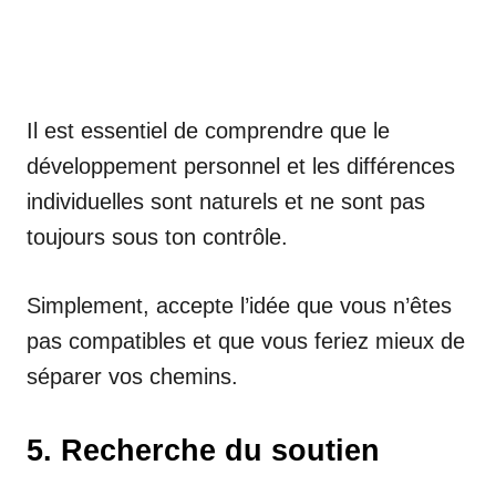
Il est essentiel de comprendre que le
développement personnel et les différences
individuelles sont naturels et ne sont pas
toujours sous ton contrôle.
Simplement, accepte l’idée que vous n’êtes
pas compatibles et que vous feriez mieux de
séparer vos chemins.
5. Recherche du soutien