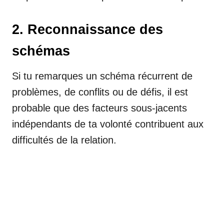
2. Reconnaissance des
schémas
Si tu remarques un schéma récurrent de
problèmes, de conflits ou de défis, il est
probable que des facteurs sous-jacents
indépendants de ta volonté contribuent aux
difficultés de la relation.