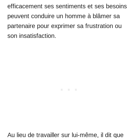
efficacement ses sentiments et ses besoins
peuvent conduire un homme à blâmer sa
partenaire pour exprimer sa frustration ou
son insatisfaction.
Au lieu de travailler sur lui-même, il dit que