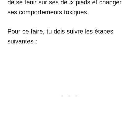
de se tenir sur ses deux pieds et changer
ses comportements toxiques.
Pour ce faire, tu dois suivre les étapes
suivantes :