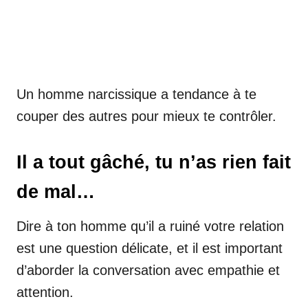
Un homme narcissique a tendance à te
couper des autres pour mieux te contrôler.
Il a tout gâché, tu n’as rien fait
de mal…
Dire à ton homme qu’il a ruiné votre relation
est une question délicate, et il est important
d’aborder la conversation avec empathie et
attention.