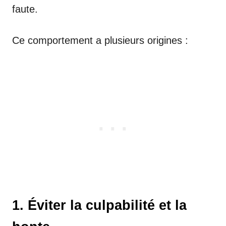
faute.
Ce comportement a plusieurs origines :
1. Éviter la culpabilité et la