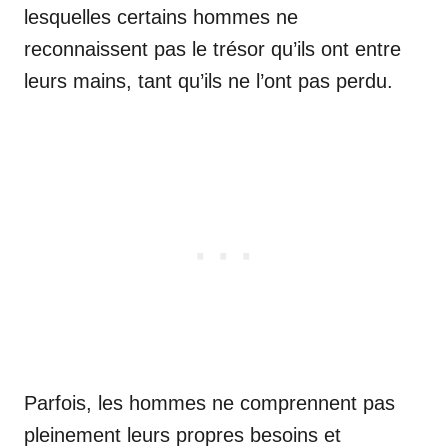
lesquelles certains hommes ne
reconnaissent pas le trésor qu’ils ont entre
leurs mains, tant qu’ils ne l’ont pas perdu.
Parfois, les hommes ne comprennent pas
pleinement leurs propres besoins et