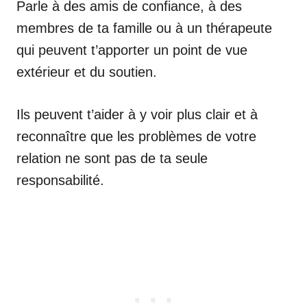
Parle à des amis de confiance, à des
membres de ta famille ou à un thérapeute
qui peuvent t’apporter un point de vue
extérieur et du soutien.
Ils peuvent t’aider à y voir plus clair et à
reconnaître que les problèmes de votre
relation ne sont pas de ta seule
responsabilité.