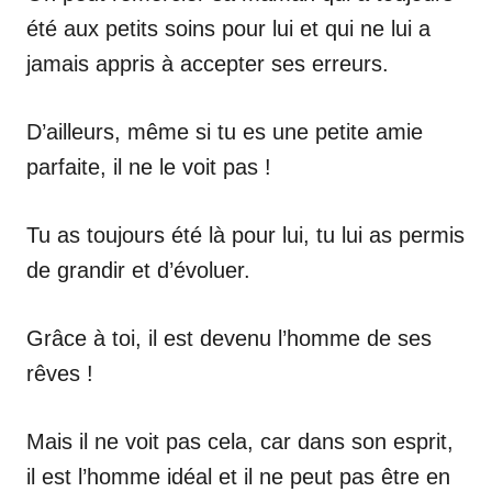
été aux petits soins pour lui et qui ne lui a
jamais appris à accepter ses erreurs.
D’ailleurs, même si tu es une petite amie
parfaite, il ne le voit pas !
Tu as toujours été là pour lui, tu lui as permis
de grandir et d’évoluer.
Grâce à toi, il est devenu l’homme de ses
rêves !
Mais il ne voit pas cela, car dans son esprit,
il est l’homme idéal et il ne peut pas être en