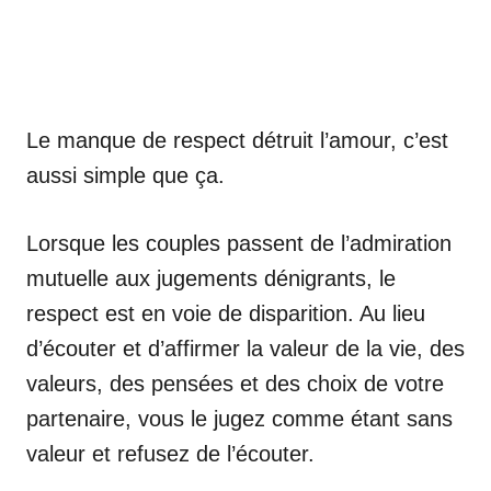
Le manque de respect détruit l’amour, c’est
aussi simple que ça.
Lorsque les couples passent de l’admiration
mutuelle aux jugements dénigrants, le
respect est en voie de disparition. Au lieu
d’écouter et d’affirmer la valeur de la vie, des
valeurs, des pensées et des choix de votre
partenaire, vous le jugez comme étant sans
valeur et refusez de l’écouter.