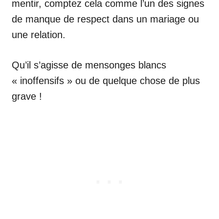
mentir, comptez cela comme l’un des signes
de manque de respect dans un mariage ou
une relation.
Qu’il s’agisse de mensonges blancs
« inoffensifs » ou de quelque chose de plus
grave !