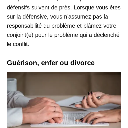
défensifs suivent de près. Lorsque vous êtes
sur la défensive, vous n’assumez pas la
responsabilité du problème et blâmez votre
conjoint(e) pour le problème qui a déclenché
le conflit.
Guérison, enfer ou divorce