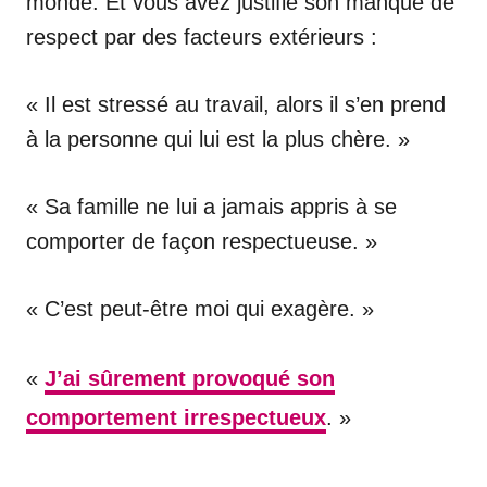
monde. Et vous avez justifié son manque de
respect par des facteurs extérieurs :
« Il est stressé au travail, alors il s’en prend
à la personne qui lui est la plus chère. »
« Sa famille ne lui a jamais appris à se
comporter de façon respectueuse. »
« C’est peut-être moi qui exagère. »
«
J’ai sûrement provoqué son
comportement irrespectueux
. »