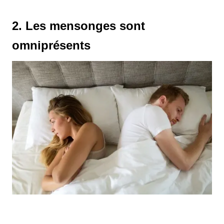
2. Les mensonges sont
omniprésents