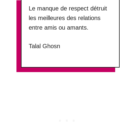
Le manque de respect détruit
les meilleures des relations
entre amis ou amants.
Talal Ghosn