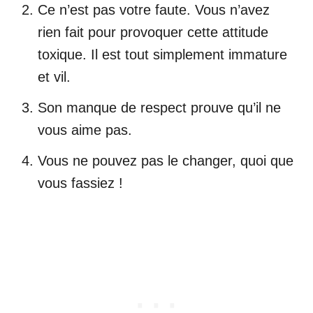
Ce n’est pas votre faute. Vous n’avez
rien fait pour provoquer cette attitude
toxique. Il est tout simplement immature
et vil.
Son manque de respect prouve qu’il ne
vous aime pas.
Vous ne pouvez pas le changer, quoi que
vous fassiez !