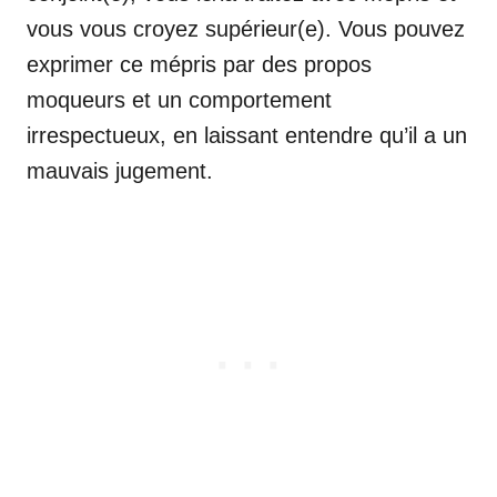
vous vous croyez supérieur(e). Vous pouvez
exprimer ce mépris par des propos
moqueurs et un comportement
irrespectueux, en laissant entendre qu’il a un
mauvais jugement.