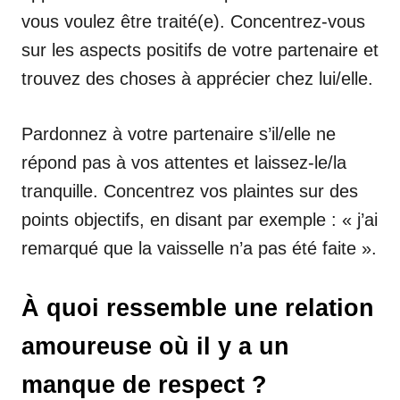
vous voulez être traité(e). Concentrez-vous
sur les aspects positifs de votre partenaire et
trouvez des choses à apprécier chez lui/elle.
Pardonnez à votre partenaire s’il/elle ne
répond pas à vos attentes et laissez-le/la
tranquille. Concentrez vos plaintes sur des
points objectifs, en disant par exemple : « j’ai
remarqué que la vaisselle n’a pas été faite ».
À quoi ressemble une relation
amoureuse où il y a un
manque de respect ?