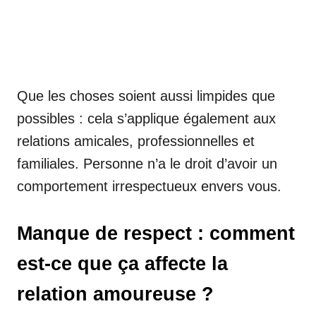
Que les choses soient aussi limpides que
possibles : cela s’applique également aux
relations amicales, professionnelles et
familiales. Personne n’a le droit d’avoir un
comportement irrespectueux envers vous.
Manque de respect : comment
est-ce que ça affecte la
relation amoureuse ?