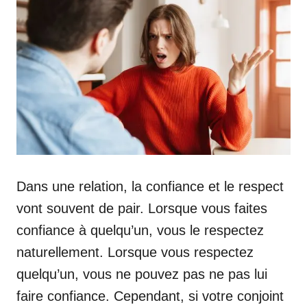
Dans une relation, la confiance et le respect
vont souvent de pair. Lorsque vous faites
confiance à quelqu’un, vous le respectez
naturellement. Lorsque vous respectez
quelqu’un, vous ne pouvez pas ne pas lui
faire confiance. Cependant, si votre conjoint