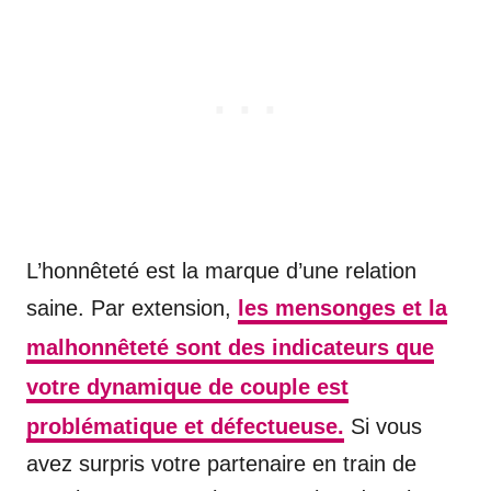
L’honnêteté est la marque d’une relation
saine. Par extension,
les mensonges et la
malhonnêteté sont des indicateurs que
votre dynamique de couple est
problématique et défectueuse.
Si vous
avez surpris votre partenaire en train de