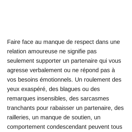
Faire face au manque de respect dans une
relation amoureuse ne signifie pas
seulement supporter un partenaire qui vous
agresse verbalement ou ne répond pas à
vos besoins émotionnels. Un roulement des
yeux exaspéré, des blagues ou des
remarques insensibles, des sarcasmes
tranchants pour rabaisser un partenaire, des
railleries, un manque de soutien, un
comportement condescendant peuvent tous