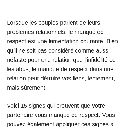
Lorsque les couples parlent de leurs
problèmes relationnels, le manque de
respect est une lamentation courante. Bien
qu’il ne soit pas considéré comme aussi
néfaste pour une relation que l’infidélité ou
les abus, le manque de respect dans une
relation peut détruire vos liens, lentement,
mais sûrement.
Voici 15 signes qui prouvent que votre
partenaire vous manque de respect. Vous
pouvez également appliquer ces signes à