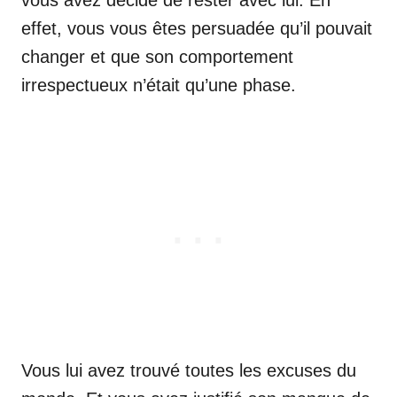
effet, vous vous êtes persuadée qu’il pouvait
changer et que son comportement
irrespectueux n’était qu’une phase.
Vous lui avez trouvé toutes les excuses du