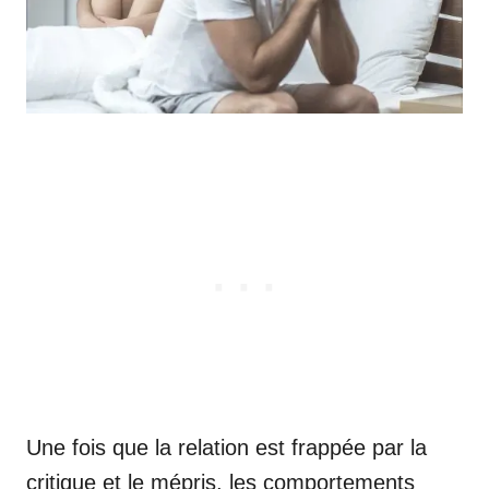
Une fois que la relation est frappée par la
critique et le mépris, les comportements