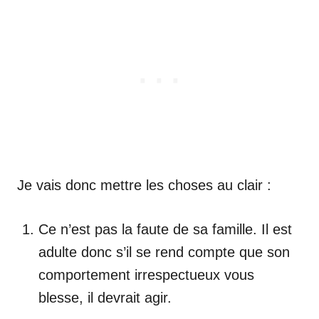
Je vais donc mettre les choses au clair :
Ce n’est pas la faute de sa famille. Il est
adulte donc s’il se rend compte que son
comportement irrespectueux vous
blesse, il devrait agir.