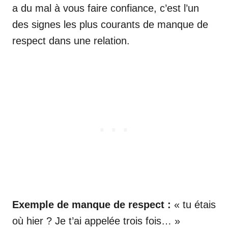
a du mal à vous faire confiance, c’est l’un
des signes les plus courants de manque de
respect dans une relation.
Exemple de manque de respect :
« tu étais
où hier ? Je t’ai appelée trois fois… »