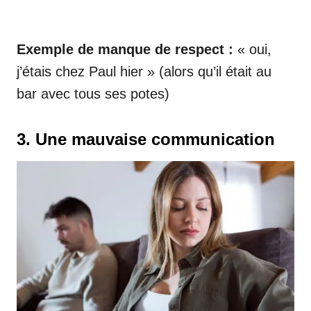
Exemple de manque de respect :
« oui,
j’étais chez Paul hier » (alors qu’il était au
bar avec tous ses potes)
3. Une mauvaise communication