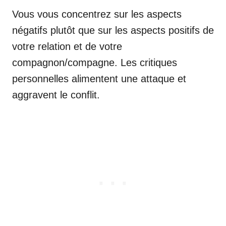
Vous vous concentrez sur les aspects
négatifs plutôt que sur les aspects positifs de
votre relation et de votre
compagnon/compagne. Les critiques
personnelles alimentent une attaque et
aggravent le conflit.