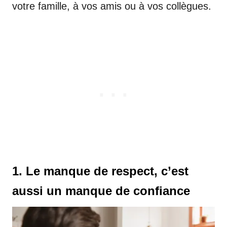
votre famille, à vos amis ou à vos collègues.
1. Le manque de respect, c’est
aussi un manque de confiance