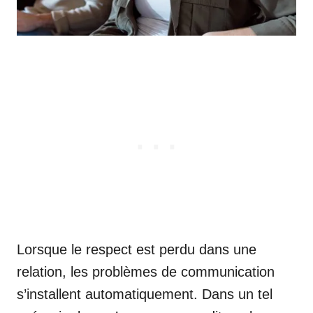
Lorsque le respect est perdu dans une
relation, les problèmes de communication
s’installent automatiquement. Dans un tel