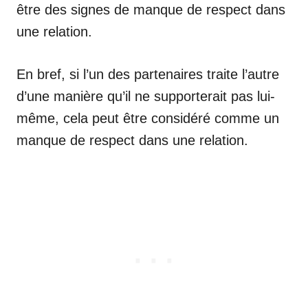
être des signes de manque de respect dans
une relation.
En bref, si l’un des partenaires traite l’autre
d’une manière qu’il ne supporterait pas lui-
même, cela peut être considéré comme un
manque de respect dans une relation.