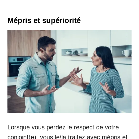
Mépris et supériorité
Lorsque vous perdez le respect de votre
conjoint(e), vous le/la traitez avec mépris et