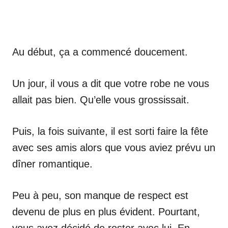
Au début, ça a commencé doucement.
Un jour, il vous a dit que votre robe ne vous
allait pas bien. Qu’elle vous grossissait.
Puis, la fois suivante, il est sorti faire la fête
avec ses amis alors que vous aviez prévu un
dîner romantique.
Peu à peu, son manque de respect est
devenu de plus en plus évident. Pourtant,
vous avez décidé de rester avec lui. En