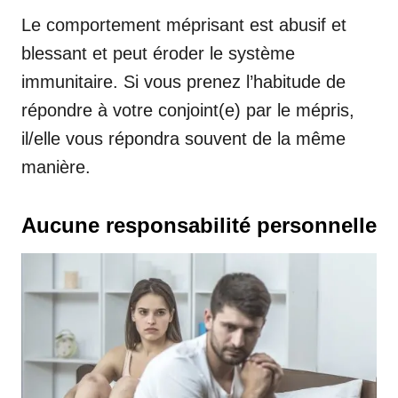
Le comportement méprisant est abusif et
blessant et peut éroder le système
immunitaire. Si vous prenez l’habitude de
répondre à votre conjoint(e) par le mépris,
il/elle vous répondra souvent de la même
manière.
Aucune responsabilité personnelle