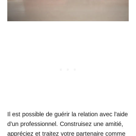
Il est possible de guérir la relation avec l’aide
d’un professionnel. Construisez une amitié,
appréciez et traitez votre partenaire comme