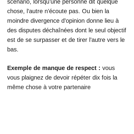
scénario, lorsqu’une personne dit quelque
chose, l’autre n’écoute pas. Ou bien la
moindre divergence d’opinion donne lieu à
des disputes déchaînées dont le seul objectif
est de se surpasser et de tirer l’autre vers le
bas.
Exemple de manque de respect :
vous
vous plaignez de devoir répéter dix fois la
même chose à votre partenaire