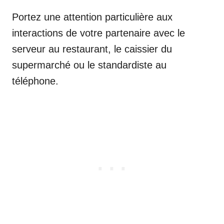
Portez une attention particulière aux
interactions de votre partenaire avec le
serveur au restaurant, le caissier du
supermarché ou le standardiste au
téléphone.