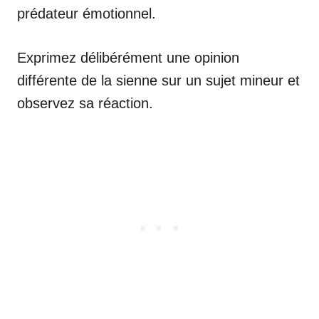
prédateur émotionnel.
Exprimez délibérément une opinion
différente de la sienne sur un sujet mineur et
observez sa réaction.