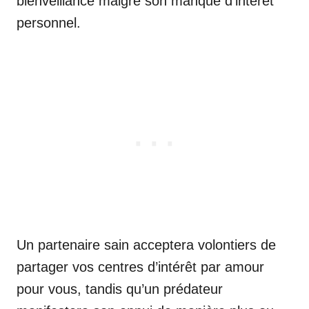
bienveillance malgré son manque d’intérêt
personnel.
Un partenaire sain acceptera volontiers de
partager vos centres d’intérêt par amour
pour vous, tandis qu’un prédateur