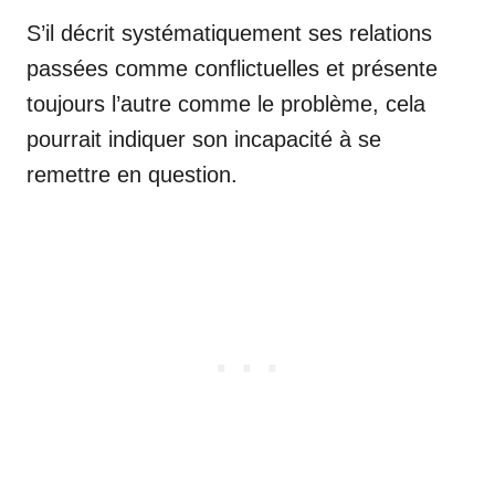
S’il décrit systématiquement ses relations
passées comme conflictuelles et présente
toujours l’autre comme le problème, cela
pourrait indiquer son incapacité à se
remettre en question.