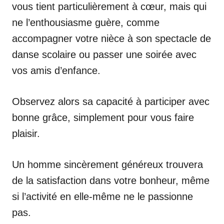
vous tient particulièrement à cœur, mais qui
ne l’enthousiasme guère, comme
accompagner votre nièce à son spectacle de
danse scolaire ou passer une soirée avec
vos amis d’enfance.
Observez alors sa capacité à participer avec
bonne grâce, simplement pour vous faire
plaisir.
Un homme sincèrement généreux trouvera
de la satisfaction dans votre bonheur, même
si l’activité en elle-même ne le passionne
pas.