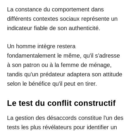
La constance du comportement dans
différents contextes sociaux représente un
indicateur fiable de son authenticité.
Un homme intègre restera
fondamentalement le même, qu’il s’adresse
à son patron ou à la femme de ménage,
tandis qu’un prédateur adaptera son attitude
selon le bénéfice qu’il peut en tirer.
Le test du conflit constructif
La gestion des désaccords constitue l’un des
tests les plus révélateurs pour identifier un