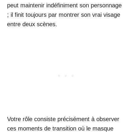
peut maintenir indéfiniment son personnage
; il finit toujours par montrer son vrai visage
entre deux scènes.
Votre rôle consiste précisément à observer
ces moments de transition où le masque