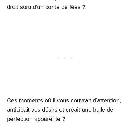
droit sorti d’un conte de fées ?
Ces moments où il vous couvrait d’attention,
anticipait vos désirs et créait une bulle de
perfection apparente ?