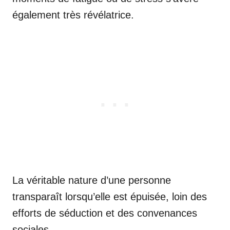
également très révélatrice.
La véritable nature d’une personne
transparaît lorsqu’elle est épuisée, loin des
efforts de séduction et des convenances
sociales.