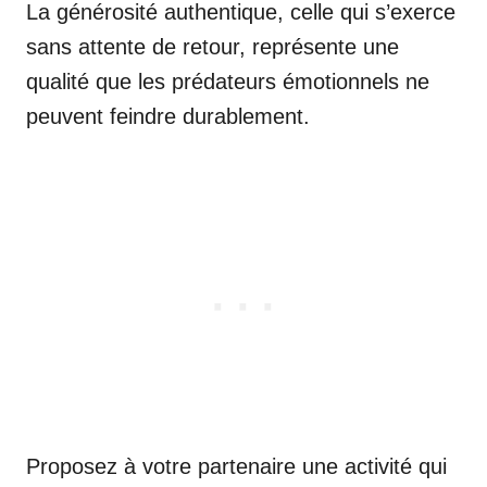
La générosité authentique, celle qui s’exerce
sans attente de retour, représente une
qualité que les prédateurs émotionnels ne
peuvent feindre durablement.
Proposez à votre partenaire une activité qui