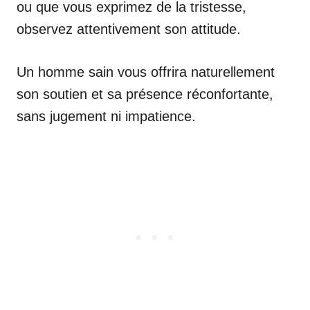
ou que vous exprimez de la tristesse,
observez attentivement son attitude.
Un homme sain vous offrira naturellement
son soutien et sa présence réconfortante,
sans jugement ni impatience.