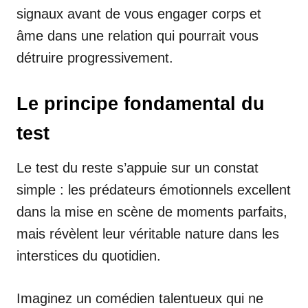
signaux avant de vous engager corps et
âme dans une relation qui pourrait vous
détruire progressivement.
Le principe fondamental du
test
Le test du reste s’appuie sur un constat
simple : les prédateurs émotionnels excellent
dans la mise en scène de moments parfaits,
mais révèlent leur véritable nature dans les
interstices du quotidien.
Imaginez un comédien talentueux qui ne