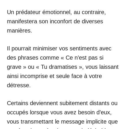
Un prédateur émotionnel, au contraire,
manifestera son inconfort de diverses
manières.
Il pourrait minimiser vos sentiments avec
des phrases comme « Ce n’est pas si
grave » ou « Tu dramatises », vous laissant
ainsi incomprise et seule face à votre
détresse.
Certains deviennent subitement distants ou
occupés lorsque vous avez besoin d’eux,
vous transmettant le message implicite que