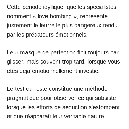
Cette période idyllique, que les spécialistes
nomment « love bombing », représente
justement le leurre le plus dangereux tendu
par les prédateurs émotionnels.
Leur masque de perfection finit toujours par
glisser, mais souvent trop tard, lorsque vous
êtes déjà émotionnellement investie.
Le test du reste constitue une méthode
pragmatique pour observer ce qui subsiste
lorsque les efforts de séduction s’estompent
et que réapparaît leur véritable nature.