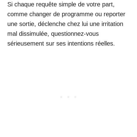
Si chaque requête simple de votre part,
comme changer de programme ou reporter
une sortie, déclenche chez lui une irritation
mal dissimulée, questionnez-vous
sérieusement sur ses intentions réelles.