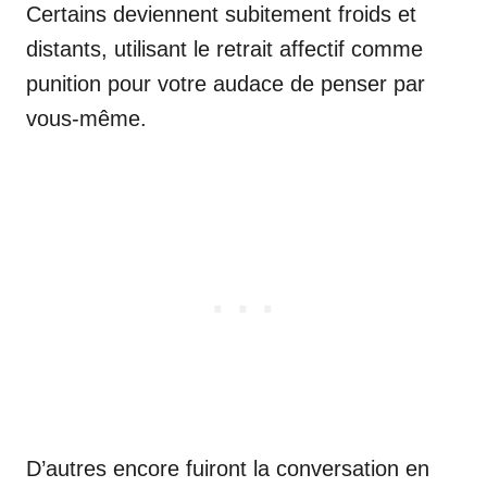
Certains deviennent subitement froids et
distants, utilisant le retrait affectif comme
punition pour votre audace de penser par
vous-même.
D’autres encore fuiront la conversation en