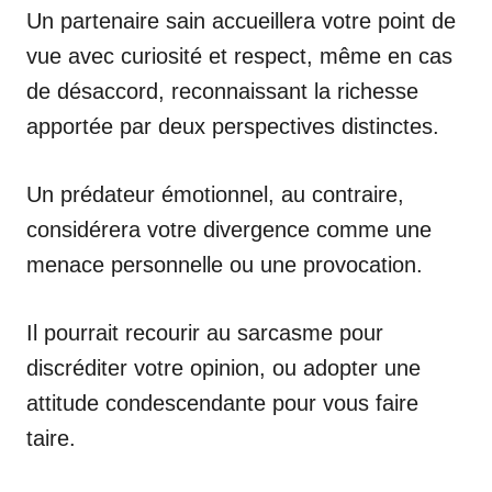
Un partenaire sain accueillera votre point de
vue avec curiosité et respect, même en cas
de désaccord, reconnaissant la richesse
apportée par deux perspectives distinctes.
Un prédateur émotionnel, au contraire,
considérera votre divergence comme une
menace personnelle ou une provocation.
Il pourrait recourir au sarcasme pour
discréditer votre opinion, ou adopter une
attitude condescendante pour vous faire
taire.