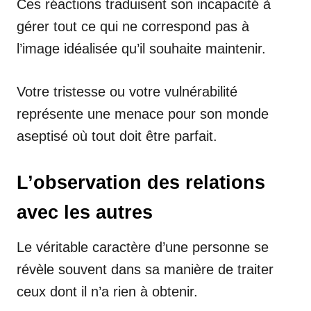
Ces réactions traduisent son incapacité à
gérer tout ce qui ne correspond pas à
l’image idéalisée qu’il souhaite maintenir.
Votre tristesse ou votre vulnérabilité
représente une menace pour son monde
aseptisé où tout doit être parfait.
L’observation des relations
avec les autres
Le véritable caractère d’une personne se
révèle souvent dans sa manière de traiter
ceux dont il n’a rien à obtenir.