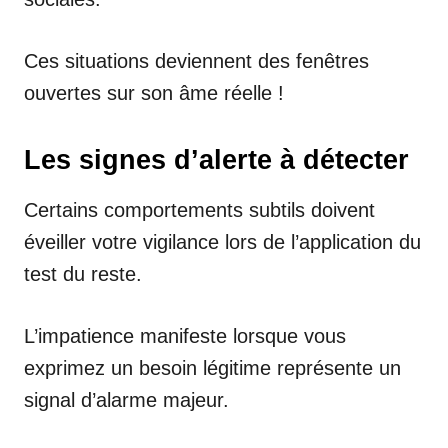
Ces situations deviennent des fenêtres
ouvertes sur son âme réelle !
Les signes d’alerte à détecter
Certains comportements subtils doivent
éveiller votre vigilance lors de l’application du
test du reste.
L’impatience manifeste lorsque vous
exprimez un besoin légitime représente un
signal d’alarme majeur.