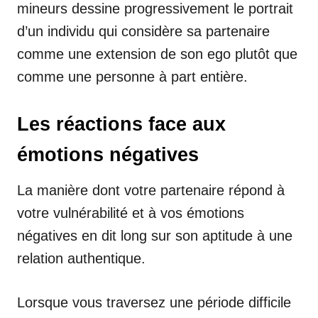
mineurs dessine progressivement le portrait
d’un individu qui considère sa partenaire
comme une extension de son ego plutôt que
comme une personne à part entière.
Les réactions face aux
émotions négatives
La manière dont votre partenaire répond à
votre vulnérabilité et à vos émotions
négatives en dit long sur son aptitude à une
relation authentique.
Lorsque vous traversez une période difficile