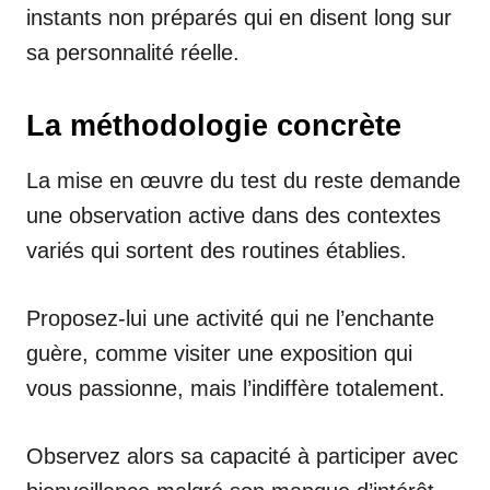
instants non préparés qui en disent long sur
sa personnalité réelle.
La méthodologie concrète
La mise en œuvre du test du reste demande
une observation active dans des contextes
variés qui sortent des routines établies.
Proposez-lui une activité qui ne l’enchante
guère, comme visiter une exposition qui
vous passionne, mais l’indiffère totalement.
Observez alors sa capacité à participer avec