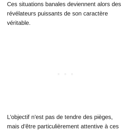
Ces situations banales deviennent alors des
révélateurs puissants de son caractère
véritable.
L’objectif n’est pas de tendre des pièges,
mais d’être particulièrement attentive à ces