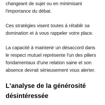
changeant de sujet ou en minimisant
l’importance du débat.
Ces stratégies visent toutes à rétablir sa
domination et à vous rappeler votre place.
La capacité à maintenir un désaccord dans
le respect mutuel représente l’un des piliers
fondamentaux d’une relation saine et son
absence devrait sérieusement vous alerter.
L’analyse de la générosité
désintéressée