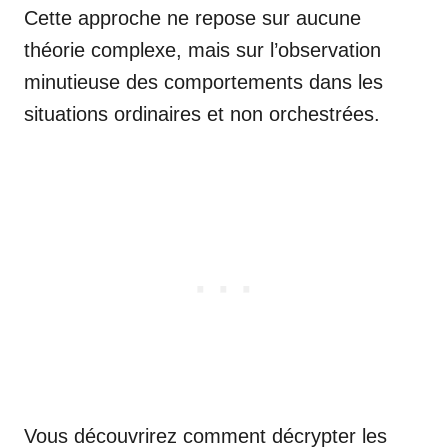
Cette approche ne repose sur aucune
théorie complexe, mais sur l’observation
minutieuse des comportements dans les
situations ordinaires et non orchestrées.
Vous découvrirez comment décrypter les