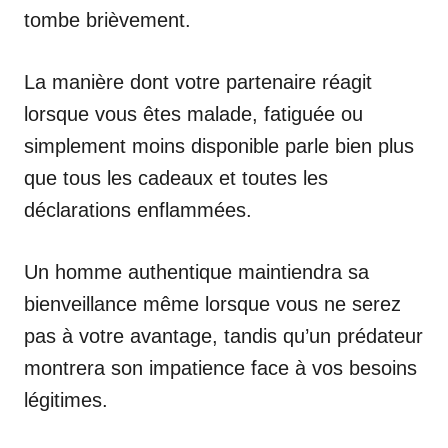
tombe brièvement.
La manière dont votre partenaire réagit
lorsque vous êtes malade, fatiguée ou
simplement moins disponible parle bien plus
que tous les cadeaux et toutes les
déclarations enflammées.
Un homme authentique maintiendra sa
bienveillance même lorsque vous ne serez
pas à votre avantage, tandis qu’un prédateur
montrera son impatience face à vos besoins
légitimes.