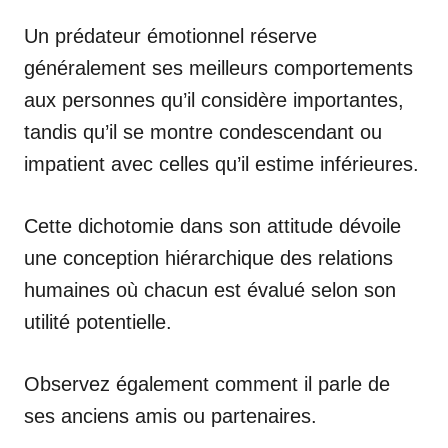
Un prédateur émotionnel réserve
généralement ses meilleurs comportements
aux personnes qu’il considère importantes,
tandis qu’il se montre condescendant ou
impatient avec celles qu’il estime inférieures.
Cette dichotomie dans son attitude dévoile
une conception hiérarchique des relations
humaines où chacun est évalué selon son
utilité potentielle.
Observez également comment il parle de
ses anciens amis ou partenaires.