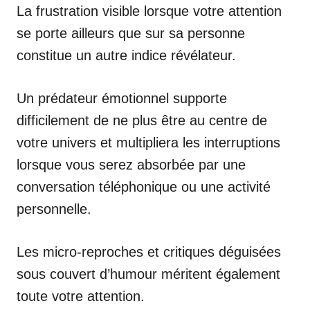
La frustration visible lorsque votre attention
se porte ailleurs que sur sa personne
constitue un autre indice révélateur.
Un prédateur émotionnel supporte
difficilement de ne plus être au centre de
votre univers et multipliera les interruptions
lorsque vous serez absorbée par une
conversation téléphonique ou une activité
personnelle.
Les micro-reproches et critiques déguisées
sous couvert d’humour méritent également
toute votre attention.