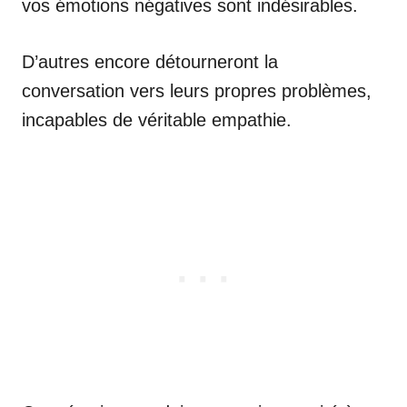
vos émotions négatives sont indésirables.
D’autres encore détourneront la
conversation vers leurs propres problèmes,
incapables de véritable empathie.