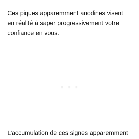
Ces piques apparemment anodines visent
en réalité à saper progressivement votre
confiance en vous.
L’accumulation de ces signes apparemment