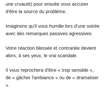
une cruauté) pour ensuite vous accuser
d’être la source du problème.
Imaginons qu’il vous humilie lors d’une soirée
avec des remarques passives agressives.
Votre réaction blessée et contrariée devient
alors, à ses yeux, le vrai scandale.
Il vous reprochera d’être « trop sensible »,
de « gâcher l’ambiance » ou de « dramatiser
».