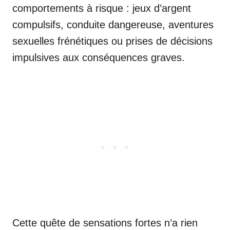
comportements à risque : jeux d’argent
compulsifs, conduite dangereuse, aventures
sexuelles frénétiques ou prises de décisions
impulsives aux conséquences graves.
Cette quête de sensations fortes n’a rien