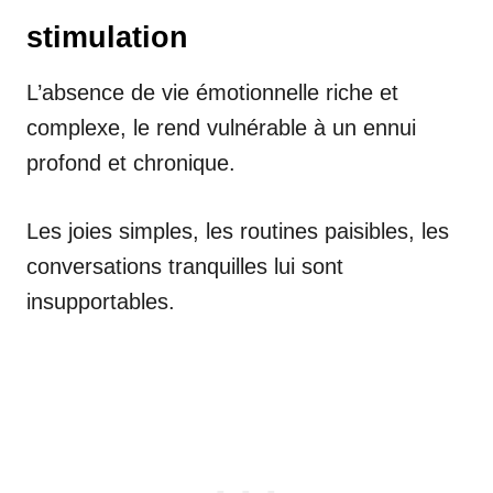
stimulation
L’absence de vie émotionnelle riche et
complexe, le rend vulnérable à un ennui
profond et chronique.
Les joies simples, les routines paisibles, les
conversations tranquilles lui sont
insupportables.