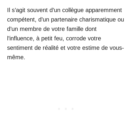
Il s’agit souvent d’un collègue apparemment
compétent, d’un partenaire charismatique ou
d’un membre de votre famille dont
l’influence, à petit feu, corrode votre
sentiment de réalité et votre estime de vous-
même.