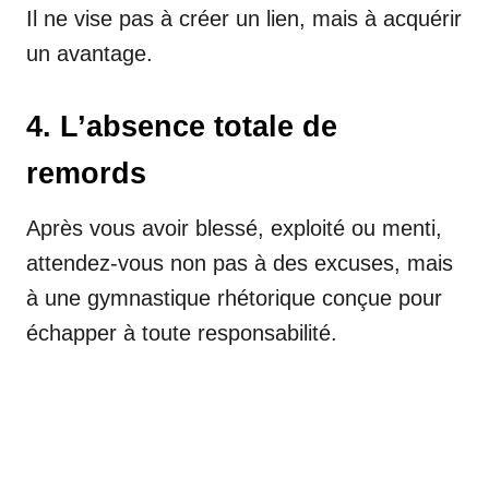
Il ne vise pas à créer un lien, mais à acquérir
un avantage.
4. L’absence totale de
remords
Après vous avoir blessé, exploité ou menti,
attendez-vous non pas à des excuses, mais
à une gymnastique rhétorique conçue pour
échapper à toute responsabilité.