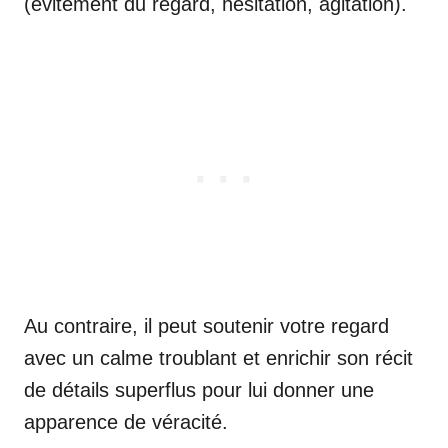
(évitement du regard, hésitation, agitation).
Au contraire, il peut soutenir votre regard
avec un calme troublant et enrichir son récit
de détails superflus pour lui donner une
apparence de véracité.