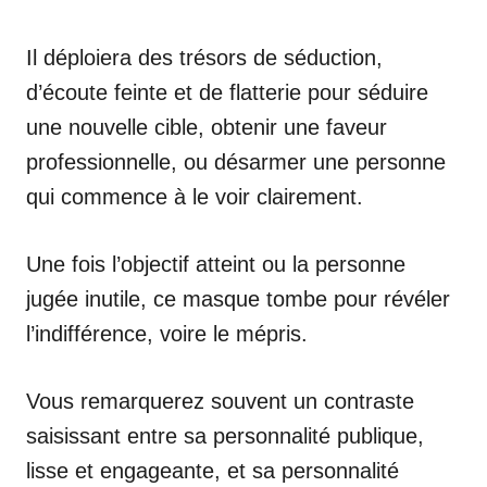
Il déploiera des trésors de séduction,
d’écoute feinte et de flatterie pour séduire
une nouvelle cible, obtenir une faveur
professionnelle, ou désarmer une personne
qui commence à le voir clairement.
Une fois l’objectif atteint ou la personne
jugée inutile, ce masque tombe pour révéler
l’indifférence, voire le mépris.
Vous remarquerez souvent un contraste
saisissant entre sa personnalité publique,
lisse et engageante, et sa personnalité