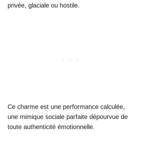
privée, glaciale ou hostile.
Ce charme est une performance calculée,
une mimique sociale parfaite dépourvue de
toute authenticité émotionnelle.