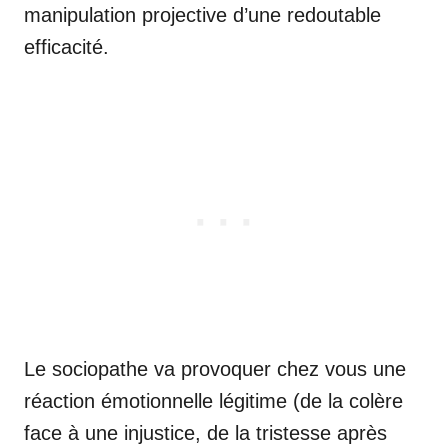
manipulation projective d’une redoutable
efficacité.
Le sociopathe va provoquer chez vous une
réaction émotionnelle légitime (de la colère
face à une injustice, de la tristesse après