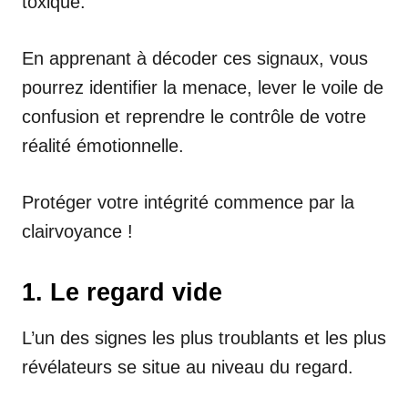
toxique.
En apprenant à décoder ces signaux, vous
pourrez identifier la menace, lever le voile de
confusion et reprendre le contrôle de votre
réalité émotionnelle.
Protéger votre intégrité commence par la
clairvoyance !
1. Le regard vide
L’un des signes les plus troublants et les plus
révélateurs se situe au niveau du regard.