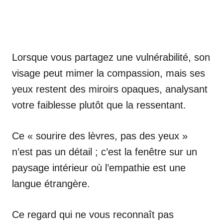
Lorsque vous partagez une vulnérabilité, son
visage peut mimer la compassion, mais ses
yeux restent des miroirs opaques, analysant
votre faiblesse plutôt que la ressentant.
Ce « sourire des lèvres, pas des yeux »
n’est pas un détail ; c’est la fenêtre sur un
paysage intérieur où l’empathie est une
langue étrangère.
Ce regard qui ne vous reconnaît pas