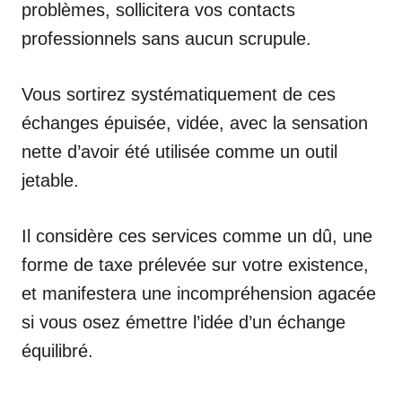
problèmes, sollicitera vos contacts
professionnels sans aucun scrupule.
Vous sortirez systématiquement de ces
échanges épuisée, vidée, avec la sensation
nette d’avoir été utilisée comme un outil
jetable.
Il considère ces services comme un dû, une
forme de taxe prélevée sur votre existence,
et manifestera une incompréhension agacée
si vous osez émettre l’idée d’un échange
équilibré.