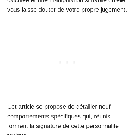
vous laisse douter de votre propre jugement.
Cet article se propose de détailler neuf
comportements spécifiques qui, réunis,
forment la signature de cette personnalité