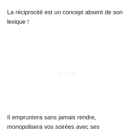
La réciprocité est un concept absent de son
lexique !
Il empruntera sans jamais rendre,
monopolisera vos soirées avec ses