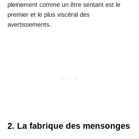
pleinement comme un être sentant est le
premier et le plus viscéral des
avertissements.
2. La fabrique des mensonges