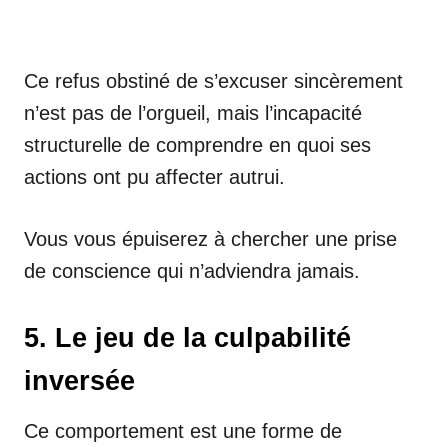
Ce refus obstiné de s’excuser sincèrement
n’est pas de l’orgueil, mais l’incapacité
structurelle de comprendre en quoi ses
actions ont pu affecter autrui.
Vous vous épuiserez à chercher une prise
de conscience qui n’adviendra jamais.
5. Le jeu de la culpabilité
inversée
Ce comportement est une forme de