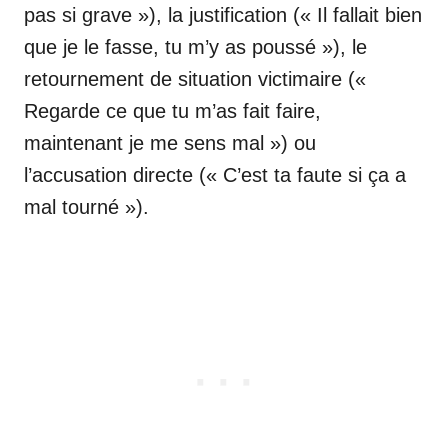
pas si grave »), la justification (« Il fallait bien
que je le fasse, tu m’y as poussé »), le
retournement de situation victimaire («
Regarde ce que tu m’as fait faire,
maintenant je me sens mal ») ou
l’accusation directe (« C’est ta faute si ça a
mal tourné »).