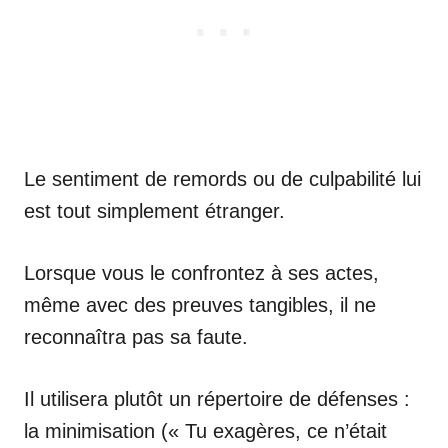
Le sentiment de remords ou de culpabilité lui
est tout simplement étranger.
Lorsque vous le confrontez à ses actes,
même avec des preuves tangibles, il ne
reconnaîtra pas sa faute.
Il utilisera plutôt un répertoire de défenses :
la minimisation (« Tu exagères, ce n’était