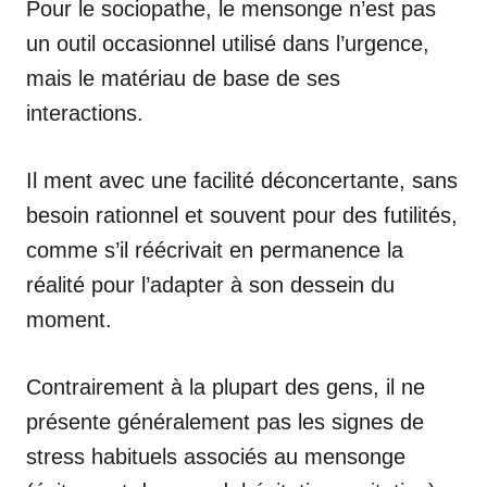
Pour le sociopathe, le mensonge n’est pas
un outil occasionnel utilisé dans l’urgence,
mais le matériau de base de ses
interactions.
Il ment avec une facilité déconcertante, sans
besoin rationnel et souvent pour des futilités,
comme s’il réécrivait en permanence la
réalité pour l’adapter à son dessein du
moment.
Contrairement à la plupart des gens, il ne
présente généralement pas les signes de
stress habituels associés au mensonge