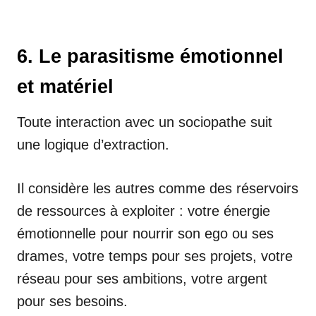
6. Le parasitisme émotionnel
et matériel
Toute interaction avec un sociopathe suit
une logique d’extraction.
Il considère les autres comme des réservoirs
de ressources à exploiter : votre énergie
émotionnelle pour nourrir son ego ou ses
drames, votre temps pour ses projets, votre
réseau pour ses ambitions, votre argent
pour ses besoins.