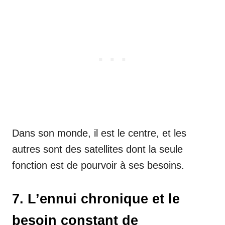
Dans son monde, il est le centre, et les
autres sont des satellites dont la seule
fonction est de pourvoir à ses besoins.
7. L’ennui chronique et le
besoin constant de