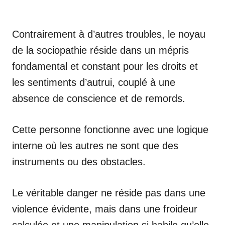
Contrairement à d’autres troubles, le noyau
de la sociopathie réside dans un mépris
fondamental et constant pour les droits et
les sentiments d’autrui, couplé à une
absence de conscience et de remords.
Cette personne fonctionne avec une logique
interne où les autres ne sont que des
instruments ou des obstacles.
Le véritable danger ne réside pas dans une
violence évidente, mais dans une froideur
calculée et une manipulation si habile qu’elle