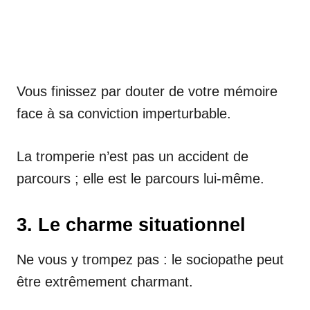
Vous finissez par douter de votre mémoire
face à sa conviction imperturbable.
La tromperie n’est pas un accident de
parcours ; elle est le parcours lui-même.
3. Le charme situationnel
Ne vous y trompez pas : le sociopathe peut
être extrêmement charmant.