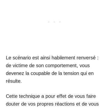
Le scénario est ainsi habilement renversé :
de victime de son comportement, vous
devenez la coupable de la tension qui en
résulte.
Cette technique a pour effet de vous faire
douter de vos propres réactions et de vous