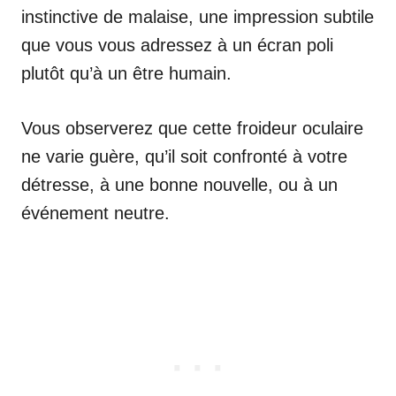
instinctive de malaise, une impression subtile
que vous vous adressez à un écran poli
plutôt qu’à un être humain.
Vous observerez que cette froideur oculaire
ne varie guère, qu’il soit confronté à votre
détresse, à une bonne nouvelle, ou à un
événement neutre.