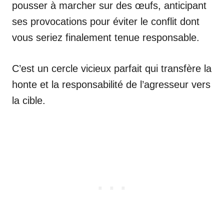
pousser à marcher sur des œufs, anticipant
ses provocations pour éviter le conflit dont
vous seriez finalement tenue responsable.
C’est un cercle vicieux parfait qui transfère la
honte et la responsabilité de l’agresseur vers
la cible.