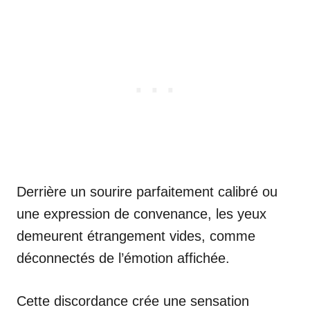
Derrière un sourire parfaitement calibré ou
une expression de convenance, les yeux
demeurent étrangement vides, comme
déconnectés de l’émotion affichée.
Cette discordance crée une sensation