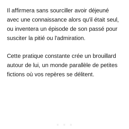
Il affirmera sans sourciller avoir déjeuné
avec une connaissance alors qu’il était seul,
ou inventera un épisode de son passé pour
susciter la pitié ou l’admiration.
Cette pratique constante crée un brouillard
autour de lui, un monde parallèle de petites
fictions où vos repères se délitent.