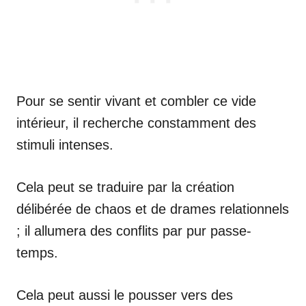
Pour se sentir vivant et combler ce vide
intérieur, il recherche constamment des
stimuli intenses.
Cela peut se traduire par la création
délibérée de chaos et de drames relationnels
; il allumera des conflits par pur passe-
temps.
Cela peut aussi le pousser vers des