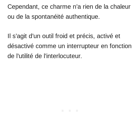
Cependant, ce charme n’a rien de la chaleur
ou de la spontanéité authentique.
Il s’agit d’un outil froid et précis, activé et
désactivé comme un interrupteur en fonction
de l’utilité de l’interlocuteur.