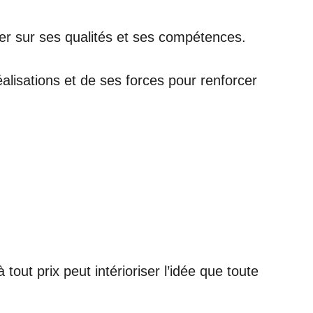
rer sur ses qualités et ses compétences.
lisations et de ses forces pour renforcer
out prix peut intérioriser l’idée que toute