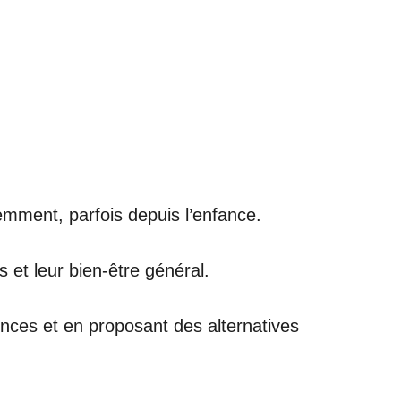
mment, parfois depuis l’enfance.
 et leur bien-être général.
ences et en proposant des alternatives