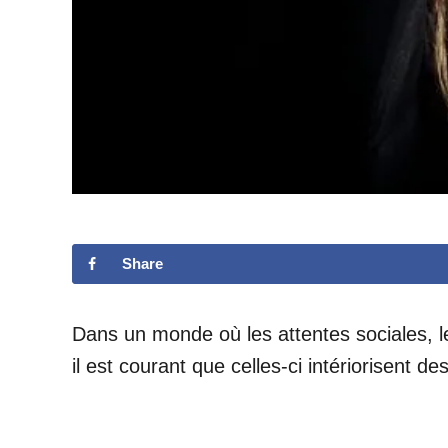
Share
Dans un monde où les attentes sociales, l
il est courant que celles-ci intériorisent d