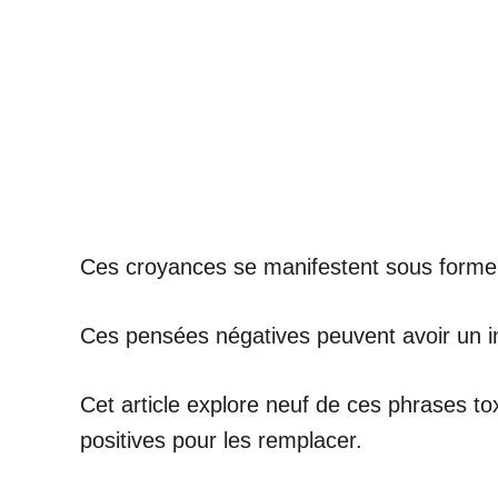
Ces croyances se manifestent sous forme d
Ces pensées négatives peuvent avoir un imp
Cet article explore neuf de ces phrases to
positives pour les remplacer.