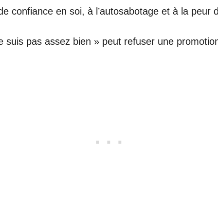
confiance en soi, à l’autosabotage et à la peur 
suis pas assez bien » peut refuser une promotion a