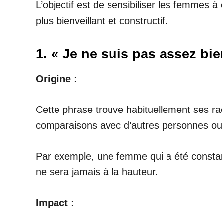
L’objectif est de sensibiliser les femmes 
plus bienveillant et constructif.
1. « Je ne suis pas assez bie
Origine :
Cette phrase trouve habituellement ses r
comparaisons avec d’autres personnes o
Par exemple, une femme qui a été constam
ne sera jamais à la hauteur.
Impact :