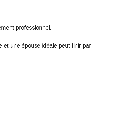
ement professionnel.
et une épouse idéale peut finir par