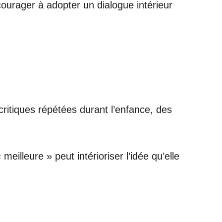
ourager à adopter un dialogue intérieur
itiques répétées durant l’enfance, des
leure » peut intérioriser l’idée qu’elle