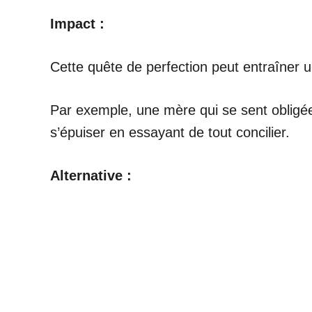
Impact :
Cette quête de perfection peut entraîner 
Par exemple, une mère qui se sent obligée
s’épuiser en essayant de tout concilier.
Alternative :