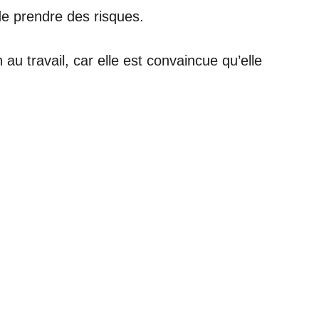
de prendre des risques.
u travail, car elle est convaincue qu’elle