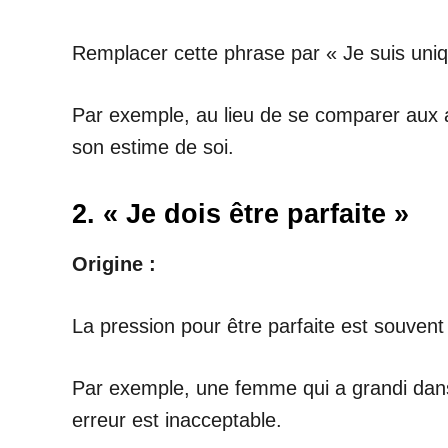
Remplacer cette phrase par « Je suis uniq
Par exemple, au lieu de se comparer aux a
son estime de soi.
2. « Je dois être parfaite »
Origine :
La pression pour être parfaite est souvent 
Par exemple, une femme qui a grandi dans u
erreur est inacceptable.