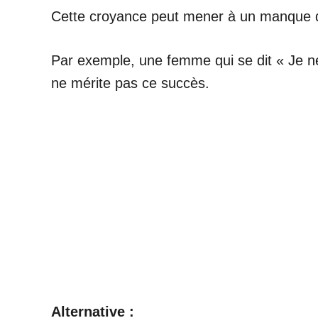
Cette croyance peut mener à un manque de 
Par exemple, une femme qui se dit « Je ne 
ne mérite pas ce succès.
Alternative :