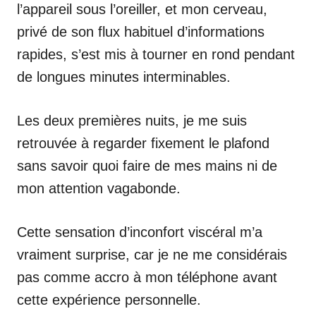
l’appareil sous l’oreiller, et mon cerveau,
privé de son flux habituel d’informations
rapides, s’est mis à tourner en rond pendant
de longues minutes interminables.
Les deux premières nuits, je me suis
retrouvée à regarder fixement le plafond
sans savoir quoi faire de mes mains ni de
mon attention vagabonde.
Cette sensation d’inconfort viscéral m’a
vraiment surprise, car je ne me considérais
pas comme accro à mon téléphone avant
cette expérience personnelle.