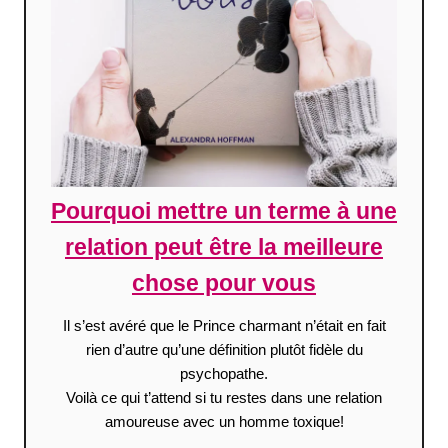
Pourquoi mettre un terme à une
relation peut être la meilleure
chose pour vous
Il s’est avéré que le Prince charmant n’était en fait
rien d’autre qu’une définition plutôt fidèle du
psychopathe.
Voilà ce qui t’attend si tu restes dans une relation
amoureuse avec un homme toxique!