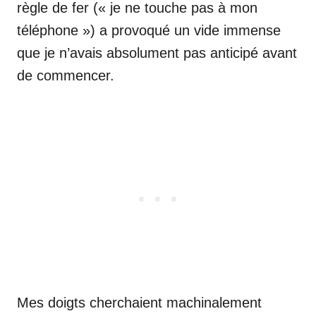
règle de fer (« je ne touche pas à mon
téléphone ») a provoqué un vide immense
que je n’avais absolument pas anticipé avant
de commencer.
Mes doigts cherchaient machinalement