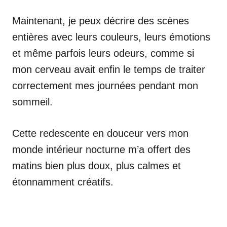
Maintenant, je peux décrire des scènes
entières avec leurs couleurs, leurs émotions
et même parfois leurs odeurs, comme si
mon cerveau avait enfin le temps de traiter
correctement mes journées pendant mon
sommeil.
Cette redescente en douceur vers mon
monde intérieur nocturne m’a offert des
matins bien plus doux, plus calmes et
étonnamment créatifs.