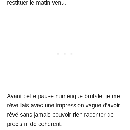
restituer le matin venu.
Avant cette pause numérique brutale, je me
réveillais avec une impression vague d’avoir
rêvé sans jamais pouvoir rien raconter de
précis ni de cohérent.