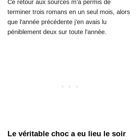
Ce retour aux sources m’a permis de
terminer trois romans en un seul mois, alors
que l’année précédente j’en avais lu
péniblement deux sur toute l’année.
Le véritable choc a eu lieu le soir