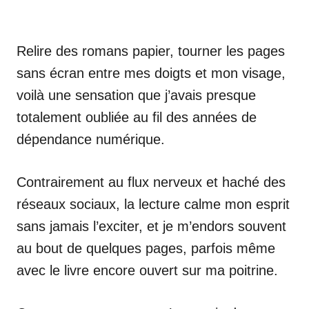
Relire des romans papier, tourner les pages
sans écran entre mes doigts et mon visage,
voilà une sensation que j’avais presque
totalement oubliée au fil des années de
dépendance numérique.
Contrairement au flux nerveux et haché des
réseaux sociaux, la lecture calme mon esprit
sans jamais l’exciter, et je m’endors souvent
au bout de quelques pages, parfois même
avec le livre encore ouvert sur ma poitrine.