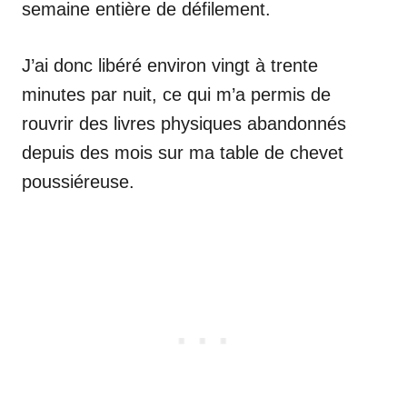
semaine entière de défilement.
J’ai donc libéré environ vingt à trente
minutes par nuit, ce qui m’a permis de
rouvrir des livres physiques abandonnés
depuis des mois sur ma table de chevet
poussiéreuse.