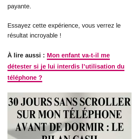
payante.
Essayez cette expérience, vous verrez le
résultat incroyable !
À lire aussi :
Mon enfant va-t-il me
détester si je lui interdis l’utilisation du
téléphone ?