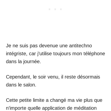
Je ne suis pas devenue une antitechno
intégriste, car j’utilise toujours mon téléphone
dans la journée.
Cependant, le soir venu, il reste désormais
dans le salon.
Cette petite limite a changé ma vie plus que
n’importe quelle application de méditation