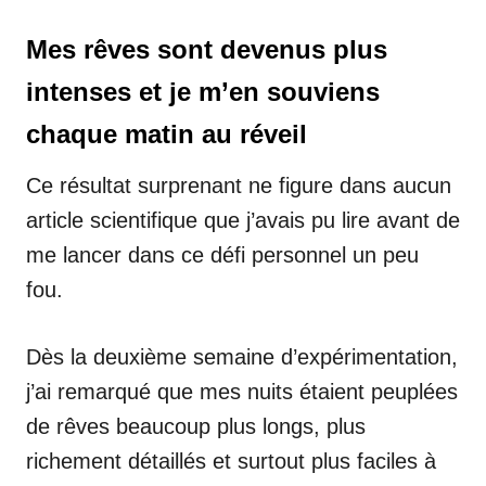
Mes rêves sont devenus plus
intenses et je m’en souviens
chaque matin au réveil
Ce résultat surprenant ne figure dans aucun
article scientifique que j’avais pu lire avant de
me lancer dans ce défi personnel un peu
fou.
Dès la deuxième semaine d’expérimentation,
j’ai remarqué que mes nuits étaient peuplées
de rêves beaucoup plus longs, plus
richement détaillés et surtout plus faciles à