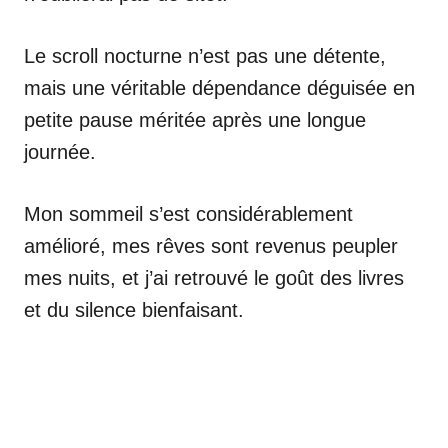
Le scroll nocturne n’est pas une détente,
mais une véritable dépendance déguisée en
petite pause méritée après une longue
journée.
Mon sommeil s’est considérablement
amélioré, mes rêves sont revenus peupler
mes nuits, et j’ai retrouvé le goût des livres
et du silence bienfaisant.