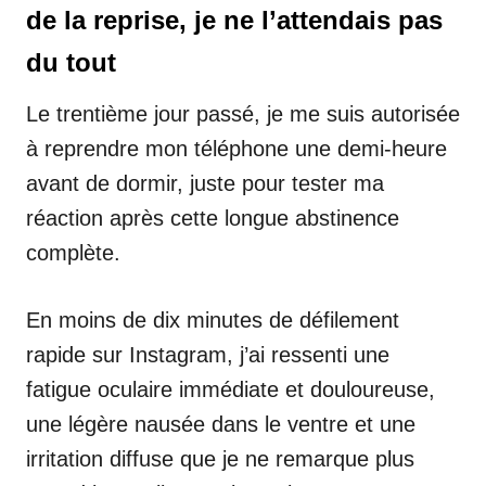
de la reprise, je ne l’attendais pas
du tout
Le trentième jour passé, je me suis autorisée
à reprendre mon téléphone une demi-heure
avant de dormir, juste pour tester ma
réaction après cette longue abstinence
complète.
En moins de dix minutes de défilement
rapide sur Instagram, j’ai ressenti une
fatigue oculaire immédiate et douloureuse,
une légère nausée dans le ventre et une
irritation diffuse que je ne remarque plus