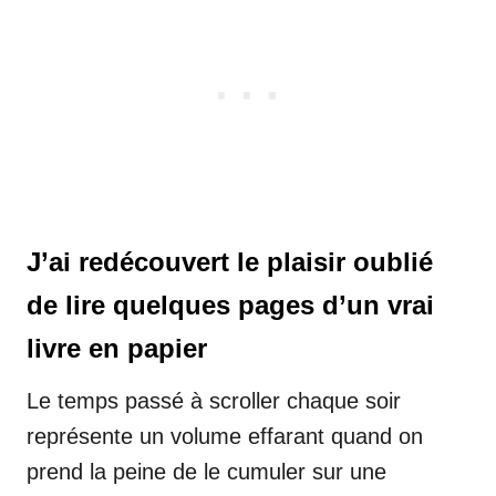
J’ai redécouvert le plaisir oublié
de lire quelques pages d’un vrai
livre en papier
Le temps passé à scroller chaque soir
représente un volume effarant quand on
prend la peine de le cumuler sur une