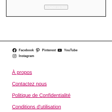
Acheter ce livre
Facebook
Pinterest
YouTube
Instagram
À propos
Contactez nous
Politique de Confidentialité
Conditions d'utilisation