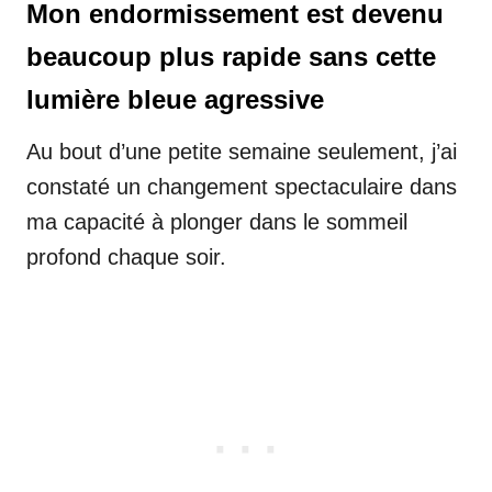
Mon endormissement est devenu
beaucoup plus rapide sans cette
lumière bleue agressive
Au bout d’une petite semaine seulement, j’ai
constaté un changement spectaculaire dans
ma capacité à plonger dans le sommeil
profond chaque soir.