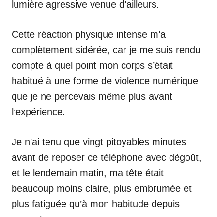
lumière agressive venue d’ailleurs.
Cette réaction physique intense m’a
complètement sidérée, car je me suis rendu
compte à quel point mon corps s’était
habitué à une forme de violence numérique
que je ne percevais même plus avant
l’expérience.
Je n’ai tenu que vingt pitoyables minutes
avant de reposer ce téléphone avec dégoût,
et le lendemain matin, ma tête était
beaucoup moins claire, plus embrumée et
plus fatiguée qu’à mon habitude depuis