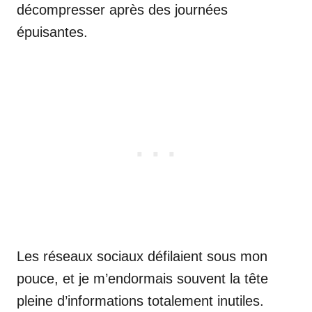
décompresser après des journées
épuisantes.
Les réseaux sociaux défilaient sous mon
pouce, et je m’endormais souvent la tête
pleine d’informations totalement inutiles.