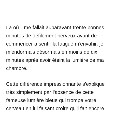
Là où il me fallait auparavant trente bonnes
minutes de défilement nerveux avant de
commencer à sentir la fatigue m’envahir, je
m’endormais désormais en moins de dix
minutes après avoir éteint la lumière de ma
chambre.
Cette différence impressionnante s’explique
très simplement par l’absence de cette
fameuse lumière bleue qui trompe votre
cerveau en lui faisant croire qu’il fait encore