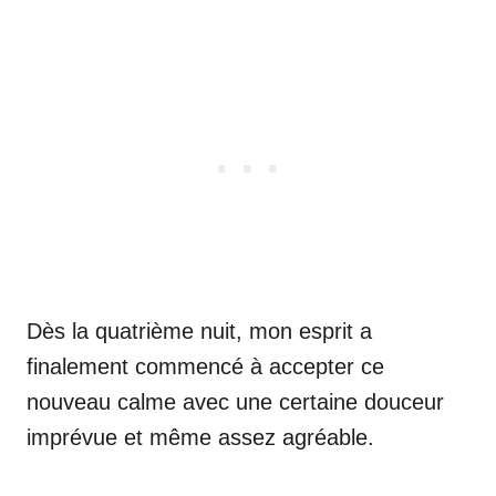
Dès la quatrième nuit, mon esprit a
finalement commencé à accepter ce
nouveau calme avec une certaine douceur
imprévue et même assez agréable.