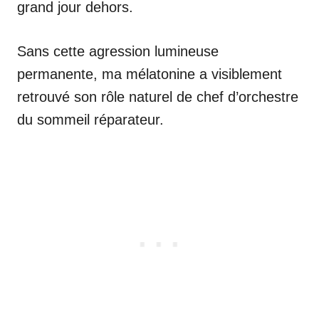
grand jour dehors.
Sans cette agression lumineuse
permanente, ma mélatonine a visiblement
retrouvé son rôle naturel de chef d’orchestre
du sommeil réparateur.