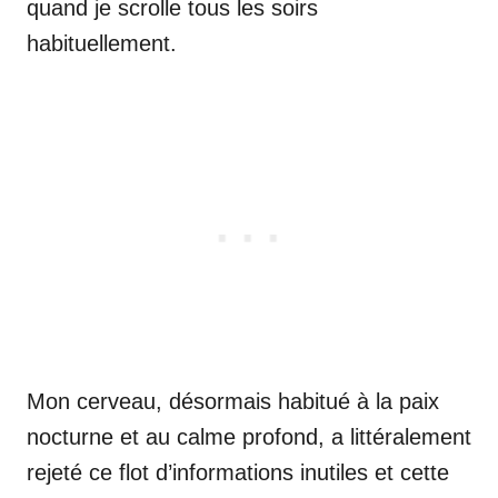
quand je scrolle tous les soirs
habituellement.
Mon cerveau, désormais habitué à la paix
nocturne et au calme profond, a littéralement
rejeté ce flot d’informations inutiles et cette