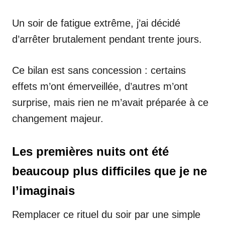
Un soir de fatigue extrême, j’ai décidé
d’arrêter brutalement pendant trente jours.
Ce bilan est sans concession : certains
effets m’ont émerveillée, d’autres m’ont
surprise, mais rien ne m’avait préparée à ce
changement majeur.
Les premières nuits ont été
beaucoup plus difficiles que je ne
l’imaginais
Remplacer ce rituel du soir par une simple