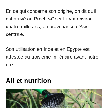
En ce qui concerne son origine, on dit qu’il
est arrivé au Proche-Orient il y a environ
quatre mille ans, en provenance d’Asie
centrale.
Son utilisation en Inde et en Égypte est
attestée au troisième millénaire avant notre
ère.
Ail et nutrition