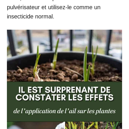
pulvérisateur et utilisez-le comme un
insecticide normal.