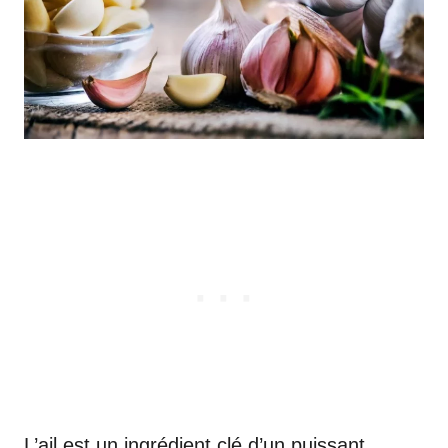
L’ail est un ingrédient clé d’un puissant