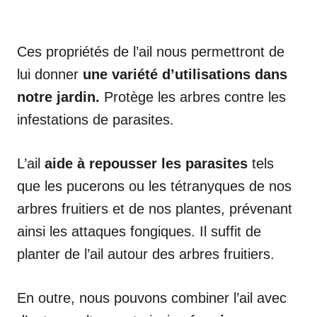
Ces propriétés de l’ail nous permettront de
lui donner
une variété d’utilisations dans
notre jardin.
Protège les arbres contre les
infestations de parasites.
L’ail
aide à repousser les parasites
tels
que les pucerons ou les tétranyques de nos
arbres fruitiers et de nos plantes, prévenant
ainsi les attaques fongiques. Il suffit de
planter de l’ail autour des arbres fruitiers.
En outre, nous pouvons combiner l’ail avec