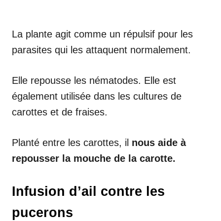
La plante agit comme un répulsif pour les
parasites qui les attaquent normalement.
Elle repousse les nématodes. Elle est
également utilisée dans les cultures de
carottes et de fraises.
Planté entre les carottes, il
nous aide à
repousser la mouche de la carotte.
Infusion d’ail contre les
pucerons