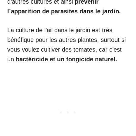
d’autres cultures et ainsi
prévenir
l’apparition de parasites dans le jardin.
La culture de l’ail dans le jardin est très
bénéfique pour les autres plantes, surtout si
vous voulez cultiver des tomates, car c’est
un
bactéricide et un fongicide naturel.