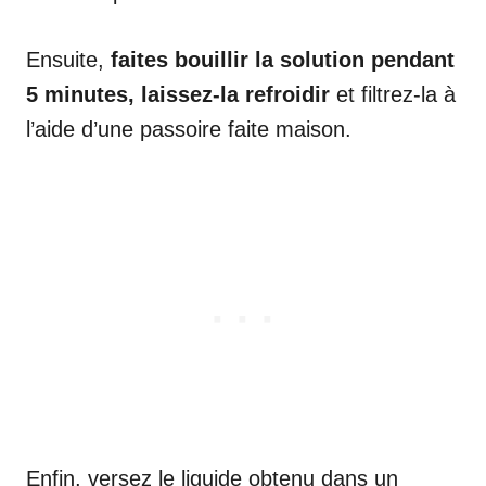
Ensuite,
faites bouillir la solution pendant
5 minutes, laissez-la refroidir
et filtrez-la à
l’aide d’une passoire faite maison.
Enfin, versez le liquide obtenu dans un