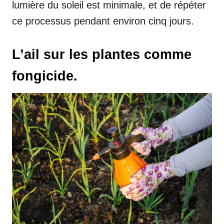
lumière du soleil est minimale, et de répéter
ce processus pendant environ cinq jours.
L’ail sur les plantes comme
fongicide.