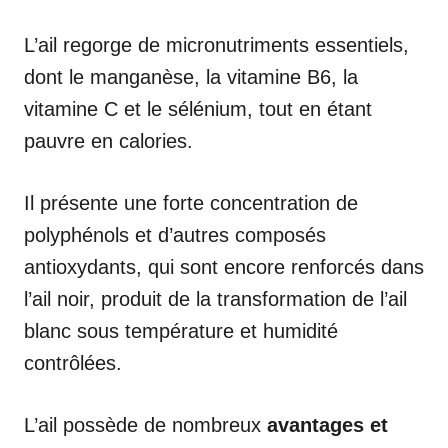
L’ail regorge de micronutriments essentiels,
dont le manganèse, la vitamine B6, la
vitamine C et le sélénium, tout en étant
pauvre en calories.
Il présente une forte concentration de
polyphénols et d’autres composés
antioxydants, qui sont encore renforcés dans
l’ail noir, produit de la transformation de l’ail
blanc sous température et humidité
contrôlées.
L’ail possède de nombreux
avantages et