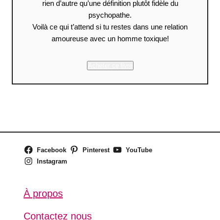
rien d’autre qu’une définition plutôt fidèle du
psychopathe.
Voilà ce qui t’attend si tu restes dans une relation
amoureuse avec un homme toxique!
Acheter ce livre
Facebook
Pinterest
YouTube
Instagram
À propos
Contactez nous