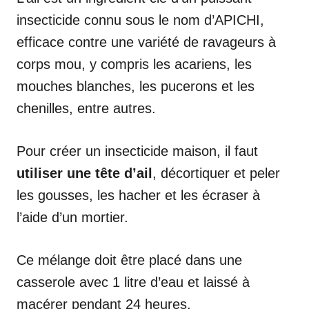
insecticide connu sous le nom d’APICHI,
efficace contre une variété de ravageurs à
corps mou, y compris les acariens, les
mouches blanches, les pucerons et les
chenilles, entre autres.
Pour créer un insecticide maison, il faut
utiliser une tête d’ail
, décortiquer et peler
les gousses, les hacher et les écraser à
l’aide d’un mortier.
Ce mélange doit être placé dans une
casserole avec 1 litre d’eau et laissé à
macérer pendant 24 heures.