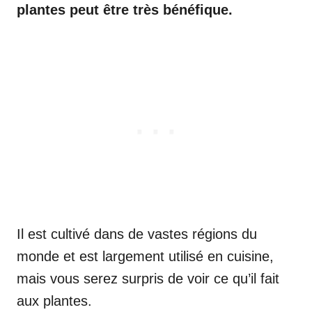
plantes peut être très bénéfique.
Il est cultivé dans de vastes régions du
monde et est largement utilisé en cuisine,
mais vous serez surpris de voir ce qu’il fait
aux plantes.