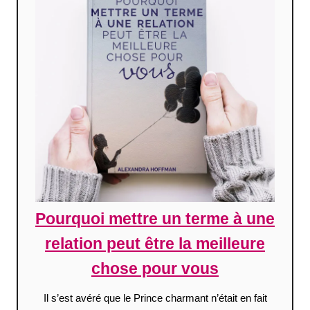
Pourquoi mettre un terme à une
relation peut être la meilleure
chose pour vous
Il s’est avéré que le Prince charmant n’était en fait