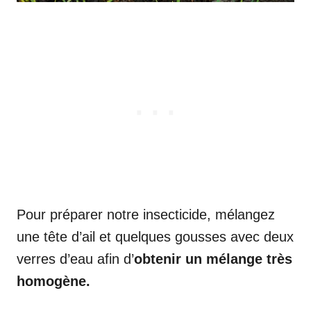
Pour préparer notre insecticide, mélangez
une tête d’ail et quelques gousses avec deux
verres d’eau afin d’
obtenir un mélange très
homogène.