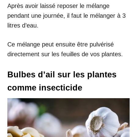
Après avoir laissé reposer le mélange
pendant une journée, il faut le mélanger à 3
litres d’eau.
Ce mélange peut ensuite être pulvérisé
directement sur les feuilles de vos plantes.
Bulbes d’ail sur les plantes
comme insecticide