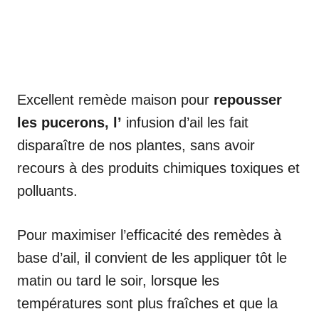
Excellent remède maison pour
repousser
les pucerons, l’
infusion d’ail les fait
disparaître de nos plantes, sans avoir
recours à des produits chimiques toxiques et
polluants.
Pour maximiser l’efficacité des remèdes à
base d’ail, il convient de les appliquer tôt le
matin ou tard le soir, lorsque les
températures sont plus fraîches et que la