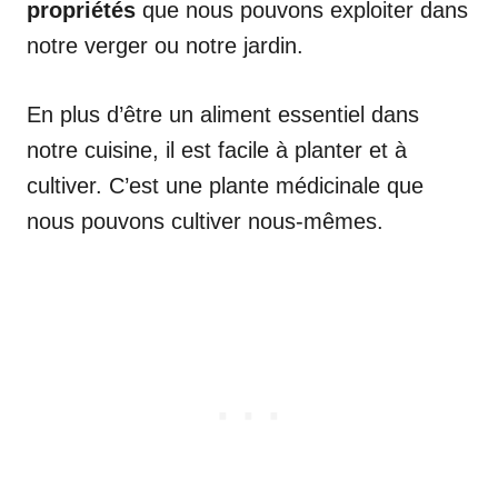
propriétés
que nous pouvons exploiter dans
notre verger ou notre jardin.
En plus d’être un aliment essentiel dans
notre cuisine, il est facile à planter et à
cultiver. C’est une plante médicinale que
nous pouvons cultiver nous-mêmes.