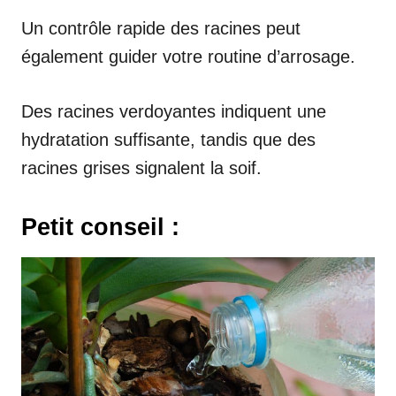
Un contrôle rapide des racines peut
également guider votre routine d’arrosage.
Des racines verdoyantes indiquent une
hydratation suffisante, tandis que des
racines grises signalent la soif.
Petit conseil :