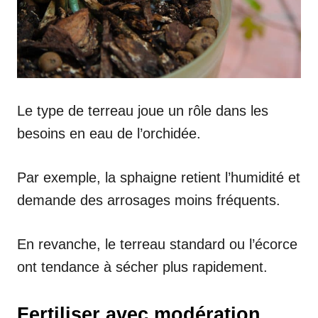
Le type de terreau joue un rôle dans les
besoins en eau de l’orchidée.
Par exemple, la sphaigne retient l’humidité et
demande des arrosages moins fréquents.
En revanche, le terreau standard ou l’écorce
ont tendance à sécher plus rapidement.
Fertiliser avec modération