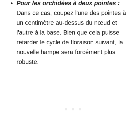
Pour les orchidées à deux pointes :
Dans ce cas, coupez l’une des pointes à
un centimètre au-dessus du nœud et
l’autre à la base. Bien que cela puisse
retarder le cycle de floraison suivant, la
nouvelle hampe sera forcément plus
robuste.