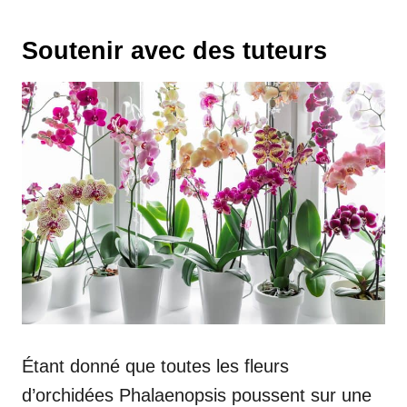
Soutenir avec des tuteurs
Étant donné que toutes les fleurs
d’orchidées Phalaenopsis poussent sur une