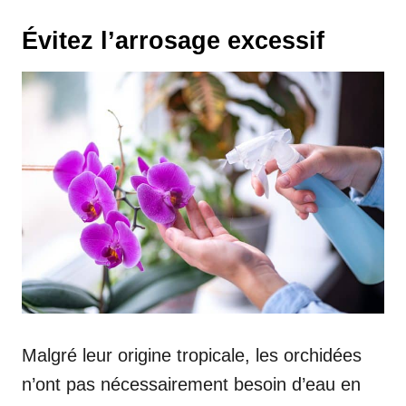
Évitez l’arrosage excessif
Malgré leur origine tropicale, les orchidées
n’ont pas nécessairement besoin d’eau en