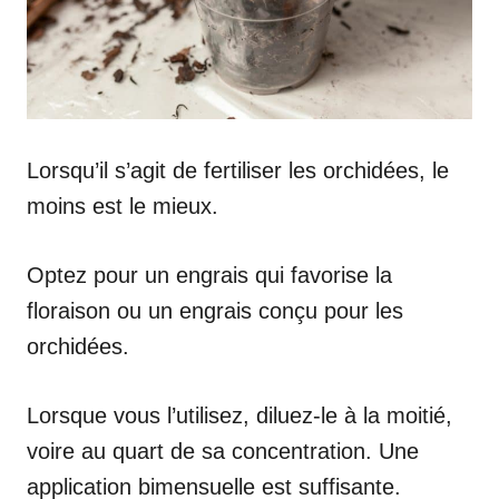
Lorsqu’il s’agit de fertiliser les orchidées, le
moins est le mieux.
Optez pour un engrais qui favorise la
floraison ou un engrais conçu pour les
orchidées.
Lorsque vous l’utilisez, diluez-le à la moitié,
voire au quart de sa concentration. Une
application bimensuelle est suffisante.