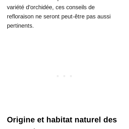
variété d’orchidée, ces conseils de
refloraison ne seront peut-être pas aussi
pertinents.
Origine et habitat naturel des