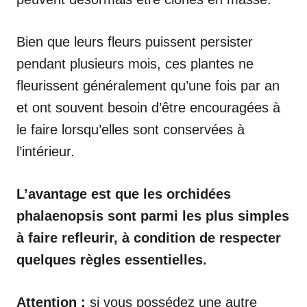
Bien que leurs fleurs puissent persister
pendant plusieurs mois, ces plantes ne
fleurissent généralement qu’une fois par an
et ont souvent besoin d’être encouragées à
le faire lorsqu’elles sont conservées à
l’intérieur.
L’avantage est que les orchidées
phalaenopsis sont parmi les plus simples
à faire refleurir, à condition de respecter
quelques règles essentielles.
Attention :
si vous possédez une autre