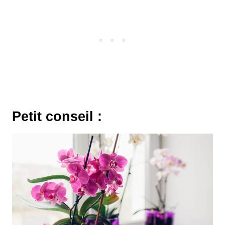
Petit conseil :