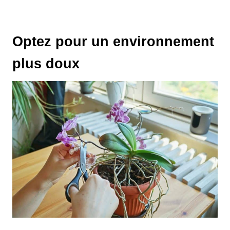
Optez pour un environnement
plus doux