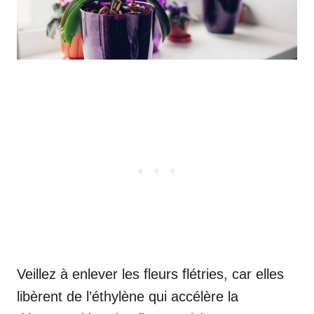
Veillez à enlever les fleurs flétries, car elles
libèrent de l’éthylène qui accélère la