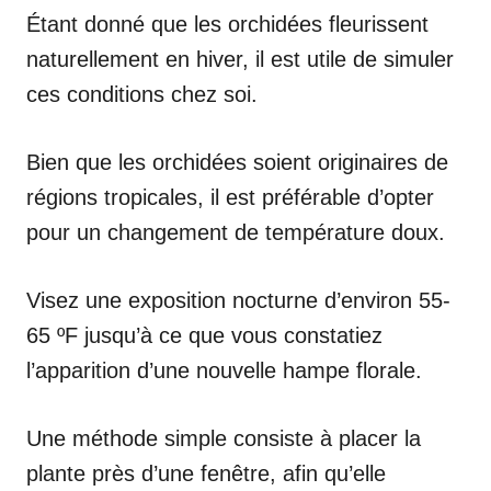
Étant donné que les orchidées fleurissent
naturellement en hiver, il est utile de simuler
ces conditions chez soi.
Bien que les orchidées soient originaires de
régions tropicales, il est préférable d’opter
pour un changement de température doux.
Visez une exposition nocturne d’environ 55-
65 ºF jusqu’à ce que vous constatiez
l’apparition d’une nouvelle hampe florale.
Une méthode simple consiste à placer la
plante près d’une fenêtre, afin qu’elle