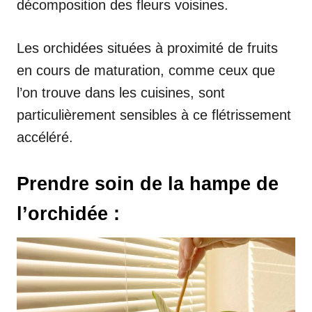
décomposition des fleurs voisines.
Les orchidées situées à proximité de fruits
en cours de maturation, comme ceux que
l’on trouve dans les cuisines, sont
particulièrement sensibles à ce flétrissement
accéléré.
Prendre soin de la hampe de
l’orchidée :