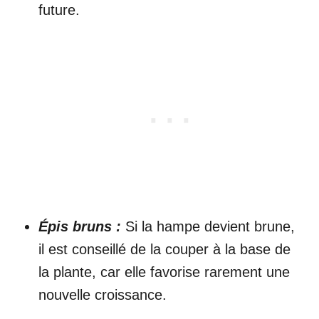
future.
Épis bruns :
Si la hampe devient brune,
il est conseillé de la couper à la base de
la plante, car elle favorise rarement une
nouvelle croissance.