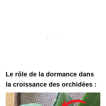
Le rôle de la dormance dans
la croissance des orchidées :