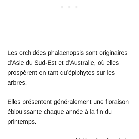
Les orchidées phalaenopsis sont originaires
d’Asie du Sud-Est et d’Australie, où elles
prospèrent en tant qu’épiphytes sur les
arbres.
Elles présentent généralement une floraison
éblouissante chaque année à la fin du
printemps.