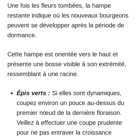
Une fois les fleurs tombées, la hampe
restante indique où les nouveaux bourgeons
peuvent se développer après la période de
dormance.
Cette hampe est orientée vers le haut et
présente une bosse visible à son extrémité,
ressemblant à une racine.
Épis verts :
Si elles sont dynamiques,
coupez environ un pouce au-dessus du
premier nœud de la dernière floraison.
Veillez à effectuer une coupe prudente
pour ne pas entraver la croissance