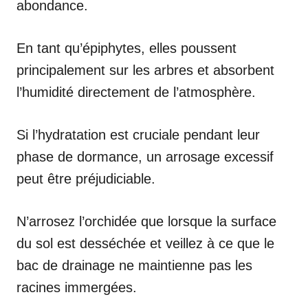
abondance.
En tant qu’épiphytes, elles poussent
principalement sur les arbres et absorbent
l’humidité directement de l’atmosphère.
Si l’hydratation est cruciale pendant leur
phase de dormance, un arrosage excessif
peut être préjudiciable.
N’arrosez l’orchidée que lorsque la surface
du sol est desséchée et veillez à ce que le
bac de drainage ne maintienne pas les
racines immergées.