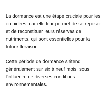
La dormance est une étape cruciale pour les
orchidées, car elle leur permet de se reposer
et de reconstituer leurs réserves de
nutriments, qui sont essentielles pour la
future floraison.
Cette période de dormance s’étend
généralement sur six à neuf mois, sous
l’influence de diverses conditions
environnementales.