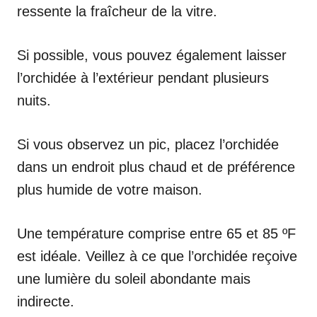
ressente la fraîcheur de la vitre.
Si possible, vous pouvez également laisser
l’orchidée à l’extérieur pendant plusieurs
nuits.
Si vous observez un pic, placez l’orchidée
dans un endroit plus chaud et de préférence
plus humide de votre maison.
Une température comprise entre 65 et 85 ºF
est idéale. Veillez à ce que l’orchidée reçoive
une lumière du soleil abondante mais
indirecte.