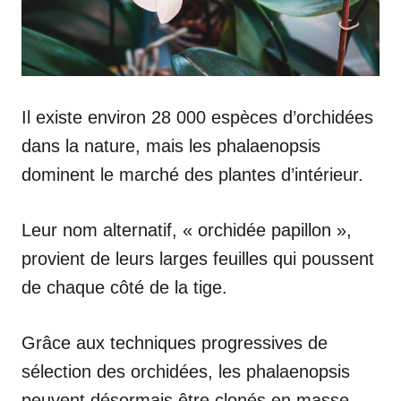
Il existe environ 28 000 espèces d’orchidées
dans la nature, mais les phalaenopsis
dominent le marché des plantes d’intérieur.
Leur nom alternatif, « orchidée papillon »,
provient de leurs larges feuilles qui poussent
de chaque côté de la tige.
Grâce aux techniques progressives de
sélection des orchidées, les phalaenopsis
peuvent désormais être clonés en masse.