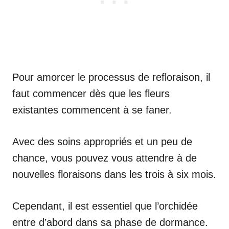
Pour amorcer le processus de refloraison, il
faut commencer dès que les fleurs
existantes commencent à se faner.
Avec des soins appropriés et un peu de
chance, vous pouvez vous attendre à de
nouvelles floraisons dans les trois à six mois.
Cependant, il est essentiel que l’orchidée
entre d’abord dans sa phase de dormance.