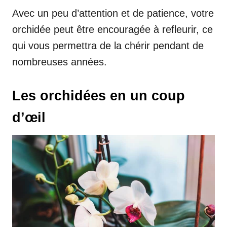
Avec un peu d’attention et de patience, votre
orchidée peut être encouragée à refleurir, ce
qui vous permettra de la chérir pendant de
nombreuses années.
Les orchidées en un coup
d’œil