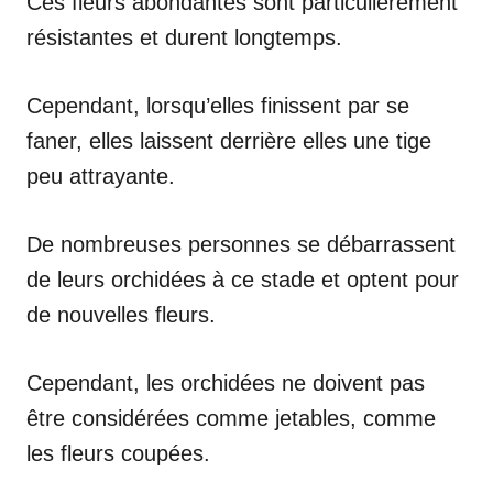
Ces fleurs abondantes sont particulièrement
résistantes et durent longtemps.
Cependant, lorsqu’elles finissent par se
faner, elles laissent derrière elles une tige
peu attrayante.
De nombreuses personnes se débarrassent
de leurs orchidées à ce stade et optent pour
de nouvelles fleurs.
Cependant, les orchidées ne doivent pas
être considérées comme jetables, comme
les fleurs coupées.