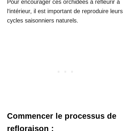
Pour encourager ces orchidées à refleurir à
l’intérieur, il est important de reproduire leurs
cycles saisonniers naturels.
Commencer le processus de
refloraison :