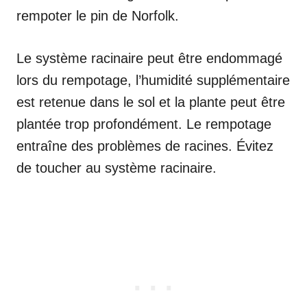
rempoter le pin de Norfolk.
Le système racinaire peut être endommagé
lors du rempotage, l’humidité supplémentaire
est retenue dans le sol et la plante peut être
plantée trop profondément. Le rempotage
entraîne des problèmes de racines. Évitez
de toucher au système racinaire.