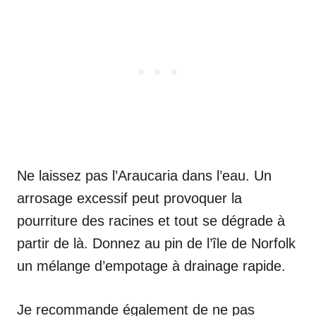
Ne laissez pas l’Araucaria dans l’eau. Un
arrosage excessif peut provoquer la
pourriture des racines et tout se dégrade à
partir de là. Donnez au pin de l’île de Norfolk
un mélange d’empotage à drainage rapide.
Je recommande également de ne pas