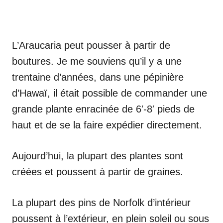
L’Araucaria peut pousser à partir de
boutures. Je me souviens qu’il y a une
trentaine d’années, dans une pépinière
d’Hawaï, il était possible de commander une
grande plante enracinée de 6′-8′ pieds de
haut et de se la faire expédier directement.
Aujourd’hui, la plupart des plantes sont
créées et poussent à partir de graines.
La plupart des pins de Norfolk d’intérieur
poussent à l’extérieur, en plein soleil ou sous