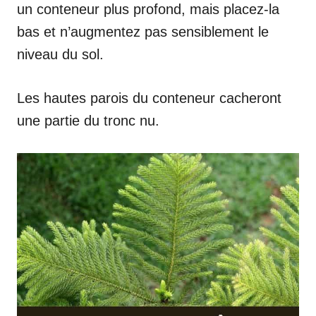
un conteneur plus profond, mais placez-la
bas et n’augmentez pas sensiblement le
niveau du sol.
Les hautes parois du conteneur cacheront
une partie du tronc nu.