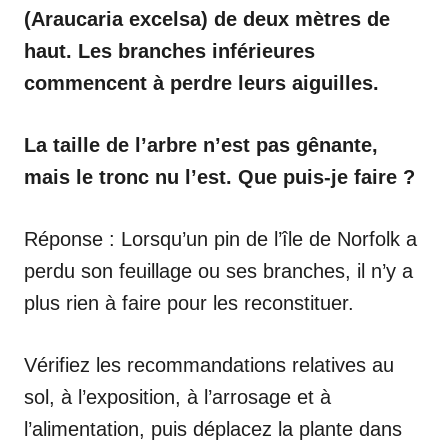
(Araucaria excelsa) de deux mètres de
haut. Les branches inférieures
commencent à perdre leurs aiguilles.
La taille de l’arbre n’est pas gênante,
mais le tronc nu l’est. Que puis-je faire ?
Réponse : Lorsqu’un pin de l’île de Norfolk a
perdu son feuillage ou ses branches, il n’y a
plus rien à faire pour les reconstituer.
Vérifiez les recommandations relatives au
sol, à l’exposition, à l’arrosage et à
l’alimentation, puis déplacez la plante dans