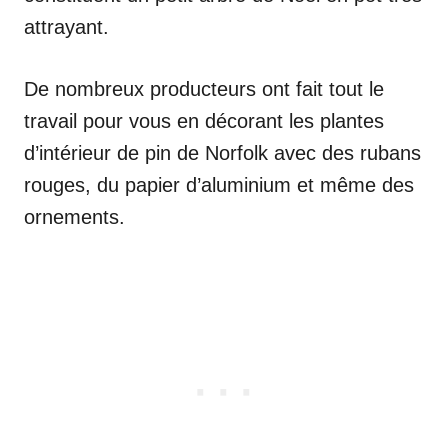
attrayant.
De nombreux producteurs ont fait tout le
travail pour vous en décorant les plantes
d’intérieur de pin de Norfolk avec des rubans
rouges, du papier d’aluminium et même des
ornements.