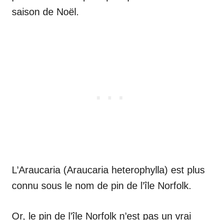
saison de Noël.
L’Araucaria (Araucaria heterophylla) est plus
connu sous le nom de pin de l’île Norfolk.
Or, le pin de l’île Norfolk n’est pas un vrai