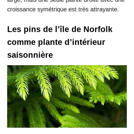
croissance symétrique est très attrayante.
Les pins de l’île de Norfolk
comme plante d’intérieur
saisonnière