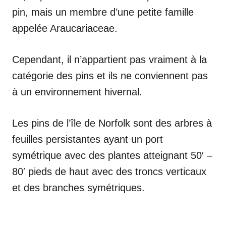
pin, mais un membre d’une petite famille
appelée Araucariaceae.
Cependant, il n’appartient pas vraiment à la
catégorie des pins et ils ne conviennent pas
à un environnement hivernal.
Les pins de l’île de Norfolk sont des arbres à
feuilles persistantes ayant un port
symétrique avec des plantes atteignant 50′ –
80′ pieds de haut avec des troncs verticaux
et des branches symétriques.