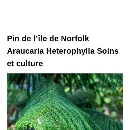
Pin de l’île de Norfolk
Araucaria Heterophylla Soins
et culture