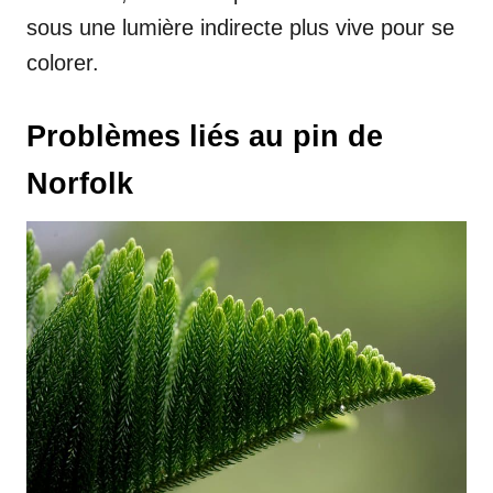
sous une lumière indirecte plus vive pour se
colorer.
Problèmes liés au pin de
Norfolk