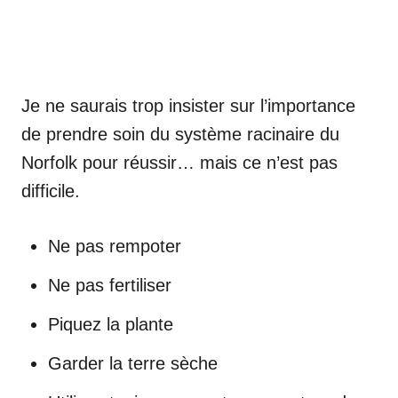
Je ne saurais trop insister sur l’importance
de prendre soin du système racinaire du
Norfolk pour réussir… mais ce n’est pas
difficile.
Ne pas rempoter
Ne pas fertiliser
Piquez la plante
Garder la terre sèche