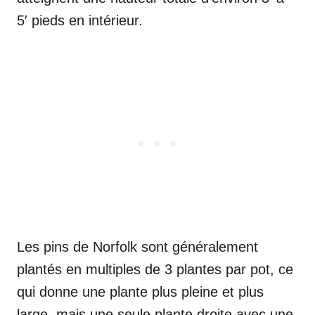
5′ pieds en intérieur.
Les pins de Norfolk sont généralement
plantés en multiples de 3 plantes par pot, ce
qui donne une plante plus pleine et plus
large, mais une seule plante droite avec une