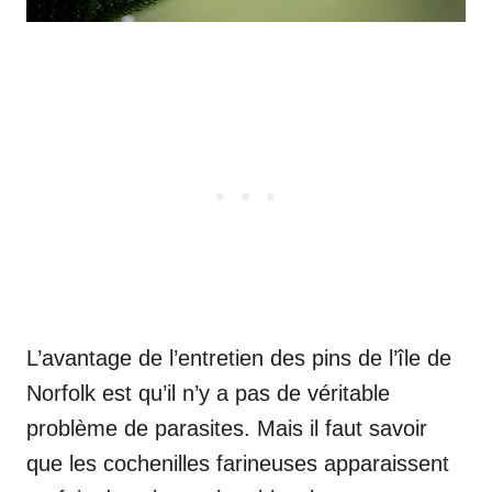
L’avantage de l’entretien des pins de l’île de
Norfolk est qu’il n’y a pas de véritable
problème de parasites. Mais il faut savoir
que les cochenilles farineuses apparaissent