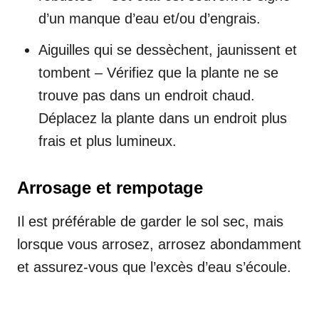
d’un manque d’eau et/ou d’engrais.
Aiguilles qui se dessèchent, jaunissent et
tombent – Vérifiez que la plante ne se
trouve pas dans un endroit chaud.
Déplacez la plante dans un endroit plus
frais et plus lumineux.
Arrosage et rempotage
Il est préférable de garder le sol sec, mais
lorsque vous arrosez, arrosez abondamment
et assurez-vous que l’excès d’eau s’écoule.