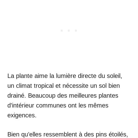
La plante aime la lumière directe du soleil,
un climat tropical et nécessite un sol bien
drainé. Beaucoup des meilleures plantes
d’intérieur communes ont les mêmes
exigences.
Bien qu’elles ressemblent à des pins étoilés,