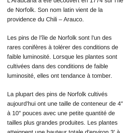
L’Araucaria a été découvert en 1774 sur l’île
de Norfolk. Son nom latin vient de la
providence du Chili – Arauco.
Les pins de l’île de Norfolk sont l’un des
rares conifères à tolérer des conditions de
faible luminosité. Lorsque les plantes sont
cultivées dans des conditions de faible
luminosité, elles ont tendance à tomber.
La plupart des pins de Norfolk cultivés
aujourd’hui ont une taille de conteneur de 4″
à 10″ pouces avec une petite quantité de
tailles plus grandes produites. Les plantes
atteignent une hauteur totale d’environ 3′ à