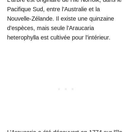
Pacifique Sud, entre l’Australie et la
Nouvelle-Zélande. Il existe une quinzaine
d’espèces, mais seule l’Araucaria
heterophylla est cultivée pour l’intérieur.