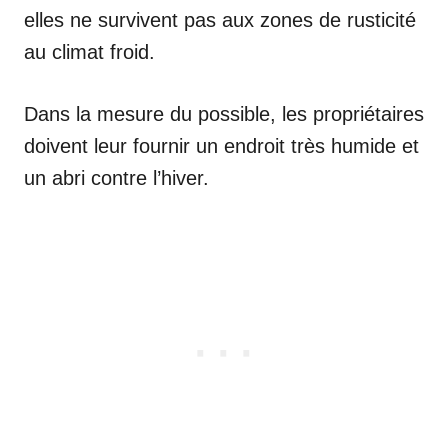
elles ne survivent pas aux zones de rusticité
au climat froid.
Dans la mesure du possible, les propriétaires
doivent leur fournir un endroit très humide et
un abri contre l’hiver.