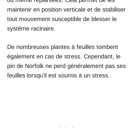
ou même replantées. Cela permet de les
maintenir en position verticale et de stabiliser
tout mouvement susceptible de blesser le
système racinaire.
De nombreuses plantes à feuilles tombent
également en cas de stress. Cependant, le
pin de Norfolk ne perd généralement pas ses
feuilles lorsqu’il est soumis à un stress.