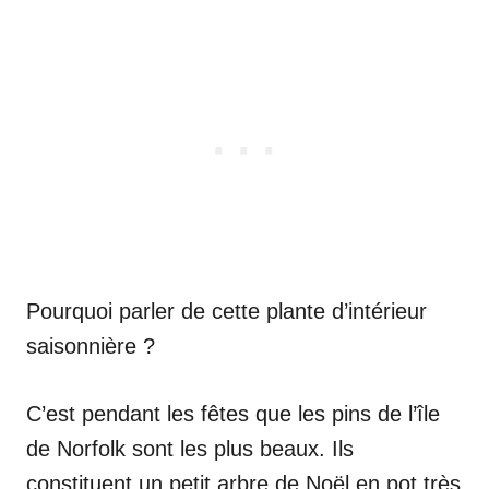
Pourquoi parler de cette plante d’intérieur
saisonnière ?
C’est pendant les fêtes que les pins de l’île
de Norfolk sont les plus beaux. Ils
constituent un petit arbre de Noël en pot très