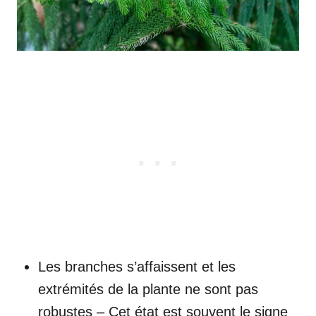
Les branches s’affaissent et les
extrémités de la plante ne sont pas
robustes – Cet état est souvent le signe