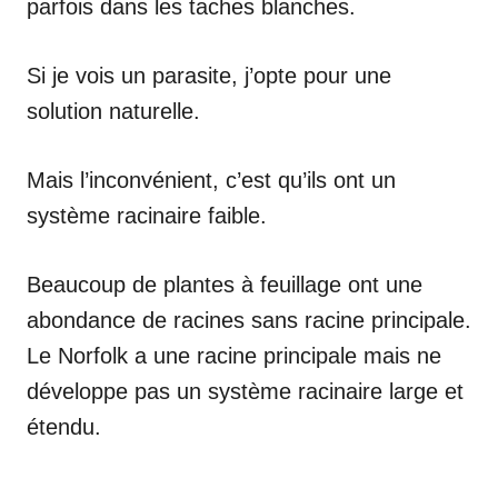
parfois dans les taches blanches.
Si je vois un parasite, j’opte pour une
solution naturelle.
Mais l’inconvénient, c’est qu’ils ont un
système racinaire faible.
Beaucoup de plantes à feuillage ont une
abondance de racines sans racine principale.
Le Norfolk a une racine principale mais ne
développe pas un système racinaire large et
étendu.