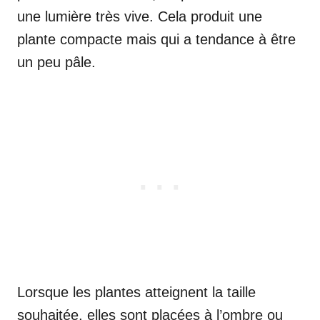
une lumière très vive. Cela produit une
plante compacte mais qui a tendance à être
un peu pâle.
Lorsque les plantes atteignent la taille
souhaitée, elles sont placées à l’ombre ou