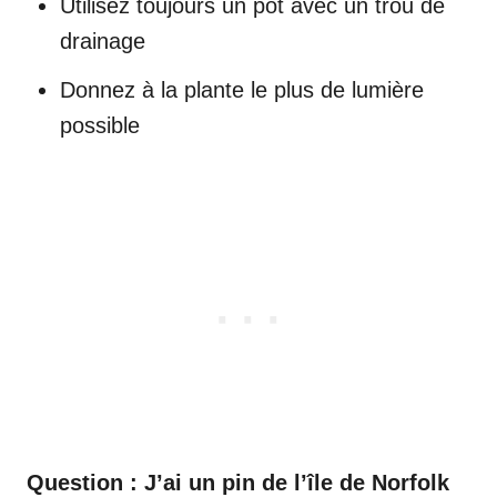
Utilisez toujours un pot avec un trou de
drainage
Donnez à la plante le plus de lumière
possible
Question : J’ai un pin de l’île de Norfolk