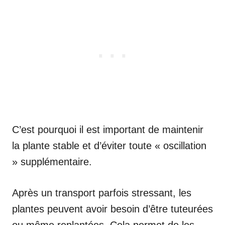
C’est pourquoi il est important de maintenir
la plante stable et d’éviter toute « oscillation
» supplémentaire.
Après un transport parfois stressant, les
plantes peuvent avoir besoin d’être tuteurées