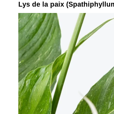
Lys de la paix (Spathiphyllum