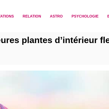
TATIONS
RELATION
ASTRO
PSYCHOLOGIE
ures plantes d’intérieur fle