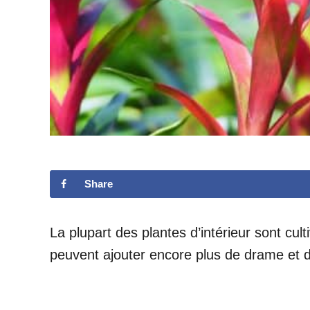
Share
La plupart des plantes d’intérieur sont cult
peuvent ajouter encore plus de drame et d’