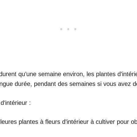
urent qu’une semaine environ, les plantes d’intérie
longue durée, pendant des semaines si vous avez d
d’intérieur :
es plantes à fleurs d’intérieur à cultiver pour obt