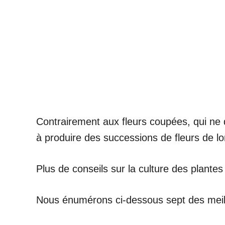
Contrairement aux fleurs coupées, qui ne d
à produire des successions de fleurs de 
Plus de conseils sur la culture des plantes 
Nous énumérons ci-dessous sept des meilleur