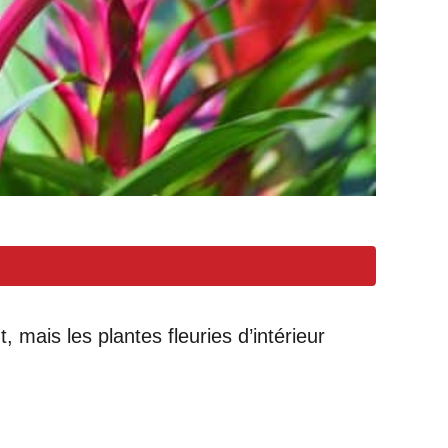
, mais les plantes fleuries d’intérieur