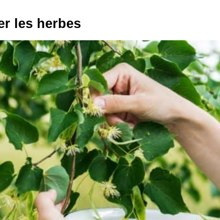
er les herbes