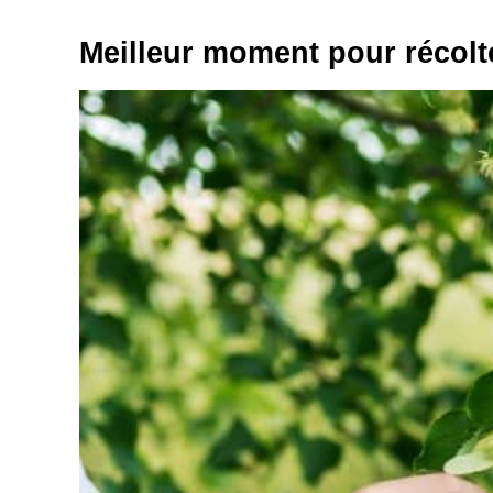
Meilleur moment pour récolt