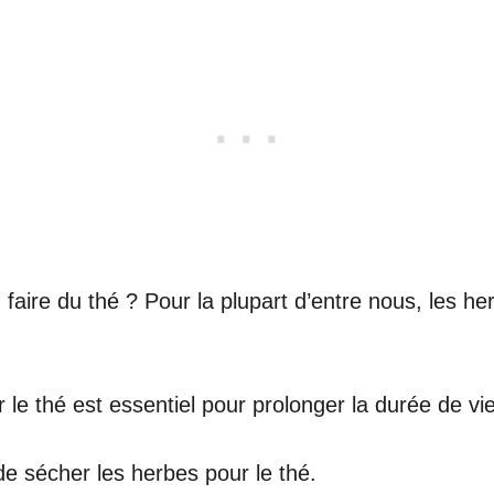
aire du thé ? Pour la plupart d’entre nous, les he
le thé est essentiel pour prolonger la durée de vi
de sécher les herbes pour le thé.