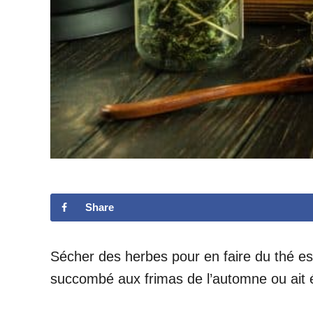
Share
Sécher des herbes pour en faire du thé est
succombé aux frimas de l’automne ou ait ét