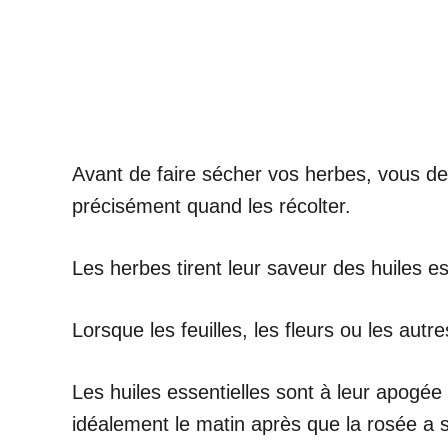
Avant de faire sécher vos herbes, vous dev
précisément quand les récolter.
Les herbes tirent leur saveur des huiles ess
Lorsque les feuilles, les fleurs ou les aut
Les huiles essentielles sont à leur apogé
idéalement le matin après que la rosée a 