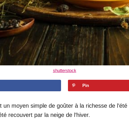
shutterstock
Pin
 un moyen simple de goûter à la richesse de l’été 
é recouvert par la neige de l’hiver.