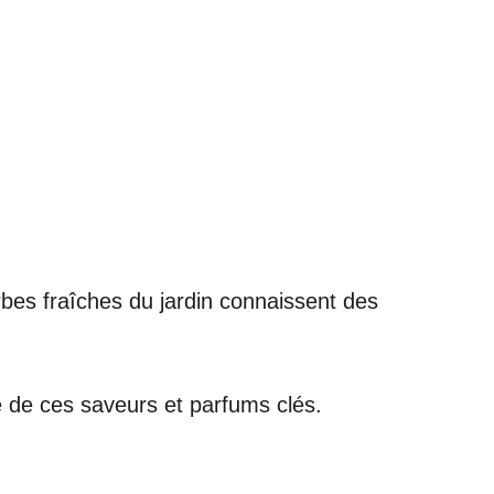
rbes fraîches du jardin connaissent des
e de ces saveurs et parfums clés.