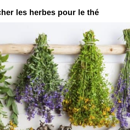
her les herbes pour le thé