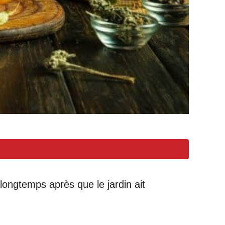
longtemps après que le jardin ait