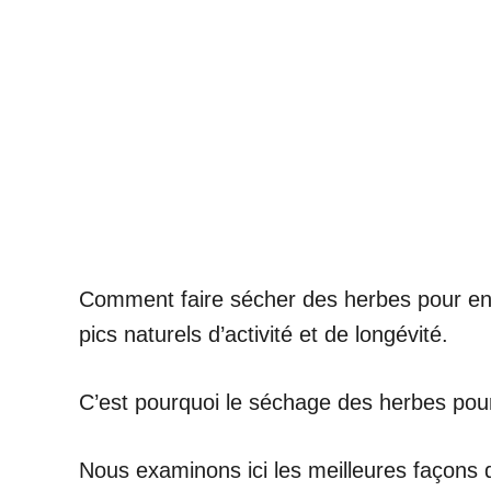
Comment faire sécher des herbes pour en f
pics naturels d’activité et de longévité.
C’est pourquoi le séchage des herbes pour 
Nous examinons ici les meilleures façons 