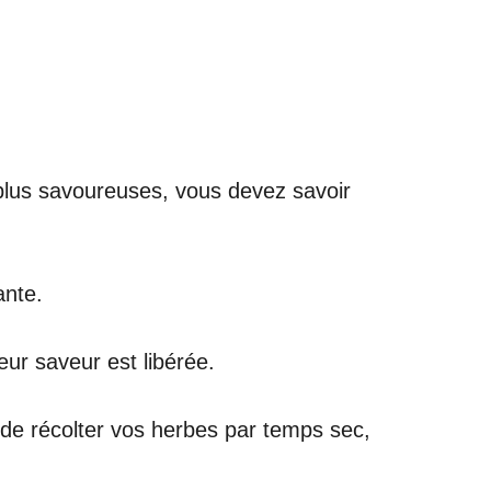
 plus savoureuses, vous devez savoir
ante.
eur saveur est libérée.
 de récolter vos herbes par temps sec,