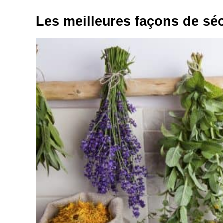
Les meilleures façons de séc