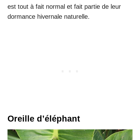
est tout à fait normal et fait partie de leur
dormance hivernale naturelle.
Oreille d’éléphant