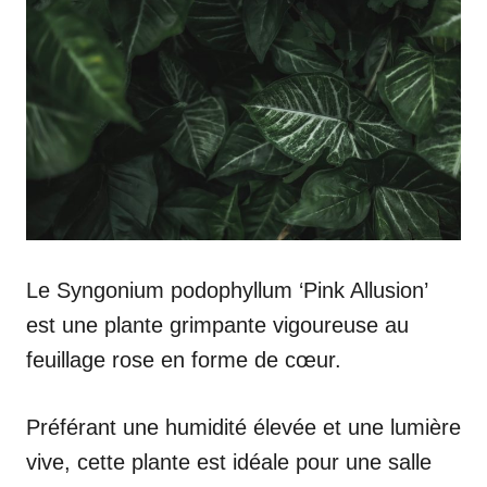
Le Syngonium podophyllum ‘Pink Allusion’
est une plante grimpante vigoureuse au
feuillage rose en forme de cœur.
Préférant une humidité élevée et une lumière
vive, cette plante est idéale pour une salle