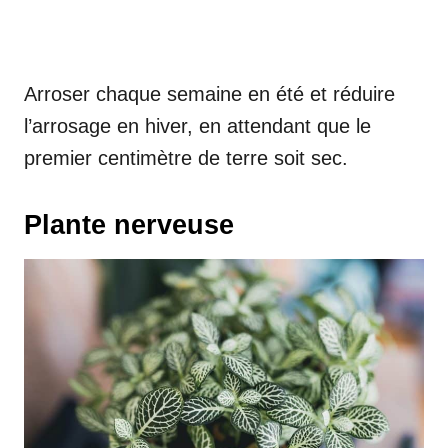
Arroser chaque semaine en été et réduire
l’arrosage en hiver, en attendant que le
premier centimètre de terre soit sec.
Plante nerveuse