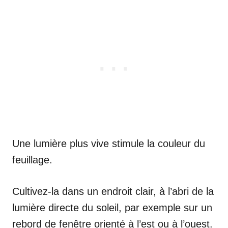
Une lumière plus vive stimule la couleur du
feuillage.
Cultivez-la dans un endroit clair, à l’abri de la
lumière directe du soleil, par exemple sur un
rebord de fenêtre orienté à l’est ou à l’ouest.