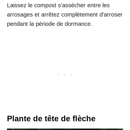
Laissez le compost s’assécher entre les
arrosages et arrêtez complètement d’arroser
pendant la période de dormance.
Plante de tête de flèche