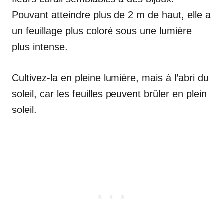
Pouvant atteindre plus de 2 m de haut, elle a
un feuillage plus coloré sous une lumière
plus intense.
Cultivez-la en pleine lumière, mais à l’abri du
soleil, car les feuilles peuvent brûler en plein
soleil.