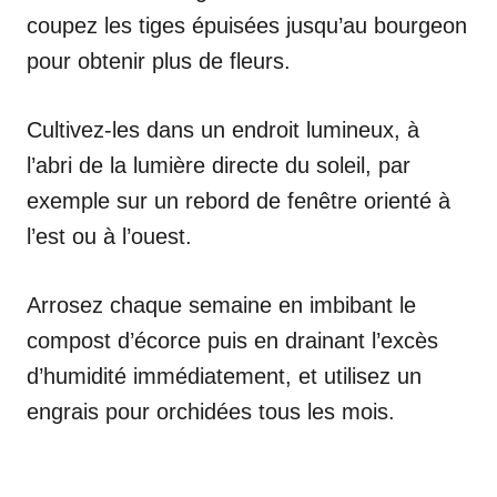
coupez les tiges épuisées jusqu’au bourgeon
pour obtenir plus de fleurs.
Cultivez-les dans un endroit lumineux, à
l’abri de la lumière directe du soleil, par
exemple sur un rebord de fenêtre orienté à
l’est ou à l’ouest.
Arrosez chaque semaine en imbibant le
compost d’écorce puis en drainant l’excès
d’humidité immédiatement, et utilisez un
engrais pour orchidées tous les mois.