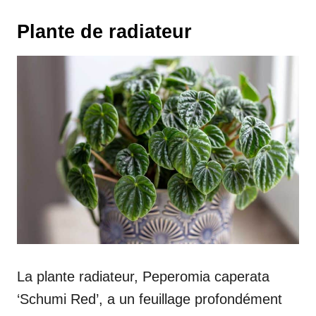
Plante de radiateur
La plante radiateur, Peperomia caperata
‘Schumi Red’, a un feuillage profondément