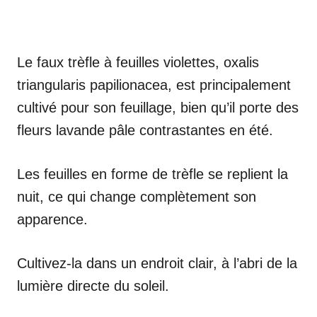
Le faux trèfle à feuilles violettes, oxalis
triangularis papilionacea, est principalement
cultivé pour son feuillage, bien qu’il porte des
fleurs lavande pâle contrastantes en été.
Les feuilles en forme de trèfle se replient la
nuit, ce qui change complètement son
apparence.
Cultivez-la dans un endroit clair, à l’abri de la
lumière directe du soleil.