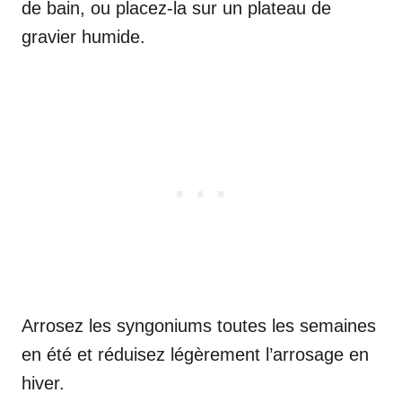
de bain, ou placez-la sur un plateau de
gravier humide.
Arrosez les syngoniums toutes les semaines
en été et réduisez légèrement l’arrosage en
hiver.