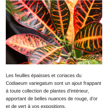
Les feuilles épaisses et coriaces du
Codiaeum variegatum sont un ajout frappant
à toute collection de plantes d’intérieur,
apportant de belles nuances de rouge, d’or
et de vert à vos expositions.