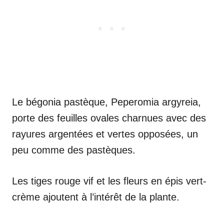
Le bégonia pastèque, Peperomia argyreia,
porte des feuilles ovales charnues avec des
rayures argentées et vertes opposées, un
peu comme des pastèques.
Les tiges rouge vif et les fleurs en épis vert-
crème ajoutent à l’intérêt de la plante.