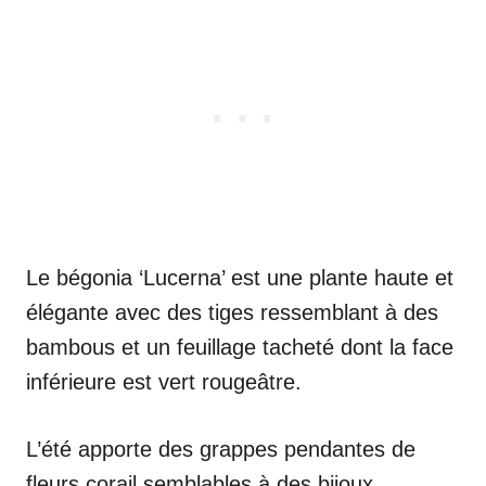
Le bégonia ‘Lucerna’ est une plante haute et
élégante avec des tiges ressemblant à des
bambous et un feuillage tacheté dont la face
inférieure est vert rougeâtre.
L’été apporte des grappes pendantes de
fleurs corail semblables à des bijoux.