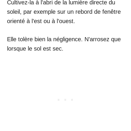
Cultivez-la à l’abri de la lumière directe du
soleil, par exemple sur un rebord de fenêtre
orienté à l’est ou à l’ouest.
Elle tolère bien la négligence. N’arrosez que
lorsque le sol est sec.