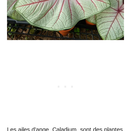
Les ailes d’ange, Caladium, sont des plantes