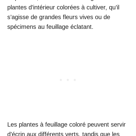
plantes d’intérieur colorées à cultiver, qu’il
s’agisse de grandes fleurs vives ou de
spécimens au feuillage éclatant.
Les plantes à feuillage coloré peuvent servir
d’écrin aux différents verts, tandis que les