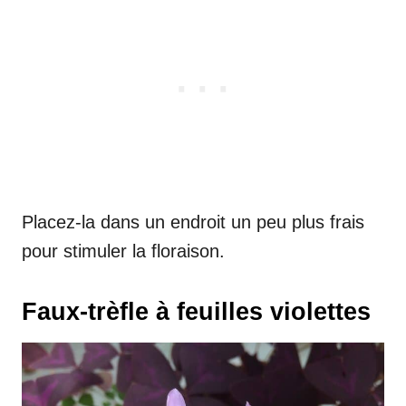
Placez-la dans un endroit un peu plus frais
pour stimuler la floraison.
Faux-trèfle à feuilles violettes