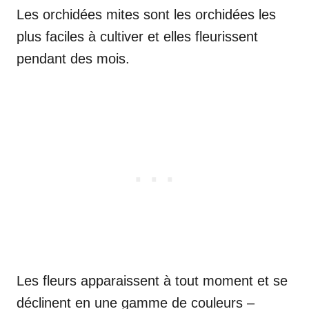
Les orchidées mites sont les orchidées les
plus faciles à cultiver et elles fleurissent
pendant des mois.
Les fleurs apparaissent à tout moment et se
déclinent en une gamme de couleurs –