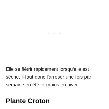
Elle se flétrit rapidement lorsqu’elle est
sèche, il faut donc l’arroser une fois par
semaine en été et moins en hiver.
Plante Croton