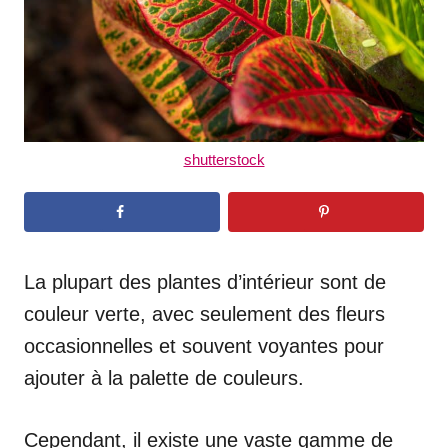
shutterstock
La plupart des plantes d’intérieur sont de
couleur verte, avec seulement des fleurs
occasionnelles et souvent voyantes pour
ajouter à la palette de couleurs.
Cependant, il existe une vaste gamme de