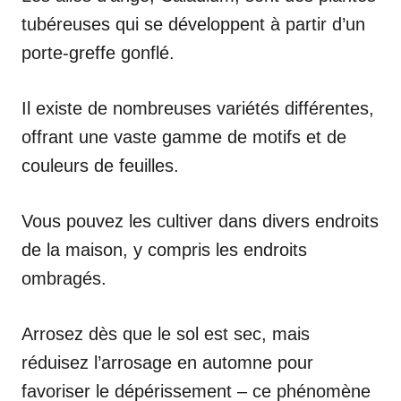
tubéreuses qui se développent à partir d’un
porte-greffe gonflé.
Il existe de nombreuses variétés différentes,
offrant une vaste gamme de motifs et de
couleurs de feuilles.
Vous pouvez les cultiver dans divers endroits
de la maison, y compris les endroits
ombragés.
Arrosez dès que le sol est sec, mais
réduisez l’arrosage en automne pour
favoriser le dépérissement – ce phénomène