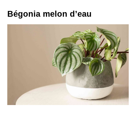
Bégonia melon d’eau