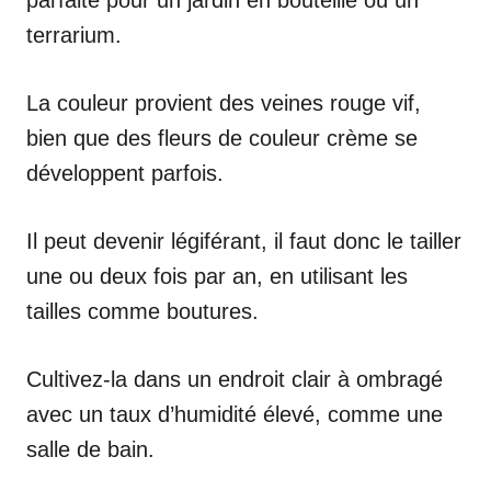
terrarium.
La couleur provient des veines rouge vif,
bien que des fleurs de couleur crème se
développent parfois.
Il peut devenir légiférant, il faut donc le tailler
une ou deux fois par an, en utilisant les
tailles comme boutures.
Cultivez-la dans un endroit clair à ombragé
avec un taux d’humidité élevé, comme une
salle de bain.