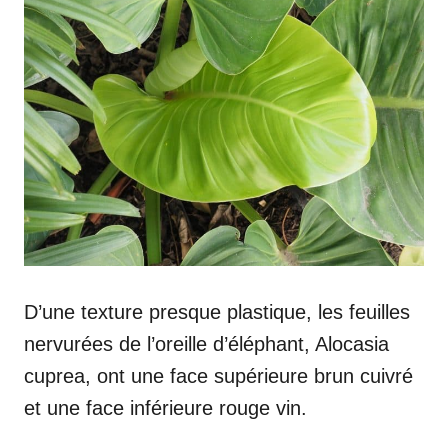
D’une texture presque plastique, les feuilles
nervurées de l’oreille d’éléphant, Alocasia
cuprea, ont une face supérieure brun cuivré
et une face inférieure rouge vin.