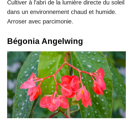
Cultiver à l’abri de la lumière directe du soleil
dans un environnement chaud et humide.
Arroser avec parcimonie.
Bégonia Angelwing