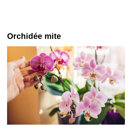
Orchidée mite