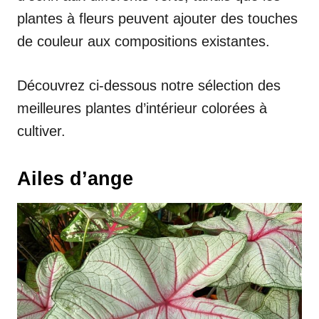
plantes à fleurs peuvent ajouter des touches
de couleur aux compositions existantes.
Découvrez ci-dessous notre sélection des
meilleures plantes d’intérieur colorées à
cultiver.
Ailes d’ange